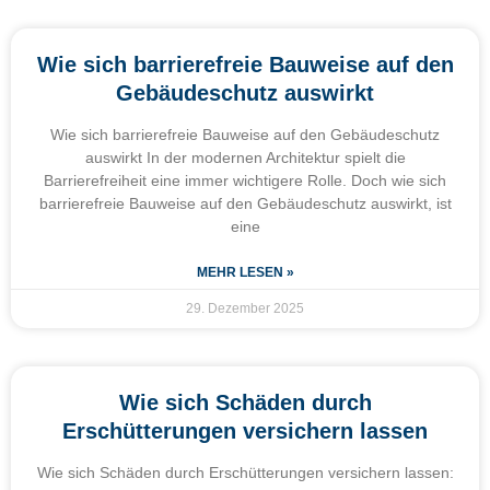
Wie sich barrierefreie Bauweise auf den
Gebäudeschutz auswirkt
Wie sich barrierefreie Bauweise auf den Gebäudeschutz
auswirkt In der modernen Architektur spielt die
Barrierefreiheit eine immer wichtigere Rolle. Doch wie sich
barrierefreie Bauweise auf den Gebäudeschutz auswirkt, ist
eine
MEHR LESEN »
29. Dezember 2025
Wie sich Schäden durch
Erschütterungen versichern lassen
Wie sich Schäden durch Erschütterungen versichern lassen: