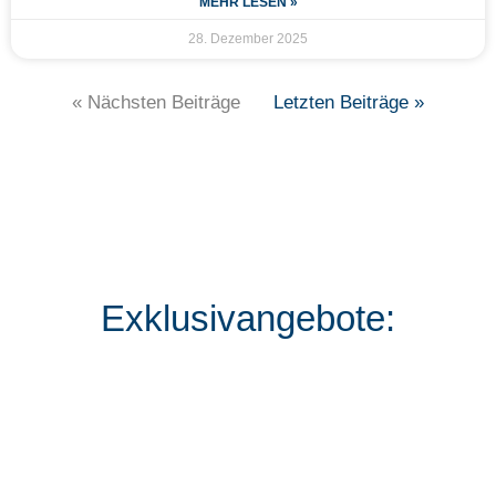
MEHR LESEN »
28. Dezember 2025
« Nächsten Beiträge
Letzten Beiträge »
Exklusivangebote: