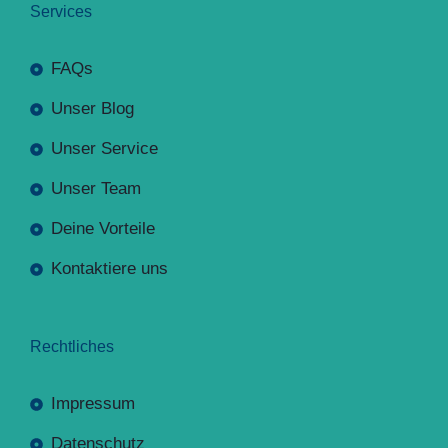
Services
FAQs
Unser Blog
Unser Service
Unser Team
Deine Vorteile
Kontaktiere uns
Rechtliches
Impressum
Datenschutz