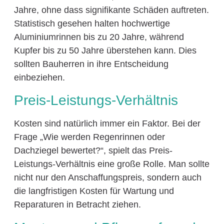
Jahre, ohne dass signifikante Schäden auftreten.
Statistisch gesehen halten hochwertige
Aluminiumrinnen bis zu 20 Jahre, während
Kupfer bis zu 50 Jahre überstehen kann. Dies
sollten Bauherren in ihre Entscheidung
einbeziehen.
Preis-Leistungs-Verhältnis
Kosten sind natürlich immer ein Faktor. Bei der
Frage „Wie werden Regenrinnen oder
Dachziegel bewertet?“, spielt das Preis-
Leistungs-Verhältnis eine große Rolle. Man sollte
nicht nur den Anschaffungspreis, sondern auch
die langfristigen Kosten für Wartung und
Reparaturen in Betracht ziehen.