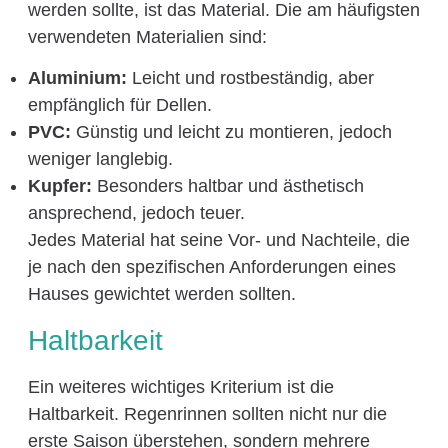
werden sollte, ist das Material. Die am häufigsten
verwendeten Materialien sind:
Aluminium:
Leicht und rostbeständig, aber
empfänglich für Dellen.
PVC:
Günstig und leicht zu montieren, jedoch
weniger langlebig.
Kupfer:
Besonders haltbar und ästhetisch
ansprechend, jedoch teuer.
Jedes Material hat seine Vor- und Nachteile, die
je nach den spezifischen Anforderungen eines
Hauses gewichtet werden sollten.
Haltbarkeit
Ein weiteres wichtiges Kriterium ist die
Haltbarkeit. Regenrinnen sollten nicht nur die
erste Saison überstehen, sondern mehrere