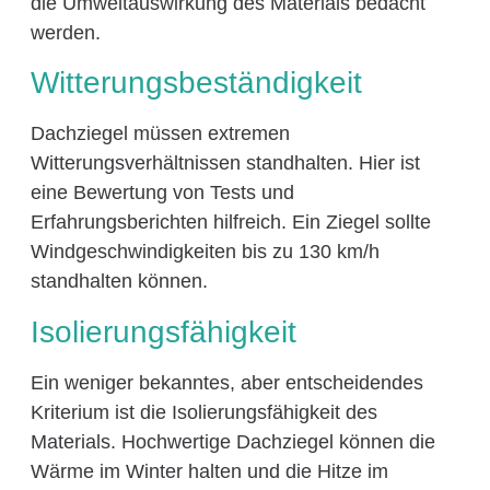
die Umweltauswirkung des Materials bedacht
werden.
Witterungsbeständigkeit
Dachziegel müssen extremen
Witterungsverhältnissen standhalten. Hier ist
eine Bewertung von Tests und
Erfahrungsberichten hilfreich. Ein Ziegel sollte
Windgeschwindigkeiten bis zu 130 km/h
standhalten können.
Isolierungsfähigkeit
Ein weniger bekanntes, aber entscheidendes
Kriterium ist die Isolierungsfähigkeit des
Materials. Hochwertige Dachziegel können die
Wärme im Winter halten und die Hitze im