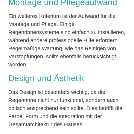
Montage und Pflegeaufwand
Ein weiteres Kriterium ist der Aufwand für die
Montage und Pflege. Einige
Regenrinnensysteme sind einfach zu installieren,
während andere professionelle Hilfe erfordern.
Regelmäßige Wartung, wie das Reinigen von
Verstopfungen, sollte ebenfalls berücksichtigt
werden.
Design und Ästhetik
Das Design ist besonders wichtig, da die
Regenrinne nicht nur funktional, sondern auch
optisch ansprechend sein sollte. Dies betrifft die
Farbe, Form und die Integration mit der
Gesamtarchitektur des Hauses.