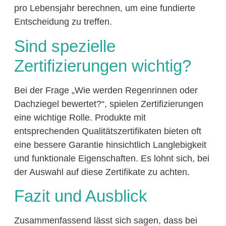
pro Lebensjahr berechnen, um eine fundierte
Entscheidung zu treffen.
Sind spezielle
Zertifizierungen wichtig?
Bei der Frage „Wie werden Regenrinnen oder
Dachziegel bewertet?“, spielen Zertifizierungen
eine wichtige Rolle. Produkte mit
entsprechenden Qualitätszertifikaten bieten oft
eine bessere Garantie hinsichtlich Langlebigkeit
und funktionale Eigenschaften. Es lohnt sich, bei
der Auswahl auf diese Zertifikate zu achten.
Fazit und Ausblick
Zusammenfassend lässt sich sagen, dass bei