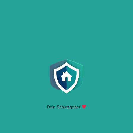
Dein Schutzgeber