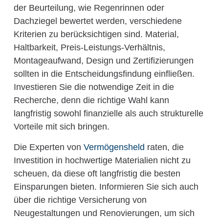
der Beurteilung, wie Regenrinnen oder
Dachziegel bewertet werden, verschiedene
Kriterien zu berücksichtigen sind. Material,
Haltbarkeit, Preis-Leistungs-Verhältnis,
Montageaufwand, Design und Zertifizierungen
sollten in die Entscheidungsfindung einfließen.
Investieren Sie die notwendige Zeit in die
Recherche, denn die richtige Wahl kann
langfristig sowohl finanzielle als auch strukturelle
Vorteile mit sich bringen.
Die Experten von
Vermögensheld
raten, die
Investition in hochwertige Materialien nicht zu
scheuen, da diese oft langfristig die besten
Einsparungen bieten. Informieren Sie sich auch
über die richtige Versicherung von
Neugestaltungen und Renovierungen, um sich