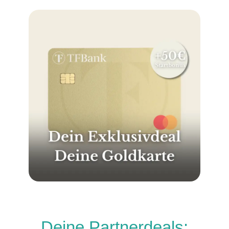
Deine Partnerdeals: