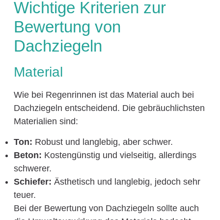
Wichtige Kriterien zur
Bewertung von
Dachziegeln
Material
Wie bei Regenrinnen ist das Material auch bei
Dachziegeln entscheidend. Die gebräuchlichsten
Materialien sind:
Ton:
Robust und langlebig, aber schwer.
Beton:
Kostengünstig und vielseitig, allerdings
schwerer.
Schiefer:
Ästhetisch und langlebig, jedoch sehr
teuer.
Bei der Bewertung von Dachziegeln sollte auch