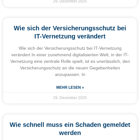
29. Dezember 2025
Wie sich der Versicherungsschutz bei
IT-Vernetzung verändert
Wie sich der Versicherungsschutz bei IT-Vernetzung
verändert In einer zunehmend digitalisierten Welt, in der IT-
Vernetzung eine zentrale Rolle spielt, ist es unerlässlich, den
Versicherungsschutz an die neuen Gegebenheiten
anzupassen. In
MEHR LESEN »
29. Dezember 2025
Wie schnell muss ein Schaden gemeldet
werden