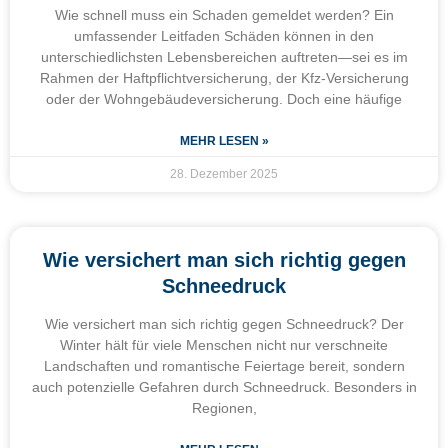
Wie schnell muss ein Schaden gemeldet werden? Ein
umfassender Leitfaden Schäden können in den
unterschiedlichsten Lebensbereichen auftreten—sei es im
Rahmen der Haftpflichtversicherung, der Kfz-Versicherung
oder der Wohngebäudeversicherung. Doch eine häufige
MEHR LESEN »
28. Dezember 2025
Wie versichert man sich richtig gegen
Schneedruck
Wie versichert man sich richtig gegen Schneedruck? Der
Winter hält für viele Menschen nicht nur verschneite
Landschaften und romantische Feiertage bereit, sondern
auch potenzielle Gefahren durch Schneedruck. Besonders in
Regionen,