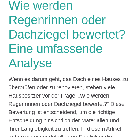
Wie werden
Regenrinnen oder
Dachziegel bewertet?
Eine umfassende
Analyse
Wenn es darum geht, das Dach eines Hauses zu
überprüfen oder zu renovieren, stehen viele
Hausbesitzer vor der Frage: „Wie werden
Regenrinnen oder Dachziegel bewertet?“ Diese
Bewertung ist entscheidend, um die richtige
Entscheidung hinsichtlich der Materialien und
ihrer Langlebigkeit zu treffen. In diesem Artikel