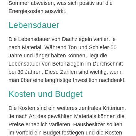
Sommer abweisen, was sich positiv auf die
Energiekosten auswirkt.
Lebensdauer
Die Lebensdauer von Dachziegeln variiert je
nach Material. Während Ton und Schiefer 50
Jahre und länger halten können, liegt die
Lebensdauer von Betonziegeln im Durchschnitt
bei 30 Jahren. Diese Zahlen sind wichtig, wenn
man über eine langfristige Investition nachdenkt.
Kosten und Budget
Die Kosten sind ein weiteres zentrales Kriterium.
Je nach Art des gewählten Materials können die
Preise erheblich variieren. Hausbesitzer sollten
im Vorfeld ein Budget festlegen und die Kosten