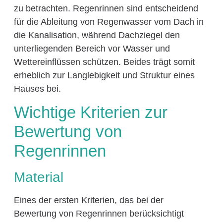
zu betrachten. Regenrinnen sind entscheidend
für die Ableitung von Regenwasser vom Dach in
die Kanalisation, während Dachziegel den
unterliegenden Bereich vor Wasser und
Wettereinflüssen schützen. Beides trägt somit
erheblich zur Langlebigkeit und Struktur eines
Hauses bei.
Wichtige Kriterien zur
Bewertung von
Regenrinnen
Material
Eines der ersten Kriterien, das bei der
Bewertung von Regenrinnen berücksichtigt