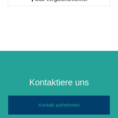
Kontaktiere uns
Kontakt aufnehmen