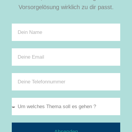
Vorsorgelösung wirklich zu dir passt.
Absenden