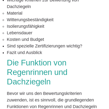
Dachziegeln
Material
Witterungsbeständigkeit
Isolierungsfähigkeit
Lebensdauer
Kosten und Budget
Sind spezielle Zertifizierungen wichtig?
Fazit und Ausblick
Die Funktion von
Regenrinnen und
Dachziegeln
Bevor wir uns den Bewertungskriterien
zuwenden, ist es sinnvoll, die grundlegenden
Funktionen von Regenrinnen und Dachziegeln