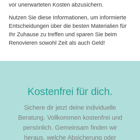
vor unerwarteten Kosten abzusichern.
Nutzen Sie diese Informationen, um informierte
Entscheidungen über die besten Materialien für
Ihr Zuhause zu treffen und sparen Sie beim
Renovieren sowohl Zeit als auch Geld!
Kostenfrei für dich.
Sichere dir jetzt deine individuelle
Beratung. Vollkommen kostenfrei und
persönlich. Gemeinsam finden wir
heraus, welche Absicherung oder