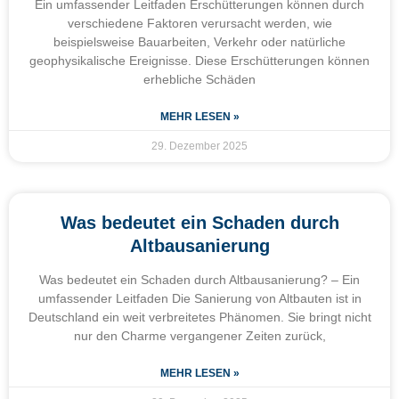
Ein umfassender Leitfaden Erschütterungen können durch
verschiedene Faktoren verursacht werden, wie
beispielsweise Bauarbeiten, Verkehr oder natürliche
geophysikalische Ereignisse. Diese Erschütterungen können
erhebliche Schäden
MEHR LESEN »
29. Dezember 2025
Was bedeutet ein Schaden durch
Altbausanierung
Was bedeutet ein Schaden durch Altbausanierung? – Ein
umfassender Leitfaden Die Sanierung von Altbauten ist in
Deutschland ein weit verbreitetes Phänomen. Sie bringt nicht
nur den Charme vergangener Zeiten zurück,
MEHR LESEN »