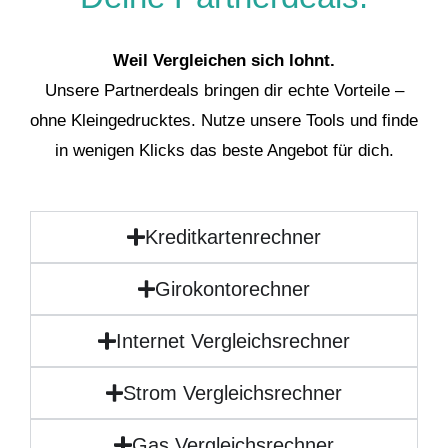
Weil Vergleichen sich lohnt.
Unsere Partnerdeals bringen dir echte Vorteile –
ohne Kleingedrucktes. Nutze unsere Tools und finde
in wenigen Klicks das beste Angebot für dich.
Kreditkartenrechner
Girokontorechner
Internet Vergleichsrechner
Strom Vergleichsrechner
Gas Vergleichsrechner