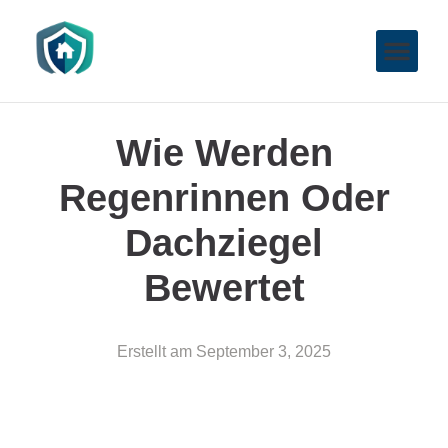
Wie Werden
Regenrinnen Oder
Dachziegel
Bewertet
Erstellt am
September 3, 2025