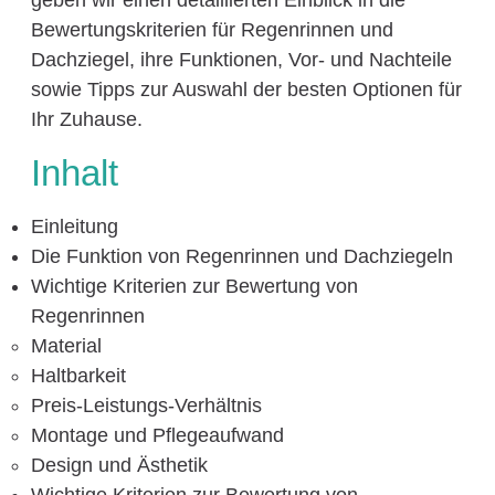
geben wir einen detaillierten Einblick in die
Bewertungskriterien für Regenrinnen und
Dachziegel, ihre Funktionen, Vor- und Nachteile
sowie Tipps zur Auswahl der besten Optionen für
Ihr Zuhause.
Inhalt
Einleitung
Die Funktion von Regenrinnen und Dachziegeln
Wichtige Kriterien zur Bewertung von
Regenrinnen
Material
Haltbarkeit
Preis-Leistungs-Verhältnis
Montage und Pflegeaufwand
Design und Ästhetik
Wichtige Kriterien zur Bewertung von