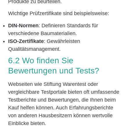
Produkte zu beurteilen.
Wichtige Prüfzertifikate sind beispielsweise:
DIN-Normen
: Definieren Standards für
verschiedene Baumaterialien.
ISO-Zertifikate
: Gewährleisten
Qualitätsmanagement.
6.2 Wo finden Sie
Bewertungen und Tests?
Webseiten wie Stiftung Warentest oder
vergleichbare Testportale bieten oft umfassende
Testberichte und Bewertungen, die Ihnen beim
Kauf helfen können. Auch Erfahrungsberichte
von anderen Hausbesitzern können wertvolle
Einblicke bieten.