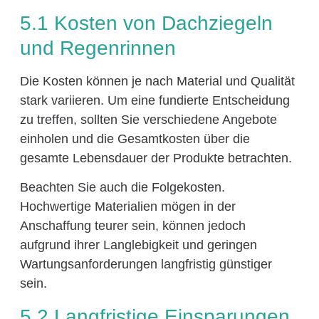
5.1 Kosten von Dachziegeln
und Regenrinnen
Die Kosten können je nach Material und Qualität
stark variieren. Um eine fundierte Entscheidung
zu treffen, sollten Sie verschiedene Angebote
einholen und die Gesamtkosten über die
gesamte Lebensdauer der Produkte betrachten.
Beachten Sie auch die Folgekosten.
Hochwertige Materialien mögen in der
Anschaffung teurer sein, können jedoch
aufgrund ihrer Langlebigkeit und geringen
Wartungsanforderungen langfristig günstiger
sein.
5.2 Langfristige Einsparungen