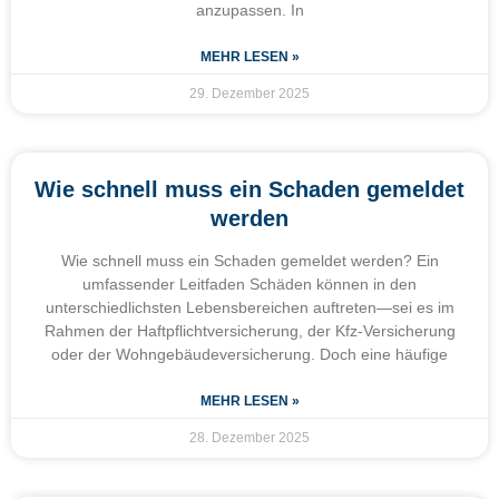
anzupassen. In
MEHR LESEN »
29. Dezember 2025
Wie schnell muss ein Schaden gemeldet
werden
Wie schnell muss ein Schaden gemeldet werden? Ein
umfassender Leitfaden Schäden können in den
unterschiedlichsten Lebensbereichen auftreten—sei es im
Rahmen der Haftpflichtversicherung, der Kfz-Versicherung
oder der Wohngebäudeversicherung. Doch eine häufige
MEHR LESEN »
28. Dezember 2025