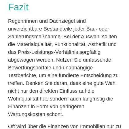
Fazit
Regenrinnen und Dachziegel sind
unverzichtbare Bestandteile jeder Bau- oder
Sanierungsmaßnahme. Bei der Auswahl sollten
die Materialqualität, Funktionalität, Ästhetik und
das Preis-Leistungs-Verhältnis sorgfältig
abgewogen werden. Nutzen Sie umfassende
Bewertungsportale und unabhängige
Testberichte, um eine fundierte Entscheidung zu
treffen. Denken Sie daran, dass eine gute Wahl
nicht nur den direkten Einfluss auf die
Wohnqualität hat, sondern auch langfristig die
Finanzen in Form von geringeren
Wartungskosten schont.
Oft wird über die Finanzen von Immobilien nur zu