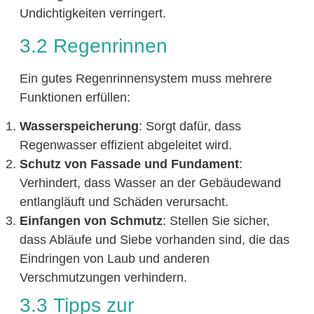
Undichtigkeiten verringert.
3.2 Regenrinnen
Ein gutes Regenrinnensystem muss mehrere
Funktionen erfüllen:
Wasserspeicherung
: Sorgt dafür, dass
Regenwasser effizient abgeleitet wird.
Schutz von Fassade und Fundament
:
Verhindert, dass Wasser an der Gebäudewand
entlangläuft und Schäden verursacht.
Einfangen von Schmutz
: Stellen Sie sicher,
dass Abläufe und Siebe vorhanden sind, die das
Eindringen von Laub und anderen
Verschmutzungen verhindern.
3.3 Tipps zur