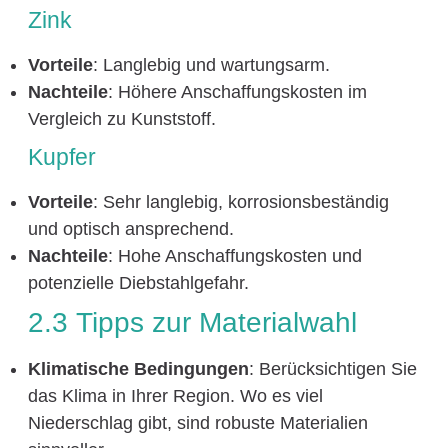
Zink
Vorteile
: Langlebig und wartungsarm.
Nachteile
: Höhere Anschaffungskosten im
Vergleich zu Kunststoff.
Kupfer
Vorteile
: Sehr langlebig, korrosionsbeständig
und optisch ansprechend.
Nachteile
: Hohe Anschaffungskosten und
potenzielle Diebstahlgefahr.
2.3 Tipps zur Materialwahl
Klimatische Bedingungen
: Berücksichtigen Sie
das Klima in Ihrer Region. Wo es viel
Niederschlag gibt, sind robuste Materialien