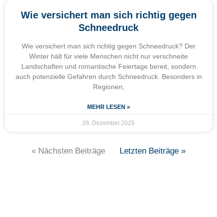
Wie versichert man sich richtig gegen
Schneedruck
Wie versichert man sich richtig gegen Schneedruck? Der
Winter hält für viele Menschen nicht nur verschneite
Landschaften und romantische Feiertage bereit, sondern
auch potenzielle Gefahren durch Schneedruck. Besonders in
Regionen,
MEHR LESEN »
28. Dezember 2025
« Nächsten Beiträge
Letzten Beiträge »