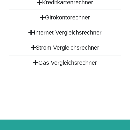
Kreditkartenrechner
Girokontorechner
Internet Vergleichsrechner
Strom Vergleichsrechner
Gas Vergleichsrechner