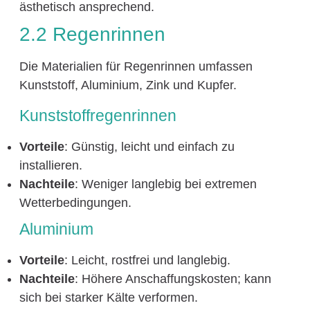
ästhetisch ansprechend.
2.2 Regenrinnen
Die Materialien für Regenrinnen umfassen
Kunststoff, Aluminium, Zink und Kupfer.
Kunststoffregenrinnen
Vorteile
: Günstig, leicht und einfach zu
installieren.
Nachteile
: Weniger langlebig bei extremen
Wetterbedingungen.
Aluminium
Vorteile
: Leicht, rostfrei und langlebig.
Nachteile
: Höhere Anschaffungskosten; kann
sich bei starker Kälte verformen.