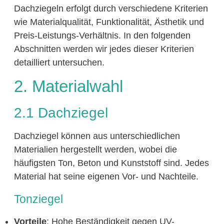
Dachziegeln erfolgt durch verschiedene Kriterien
wie Materialqualität, Funktionalität, Ästhetik und
Preis-Leistungs-Verhältnis. In den folgenden
Abschnitten werden wir jedes dieser Kriterien
detailliert untersuchen.
2. Materialwahl
2.1 Dachziegel
Dachziegel können aus unterschiedlichen
Materialien hergestellt werden, wobei die
häufigsten Ton, Beton und Kunststoff sind. Jedes
Material hat seine eigenen Vor- und Nachteile.
Tonziegel
Vorteile
: Hohe Beständigkeit gegen UV-