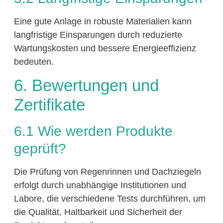
Eine gute Anlage in robuste Materialien kann
langfristige Einsparungen durch reduzierte
Wartungskosten und bessere Energieeffizienz
bedeuten.
6. Bewertungen und
Zertifikate
6.1 Wie werden Produkte
geprüft?
Die Prüfung von Regenrinnen und Dachziegeln
erfolgt durch unabhängige Institutionen und
Labore, die verschiedene Tests durchführen, um
die Qualität, Haltbarkeit und Sicherheit der