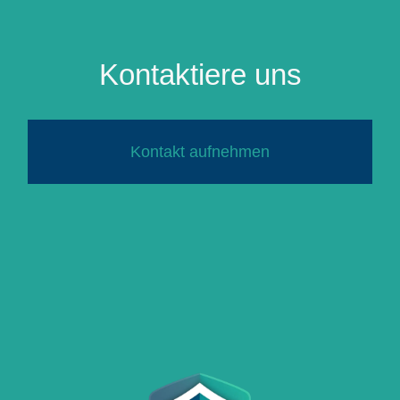
Kontaktiere uns
Kontakt aufnehmen