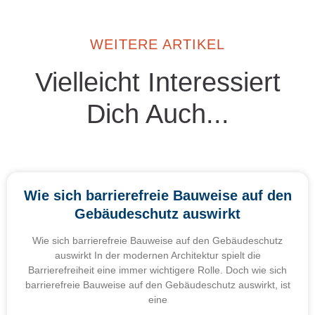
WEITERE ARTIKEL
Vielleicht Interessiert
Dich Auch...
Wie sich barrierefreie Bauweise auf den
Gebäudeschutz auswirkt
Wie sich barrierefreie Bauweise auf den Gebäudeschutz
auswirkt In der modernen Architektur spielt die
Barrierefreiheit eine immer wichtigere Rolle. Doch wie sich
barrierefreie Bauweise auf den Gebäudeschutz auswirkt, ist
eine