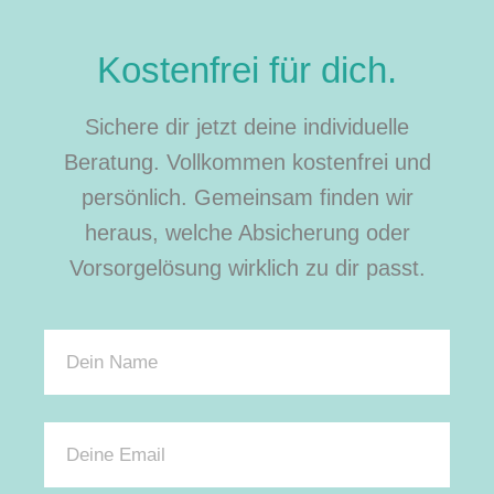
Kostenfrei für dich.
Sichere dir jetzt deine individuelle
Beratung. Vollkommen kostenfrei und
persönlich. Gemeinsam finden wir
heraus, welche Absicherung oder
Vorsorgelösung wirklich zu dir passt.