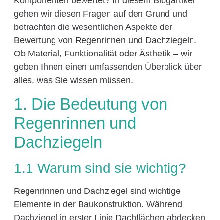
Komponenten bewertet? In diesem Blogartikel
gehen wir diesen Fragen auf den Grund und
betrachten die wesentlichen Aspekte der
Bewertung von Regenrinnen und Dachziegeln.
Ob Material, Funktionalität oder Ästhetik – wir
geben Ihnen einen umfassenden Überblick über
alles, was Sie wissen müssen.
1. Die Bedeutung von
Regenrinnen und
Dachziegeln
1.1 Warum sind sie wichtig?
Regenrinnen und Dachziegel sind wichtige
Elemente in der Baukonstruktion. Während
Dachziegel in erster Linie Dachflächen abdecken