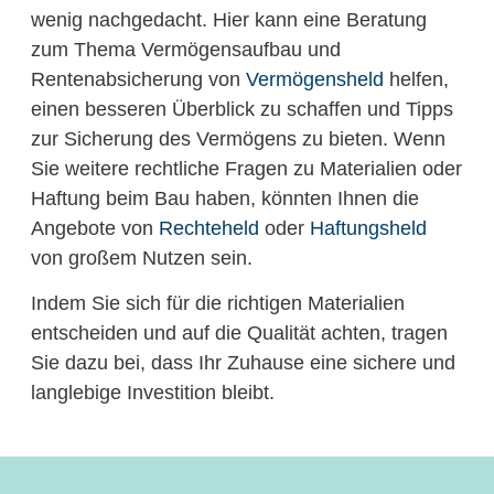
wenig nachgedacht. Hier kann eine Beratung
zum Thema Vermögensaufbau und
Rentenabsicherung von
Vermögensheld
helfen,
einen besseren Überblick zu schaffen und Tipps
zur Sicherung des Vermögens zu bieten. Wenn
Sie weitere rechtliche Fragen zu Materialien oder
Haftung beim Bau haben, könnten Ihnen die
Angebote von
Rechteheld
oder
Haftungsheld
von großem Nutzen sein.
Indem Sie sich für die richtigen Materialien
entscheiden und auf die Qualität achten, tragen
Sie dazu bei, dass Ihr Zuhause eine sichere und
langlebige Investition bleibt.