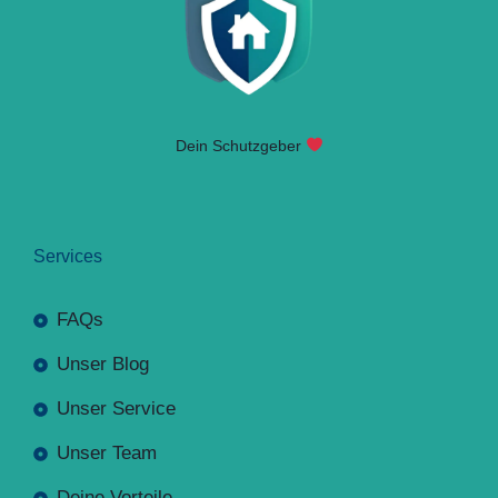
Dein Schutzgeber
Services
FAQs
Unser Blog
Unser Service
Unser Team
Deine Vorteile