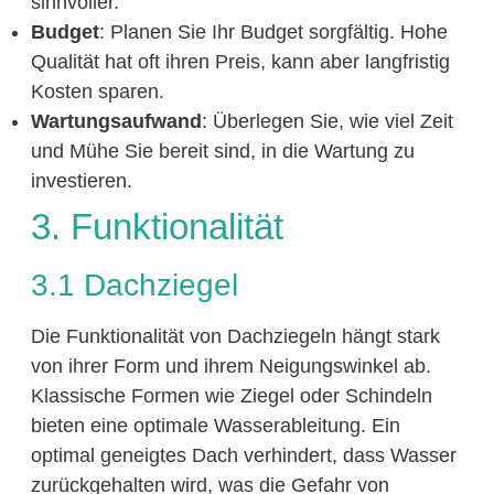
sinnvoller.
Budget
: Planen Sie Ihr Budget sorgfältig. Hohe
Qualität hat oft ihren Preis, kann aber langfristig
Kosten sparen.
Wartungsaufwand
: Überlegen Sie, wie viel Zeit
und Mühe Sie bereit sind, in die Wartung zu
investieren.
3. Funktionalität
3.1 Dachziegel
Die Funktionalität von Dachziegeln hängt stark
von ihrer Form und ihrem Neigungswinkel ab.
Klassische Formen wie Ziegel oder Schindeln
bieten eine optimale Wasserableitung. Ein
optimal geneigtes Dach verhindert, dass Wasser
zurückgehalten wird, was die Gefahr von