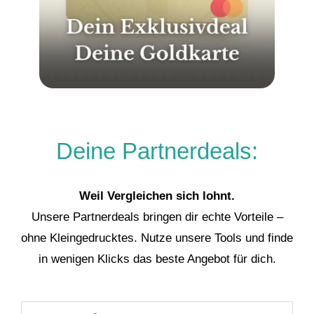
Deine Partnerdeals:
Weil Vergleichen sich lohnt.
Unsere Partnerdeals bringen dir echte Vorteile –
ohne Kleingedrucktes. Nutze unsere Tools und finde
in wenigen Klicks das beste Angebot für dich.