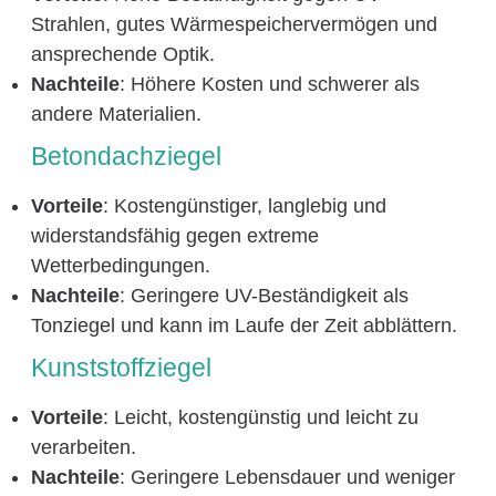
Strahlen, gutes Wärmespeichervermögen und
ansprechende Optik.
Nachteile
: Höhere Kosten und schwerer als
andere Materialien.
Betondachziegel
Vorteile
: Kostengünstiger, langlebig und
widerstandsfähig gegen extreme
Wetterbedingungen.
Nachteile
: Geringere UV-Beständigkeit als
Tonziegel und kann im Laufe der Zeit abblättern.
Kunststoffziegel
Vorteile
: Leicht, kostengünstig und leicht zu
verarbeiten.
Nachteile
: Geringere Lebensdauer und weniger