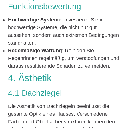
Funktionsbewertung
Hochwertige Systeme
: Investieren Sie in
hochwertige Systeme, die nicht nur gut
aussehen, sondern auch extremen Bedingungen
standhalten.
Regelmäßige Wartung
: Reinigen Sie
Regenrinnen regelmäßig, um Verstopfungen und
daraus resultierende Schäden zu vermeiden.
4. Ästhetik
4.1 Dachziegel
Die Ästhetik von Dachziegeln beeinflusst die
gesamte Optik eines Hauses. Verschiedene
Farben und Oberflächenstrukturen können den