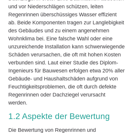
und vor Niederschlägen schützen, leiten
Regenrinnen überschüssiges Wasser effizient
ab. Beide Komponenten tragen zur Langlebigkeit
des Gebäudes und zu einem angenehmen
Wohnklima bei. Eine falsche Wahl oder eine
unzureichende Installation kann schwerwiegende
Schäden verursachen, die oft mit hohen Kosten
verbunden sind. Laut einer Studie des Diplom-
Ingenieurs für Bauwesen erfolgen etwa 20% aller
Gebäude- und Haushaltschäden aufgrund von
Feuchtigkeitsproblemen, die oft durch defekte
Regenrinnen oder Dachziegel verursacht
werden.
1.2 Aspekte der Bewertung
Die Bewertung von Regenrinnen und