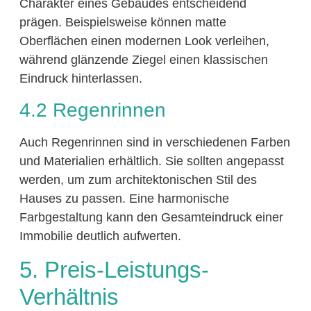
Charakter eines Gebäudes entscheidend
prägen. Beispielsweise können matte
Oberflächen einen modernen Look verleihen,
während glänzende Ziegel einen klassischen
Eindruck hinterlassen.
4.2 Regenrinnen
Auch Regenrinnen sind in verschiedenen Farben
und Materialien erhältlich. Sie sollten angepasst
werden, um zum architektonischen Stil des
Hauses zu passen. Eine harmonische
Farbgestaltung kann den Gesamteindruck einer
Immobilie deutlich aufwerten.
5. Preis-Leistungs-
Verhältnis