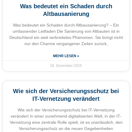
Was bedeutet ein Schaden durch
Altbausanierung
Was bedeutet ein Schaden durch Altbausanierung? – Ein
umfassender Leitfaden Die Sanierung von Altbauten ist in
Deutschland ein weit verbreitetes Phänomen. Sie bringt nicht
nur den Charme vergangener Zeiten zurück,
MEHR LESEN »
29. Dezember 2025
Wie sich der Versicherungsschutz bei
IT-Vernetzung verändert
Wie sich der Versicherungsschutz bei IT-Vernetzung
verändert In einer zunehmend digitalisierten Welt, in der IT-
Vernetzung eine zentrale Rolle spielt, ist es unerlässlich, den
Versicherungsschutz an die neuen Gegebenheiten