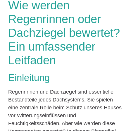
Wie werden
Regenrinnen oder
Dachziegel bewertet?
Ein umfassender
Leitfaden
Einleitung
Regenrinnen und Dachziegel sind essentielle
Bestandteile jedes Dachsystems. Sie spielen
eine zentrale Rolle beim Schutz unseres Hauses
vor Witterungseinflüssen und
Feuchtigkeitsschäden. Aber wie werden diese