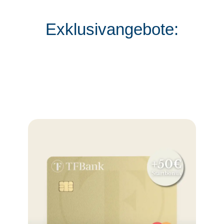
Exklusivangebote: