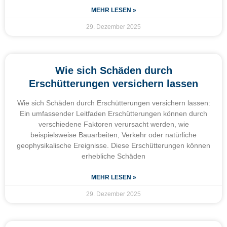
MEHR LESEN »
29. Dezember 2025
Wie sich Schäden durch
Erschütterungen versichern lassen
Wie sich Schäden durch Erschütterungen versichern lassen:
Ein umfassender Leitfaden Erschütterungen können durch
verschiedene Faktoren verursacht werden, wie
beispielsweise Bauarbeiten, Verkehr oder natürliche
geophysikalische Ereignisse. Diese Erschütterungen können
erhebliche Schäden
MEHR LESEN »
29. Dezember 2025