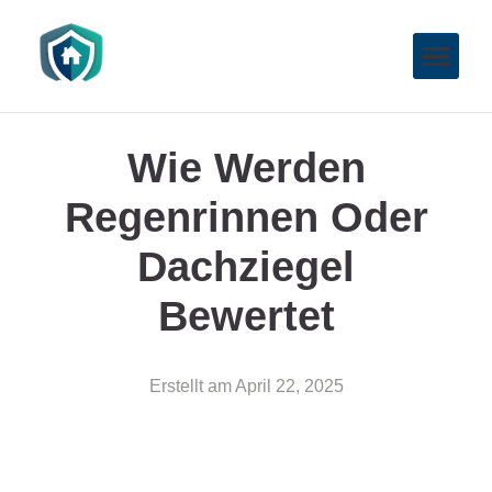
Wie Werden
Regenrinnen Oder
Dachziegel
Bewertet
Erstellt am
April 22, 2025