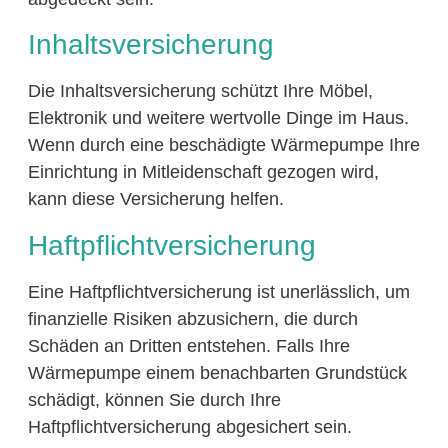
Inhaltsversicherung
Die Inhaltsversicherung schützt Ihre Möbel,
Elektronik und weitere wertvolle Dinge im Haus.
Wenn durch eine beschädigte Wärmepumpe Ihre
Einrichtung in Mitleidenschaft gezogen wird,
kann diese Versicherung helfen.
Haftpflichtversicherung
Eine Haftpflichtversicherung ist unerlässlich, um
finanzielle Risiken abzusichern, die durch
Schäden an Dritten entstehen. Falls Ihre
Wärmepumpe einem benachbarten Grundstück
schädigt, können Sie durch Ihre
Haftpflichtversicherung abgesichert sein.