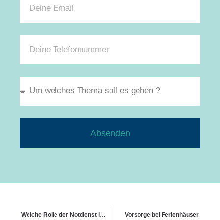
Absenden
Welche Rolle der Notdienst im Schadensfall spielt
Vorsorge bei Ferienhäuser