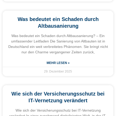
Was bedeutet ein Schaden durch
Altbausanierung
Was bedeutet ein Schaden durch Altbausanierung? – Ein
umfassender Leitfaden Die Sanierung von Altbauten ist in
Deutschland ein weit verbreitetes Phänomen. Sie bringt nicht
nur den Charme vergangener Zeiten zurück,
MEHR LESEN »
29. Dezember 2025
Wie sich der Versicherungsschutz bei
IT-Vernetzung verändert
Wie sich der Versicherungsschutz bei IT-Vernetzung
verändert In einer zunehmend digitalisierten Welt, in der IT-