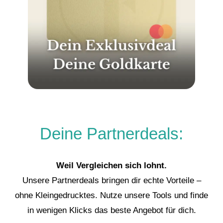
Deine Partnerdeals:
Weil Vergleichen sich lohnt.
Unsere Partnerdeals bringen dir echte Vorteile –
ohne Kleingedrucktes. Nutze unsere Tools und finde
in wenigen Klicks das beste Angebot für dich.