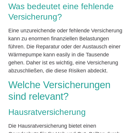
Was bedeutet eine fehlende
Versicherung?
Eine unzureichende oder fehlende Versicherung
kann zu enormen finanziellen Belastungen
führen. Die Reparatur oder der Austausch einer
Wärmepumpe kann easily in die Tausende
gehen. Daher ist es wichtig, eine Versicherung
abzuschließen, die diese Risiken abdeckt.
Welche Versicherungen
sind relevant?
Hausratversicherung
Die Hausratversicherung bietet einen