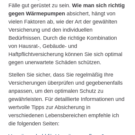
Fälle gut gerüstet zu sein.
Wie man sich richtig
gegen Wärmepumpen
absichert, hängt von
vielen Faktoren ab, wie der Art der gewählten
Versicherung und den individuellen
Bedürfnissen. Durch die richtige Kombination
von Hausrat-, Gebäude- und
Haftpflichtversicherung können Sie sich optimal
gegen unerwartete Schäden schützen.
Stellen Sie sicher, dass Sie regelmäßig Ihre
Versicherungen überprüfen und gegebenenfalls
anpassen, um den optimalen Schutz zu
gewährleisten. Für detaillierte Informationen und
wertvolle Tipps zur Absicherung in
verschiedenen Lebensbereichen empfehle ich
die folgenden Seiten: