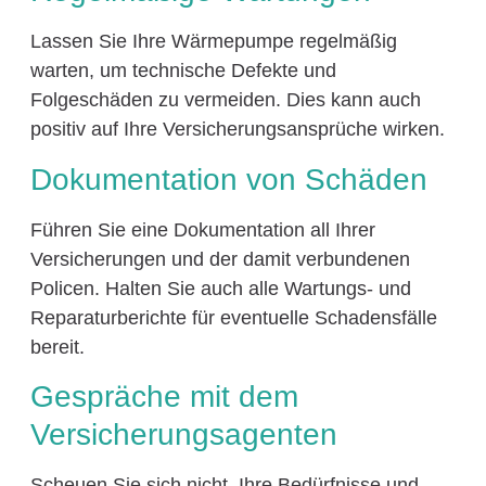
Lassen Sie Ihre Wärmepumpe regelmäßig
warten, um technische Defekte und
Folgeschäden zu vermeiden. Dies kann auch
positiv auf Ihre Versicherungsansprüche wirken.
Dokumentation von Schäden
Führen Sie eine Dokumentation all Ihrer
Versicherungen und der damit verbundenen
Policen. Halten Sie auch alle Wartungs- und
Reparaturberichte für eventuelle Schadensfälle
bereit.
Gespräche mit dem
Versicherungsagenten
Scheuen Sie sich nicht, Ihre Bedürfnisse und