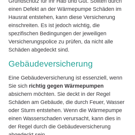
Grundschutz für Ihr Hab und Gut. Sollten durch
einen Defekt an der Wärmepumpe Schäden im
Hausrat entstehen, kann diese Versicherung
einschreiten. Es ist jedoch wichtig, die
spezifischen Bedingungen der jeweiligen
Versicherungspolice zu prüfen, da nicht alle
Schäden abgedeckt sind.
Gebäudeversicherung
Eine Gebäudeversicherung ist essenziell, wenn
Sie sich
richtig gegen Wärmepumpen
absichern möchten. Sie deckt in der Regel
Schäden am Gebäude, die durch Feuer, Wasser
oder Sturm entstehen. Wenn die Wärmepumpe
einen Wasserschaden verursacht, kann dies in
der Regel durch die Gebäudeversicherung
abgedeckt sein.