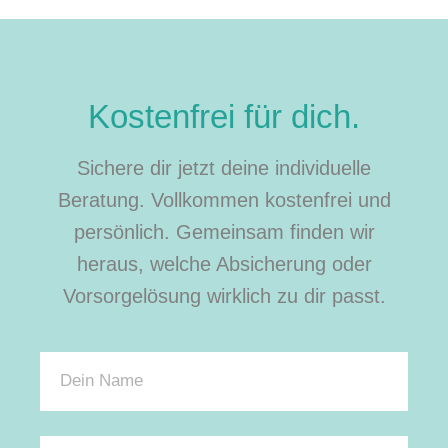
Kostenfrei für dich.
Sichere dir jetzt deine individuelle
Beratung. Vollkommen kostenfrei und
persönlich. Gemeinsam finden wir
heraus, welche Absicherung oder
Vorsorgelösung wirklich zu dir passt.