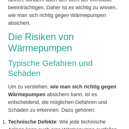
beeinträchtigen. Daher ist es wichtig zu wissen,
wie man sich richtig gegen Wärmepumpen
absichert.
Die Risiken von
Wärmepumpen
Typische Gefahren und
Schäden
Um zu verstehen,
wie man sich richtig gegen
Wärmepumpen
absichern kann, ist es
entscheidend, die möglichen Gefahren und
Schäden zu erkennen. Dazu gehören:
Technische Defekte
: Wie jede technische