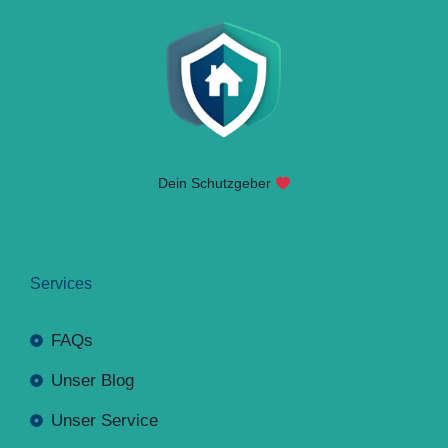
Dein Schutzgeber
Services
FAQs
Unser Blog
Unser Service