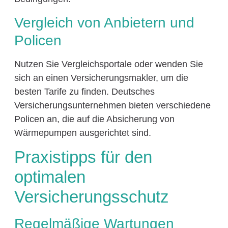
Vergleich von Anbietern und
Policen
Nutzen Sie Vergleichsportale oder wenden Sie
sich an einen Versicherungsmakler, um die
besten Tarife zu finden. Deutsches
Versicherungsunternehmen bieten verschiedene
Policen an, die auf die Absicherung von
Wärmepumpen ausgerichtet sind.
Praxistipps für den
optimalen
Versicherungsschutz
Regelmäßige Wartungen