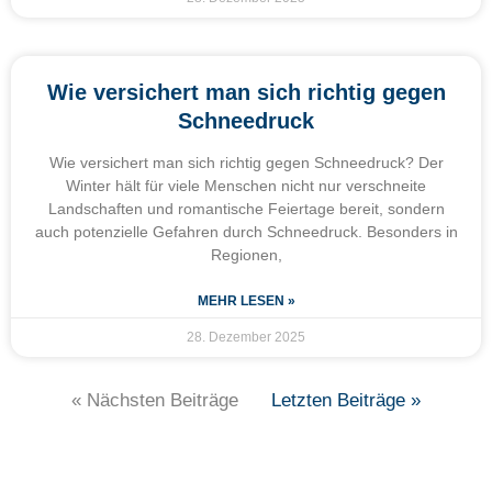
Wie versichert man sich richtig gegen
Schneedruck
Wie versichert man sich richtig gegen Schneedruck? Der
Winter hält für viele Menschen nicht nur verschneite
Landschaften und romantische Feiertage bereit, sondern
auch potenzielle Gefahren durch Schneedruck. Besonders in
Regionen,
MEHR LESEN »
28. Dezember 2025
« Nächsten Beiträge
Letzten Beiträge »