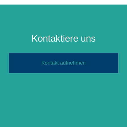
Kontaktiere uns
Kontakt aufnehmen