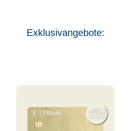
Exklusivangebote: