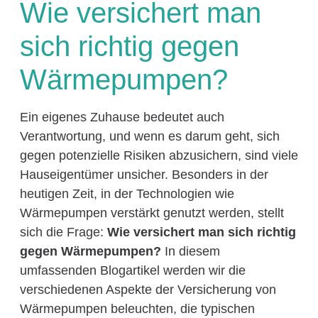
Wie versichert man
sich richtig gegen
Wärmepumpen?
Ein eigenes Zuhause bedeutet auch
Verantwortung, und wenn es darum geht, sich
gegen potenzielle Risiken abzusichern, sind viele
Hauseigentümer unsicher. Besonders in der
heutigen Zeit, in der Technologien wie
Wärmepumpen verstärkt genutzt werden, stellt
sich die Frage:
Wie versichert man sich richtig
gegen Wärmepumpen?
In diesem
umfassenden Blogartikel werden wir die
verschiedenen Aspekte der Versicherung von
Wärmepumpen beleuchten, die typischen