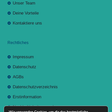
Unser Team
Deine Vorteile
Kontaktiere uns
Rechtliches
Impressum
Datenschutz
AGBs
Datenschutzverzeichnis
Erstinformation
Nachhaltigkeitsverordnung
Wir verwenden Cookies, um dir das bestmögliche