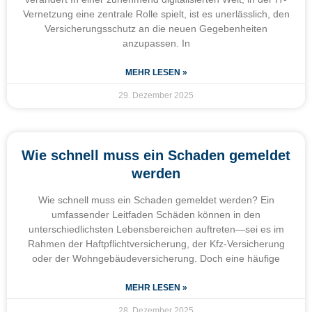
Vernetzung eine zentrale Rolle spielt, ist es unerlässlich, den
Versicherungsschutz an die neuen Gegebenheiten
anzupassen. In
MEHR LESEN »
29. Dezember 2025
Wie schnell muss ein Schaden gemeldet
werden
Wie schnell muss ein Schaden gemeldet werden? Ein
umfassender Leitfaden Schäden können in den
unterschiedlichsten Lebensbereichen auftreten—sei es im
Rahmen der Haftpflichtversicherung, der Kfz-Versicherung
oder der Wohngebäudeversicherung. Doch eine häufige
MEHR LESEN »
28. Dezember 2025