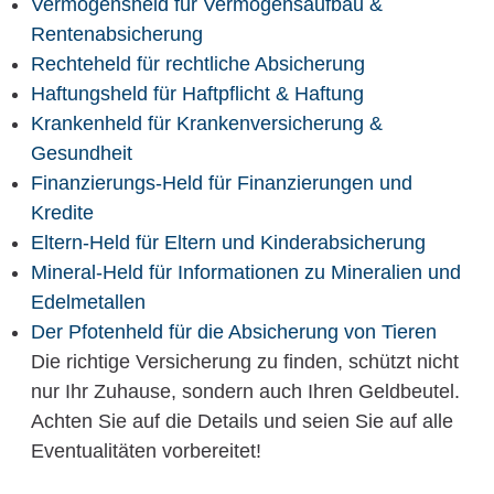
Vermögensheld für Vermögensaufbau &
Rentenabsicherung
Rechteheld für rechtliche Absicherung
Haftungsheld für Haftpflicht & Haftung
Krankenheld für Krankenversicherung &
Gesundheit
Finanzierungs-Held für Finanzierungen und
Kredite
Eltern-Held für Eltern und Kinderabsicherung
Mineral-Held für Informationen zu Mineralien und
Edelmetallen
Der Pfotenheld für die Absicherung von Tieren
Die richtige Versicherung zu finden, schützt nicht
nur Ihr Zuhause, sondern auch Ihren Geldbeutel.
Achten Sie auf die Details und seien Sie auf alle
Eventualitäten vorbereitet!