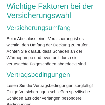
Wichtige Faktoren bei der
Versicherungswahl
Versicherungsumfang
Beim Abschluss einer Versicherung ist es
wichtig, den Umfang der Deckung zu prüfen.
Achten Sie darauf, dass Schäden an der
Wärmepumpe und eventuell durch sie
verursachte Folgeschäden abgedeckt sind.
Vertragsbedingungen
Lesen Sie die Vertragsbedingungen sorgfältig!
Einige Versicherungen schließen spezifische
Schäden aus oder verlangen besondere
Bedingungen.