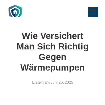
Wie Versichert
Man Sich Richtig
Gegen
Wärmepumpen
Erstellt am
Juni 25, 2025