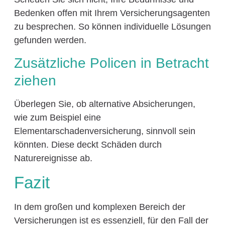
Bedenken offen mit Ihrem Versicherungsagenten
zu besprechen. So können individuelle Lösungen
gefunden werden.
Zusätzliche Policen in Betracht
ziehen
Überlegen Sie, ob alternative Absicherungen,
wie zum Beispiel eine
Elementarschadenversicherung, sinnvoll sein
könnten. Diese deckt Schäden durch
Naturereignisse ab.
Fazit
In dem großen und komplexen Bereich der
Versicherungen ist es essenziell, für den Fall der