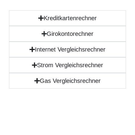
Kreditkartenrechner
Girokontorechner
Internet Vergleichsrechner
Strom Vergleichsrechner
Gas Vergleichsrechner