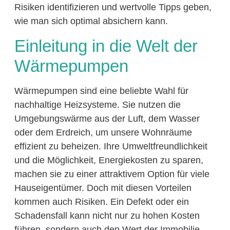
Risiken identifizieren und wertvolle Tipps geben,
wie man sich optimal absichern kann.
Einleitung in die Welt der
Wärmepumpen
Wärmepumpen sind eine beliebte Wahl für
nachhaltige Heizsysteme. Sie nutzen die
Umgebungswärme aus der Luft, dem Wasser
oder dem Erdreich, um unsere Wohnräume
effizient zu beheizen. Ihre Umweltfreundlichkeit
und die Möglichkeit, Energiekosten zu sparen,
machen sie zu einer attraktivem Option für viele
Hauseigentümer. Doch mit diesen Vorteilen
kommen auch Risiken. Ein Defekt oder ein
Schadensfall kann nicht nur zu hohen Kosten
führen, sondern auch den Wert der Immobilie