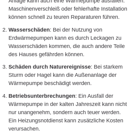
Anlage kann auch eine Wärmepumpe ausfallen.
Maschinenverschleiß oder fehlerhafte Installation
können schnell zu teuren Reparaturen führen.
Wasserschäden
: Bei der Nutzung von
Erdwärmepumpen kann es durch Leckagen zu
Wasserschäden kommen, die auch andere Teile
des Hauses gefährden können.
Schäden durch Naturereignisse
: Bei starkem
Sturm oder Hagel kann die Außenanlage der
Wärmepumpe beschädigt werden.
Betriebsunterbrechungen
: Ein Ausfall der
Wärmepumpe in der kalten Jahreszeit kann nicht
nur unangenehm, sondern auch teuer werden.
Ein Heizungsnotdienst kann zusätzliche Kosten
verursachen.