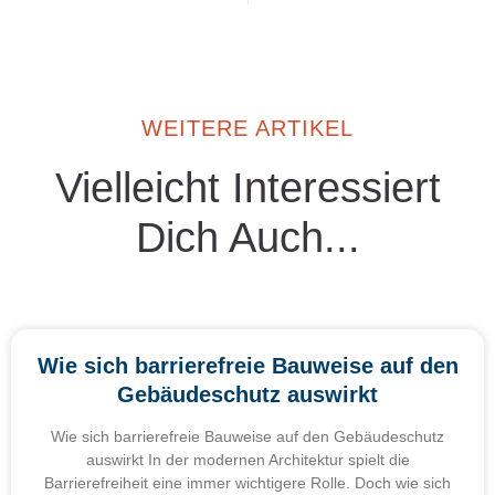
WEITERE ARTIKEL
Vielleicht Interessiert
Dich Auch...
Wie sich barrierefreie Bauweise auf den
Gebäudeschutz auswirkt
Wie sich barrierefreie Bauweise auf den Gebäudeschutz
auswirkt In der modernen Architektur spielt die
Barrierefreiheit eine immer wichtigere Rolle. Doch wie sich