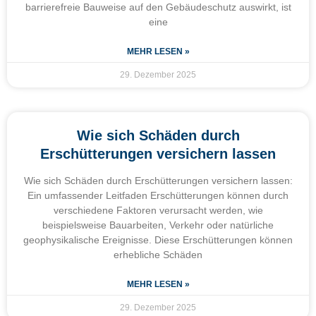
barrierefreie Bauweise auf den Gebäudeschutz auswirkt, ist
eine
MEHR LESEN »
29. Dezember 2025
Wie sich Schäden durch
Erschütterungen versichern lassen
Wie sich Schäden durch Erschütterungen versichern lassen:
Ein umfassender Leitfaden Erschütterungen können durch
verschiedene Faktoren verursacht werden, wie
beispielsweise Bauarbeiten, Verkehr oder natürliche
geophysikalische Ereignisse. Diese Erschütterungen können
erhebliche Schäden
MEHR LESEN »
29. Dezember 2025