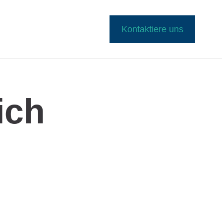
Kontaktiere uns
ich