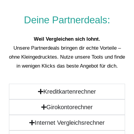
Deine Partnerdeals:
Weil Vergleichen sich lohnt.
Unsere Partnerdeals bringen dir echte Vorteile –
ohne Kleingedrucktes. Nutze unsere Tools und finde
in wenigen Klicks das beste Angebot für dich.
Kreditkartenrechner
Girokontorechner
Internet Vergleichsrechner