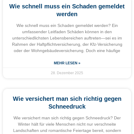
Wie schnell muss ein Schaden gemeldet
werden
Wie schnell muss ein Schaden gemeldet werden? Ein
umfassender Leitfaden Schäden können in den
unterschiedlichsten Lebensbereichen auftreten—sei es im
Rahmen der Haftpflichtversicherung, der Kfz-Versicherung
oder der Wohngebäudeversicherung. Doch eine häufige
MEHR LESEN »
28. Dezember 2025
Wie versichert man sich richtig gegen
Schneedruck
Wie versichert man sich richtig gegen Schneedruck? Der
Winter hält für viele Menschen nicht nur verschneite
Landschaften und romantische Feiertage bereit, sondern