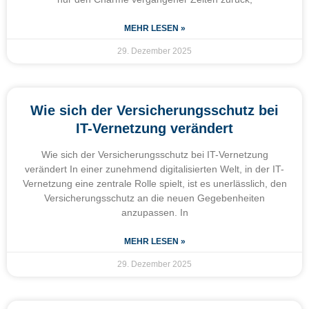
MEHR LESEN »
29. Dezember 2025
Wie sich der Versicherungsschutz bei
IT-Vernetzung verändert
Wie sich der Versicherungsschutz bei IT-Vernetzung
verändert In einer zunehmend digitalisierten Welt, in der IT-
Vernetzung eine zentrale Rolle spielt, ist es unerlässlich, den
Versicherungsschutz an die neuen Gegebenheiten
anzupassen. In
MEHR LESEN »
29. Dezember 2025