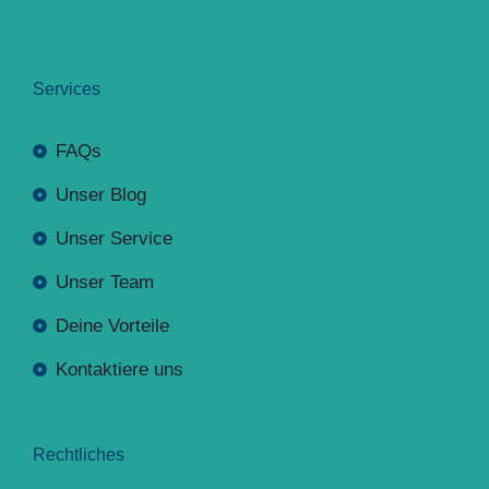
Services
FAQs
Unser Blog
Unser Service
Unser Team
Deine Vorteile
Kontaktiere uns
Rechtliches