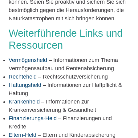
können. Seien Sie proaktiv und sichern Sie sich
bestmöglich gegen die Herausforderungen, die
Naturkatastrophen mit sich bringen können.
Weiterführende Links und
Ressourcen
Vermögensheld
– Informationen zum Thema
Vermögensaufbau und Rentenabsicherung
Rechteheld
– Rechtsschutzversicherung
Haftungsheld
– Informationen zur Haftpflicht &
Haftung
Krankenheld
– Informationen zur
Krankenversicherung & Gesundheit
Finanzierungs-Held
– Finanzierungen und
Kredite
Eltern-Held
– Eltern und Kinderabsicherung