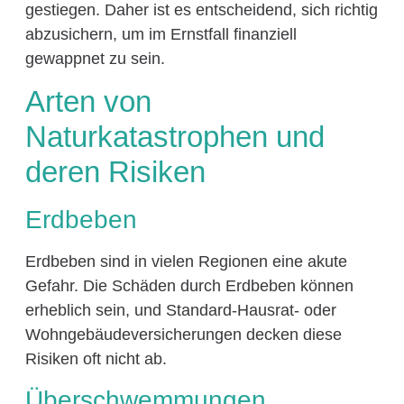
gestiegen. Daher ist es entscheidend, sich richtig
abzusichern, um im Ernstfall finanziell
gewappnet zu sein.
Arten von
Naturkatastrophen und
deren Risiken
Erdbeben
Erdbeben sind in vielen Regionen eine akute
Gefahr. Die Schäden durch Erdbeben können
erheblich sein, und Standard-Hausrat- oder
Wohngebäudeversicherungen decken diese
Risiken oft nicht ab.
Überschwemmungen