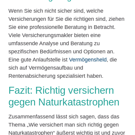
Wenn Sie sich nicht sicher sind, welche
Versicherungen für Sie die richtigen sind, ziehen
Sie eine professionelle Beratung in Betracht.
Viele Versicherungsmakler bieten eine
umfassende Analyse und Beratung zu
spezifischen Bedürfnissen und Optionen an.
Eine gute Anlaufstelle ist
Vermögensheld
, die
sich auf Vermögensaufbau und
Rentenabsicherung spezialisiert haben.
Fazit: Richtig versichern
gegen Naturkatastrophen
Zusammenfassend lässt sich sagen, dass das
Thema „Wie versichert man sich richtig gegen
Naturkatastrophen“ äußerst wichtig ist und zuvor