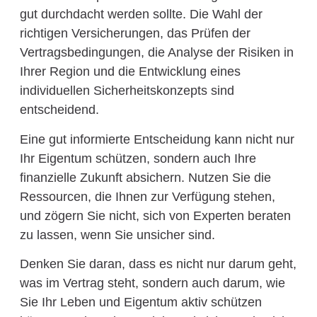
gut durchdacht werden sollte. Die Wahl der
richtigen Versicherungen, das Prüfen der
Vertragsbedingungen, die Analyse der Risiken in
Ihrer Region und die Entwicklung eines
individuellen Sicherheitskonzepts sind
entscheidend.
Eine gut informierte Entscheidung kann nicht nur
Ihr Eigentum schützen, sondern auch Ihre
finanzielle Zukunft absichern. Nutzen Sie die
Ressourcen, die Ihnen zur Verfügung stehen,
und zögern Sie nicht, sich von Experten beraten
zu lassen, wenn Sie unsicher sind.
Denken Sie daran, dass es nicht nur darum geht,
was im Vertrag steht, sondern auch darum, wie
Sie Ihr Leben und Eigentum aktiv schützen