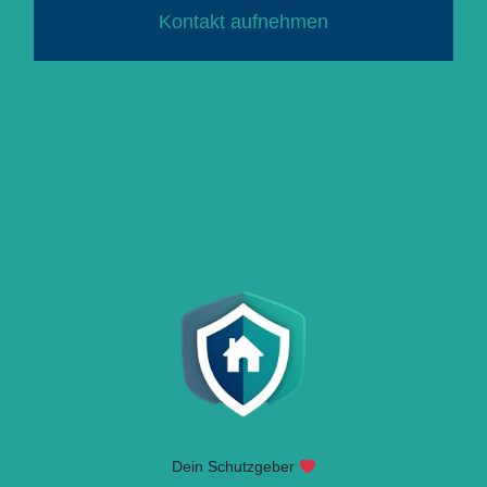
Kontakt aufnehmen
Dein Schutzgeber