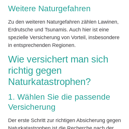
Weitere Naturgefahren
Zu den weiteren Naturgefahren zählen Lawinen,
Erdrutsche und Tsunamis. Auch hier ist eine
spezielle Versicherung von Vorteil, insbesondere
in entsprechenden Regionen.
Wie versichert man sich
richtig gegen
Naturkatastrophen?
1. Wählen Sie die passende
Versicherung
Der erste Schritt zur richtigen Absicherung gegen
Naturkatastrophen ist die Recherche nach der