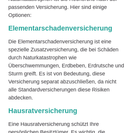
passenden Versicherung. Hier sind einige
Optionen:
Elementarschadenversicherung
Die Elementarschadenversicherung ist eine
spezielle Zusatzversicherung, die bei Schäden
durch Naturkatastrophen wie
Überschwemmungen, Erdbeben, Erdrutsche und
Sturm greift. Es ist von Bedeutung, diese
Versicherung separat abzuschließen, da nicht
alle Standardversicherungen diese Risiken
abdecken.
Hausratversicherung
Eine Hausratversicherung schützt Ihre
persönlichen Besitztümer. Es wichtig, die