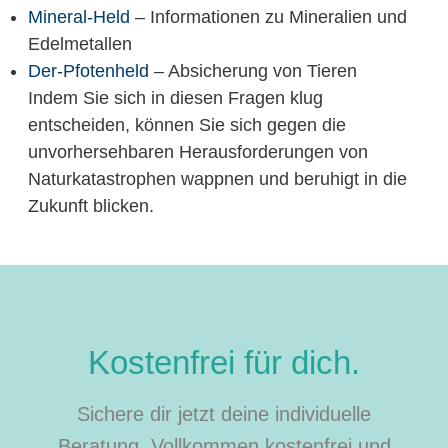
Mineral-Held
– Informationen zu Mineralien und
Edelmetallen
Der-Pfotenheld
– Absicherung von Tieren
Indem Sie sich in diesen Fragen klug
entscheiden, können Sie sich gegen die
unvorhersehbaren Herausforderungen von
Naturkatastrophen wappnen und beruhigt in die
Zukunft blicken.
Kostenfrei für dich.
Sichere dir jetzt deine individuelle
Beratung. Vollkommen kostenfrei und