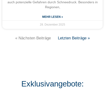
auch potenzielle Gefahren durch Schneedruck. Besonders in
Regionen,
MEHR LESEN »
28. Dezember 2025
« Nächsten Beiträge
Letzten Beiträge »
Exklusivangebote: