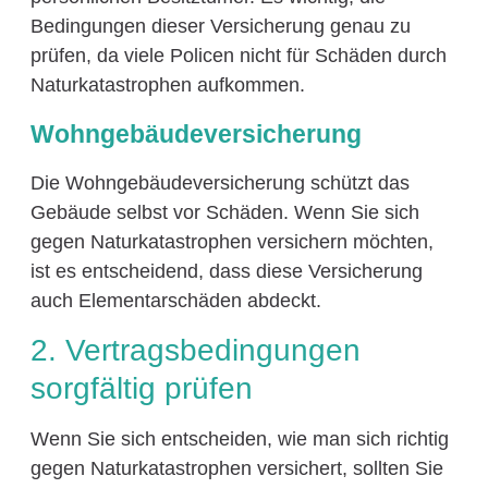
Bedingungen dieser Versicherung genau zu
prüfen, da viele Policen nicht für Schäden durch
Naturkatastrophen aufkommen.
Wohngebäudeversicherung
Die Wohngebäudeversicherung schützt das
Gebäude selbst vor Schäden. Wenn Sie sich
gegen Naturkatastrophen versichern möchten,
ist es entscheidend, dass diese Versicherung
auch Elementarschäden abdeckt.
2. Vertragsbedingungen
sorgfältig prüfen
Wenn Sie sich entscheiden, wie man sich richtig
gegen Naturkatastrophen versichert, sollten Sie