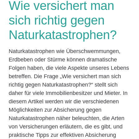
Wie versichert man
sich richtig gegen
Naturkatastrophen?
Naturkatastrophen wie Überschwemmungen,
Erdbeben oder Stürme können dramatische
Folgen haben, die viele Aspekte unseres Lebens
betreffen. Die Frage „Wie versichert man sich
richtig gegen Naturkatastrophen?“ stellt sich
daher für viele Immobilienbesitzer und Mieter. In
diesem Artikel werden wir die verschiedenen
Möglichkeiten zur Absicherung gegen
Naturkatastrophen näher beleuchten, die Arten
von Versicherungen erläutern, die es gibt, und
praktische Tipps zur effektiven Absicherung