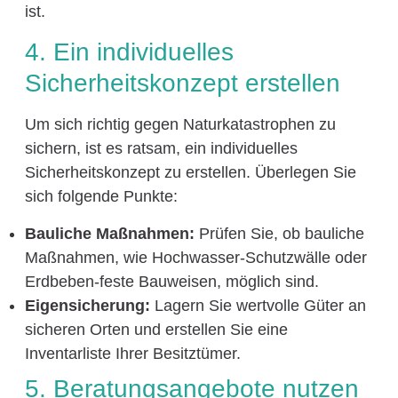
ist.
4. Ein individuelles
Sicherheitskonzept erstellen
Um sich richtig gegen Naturkatastrophen zu
sichern, ist es ratsam, ein individuelles
Sicherheitskonzept zu erstellen. Überlegen Sie
sich folgende Punkte:
Bauliche Maßnahmen:
Prüfen Sie, ob bauliche
Maßnahmen, wie Hochwasser-Schutzwälle oder
Erdbeben-feste Bauweisen, möglich sind.
Eigensicherung:
Lagern Sie wertvolle Güter an
sicheren Orten und erstellen Sie eine
Inventarliste Ihrer Besitztümer.
5. Beratungsangebote nutzen