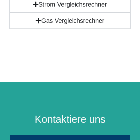
Strom Vergleichsrechner
Gas Vergleichsrechner
Kontaktiere uns