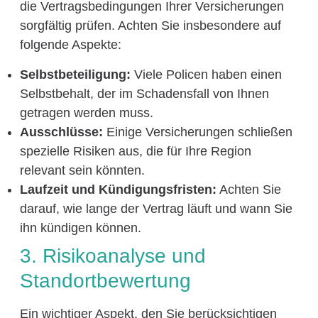
die Vertragsbedingungen Ihrer Versicherungen
sorgfältig prüfen. Achten Sie insbesondere auf
folgende Aspekte:
Selbstbeteiligung:
Viele Policen haben einen
Selbstbehalt, der im Schadensfall von Ihnen
getragen werden muss.
Ausschlüsse:
Einige Versicherungen schließen
spezielle Risiken aus, die für Ihre Region
relevant sein könnten.
Laufzeit und Kündigungsfristen:
Achten Sie
darauf, wie lange der Vertrag läuft und wann Sie
ihn kündigen können.
3. Risikoanalyse und
Standortbewertung
Ein wichtiger Aspekt, den Sie berücksichtigen