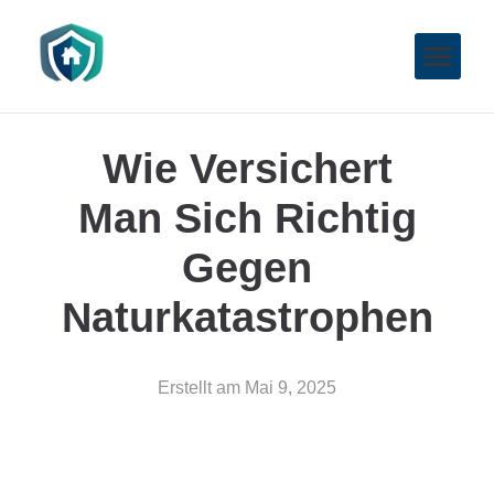
Wie Versichert
Man Sich Richtig
Gegen
Naturkatastrophen
Erstellt am
Mai 9, 2025