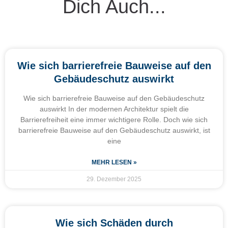
Dich Auch...
Wie sich barrierefreie Bauweise auf den
Gebäudeschutz auswirkt
Wie sich barrierefreie Bauweise auf den Gebäudeschutz
auswirkt In der modernen Architektur spielt die
Barrierefreiheit eine immer wichtigere Rolle. Doch wie sich
barrierefreie Bauweise auf den Gebäudeschutz auswirkt, ist
eine
MEHR LESEN »
29. Dezember 2025
Wie sich Schäden durch