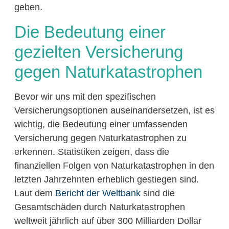
geben.
Die Bedeutung einer
gezielten Versicherung
gegen Naturkatastrophen
Bevor wir uns mit den spezifischen
Versicherungsoptionen auseinandersetzen, ist es
wichtig, die Bedeutung einer umfassenden
Versicherung gegen Naturkatastrophen zu
erkennen. Statistiken zeigen, dass die
finanziellen Folgen von Naturkatastrophen in den
letzten Jahrzehnten erheblich gestiegen sind.
Laut dem
Bericht der Weltbank
sind die
Gesamtschäden durch Naturkatastrophen
weltweit jährlich auf über 300 Milliarden Dollar