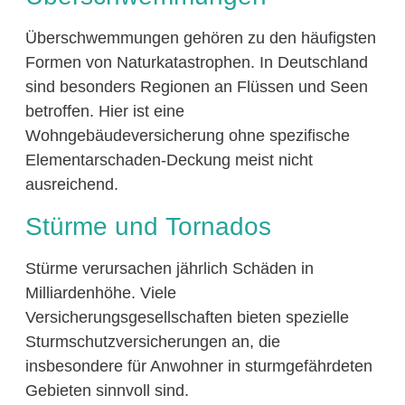
Überschwemmungen gehören zu den häufigsten
Formen von Naturkatastrophen. In Deutschland
sind besonders Regionen an Flüssen und Seen
betroffen. Hier ist eine
Wohngebäudeversicherung ohne spezifische
Elementarschaden-Deckung meist nicht
ausreichend.
Stürme und Tornados
Stürme verursachen jährlich Schäden in
Milliardenhöhe. Viele
Versicherungsgesellschaften bieten spezielle
Sturmschutzversicherungen an, die
insbesondere für Anwohner in sturmgefährdeten
Gebieten sinnvoll sind.