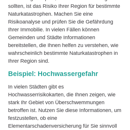
sollten, ist das Risiko Ihrer Region für bestimmte
Naturkatastrophen. Machen Sie eine
Risikoanalyse und prüfen Sie die Gefährdung
Ihrer Immobilie. In vielen Fällen können
Gemeinden und Städte Informationen
bereitstellen, die Ihnen helfen zu verstehen, wie
wahrscheinlich bestimmte Naturkatastrophen in
Ihrer Region sind.
Beispiel: Hochwassergefahr
In vielen Städten gibt es
Hochwasserrisikokarten, die Ihnen zeigen, wie
stark Ihr Gebiet von Überschwemmungen
betroffen ist. Nutzen Sie diese Informationen, um
festzustellen, ob eine
Elementarschadenversicherung für Sie sinnvoll