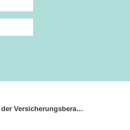
Welche Rolle spielt der Versicherungsberater bei Altverträgen