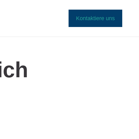
Kontaktiere uns
ich