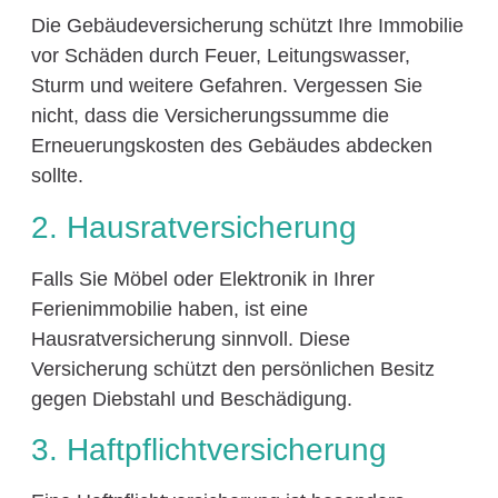
Die Gebäudeversicherung schützt Ihre Immobilie
vor Schäden durch Feuer, Leitungswasser,
Sturm und weitere Gefahren. Vergessen Sie
nicht, dass die Versicherungssumme die
Erneuerungskosten des Gebäudes abdecken
sollte.
2. Hausratversicherung
Falls Sie Möbel oder Elektronik in Ihrer
Ferienimmobilie haben, ist eine
Hausratversicherung sinnvoll. Diese
Versicherung schützt den persönlichen Besitz
gegen Diebstahl und Beschädigung.
3. Haftpflichtversicherung