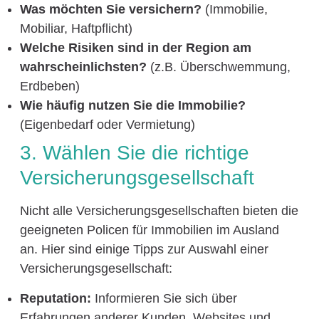
Was möchten Sie versichern?
(Immobilie,
Mobiliar, Haftpflicht)
Welche Risiken sind in der Region am
wahrscheinlichsten?
(z.B. Überschwemmung,
Erdbeben)
Wie häufig nutzen Sie die Immobilie?
(Eigenbedarf oder Vermietung)
3. Wählen Sie die richtige
Versicherungsgesellschaft
Nicht alle Versicherungsgesellschaften bieten die
geeigneten Policen für Immobilien im Ausland
an. Hier sind einige Tipps zur Auswahl einer
Versicherungsgesellschaft:
Reputation:
Informieren Sie sich über
Erfahrungen anderer Kunden. Websites und