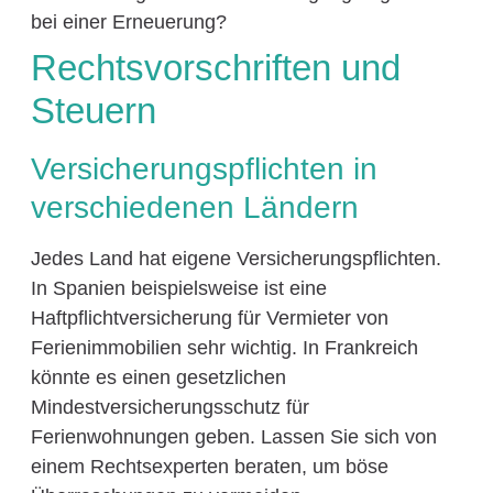
bei einer Erneuerung?
Rechtsvorschriften und
Steuern
Versicherungspflichten in
verschiedenen Ländern
Jedes Land hat eigene Versicherungspflichten.
In Spanien beispielsweise ist eine
Haftpflichtversicherung für Vermieter von
Ferienimmobilien sehr wichtig. In Frankreich
könnte es einen gesetzlichen
Mindestversicherungsschutz für
Ferienwohnungen geben. Lassen Sie sich von
einem Rechtsexperten beraten, um böse