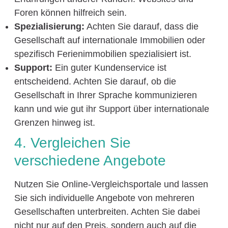
Foren können hilfreich sein.
Spezialisierung:
Achten Sie darauf, dass die
Gesellschaft auf internationale Immobilien oder
spezifisch Ferienimmobilien spezialisiert ist.
Support:
Ein guter Kundenservice ist
entscheidend. Achten Sie darauf, ob die
Gesellschaft in Ihrer Sprache kommunizieren
kann und wie gut ihr Support über internationale
Grenzen hinweg ist.
4. Vergleichen Sie
verschiedene Angebote
Nutzen Sie Online-Vergleichsportale und lassen
Sie sich individuelle Angebote von mehreren
Gesellschaften unterbreiten. Achten Sie dabei
nicht nur auf den Preis, sondern auch auf die