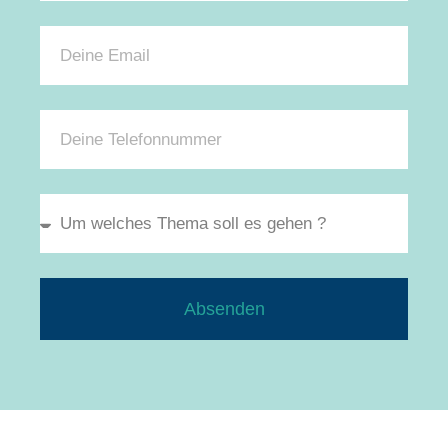
Absenden