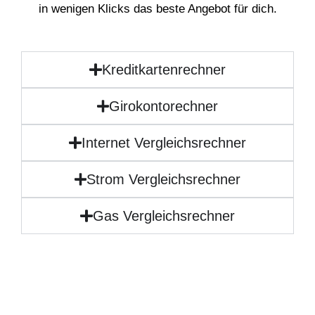
in wenigen Klicks das beste Angebot für dich.
Kreditkartenrechner
Girokontorechner
Internet Vergleichsrechner
Strom Vergleichsrechner
Gas Vergleichsrechner