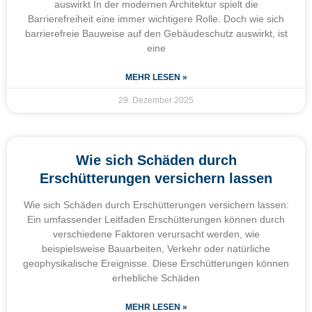
auswirkt In der modernen Architektur spielt die
Barrierefreiheit eine immer wichtigere Rolle. Doch wie sich
barrierefreie Bauweise auf den Gebäudeschutz auswirkt, ist
eine
MEHR LESEN »
29. Dezember 2025
Wie sich Schäden durch
Erschütterungen versichern lassen
Wie sich Schäden durch Erschütterungen versichern lassen:
Ein umfassender Leitfaden Erschütterungen können durch
verschiedene Faktoren verursacht werden, wie
beispielsweise Bauarbeiten, Verkehr oder natürliche
geophysikalische Ereignisse. Diese Erschütterungen können
erhebliche Schäden
MEHR LESEN »