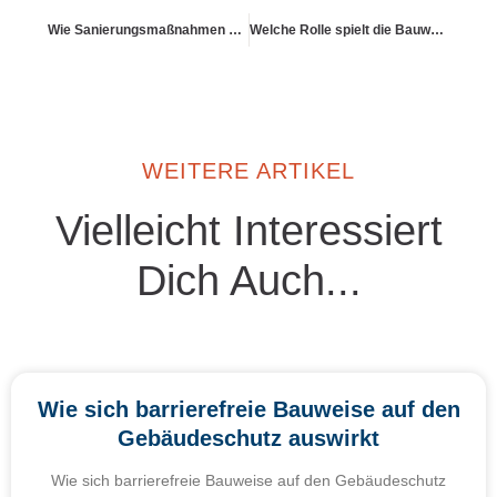
Wie Sanierungsmaßnahmen den Versicherungswert beeinflussen
Welche Rolle spielt die Bauweise (z. B. Holz vs. Massiv)?
WEITERE ARTIKEL
Vielleicht Interessiert
Dich Auch...
Wie sich barrierefreie Bauweise auf den
Gebäudeschutz auswirkt
Wie sich barrierefreie Bauweise auf den Gebäudeschutz