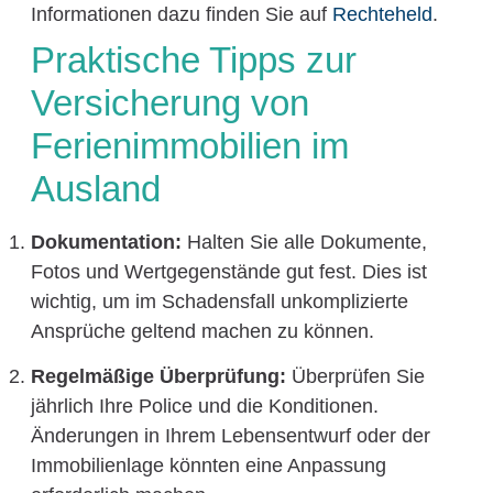
Informationen dazu finden Sie auf
Rechteheld
.
Praktische Tipps zur
Versicherung von
Ferienimmobilien im
Ausland
Dokumentation:
Halten Sie alle Dokumente,
Fotos und Wertgegenstände gut fest. Dies ist
wichtig, um im Schadensfall unkomplizierte
Ansprüche geltend machen zu können.
Regelmäßige Überprüfung:
Überprüfen Sie
jährlich Ihre Police und die Konditionen.
Änderungen in Ihrem Lebensentwurf oder der
Immobilienlage könnten eine Anpassung