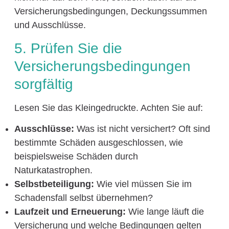
Versicherungsbedingungen, Deckungssummen
und Ausschlüsse.
5. Prüfen Sie die
Versicherungsbedingungen
sorgfältig
Lesen Sie das Kleingedruckte. Achten Sie auf:
Ausschlüsse:
Was ist nicht versichert? Oft sind
bestimmte Schäden ausgeschlossen, wie
beispielsweise Schäden durch
Naturkatastrophen.
Selbstbeteiligung:
Wie viel müssen Sie im
Schadensfall selbst übernehmen?
Laufzeit und Erneuerung:
Wie lange läuft die
Versicherung und welche Bedingungen gelten