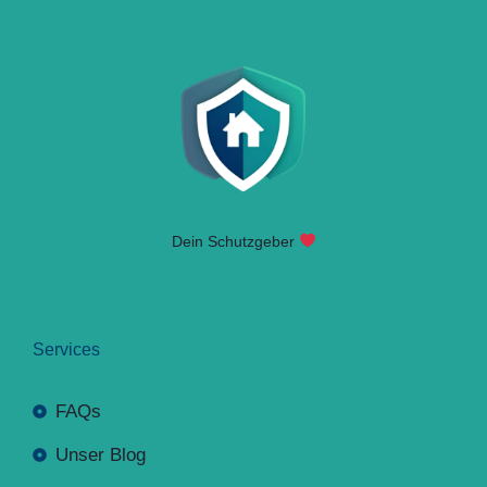
Dein Schutzgeber
Services
FAQs
Unser Blog