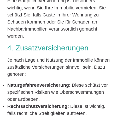
Eine Haftpflichtversicherung ist besonders
wichtig, wenn Sie Ihre Immobilie vermieten. Sie
schützt Sie, falls Gäste in Ihrer Wohnung zu
Schaden kommen oder Sie für Schäden an
Nachbarimmobilien verantwortlich gemacht
werden.
4. Zusatzversicherungen
Je nach Lage und Nutzung der Immobilie können
zusätzliche Versicherungen sinnvoll sein. Dazu
gehören:
Naturgefahrenversicherung:
Diese schützt vor
spezifischen Risiken wie Überschwemmungen
oder Erdbeben.
Rechtsschutzversicherung:
Diese ist wichtig,
falls rechtliche Streitigkeiten auftreten.