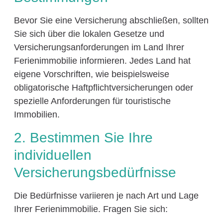
Bevor Sie eine Versicherung abschließen, sollten
Sie sich über die lokalen Gesetze und
Versicherungsanforderungen im Land Ihrer
Ferienimmobilie informieren. Jedes Land hat
eigene Vorschriften, wie beispielsweise
obligatorische Haftpflichtversicherungen oder
spezielle Anforderungen für touristische
Immobilien.
2. Bestimmen Sie Ihre
individuellen
Versicherungsbedürfnisse
Die Bedürfnisse variieren je nach Art und Lage
Ihrer Ferienimmobilie. Fragen Sie sich: