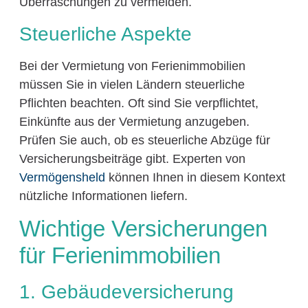
Überraschungen zu vermeiden.
Steuerliche Aspekte
Bei der Vermietung von Ferienimmobilien
müssen Sie in vielen Ländern steuerliche
Pflichten beachten. Oft sind Sie verpflichtet,
Einkünfte aus der Vermietung anzugeben.
Prüfen Sie auch, ob es steuerliche Abzüge für
Versicherungsbeiträge gibt. Experten von
Vermögensheld
können Ihnen in diesem Kontext
nützliche Informationen liefern.
Wichtige Versicherungen
für Ferienimmobilien
1. Gebäudeversicherung