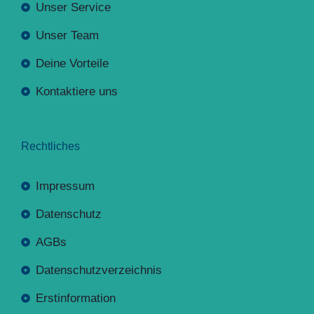
Unser Service
Unser Team
Deine Vorteile
Kontaktiere uns
Rechtliches
Impressum
Datenschutz
AGBs
Datenschutzverzeichnis
Erstinformation