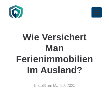
Wie Versichert
Man
Ferienimmobilien
Im Ausland?
Erstellt am
Mai 30, 2025