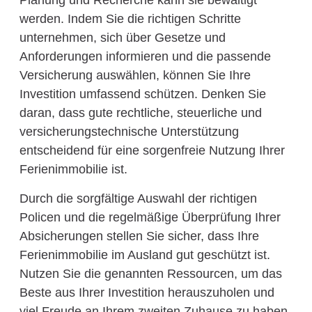
Planung und Recherche kann sie bewältigt
werden. Indem Sie die richtigen Schritte
unternehmen, sich über Gesetze und
Anforderungen informieren und die passende
Versicherung auswählen, können Sie Ihre
Investition umfassend schützen. Denken Sie
daran, dass gute rechtliche, steuerliche und
versicherungstechnische Unterstützung
entscheidend für eine sorgenfreie Nutzung Ihrer
Ferienimmobilie ist.
Durch die sorgfältige Auswahl der richtigen
Policen und die regelmäßige Überprüfung Ihrer
Absicherungen stellen Sie sicher, dass Ihre
Ferienimmobilie im Ausland gut geschützt ist.
Nutzen Sie die genannten Ressourcen, um das
Beste aus Ihrer Investition herauszuholen und
viel Freude an Ihrem zweiten Zuhause zu haben.