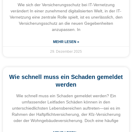
Wie sich der Versicherungsschutz bei IT-Vernetzung
verändert In einer zunehmend digitalisierten Welt, in der IT-
Vernetzung eine zentrale Rolle spielt, ist es unerlässlich, den
Versicherungsschutz an die neuen Gegebenheiten
anzupassen. In
MEHR LESEN »
29. Dezember 2025
Wie schnell muss ein Schaden gemeldet
werden
Wie schnell muss ein Schaden gemeldet werden? Ein
umfassender Leitfaden Schäden können in den
unterschiedlichsten Lebensbereichen auftreten—sei es im
Rahmen der Haftpflichtversicherung, der Kfz-Versicherung
oder der Wohngebäudeversicherung. Doch eine häufige