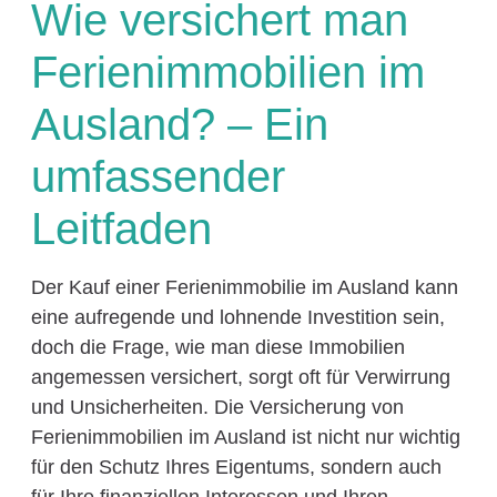
Wie versichert man
Ferienimmobilien im
Ausland? – Ein
umfassender
Leitfaden
Der Kauf einer Ferienimmobilie im Ausland kann
eine aufregende und lohnende Investition sein,
doch die Frage, wie man diese Immobilien
angemessen versichert, sorgt oft für Verwirrung
und Unsicherheiten. Die Versicherung von
Ferienimmobilien im Ausland ist nicht nur wichtig
für den Schutz Ihres Eigentums, sondern auch