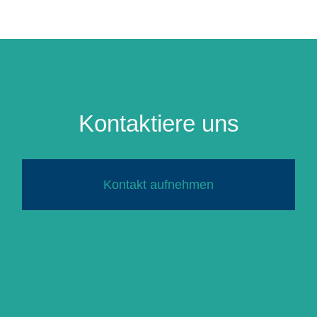
Kontaktiere uns
Kontakt aufnehmen