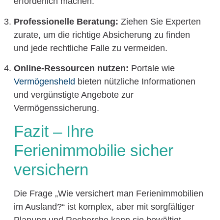
erforderlich machen.
Professionelle Beratung:
Ziehen Sie Experten
zurate, um die richtige Absicherung zu finden
und jede rechtliche Falle zu vermeiden.
Online-Ressourcen nutzen:
Portale wie
Vermögensheld
bieten nützliche Informationen
und vergünstigte Angebote zur
Vermögenssicherung.
Fazit – Ihre
Ferienimmobilie sicher
versichern
Die Frage „Wie versichert man Ferienimmobilien
im Ausland?“ ist komplex, aber mit sorgfältiger