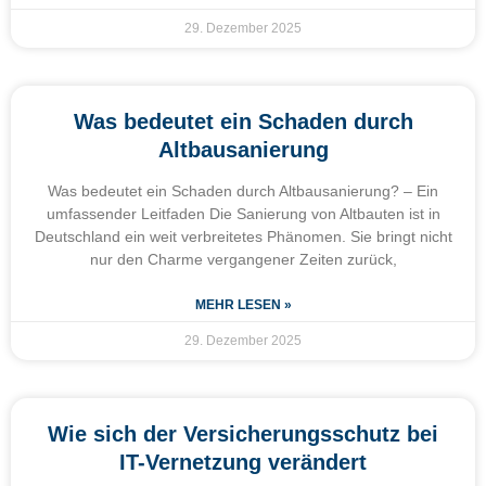
29. Dezember 2025
Was bedeutet ein Schaden durch
Altbausanierung
Was bedeutet ein Schaden durch Altbausanierung? – Ein
umfassender Leitfaden Die Sanierung von Altbauten ist in
Deutschland ein weit verbreitetes Phänomen. Sie bringt nicht
nur den Charme vergangener Zeiten zurück,
MEHR LESEN »
29. Dezember 2025
Wie sich der Versicherungsschutz bei
IT-Vernetzung verändert