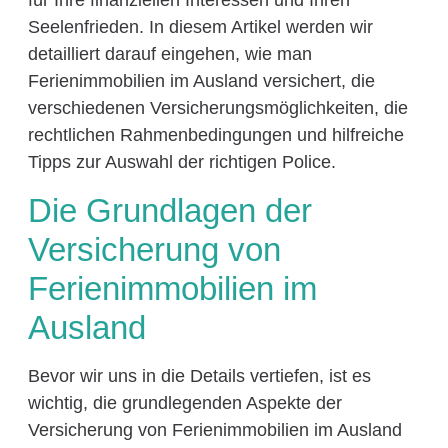
für Ihre finanziellen Interessen und Ihren
Seelenfrieden. In diesem Artikel werden wir
detailliert darauf eingehen, wie man
Ferienimmobilien im Ausland versichert, die
verschiedenen Versicherungsmöglichkeiten, die
rechtlichen Rahmenbedingungen und hilfreiche
Tipps zur Auswahl der richtigen Police.
Die Grundlagen der
Versicherung von
Ferienimmobilien im
Ausland
Bevor wir uns in die Details vertiefen, ist es
wichtig, die grundlegenden Aspekte der
Versicherung von Ferienimmobilien im Ausland