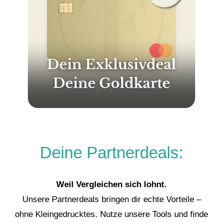
Deine Partnerdeals:
Weil Vergleichen sich lohnt.
Unsere Partnerdeals bringen dir echte Vorteile –
ohne Kleingedrucktes. Nutze unsere Tools und finde