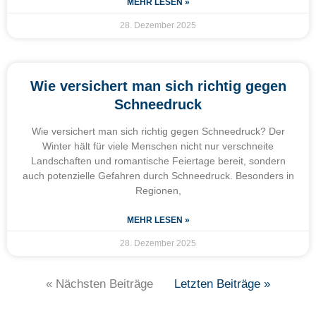
MEHR LESEN »
28. Dezember 2025
Wie versichert man sich richtig gegen
Schneedruck
Wie versichert man sich richtig gegen Schneedruck? Der
Winter hält für viele Menschen nicht nur verschneite
Landschaften und romantische Feiertage bereit, sondern
auch potenzielle Gefahren durch Schneedruck. Besonders in
Regionen,
MEHR LESEN »
28. Dezember 2025
« Nächsten Beiträge
Letzten Beiträge »