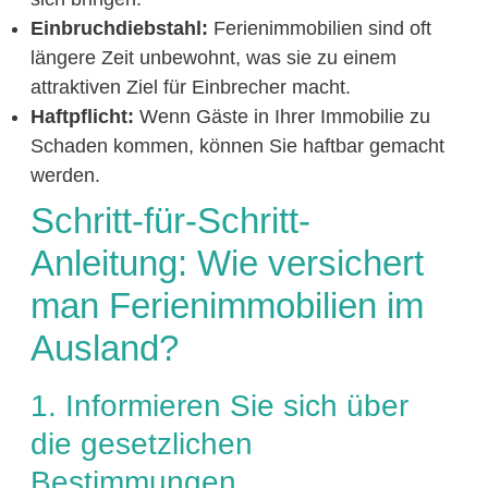
Einbruchdiebstahl:
Ferienimmobilien sind oft
längere Zeit unbewohnt, was sie zu einem
attraktiven Ziel für Einbrecher macht.
Haftpflicht:
Wenn Gäste in Ihrer Immobilie zu
Schaden kommen, können Sie haftbar gemacht
werden.
Schritt-für-Schritt-
Anleitung: Wie versichert
man Ferienimmobilien im
Ausland?
1. Informieren Sie sich über
die gesetzlichen
Bestimmungen