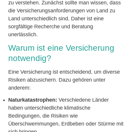
zu verstehen. Zunächst sollte man wissen, dass
die Versicherungsanforderungen von Land zu
Land unterschiedlich sind. Daher ist eine
sorgfältige Recherche und Beratung
unerlässlich.
Warum ist eine Versicherung
notwendig?
Eine Versicherung ist entscheidend, um diverse
Risiken abzusichern. Dazu gehören unter
anderem:
Naturkatastrophen:
Verschiedene Länder
haben unterschiedliche klimatische
Bedingungen, die Risiken wie
Überschwemmungen, Erdbeben oder Stürme mit
sich bringen.