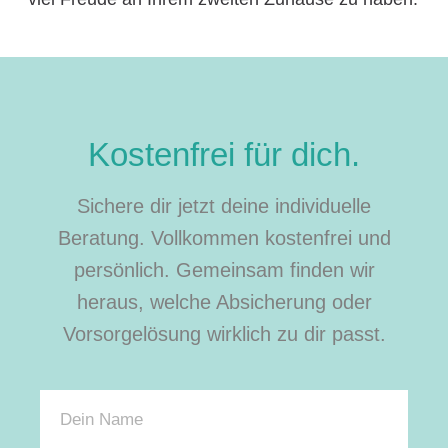
Kostenfrei für dich.
Sichere dir jetzt deine individuelle
Beratung. Vollkommen kostenfrei und
persönlich. Gemeinsam finden wir
heraus, welche Absicherung oder
Vorsorgelösung wirklich zu dir passt.