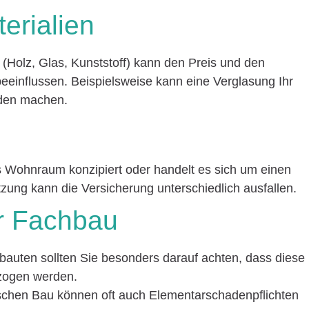
erialien
(Holz, Glas, Kunststoff) kann den Preis und den
eeinflussen. Beispielsweise kann eine Verglasung Ihr
äden machen.
s Wohnraum konzipiert oder handelt es sich um einen
zung kann die Versicherung unterschiedlich ausfallen.
er Fachbau
auten sollten Sie besonders darauf achten, dass diese
ezogen werden.
chen Bau können oft auch Elementarschadenpflichten