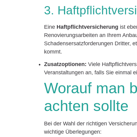
3. Haftpflichtver
Eine
Haftpflichtversicherung
ist ebe
Renovierungsarbeiten an Ihrem Anbau 
Schadensersatzforderungen Dritter, 
kommt.
Zusatzoptionen:
Viele Haftpflichtver
Veranstaltungen an, falls Sie einmal e
Worauf man b
achten sollte
Bei der Wahl der richtigen Versicheru
wichtige Überlegungen: