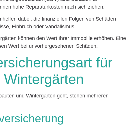
nnen hohe Reparaturkosten nach sich ziehen.
helfen dabei, die finanziellen Folgen von Schäden
isse, Einbruch oder Vandalismus.
gärten können den Wert Ihrer Immobilie erhöhen. Eine
esen Wert bei unvorhergesehenen Schäden.
ersicherungsart für
 Wintergärten
auten und Wintergärten geht, stehen mehreren
versicherung