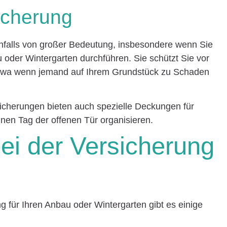
sicherung
nfalls von großer Bedeutung, insbesondere wenn Sie
oder Wintergarten durchführen. Sie schützt Sie vor
etwa wenn jemand auf Ihrem Grundstück zu Schaden
sicherungen bieten auch spezielle Deckungen für
inen Tag der offenen Tür organisieren.
ei der Versicherung
ng für Ihren Anbau oder Wintergarten gibt es einige