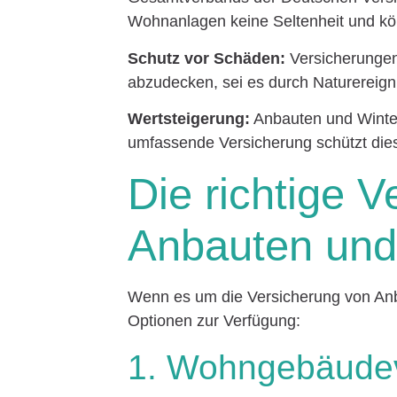
Wohnanlagen keine Seltenheit und kö
Schutz vor Schäden:
Versicherungen 
abzudecken, sei es durch Naturereign
Wertsteigerung:
Anbauten und Winter
umfassende Versicherung schützt di
Die richtige V
Anbauten und
Wenn es um die Versicherung von Anb
Optionen zur Verfügung:
1. Wohngebäude