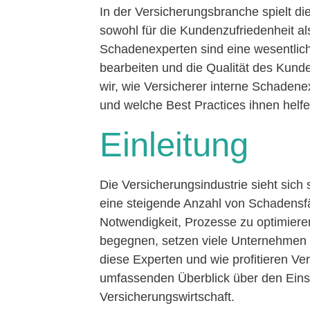
In der Versicherungsbranche spielt d
sowohl für die Kundenzufriedenheit al
Schadenexperten sind eine wesentlich
bearbeiten und die Qualität des Kunde
wir, wie Versicherer interne Schadenex
und welche Best Practices ihnen helfen
Einleitung
Die Versicherungsindustrie sieht sic
eine steigende Anzahl von Schadensf
Notwendigkeit, Prozesse zu optimiere
begegnen, setzen viele Unternehmen
diese Experten und wie profitieren Ver
umfassenden Überblick über den Einsa
Versicherungswirtschaft.