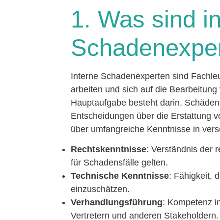
1. Was sind i
Schadenexpe
Interne Schadenexperten sind Fachleut
arbeiten und sich auf die Bearbeitung 
Hauptaufgabe besteht darin, Schäden
Entscheidungen über die Erstattung v
über umfangreiche Kenntnisse in vers
Rechtskenntnisse
: Verständnis der 
für Schadensfälle gelten.
Technische Kenntnisse
: Fähigkeit,
einzuschätzen.
Verhandlungsführung
: Kompetenz i
Vertretern und anderen Stakeholdern.