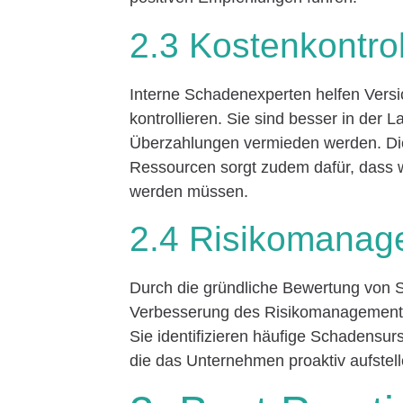
2.3 Kostenkontrol
Interne Schadenexperten helfen Versi
kontrollieren. Sie sind besser in der
Überzahlungen vermieden werden. Di
Ressourcen sorgt zudem dafür, dass
werden müssen.
2.4 Risikomanag
Durch die gründliche Bewertung von 
Verbesserung des Risikomanagements 
Sie identifizieren häufige Schadensu
die das Unternehmen proaktiv aufstel