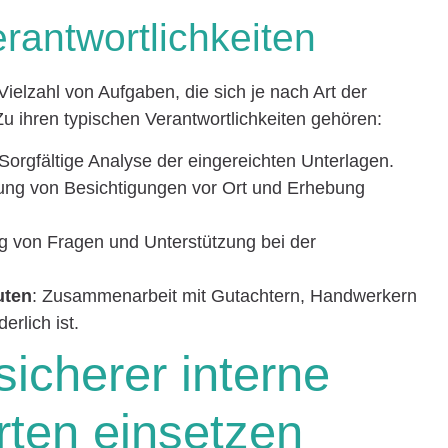
rantwortlichkeiten
elzahl von Aufgaben, die sich je nach Art der
u ihren typischen Verantwortlichkeiten gehören:
 Sorgfältige Analyse der eingereichten Unterlagen.
ung von Besichtigungen vor Ort und Erhebung
ng von Fragen und Unterstützung bei der
uten
: Zusammenarbeit mit Gutachtern, Handwerkern
rlich ist.
icherer interne
ten einsetzen