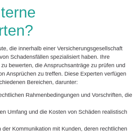
nterne
rten?
e, die innerhalb einer Versicherungsgesellschaft
von Schadensfällen spezialisiert haben. Ihre
 zu bewerten, die Anspruchsanträge zu prüfen und
on Ansprüchen zu treffen. Diese Experten verfügen
chiedenen Bereichen, darunter:
rechtlichen Rahmenbedingungen und Vorschriften, die
 den Umfang und die Kosten von Schäden realistisch
n der Kommunikation mit Kunden, deren rechtlichen