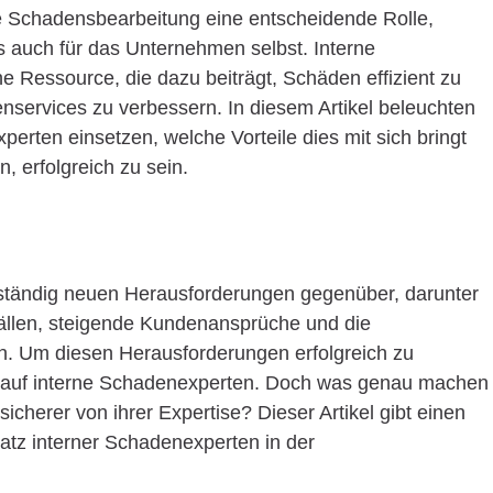
ie Schadensbearbeitung eine entscheidende Rolle,
s auch für das Unternehmen selbst. Interne
e Ressource, die dazu beiträgt, Schäden effizient zu
nservices zu verbessern. In diesem Artikel beleuchten
perten einsetzen, welche Vorteile dies mit sich bringt
, erfolgreich zu sein.
h ständig neuen Herausforderungen gegenüber, darunter
ällen, steigende Kundenansprüche und die
n. Um diesen Herausforderungen erfolgreich zu
 auf interne Schadenexperten. Doch was genau machen
sicherer von ihrer Expertise? Dieser Artikel gibt einen
tz interner Schadenexperten in der