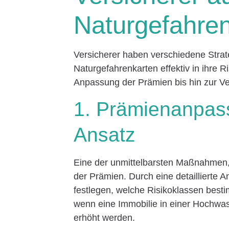
Naturgefahre
Versicherer haben verschiedene Strat
Naturgefahrenkarten effektiv in ihre R
Anpassung der Prämien bis hin zur 
1. Prämienanpass
Ansatz
Eine der unmittelbarsten Maßnahmen, 
der Prämien. Durch eine detaillierte 
festlegen, welche Risikoklassen best
wenn eine Immobilie in einer Hochwa
erhöht werden.