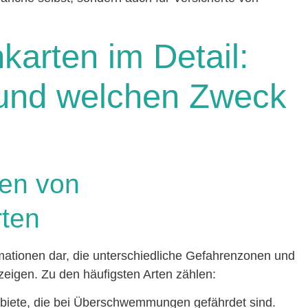
karten im Detail:
 und welchen Zweck
ten von
rten
mationen dar, die unterschiedliche Gefahrenzonen und
eigen. Zu den häufigsten Arten zählen:
biete, die bei Überschwemmungen gefährdet sind.