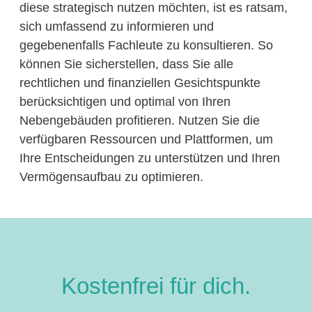
diese strategisch nutzen möchten, ist es ratsam,
sich umfassend zu informieren und
gegebenenfalls Fachleute zu konsultieren. So
können Sie sicherstellen, dass Sie alle
rechtlichen und finanziellen Gesichtspunkte
berücksichtigen und optimal von Ihren
Nebengebäuden profitieren. Nutzen Sie die
verfügbaren Ressourcen und Plattformen, um
Ihre Entscheidungen zu unterstützen und Ihren
Vermögensaufbau zu optimieren.
Kostenfrei für dich.