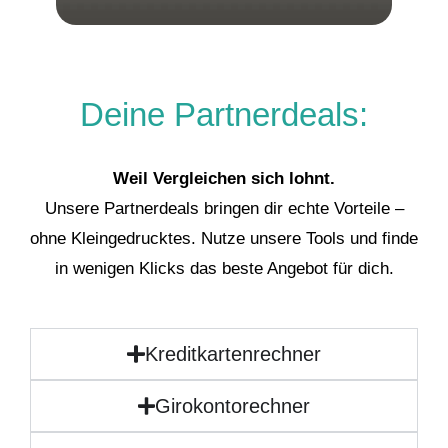
Deine Partnerdeals:
Weil Vergleichen sich lohnt.
Unsere Partnerdeals bringen dir echte Vorteile –
ohne Kleingedrucktes. Nutze unsere Tools und finde
in wenigen Klicks das beste Angebot für dich.
Kreditkartenrechner
Girokontorechner