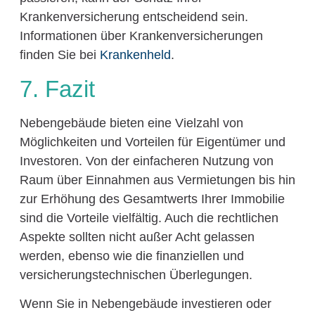
Krankenversicherung entscheidend sein.
Informationen über Krankenversicherungen
finden Sie bei
Krankenheld
.
7. Fazit
Nebengebäude bieten eine Vielzahl von
Möglichkeiten und Vorteilen für Eigentümer und
Investoren. Von der einfacheren Nutzung von
Raum über Einnahmen aus Vermietungen bis hin
zur Erhöhung des Gesamtwerts Ihrer Immobilie
sind die Vorteile vielfältig. Auch die rechtlichen
Aspekte sollten nicht außer Acht gelassen
werden, ebenso wie die finanziellen und
versicherungstechnischen Überlegungen.
Wenn Sie in Nebengebäude investieren oder