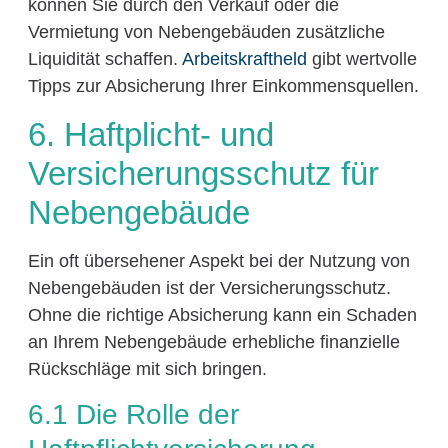
können Sie durch den Verkauf oder die
Vermietung von Nebengebäuden zusätzliche
Liquidität schaffen.
Arbeitskraftheld
gibt wertvolle
Tipps zur Absicherung Ihrer Einkommensquellen.
6. Haftplicht- und
Versicherungsschutz für
Nebengebäude
Ein oft übersehener Aspekt bei der Nutzung von
Nebengebäuden ist der Versicherungsschutz.
Ohne die richtige Absicherung kann ein Schaden
an Ihrem Nebengebäude erhebliche finanzielle
Rückschläge mit sich bringen.
6.1 Die Rolle der