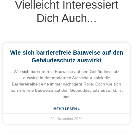
Vielleicht Interessiert
Dich Auch...
Wie sich barrierefreie Bauweise auf den
Gebäudeschutz auswirkt
Wie sich barrierefreie Bauweise auf den Gebäudeschutz
auswirkt In der modernen Architektur spielt die
Barrierefreiheit eine immer wichtigere Rolle. Doch wie sich
barrierefreie Bauweise auf den Gebäudeschutz auswirkt, ist
eine
MEHR LESEN »
29. Dezember 2025