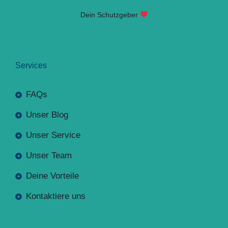
Dein Schutzgeber
Services
FAQs
Unser Blog
Unser Service
Unser Team
Deine Vorteile
Kontaktiere uns