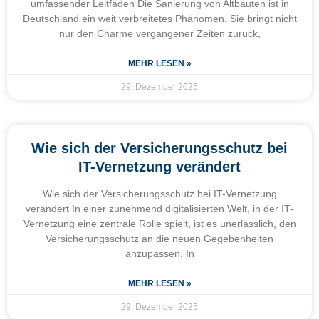
umfassender Leitfaden Die Sanierung von Altbauten ist in
Deutschland ein weit verbreitetes Phänomen. Sie bringt nicht
nur den Charme vergangener Zeiten zurück,
MEHR LESEN »
29. Dezember 2025
Wie sich der Versicherungsschutz bei
IT-Vernetzung verändert
Wie sich der Versicherungsschutz bei IT-Vernetzung
verändert In einer zunehmend digitalisierten Welt, in der IT-
Vernetzung eine zentrale Rolle spielt, ist es unerlässlich, den
Versicherungsschutz an die neuen Gegebenheiten
anzupassen. In
MEHR LESEN »
29. Dezember 2025