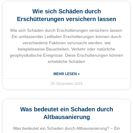
Wie sich Schäden durch
Erschütterungen versichern lassen
Wie sich Schäden durch Erschütterungen versichern lassen:
Ein umfassender Leitfaden Erschütterungen können durch
verschiedene Faktoren verursacht werden, wie
beispielsweise Bauarbeiten, Verkehr oder natürliche
geophysikalische Ereignisse. Diese Erschütterungen können
erhebliche Schäden
MEHR LESEN »
29. Dezember 2025
Was bedeutet ein Schaden durch
Altbausanierung
Was bedeutet ein Schaden durch Altbausanierung? – Ein