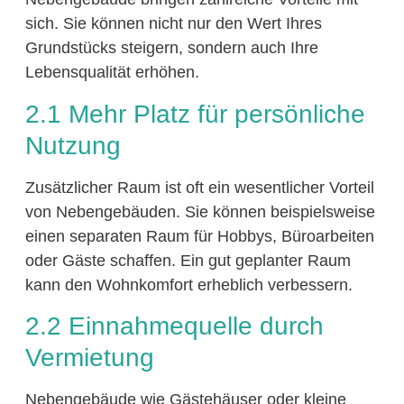
sich. Sie können nicht nur den Wert Ihres
Grundstücks steigern, sondern auch Ihre
Lebensqualität erhöhen.
2.1 Mehr Platz für persönliche
Nutzung
Zusätzlicher Raum ist oft ein wesentlicher Vorteil
von Nebengebäuden. Sie können beispielsweise
einen separaten Raum für Hobbys, Büroarbeiten
oder Gäste schaffen. Ein gut geplanter Raum
kann den Wohnkomfort erheblich verbessern.
2.2 Einnahmequelle durch
Vermietung
Nebengebäude wie Gästehäuser oder kleine