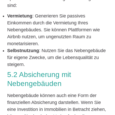
sind:
Vermietung
: Generieren Sie passives
Einkommen durch die Vermietung Ihres
Nebengebäudes. Sie können Plattformen wie
Airbnb nutzen, um ungenutzten Raum zu
monetarisieren.
Selbstnutzung
: Nutzen Sie das Nebengebäude
für eigene Zwecke, um die Lebensqualität zu
steigern.
5.2 Absicherung mit
Nebengebäuden
Nebengebäude können auch eine Form der
finanziellen Absicherung darstellen. Wenn Sie
eine Investition in Immobilien in Betracht ziehen,