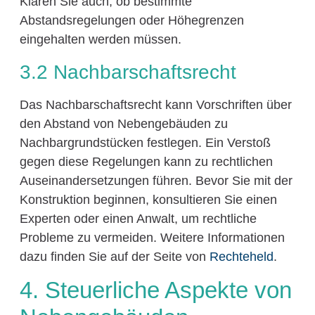
Klären Sie auch, ob bestimmte
Abstandsregelungen oder Höhegrenzen
eingehalten werden müssen.
3.2 Nachbarschaftsrecht
Das Nachbarschaftsrecht kann Vorschriften über
den Abstand von Nebengebäuden zu
Nachbargrundstücken festlegen. Ein Verstoß
gegen diese Regelungen kann zu rechtlichen
Auseinandersetzungen führen. Bevor Sie mit der
Konstruktion beginnen, konsultieren Sie einen
Experten oder einen Anwalt, um rechtliche
Probleme zu vermeiden. Weitere Informationen
dazu finden Sie auf der Seite von
Rechteheld
.
4. Steuerliche Aspekte von