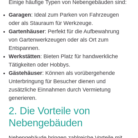
Einige häufige Typen von Nebengebäuden sind:
Garagen
: Ideal zum Parken von Fahrzeugen
oder als Stauraum für Werkzeuge.
Gartenhäuser
: Perfekt für die Aufbewahrung
von Gartenwerkzeugen oder als Ort zum
Entspannen.
Werkstätten
: Bieten Platz für handwerkliche
Tätigkeiten oder Hobbys.
Gästehäuser
: Können als vorübergehende
Unterbringung für Besucher dienen und
zusätzliche Einnahmen durch Vermietung
generieren.
2. Die Vorteile von
Nebengebäuden
Nebengebäude bringen zahlreiche Vorteile mit