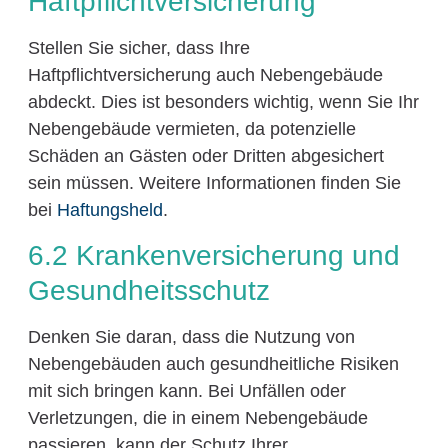
Haftpflichtversicherung
Stellen Sie sicher, dass Ihre
Haftpflichtversicherung auch Nebengebäude
abdeckt. Dies ist besonders wichtig, wenn Sie Ihr
Nebengebäude vermieten, da potenzielle
Schäden an Gästen oder Dritten abgesichert
sein müssen. Weitere Informationen finden Sie
bei
Haftungsheld
.
6.2 Krankenversicherung und
Gesundheitsschutz
Denken Sie daran, dass die Nutzung von
Nebengebäuden auch gesundheitliche Risiken
mit sich bringen kann. Bei Unfällen oder
Verletzungen, die in einem Nebengebäude
passieren, kann der Schutz Ihrer