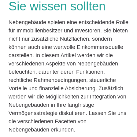
Sie wissen sollten
Nebengebäude spielen eine entscheidende Rolle
für Immobilienbesitzer und Investoren. Sie bieten
nicht nur zusätzliche Nutzflächen, sondern
können auch eine wertvolle Einkommensquelle
darstellen. In diesem Artikel werden wir die
verschiedenen Aspekte von Nebengebäuden
beleuchten, darunter deren Funktionen,
rechtliche Rahmenbedingungen, steuerliche
Vorteile und finanzielle Absicherung. Zusätzlich
werden wir die Möglichkeiten zur Integration von
Nebengebäuden in Ihre langfristige
Vermögensstrategie diskutieren. Lassen Sie uns
die verschiedenen Facetten von
Nebengebäuden erkunden.