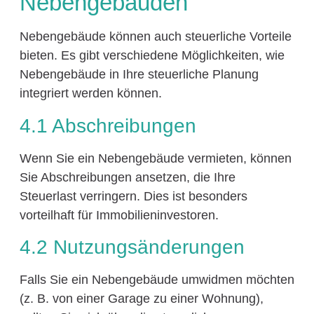
Nebengebäuden
Nebengebäude können auch steuerliche Vorteile
bieten. Es gibt verschiedene Möglichkeiten, wie
Nebengebäude in Ihre steuerliche Planung
integriert werden können.
4.1 Abschreibungen
Wenn Sie ein Nebengebäude vermieten, können
Sie Abschreibungen ansetzen, die Ihre
Steuerlast verringern. Dies ist besonders
vorteilhaft für Immobilieninvestoren.
4.2 Nutzungsänderungen
Falls Sie ein Nebengebäude umwidmen möchten
(z. B. von einer Garage zu einer Wohnung),