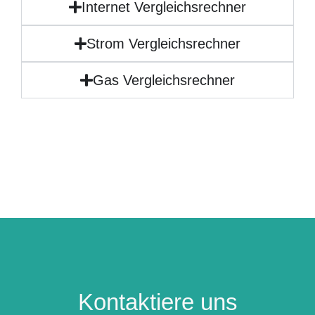
Internet Vergleichsrechner
Strom Vergleichsrechner
Gas Vergleichsrechner
Kontaktiere uns