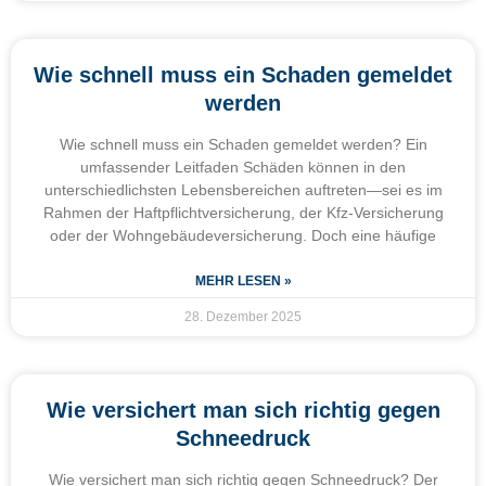
Wie schnell muss ein Schaden gemeldet
werden
Wie schnell muss ein Schaden gemeldet werden? Ein
umfassender Leitfaden Schäden können in den
unterschiedlichsten Lebensbereichen auftreten—sei es im
Rahmen der Haftpflichtversicherung, der Kfz-Versicherung
oder der Wohngebäudeversicherung. Doch eine häufige
MEHR LESEN »
28. Dezember 2025
Wie versichert man sich richtig gegen
Schneedruck
Wie versichert man sich richtig gegen Schneedruck? Der