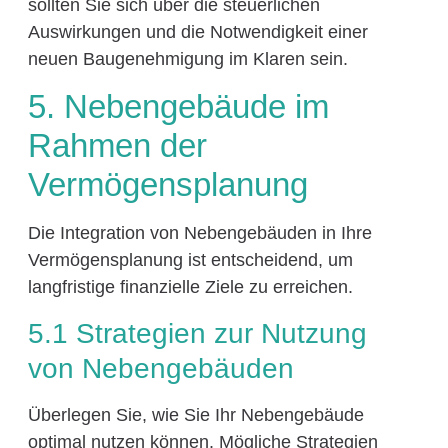
sollten Sie sich über die steuerlichen
Auswirkungen und die Notwendigkeit einer
neuen Baugenehmigung im Klaren sein.
5. Nebengebäude im
Rahmen der
Vermögensplanung
Die Integration von Nebengebäuden in Ihre
Vermögensplanung ist entscheidend, um
langfristige finanzielle Ziele zu erreichen.
5.1 Strategien zur Nutzung
von Nebengebäuden
Überlegen Sie, wie Sie Ihr Nebengebäude
optimal nutzen können. Mögliche Strategien