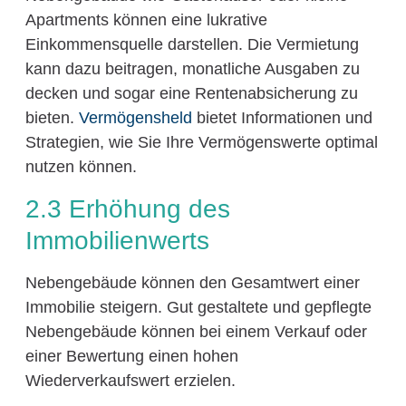
Apartments können eine lukrative
Einkommensquelle darstellen. Die Vermietung
kann dazu beitragen, monatliche Ausgaben zu
decken und sogar eine Rentenabsicherung zu
bieten.
Vermögensheld
bietet Informationen und
Strategien, wie Sie Ihre Vermögenswerte optimal
nutzen können.
2.3 Erhöhung des
Immobilienwerts
Nebengebäude können den Gesamtwert einer
Immobilie steigern. Gut gestaltete und gepflegte
Nebengebäude können bei einem Verkauf oder
einer Bewertung einen hohen
Wiederverkaufswert erzielen.