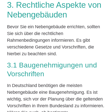
3. Rechtliche Aspekte von
Nebengebäuden
Bevor Sie ein Nebengebäude errichten, sollten
Sie sich über die rechtlichen
Rahmenbedingungen informieren. Es gibt
verschiedene Gesetze und Vorschriften, die
hierbei zu beachten sind.
3.1 Baugenehmigungen und
Vorschriften
In Deutschland benötigen die meisten
Nebengebäude eine Baugenehmigung. Es ist
wichtig, sich vor der Planung über die geltenden
Vorschriften in Ihrem Bundesland zu informieren.