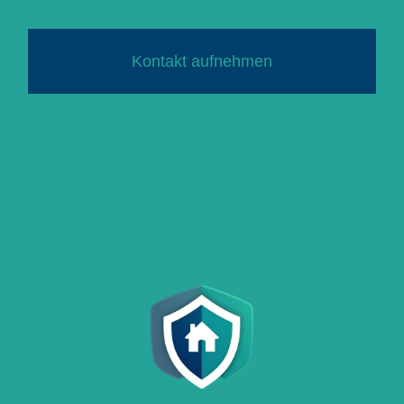
Kontakt aufnehmen