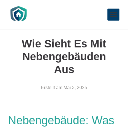
Wie Sieht Es Mit
Nebengebäuden
Aus
Erstellt am
Mai 3, 2025
Nebengebäude: Was