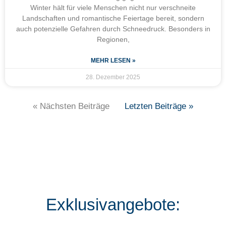
Winter hält für viele Menschen nicht nur verschneite
Landschaften und romantische Feiertage bereit, sondern
auch potenzielle Gefahren durch Schneedruck. Besonders in
Regionen,
MEHR LESEN »
28. Dezember 2025
« Nächsten Beiträge
Letzten Beiträge »
Exklusivangebote: