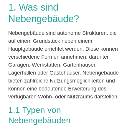
1. Was sind
Nebengebäude?
Nebengebäude sind autonome Strukturen, die
auf einem Grundstück neben einem
Hauptgebäude errichtet werden. Diese können
verschiedene Formen annehmen, darunter
Garagen, Werkstätten, Gartenhäuser,
Lagerhallen oder Gästehäuser. Nebengebäude
bieten zahlreiche Nutzungsmöglichkeiten und
können eine bedeutende Erweiterung des
verfügbaren Wohn- oder Nutzraums darstellen.
1.1 Typen von
Nebengebäuden