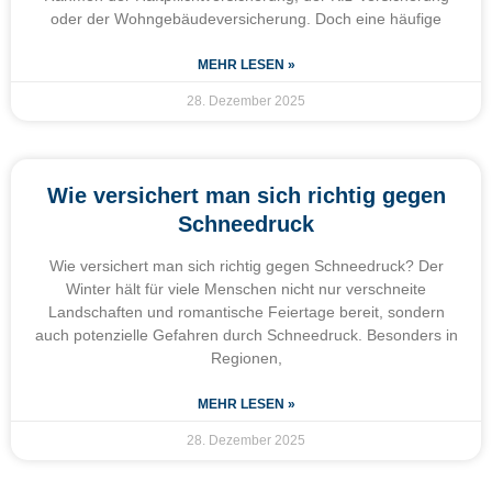
oder der Wohngebäudeversicherung. Doch eine häufige
MEHR LESEN »
28. Dezember 2025
Wie versichert man sich richtig gegen
Schneedruck
Wie versichert man sich richtig gegen Schneedruck? Der
Winter hält für viele Menschen nicht nur verschneite
Landschaften und romantische Feiertage bereit, sondern
auch potenzielle Gefahren durch Schneedruck. Besonders in
Regionen,
MEHR LESEN »
28. Dezember 2025