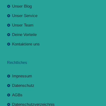
Unser Blog
Unser Service
Unser Team
Deine Vorteile
Kontaktiere uns
Rechtliches
Impressum
Datenschutz
AGBs
Datenschutzverzeichnis