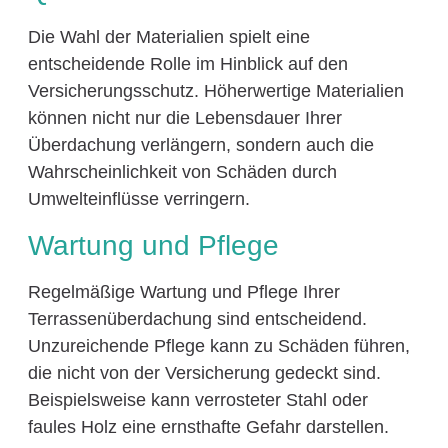
Die Wahl der Materialien spielt eine
entscheidende Rolle im Hinblick auf den
Versicherungsschutz. Höherwertige Materialien
können nicht nur die Lebensdauer Ihrer
Überdachung verlängern, sondern auch die
Wahrscheinlichkeit von Schäden durch
Umwelteinflüsse verringern.
Wartung und Pflege
Regelmäßige Wartung und Pflege Ihrer
Terrassenüberdachung sind entscheidend.
Unzureichende Pflege kann zu Schäden führen,
die nicht von der Versicherung gedeckt sind.
Beispielsweise kann verrosteter Stahl oder
faules Holz eine ernsthafte Gefahr darstellen.