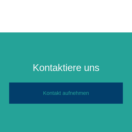
Kontaktiere uns
Kontakt aufnehmen