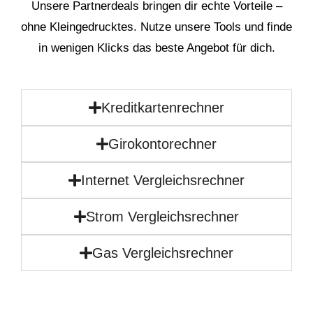
Unsere Partnerdeals bringen dir echte Vorteile –
ohne Kleingedrucktes. Nutze unsere Tools und finde
in wenigen Klicks das beste Angebot für dich.
Kreditkartenrechner
Girokontorechner
Internet Vergleichsrechner
Strom Vergleichsrechner
Gas Vergleichsrechner