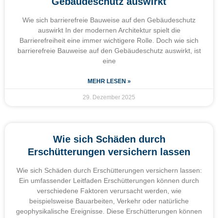
Gebäudeschutz auswirkt
Wie sich barrierefreie Bauweise auf den Gebäudeschutz
auswirkt In der modernen Architektur spielt die
Barrierefreiheit eine immer wichtigere Rolle. Doch wie sich
barrierefreie Bauweise auf den Gebäudeschutz auswirkt, ist
eine
MEHR LESEN »
29. Dezember 2025
Wie sich Schäden durch
Erschütterungen versichern lassen
Wie sich Schäden durch Erschütterungen versichern lassen:
Ein umfassender Leitfaden Erschütterungen können durch
verschiedene Faktoren verursacht werden, wie
beispielsweise Bauarbeiten, Verkehr oder natürliche
geophysikalische Ereignisse. Diese Erschütterungen können