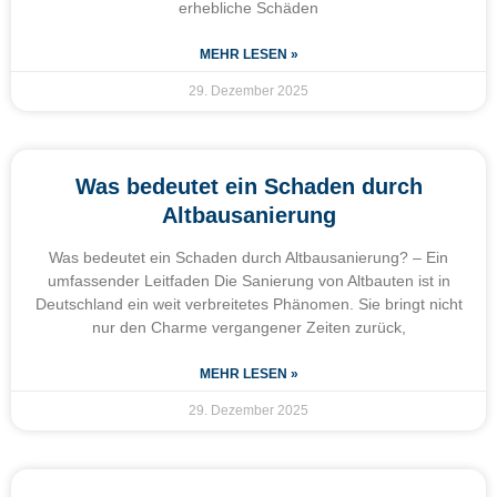
erhebliche Schäden
MEHR LESEN »
29. Dezember 2025
Was bedeutet ein Schaden durch
Altbausanierung
Was bedeutet ein Schaden durch Altbausanierung? – Ein
umfassender Leitfaden Die Sanierung von Altbauten ist in
Deutschland ein weit verbreitetes Phänomen. Sie bringt nicht
nur den Charme vergangener Zeiten zurück,
MEHR LESEN »
29. Dezember 2025