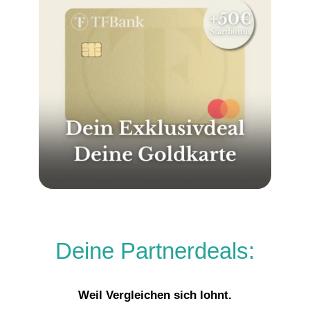
Deine Partnerdeals:
Weil Vergleichen sich lohnt.