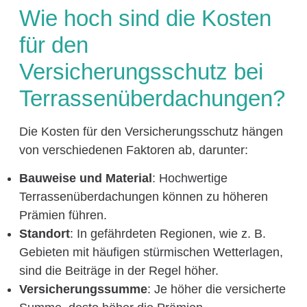
Wie hoch sind die Kosten
für den
Versicherungsschutz bei
Terrassenüberdachungen?
Die Kosten für den Versicherungsschutz hängen
von verschiedenen Faktoren ab, darunter:
Bauweise und Material
: Hochwertige
Terrassenüberdachungen können zu höheren
Prämien führen.
Standort
: In gefährdeten Regionen, wie z. B.
Gebieten mit häufigen stürmischen Wetterlagen,
sind die Beiträge in der Regel höher.
Versicherungssumme
: Je höher die versicherte