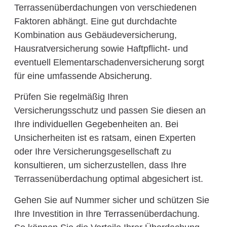
Terrassenüberdachungen von verschiedenen
Faktoren abhängt. Eine gut durchdachte
Kombination aus Gebäudeversicherung,
Hausratversicherung sowie Haftpflicht- und
eventuell Elementarschadenversicherung sorgt
für eine umfassende Absicherung.
Prüfen Sie regelmäßig Ihren
Versicherungsschutz und passen Sie diesen an
Ihre individuellen Gegebenheiten an. Bei
Unsicherheiten ist es ratsam, einen Experten
oder Ihre Versicherungsgesellschaft zu
konsultieren, um sicherzustellen, dass Ihre
Terrassenüberdachung optimal abgesichert ist.
Gehen Sie auf Nummer sicher und schützen Sie
Ihre Investition in Ihre Terrassenüberdachung.