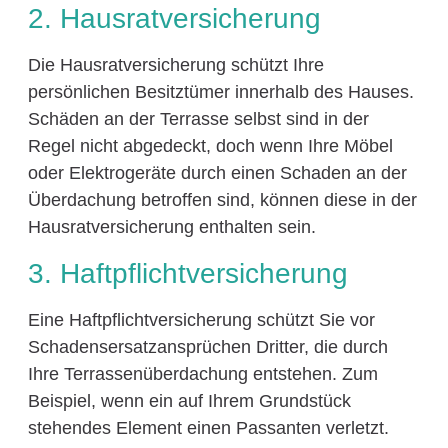
2. Hausratversicherung
Die Hausratversicherung schützt Ihre
persönlichen Besitztümer innerhalb des Hauses.
Schäden an der Terrasse selbst sind in der
Regel nicht abgedeckt, doch wenn Ihre Möbel
oder Elektrogeräte durch einen Schaden an der
Überdachung betroffen sind, können diese in der
Hausratversicherung enthalten sein.
3. Haftpflichtversicherung
Eine Haftpflichtversicherung schützt Sie vor
Schadensersatzansprüchen Dritter, die durch
Ihre Terrassenüberdachung entstehen. Zum
Beispiel, wenn ein auf Ihrem Grundstück
stehendes Element einen Passanten verletzt.