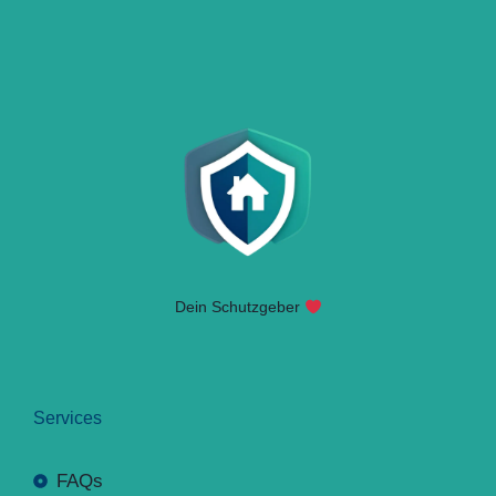
Dein Schutzgeber
Services
FAQs