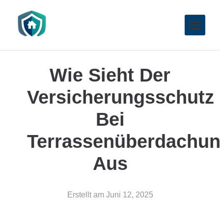
Wie Sieht Der
Versicherungsschutz
Bei
Terrassenüberdachu
Aus
Erstellt am
Juni 12, 2025