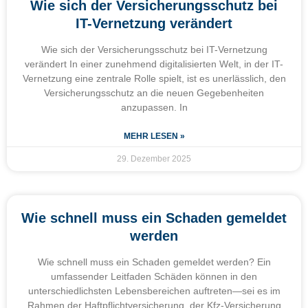
Wie sich der Versicherungsschutz bei
IT-Vernetzung verändert
Wie sich der Versicherungsschutz bei IT-Vernetzung
verändert In einer zunehmend digitalisierten Welt, in der IT-
Vernetzung eine zentrale Rolle spielt, ist es unerlässlich, den
Versicherungsschutz an die neuen Gegebenheiten
anzupassen. In
MEHR LESEN »
29. Dezember 2025
Wie schnell muss ein Schaden gemeldet
werden
Wie schnell muss ein Schaden gemeldet werden? Ein
umfassender Leitfaden Schäden können in den
unterschiedlichsten Lebensbereichen auftreten—sei es im
Rahmen der Haftpflichtversicherung, der Kfz-Versicherung