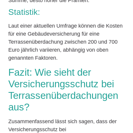
Summe, desto höher die Prämien.
Statistik:
Laut einer aktuellen Umfrage können die Kosten
für eine Gebäudeversicherung für eine
Terrassenüberdachung zwischen 200 und 700
Euro jährlich variieren, abhängig von oben
genannten Faktoren.
Fazit: Wie sieht der
Versicherungsschutz bei
Terrassenüberdachungen
aus?
Zusammenfassend lässt sich sagen, dass der
Versicherungsschutz bei