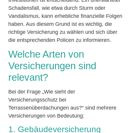
Schadensfall, wie etwa durch Sturm oder
Vandalismus, kann erhebliche finanzielle Folgen
haben. Aus diesem Grund ist es wichtig, die
richtige Versicherung zu wählen und sich über
die entsprechenden Policen zu informieren.
Welche Arten von
Versicherungen sind
relevant?
Bei der Frage „Wie sieht der
Versicherungsschutz bei
Terrassenüberdachungen aus?“ sind mehrere
Versicherungen von Bedeutung:
1. Gebäudeversicherung