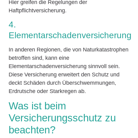
Hier greifen die Regelungen der
Haftpflichtversicherung.
4.
Elementarschadenversicherung
In anderen Regionen, die von Naturkatastrophen
betroffen sind, kann eine
Elementarschadenversicherung sinnvoll sein.
Diese Versicherung erweitert den Schutz und
deckt Schäden durch Überschwemmungen,
Erdrutsche oder Starkregen ab.
Was ist beim
Versicherungsschutz zu
beachten?