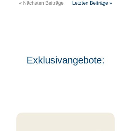
« Nächsten Beiträge
Letzten Beiträge »
Exklusivangebote: