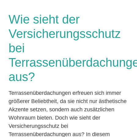
Wie sieht der
Versicherungsschutz
bei
Terrassenüberdachung
aus?
Terrassenüberdachungen erfreuen sich immer
größerer Beliebtheit, da sie nicht nur ästhetische
Akzente setzen, sondern auch zusätzlichen
Wohnraum bieten. Doch wie sieht der
Versicherungsschutz bei
Terrassenüberdachungen aus? In diesem