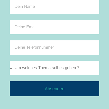
Absenden