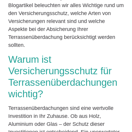
Blogartikel beleuchten wir alles Wichtige rund um
den Versicherungsschutz, welche Arten von
Versicherungen relevant sind und welche
Aspekte bei der Absicherung Ihrer
Terrassenüberdachung berücksichtigt werden
sollten.
Warum ist
Versicherungsschutz für
Terrassenüberdachungen
wichtig?
Terrassenüberdachungen sind eine wertvolle
Investition in Ihr Zuhause. Ob aus Holz,
Aluminium oder Glas – der Schutz dieser
Investitionen ist entscheidend. Ein unerwarteter