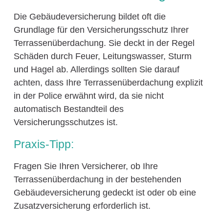
Die Gebäudeversicherung bildet oft die
Grundlage für den Versicherungsschutz Ihrer
Terrassenüberdachung. Sie deckt in der Regel
Schäden durch Feuer, Leitungswasser, Sturm
und Hagel ab. Allerdings sollten Sie darauf
achten, dass Ihre Terrassenüberdachung explizit
in der Police erwähnt wird, da sie nicht
automatisch Bestandteil des
Versicherungsschutzes ist.
Praxis-Tipp:
Fragen Sie Ihren Versicherer, ob Ihre
Terrassenüberdachung in der bestehenden
Gebäudeversicherung gedeckt ist oder ob eine
Zusatzversicherung erforderlich ist.