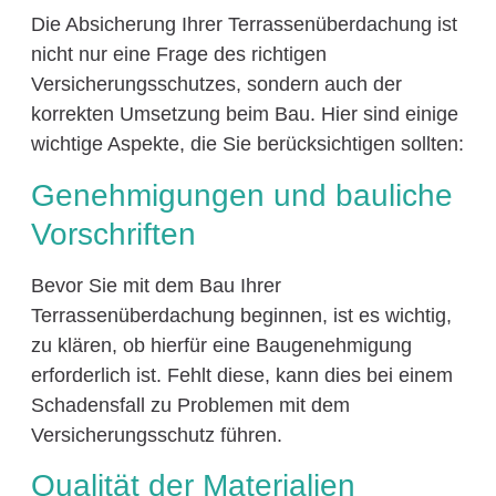
Die Absicherung Ihrer Terrassenüberdachung ist
nicht nur eine Frage des richtigen
Versicherungsschutzes, sondern auch der
korrekten Umsetzung beim Bau. Hier sind einige
wichtige Aspekte, die Sie berücksichtigen sollten:
Genehmigungen und bauliche
Vorschriften
Bevor Sie mit dem Bau Ihrer
Terrassenüberdachung beginnen, ist es wichtig,
zu klären, ob hierfür eine Baugenehmigung
erforderlich ist. Fehlt diese, kann dies bei einem
Schadensfall zu Problemen mit dem
Versicherungsschutz führen.
Qualität der Materialien