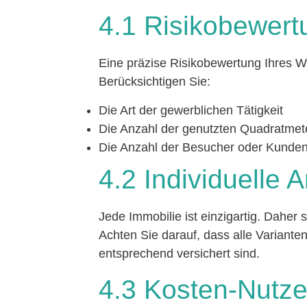
4.1 Risikobewert
Eine präzise Risikobewertung Ihres W
Berücksichtigen Sie:
Die Art der gewerblichen Tätigkeit
Die Anzahl der genutzten Quadratme
Die Anzahl der Besucher oder Kunden,
4.2 Individuelle
Jede Immobilie ist einzigartig. Daher 
Achten Sie darauf, dass alle Variant
entsprechend versichert sind.
4.3 Kosten-Nutz