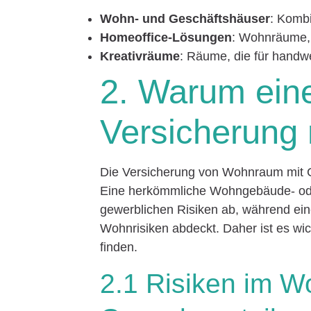
Wohn- und Geschäftshäuser
: Komb
Homeoffice-Lösungen
: Wohnräume, 
Kreativräume
: Räume, die für handwe
2. Warum eine
Versicherung 
Die Versicherung von Wohnraum mit G
Eine herkömmliche Wohngebäude- oder
gewerblichen Risiken ab, während ein
Wohnrisiken abdeckt. Daher ist es wic
finden.
2.1 Risiken im 