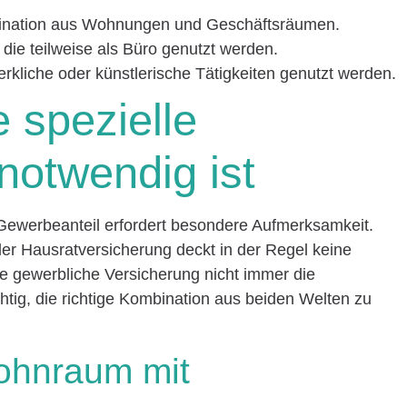
ination aus Wohnungen und Geschäftsräumen.
die teilweise als Büro genutzt werden.
rkliche oder künstlerische Tätigkeiten genutzt werden.
 spezielle
notwendig ist
ewerbeanteil erfordert besondere Aufmerksamkeit.
 Hausratversicherung deckt in der Regel keine
e gewerbliche Versicherung nicht immer die
htig, die richtige Kombination aus beiden Welten zu
Wohnraum mit