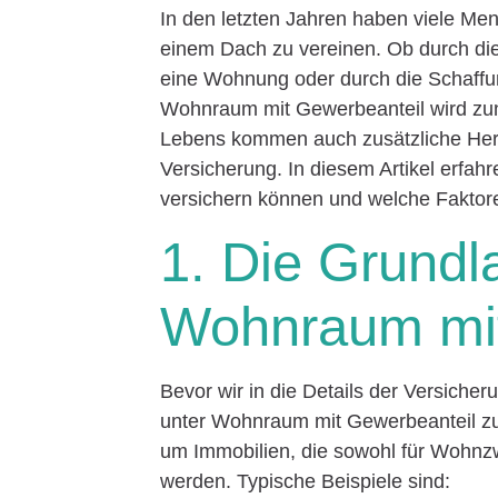
In den letzten Jahren haben viele Me
einem Dach zu vereinen. Ob durch di
eine Wohnung oder durch die Schaff
Wohnraum mit Gewerbeanteil wird zun
Lebens kommen auch zusätzliche Hera
Versicherung. In diesem Artikel erfah
versichern können und welche Faktore
1. Die Grundl
Wohnraum mit
Bevor wir in die Details der Versicher
unter Wohnraum mit Gewerbeanteil zu 
um Immobilien, die sowohl für Wohnzw
werden. Typische Beispiele sind: