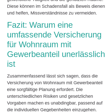
Diese können im Schadensfall als Beweis dienen
und helfen, Missverständnisse zu vermeiden.
Fazit: Warum eine
umfassende Versicherung
für Wohnraum mit
Gewerbeanteil unerlässlich
ist
Zusammenfassend lässt sich sagen, dass die
Versicherung von Wohnraum mit Gewerbeanteil
eine sorgfältige Planung erfordert. Die
unterschiedlichen Risiken und gesetzlichen
Vorgaben machen es unabdingbar, passend auf
die individuellen Gegebenheiten einzugehen.