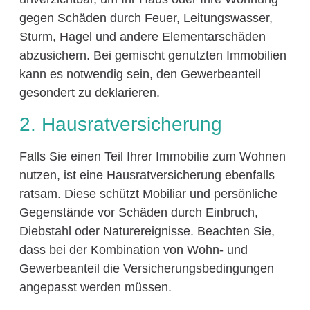
gegen Schäden durch Feuer, Leitungswasser,
Sturm, Hagel und andere Elementarschäden
abzusichern. Bei gemischt genutzten Immobilien
kann es notwendig sein, den Gewerbeanteil
gesondert zu deklarieren.
2. Hausratversicherung
Falls Sie einen Teil Ihrer Immobilie zum Wohnen
nutzen, ist eine Hausratversicherung ebenfalls
ratsam. Diese schützt Mobiliar und persönliche
Gegenstände vor Schäden durch Einbruch,
Diebstahl oder Naturereignisse. Beachten Sie,
dass bei der Kombination von Wohn- und
Gewerbeanteil die Versicherungsbedingungen
angepasst werden müssen.