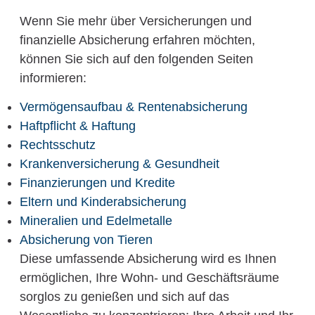
Wenn Sie mehr über Versicherungen und
finanzielle Absicherung erfahren möchten,
können Sie sich auf den folgenden Seiten
informieren:
Vermögensaufbau & Rentenabsicherung
Haftpflicht & Haftung
Rechtsschutz
Krankenversicherung & Gesundheit
Finanzierungen und Kredite
Eltern und Kinderabsicherung
Mineralien und Edelmetalle
Absicherung von Tieren
Diese umfassende Absicherung wird es Ihnen
ermöglichen, Ihre Wohn- und Geschäftsräume
sorglos zu genießen und sich auf das