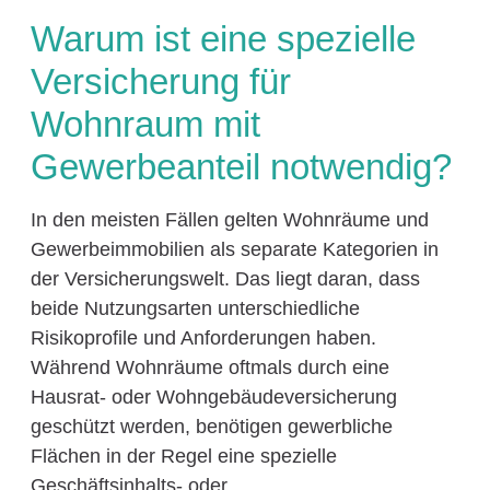
Warum ist eine spezielle
Versicherung für
Wohnraum mit
Gewerbeanteil notwendig?
In den meisten Fällen gelten Wohnräume und
Gewerbeimmobilien als separate Kategorien in
der Versicherungswelt. Das liegt daran, dass
beide Nutzungsarten unterschiedliche
Risikoprofile und Anforderungen haben.
Während Wohnräume oftmals durch eine
Hausrat- oder Wohngebäudeversicherung
geschützt werden, benötigen gewerbliche
Flächen in der Regel eine spezielle
Geschäftsinhalts- oder