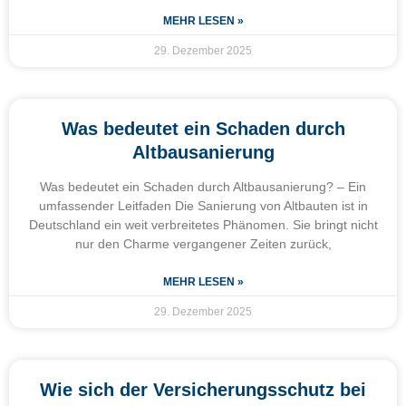
MEHR LESEN »
29. Dezember 2025
Was bedeutet ein Schaden durch
Altbausanierung
Was bedeutet ein Schaden durch Altbausanierung? – Ein
umfassender Leitfaden Die Sanierung von Altbauten ist in
Deutschland ein weit verbreitetes Phänomen. Sie bringt nicht
nur den Charme vergangener Zeiten zurück,
MEHR LESEN »
29. Dezember 2025
Wie sich der Versicherungsschutz bei