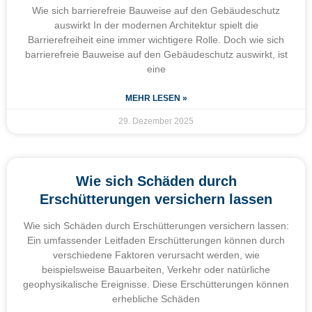
Wie sich barrierefreie Bauweise auf den Gebäudeschutz
auswirkt In der modernen Architektur spielt die
Barrierefreiheit eine immer wichtigere Rolle. Doch wie sich
barrierefreie Bauweise auf den Gebäudeschutz auswirkt, ist
eine
MEHR LESEN »
29. Dezember 2025
Wie sich Schäden durch
Erschütterungen versichern lassen
Wie sich Schäden durch Erschütterungen versichern lassen:
Ein umfassender Leitfaden Erschütterungen können durch
verschiedene Faktoren verursacht werden, wie
beispielsweise Bauarbeiten, Verkehr oder natürliche
geophysikalische Ereignisse. Diese Erschütterungen können
erhebliche Schäden