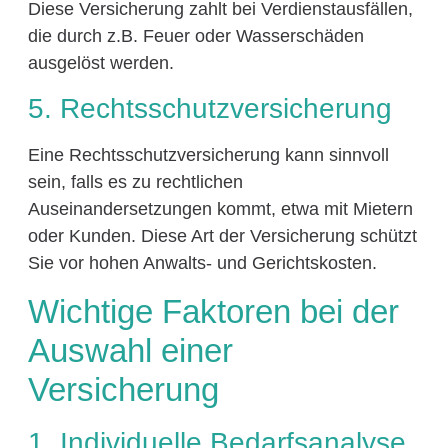
Diese Versicherung zahlt bei Verdienstausfällen,
die durch z.B. Feuer oder Wasserschäden
ausgelöst werden.
5. Rechtsschutzversicherung
Eine Rechtsschutzversicherung kann sinnvoll
sein, falls es zu rechtlichen
Auseinandersetzungen kommt, etwa mit Mietern
oder Kunden. Diese Art der Versicherung schützt
Sie vor hohen Anwalts- und Gerichtskosten.
Wichtige Faktoren bei der
Auswahl einer
Versicherung
1. Individuelle Bedarfsanalyse