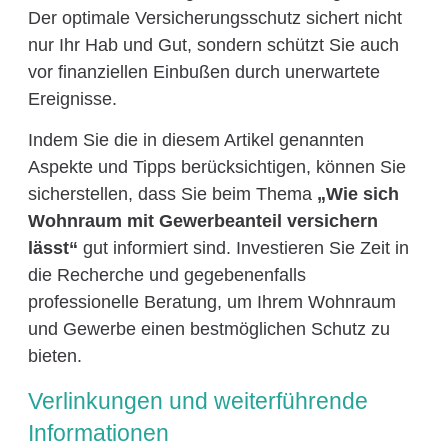
Der optimale Versicherungsschutz sichert nicht
nur Ihr Hab und Gut, sondern schützt Sie auch
vor finanziellen Einbußen durch unerwartete
Ereignisse.
Indem Sie die in diesem Artikel genannten
Aspekte und Tipps berücksichtigen, können Sie
sicherstellen, dass Sie beim Thema
„Wie sich
Wohnraum mit Gewerbeanteil versichern
lässt“
gut informiert sind. Investieren Sie Zeit in
die Recherche und gegebenenfalls
professionelle Beratung, um Ihrem Wohnraum
und Gewerbe einen bestmöglichen Schutz zu
bieten.
Verlinkungen und weiterführende
Informationen