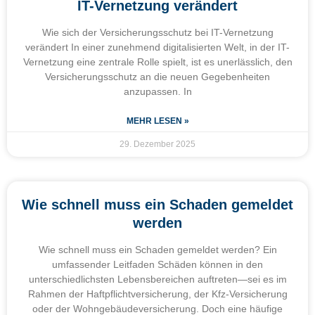
IT-Vernetzung verändert
Wie sich der Versicherungsschutz bei IT-Vernetzung
verändert In einer zunehmend digitalisierten Welt, in der IT-
Vernetzung eine zentrale Rolle spielt, ist es unerlässlich, den
Versicherungsschutz an die neuen Gegebenheiten
anzupassen. In
MEHR LESEN »
29. Dezember 2025
Wie schnell muss ein Schaden gemeldet
werden
Wie schnell muss ein Schaden gemeldet werden? Ein
umfassender Leitfaden Schäden können in den
unterschiedlichsten Lebensbereichen auftreten—sei es im
Rahmen der Haftpflichtversicherung, der Kfz-Versicherung
oder der Wohngebäudeversicherung. Doch eine häufige