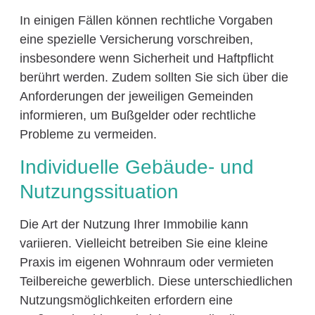
In einigen Fällen können rechtliche Vorgaben
eine spezielle Versicherung vorschreiben,
insbesondere wenn Sicherheit und Haftpflicht
berührt werden. Zudem sollten Sie sich über die
Anforderungen der jeweiligen Gemeinden
informieren, um Bußgelder oder rechtliche
Probleme zu vermeiden.
Individuelle Gebäude- und
Nutzungssituation
Die Art der Nutzung Ihrer Immobilie kann
variieren. Vielleicht betreiben Sie eine kleine
Praxis im eigenen Wohnraum oder vermieten
Teilbereiche gewerblich. Diese unterschiedlichen
Nutzungsmöglichkeiten erfordern eine