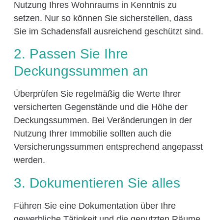
Nutzung Ihres Wohnraums in Kenntnis zu
setzen. Nur so können Sie sicherstellen, dass
Sie im Schadensfall ausreichend geschützt sind.
2. Passen Sie Ihre
Deckungssummen an
Überprüfen Sie regelmäßig die Werte Ihrer
versicherten Gegenstände und die Höhe der
Deckungssummen. Bei Veränderungen in der
Nutzung Ihrer Immobilie sollten auch die
Versicherungssummen entsprechend angepasst
werden.
3. Dokumentieren Sie alles
Führen Sie eine Dokumentation über Ihre
gewerbliche Tätigkeit und die genutzten Räume.