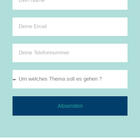
Absenden