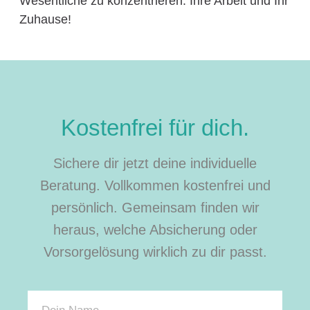
Wesentliche zu konzentrieren: Ihre Arbeit und Ihr
Zuhause!
Kostenfrei für dich.
Sichere dir jetzt deine individuelle
Beratung. Vollkommen kostenfrei und
persönlich. Gemeinsam finden wir
heraus, welche Absicherung oder
Vorsorgelösung wirklich zu dir passt.