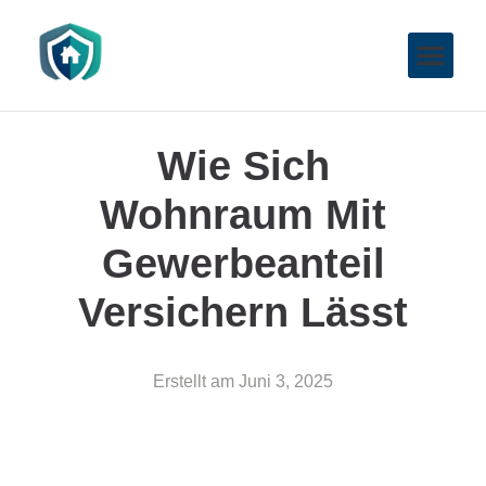
Wie Sich
Wohnraum Mit
Gewerbeanteil
Versichern Lässt
Erstellt am
Juni 3, 2025