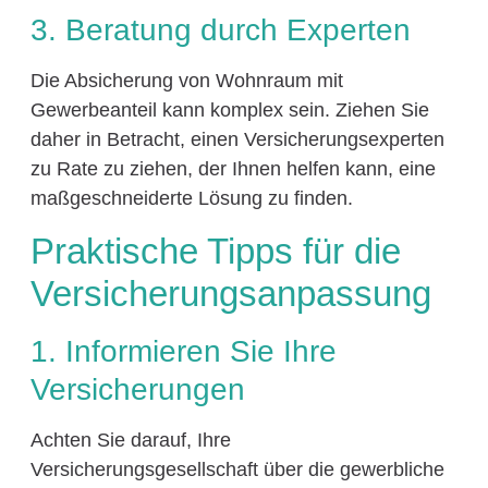
3. Beratung durch Experten
Die Absicherung von Wohnraum mit
Gewerbeanteil kann komplex sein. Ziehen Sie
daher in Betracht, einen Versicherungsexperten
zu Rate zu ziehen, der Ihnen helfen kann, eine
maßgeschneiderte Lösung zu finden.
Praktische Tipps für die
Versicherungsanpassung
1. Informieren Sie Ihre
Versicherungen
Achten Sie darauf, Ihre
Versicherungsgesellschaft über die gewerbliche