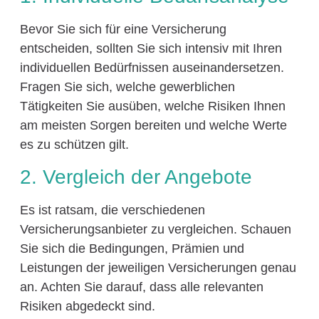
Bevor Sie sich für eine Versicherung
entscheiden, sollten Sie sich intensiv mit Ihren
individuellen Bedürfnissen auseinandersetzen.
Fragen Sie sich, welche gewerblichen
Tätigkeiten Sie ausüben, welche Risiken Ihnen
am meisten Sorgen bereiten und welche Werte
es zu schützen gilt.
2. Vergleich der Angebote
Es ist ratsam, die verschiedenen
Versicherungsanbieter zu vergleichen. Schauen
Sie sich die Bedingungen, Prämien und
Leistungen der jeweiligen Versicherungen genau
an. Achten Sie darauf, dass alle relevanten
Risiken abgedeckt sind.