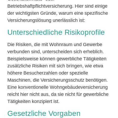
Betriebshaftpflichtversicherung. Hier sind einige
der wichtigsten Gründe, warum eine spezifische
Versicherungslösung unerlässlich ist:
Unterschiedliche Risikoprofile
Die Risiken, die mit Wohnraum und Gewerbe
verbunden sind, unterscheiden sich erheblich.
Beispielsweise können gewerbliche Tätigkeiten
zusätzliche Risiken mit sich bringen, wie etwa
höhere Besucherzahlen oder spezielle
Maschinen, die Versicherungsschutz benötigen.
Eine konventionelle Wohngebäudeversicherung
reicht hier nicht aus, da sie nicht für gewerbliche
Tätigkeiten konzipiert ist.
Gesetzliche Vorgaben