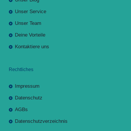
Unser Service
Unser Team
Deine Vorteile
Kontaktiere uns
Rechtliches
Impressum
Datenschutz
AGBs
Datenschutzverzeichnis