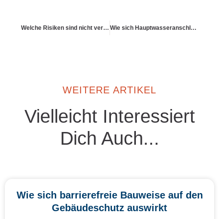
Welche Risiken sind nicht versichert?
Wie sich Hauptwasseranschlüsse in der Police abbilden
WEITERE ARTIKEL
Vielleicht Interessiert
Dich Auch...
Wie sich barrierefreie Bauweise auf den
Gebäudeschutz auswirkt