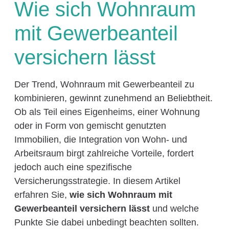
Wie sich Wohnraum
mit Gewerbeanteil
versichern lässt
Der Trend, Wohnraum mit Gewerbeanteil zu
kombinieren, gewinnt zunehmend an Beliebtheit.
Ob als Teil eines Eigenheims, einer Wohnung
oder in Form von gemischt genutzten
Immobilien, die Integration von Wohn- und
Arbeitsraum birgt zahlreiche Vorteile, fordert
jedoch auch eine spezifische
Versicherungsstrategie. In diesem Artikel
erfahren Sie,
wie sich Wohnraum mit
Gewerbeanteil versichern lässt
und welche
Punkte Sie dabei unbedingt beachten sollten.