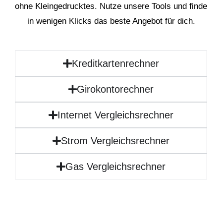
ohne Kleingedrucktes. Nutze unsere Tools und finde
in wenigen Klicks das beste Angebot für dich.
Kreditkartenrechner
Girokontorechner
Internet Vergleichsrechner
Strom Vergleichsrechner
Gas Vergleichsrechner