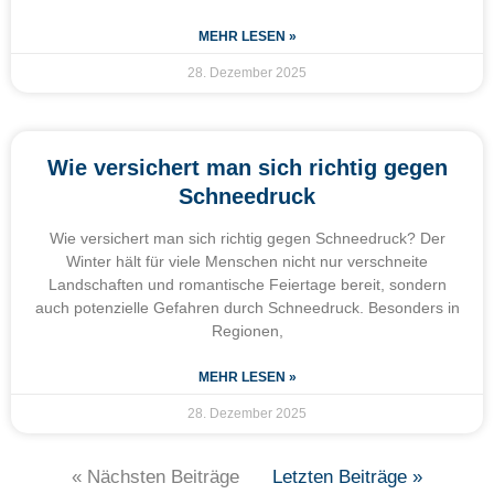
MEHR LESEN »
28. Dezember 2025
Wie versichert man sich richtig gegen
Schneedruck
Wie versichert man sich richtig gegen Schneedruck? Der
Winter hält für viele Menschen nicht nur verschneite
Landschaften und romantische Feiertage bereit, sondern
auch potenzielle Gefahren durch Schneedruck. Besonders in
Regionen,
MEHR LESEN »
28. Dezember 2025
« Nächsten Beiträge
Letzten Beiträge »