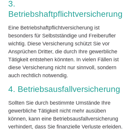
3.
Betriebshaftpflichtversicherung
Eine Betriebshaftpflichtversicherung ist
besonders für Selbstständige und Freiberufler
wichtig. Diese Versicherung schützt Sie vor
Ansprüchen Dritter, die durch Ihre gewerbliche
Tätigkeit entstehen könnten. In vielen Fällen ist
diese Versicherung nicht nur sinnvoll, sondern
auch rechtlich notwendig.
4. Betriebsausfallversicherung
Sollten Sie durch bestimmte Umstände Ihre
gewerbliche Tätigkeit nicht mehr ausüben
können, kann eine Betriebsausfallversicherung
verhindert, dass Sie finanzielle Verluste erleiden.