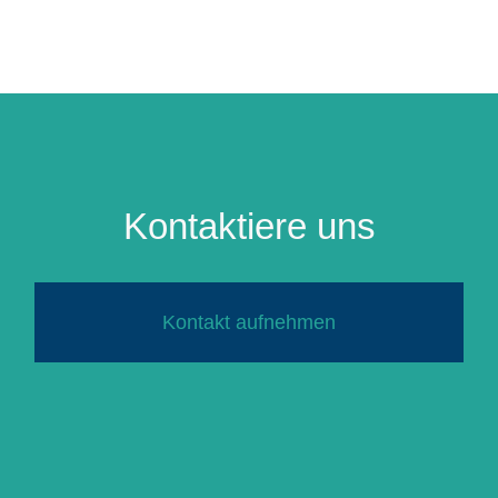
Kontaktiere uns
Kontakt aufnehmen