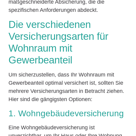
maßgeschneiderte Absicherung, die die
spezifischen Anforderungen abdeckt.
Die verschiedenen
Versicherungsarten für
Wohnraum mit
Gewerbeanteil
Um sicherzustellen, dass Ihr Wohnraum mit
Gewerbeanteil optimal versichert ist, sollten Sie
mehrere Versicherungsarten in Betracht ziehen.
Hier sind die gängigsten Optionen:
1. Wohngebäudeversicherung
Eine Wohngebäudeversicherung ist
unverzichtbar, um Ihr Haus oder Ihre Wohnung