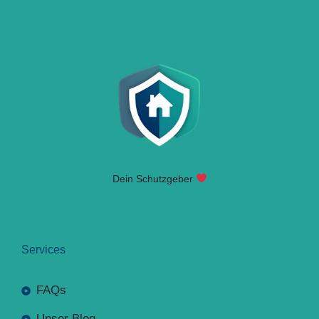
Dein Schutzgeber
Services
FAQs
Unser Blog