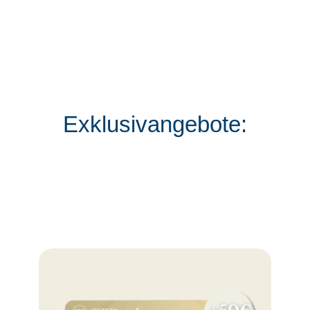
Exklusivangebote: