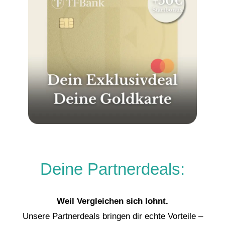
Deine Partnerdeals:
Weil Vergleichen sich lohnt.
Unsere Partnerdeals bringen dir echte Vorteile –