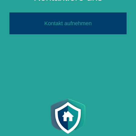
Kontakt aufnehmen