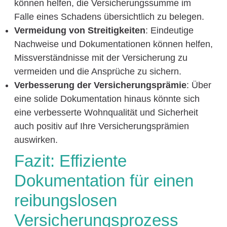
können helfen, die Versicherungssumme im
Falle eines Schadens übersichtlich zu belegen.
Vermeidung von Streitigkeiten
: Eindeutige
Nachweise und Dokumentationen können helfen,
Missverständnisse mit der Versicherung zu
vermeiden und die Ansprüche zu sichern.
Verbesserung der Versicherungsprämie
: Über
eine solide Dokumentation hinaus könnte sich
eine verbesserte Wohnqualität und Sicherheit
auch positiv auf Ihre Versicherungsprämien
auswirken.
Fazit: Effiziente
Dokumentation für einen
reibungslosen
Versicherungsprozess