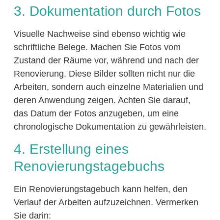
3. Dokumentation durch Fotos
Visuelle Nachweise sind ebenso wichtig wie
schriftliche Belege. Machen Sie Fotos vom
Zustand der Räume vor, während und nach der
Renovierung. Diese Bilder sollten nicht nur die
Arbeiten, sondern auch einzelne Materialien und
deren Anwendung zeigen. Achten Sie darauf,
das Datum der Fotos anzugeben, um eine
chronologische Dokumentation zu gewährleisten.
4. Erstellung eines
Renovierungstagebuchs
Ein Renovierungstagebuch kann helfen, den
Verlauf der Arbeiten aufzuzeichnen. Vermerken
Sie darin: