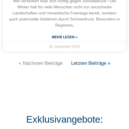
Wie versichert man sich richtig gegen Schneedruck? Der
Winter hält für viele Menschen nicht nur verschneite
Landschaften und romantische Feiertage bereit, sondern
auch potenzielle Gefahren durch Schneedruck. Besonders in
Regionen,
MEHR LESEN »
28. Dezember 2025
« Nächsten Beiträge
Letzten Beiträge »
Exklusivangebote: