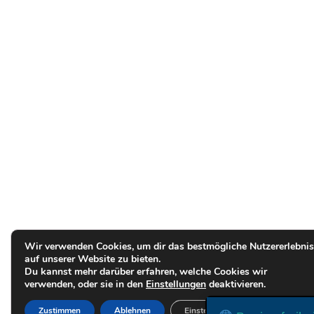
Wir verwenden Cookies, um dir das bestmögliche Nutzererlebnis
auf unserer Website zu bieten.
Du kannst mehr darüber erfahren, welche Cookies wir
verwenden, oder sie in den
Einstellungen
deaktivieren.
Zustimmen
Ablehnen
Einstellungen