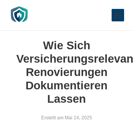
Wie Sich
Versicherungsrelevan
Renovierungen
Dokumentieren
Lassen
Erstellt am
Mai 14, 2025