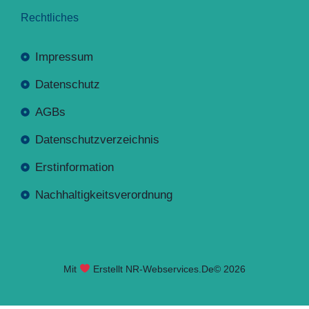
Rechtliches
Impressum
Datenschutz
AGBs
Datenschutzverzeichnis
Erstinformation
Nachhaltigkeitsverordnung
Mit
Erstellt NR-Webservices.de
© 2026