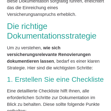
diese Dokumentation sorgfältig führen, erleichtert
das die Einreichung eines
Versicherungsanspruchs erheblich.
Die richtige
Dokumentationsstrategie
Um zu verstehen,
wie sich
versicherungsrelevante Renovierungen
dokumentieren lassen
, bedarf es einer klaren
Strategie. Hier sind die wichtigsten Schritte:
1. Erstellen Sie eine Checkliste
Eine detaillierte Checkliste hilft Ihnen, alle
erforderlichen Schritte zur Dokumentation im
Blick zu behalten. Diese sollte folgende Punkte
enthalten: