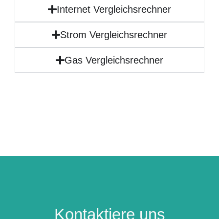
Internet Vergleichsrechner
Strom Vergleichsrechner
Gas Vergleichsrechner
Kontaktiere uns