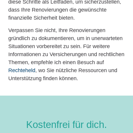
diese Schritte als Leitfaden, um sicherzustellen,
dass Ihre Renovierungen die gewünschte
finanzielle Sicherheit bieten.
Verpassen Sie nicht, Ihre Renovierungen
gründlich zu dokumentieren, um in unerwarteten
Situationen vorbereitet zu sein. Für weitere
Informationen zu Versicherungen und rechtlichen
Themen, empfehle ich einen Besuch auf
Rechteheld
, wo Sie nützliche Ressourcen und
Unterstützung finden können.
Kostenfrei für dich.