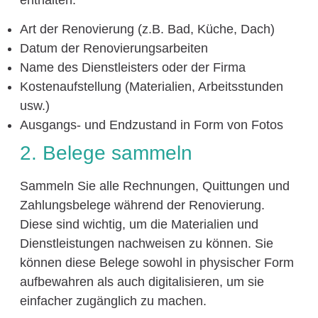
Art der Renovierung (z.B. Bad, Küche, Dach)
Datum der Renovierungsarbeiten
Name des Dienstleisters oder der Firma
Kostenaufstellung (Materialien, Arbeitsstunden
usw.)
Ausgangs- und Endzustand in Form von Fotos
2. Belege sammeln
Sammeln Sie alle Rechnungen, Quittungen und
Zahlungsbelege während der Renovierung.
Diese sind wichtig, um die Materialien und
Dienstleistungen nachweisen zu können. Sie
können diese Belege sowohl in physischer Form
aufbewahren als auch digitalisieren, um sie
einfacher zugänglich zu machen.