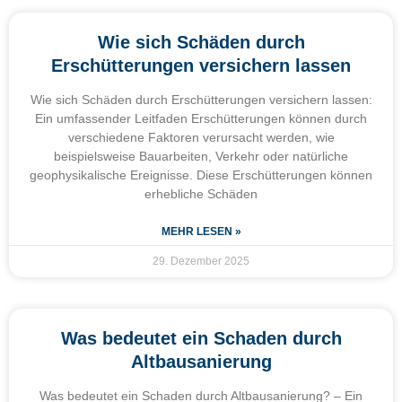
Wie sich Schäden durch
Erschütterungen versichern lassen
Wie sich Schäden durch Erschütterungen versichern lassen:
Ein umfassender Leitfaden Erschütterungen können durch
verschiedene Faktoren verursacht werden, wie
beispielsweise Bauarbeiten, Verkehr oder natürliche
geophysikalische Ereignisse. Diese Erschütterungen können
erhebliche Schäden
MEHR LESEN »
29. Dezember 2025
Was bedeutet ein Schaden durch
Altbausanierung
Was bedeutet ein Schaden durch Altbausanierung? – Ein