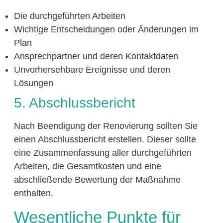
Die durchgeführten Arbeiten
Wichtige Entscheidungen oder Änderungen im
Plan
Ansprechpartner und deren Kontaktdaten
Unvorhersehbare Ereignisse und deren
Lösungen
5. Abschlussbericht
Nach Beendigung der Renovierung sollten Sie
einen Abschlussbericht erstellen. Dieser sollte
eine Zusammenfassung aller durchgeführten
Arbeiten, die Gesamtkosten und eine
abschließende Bewertung der Maßnahme
enthalten.
Wesentliche Punkte für