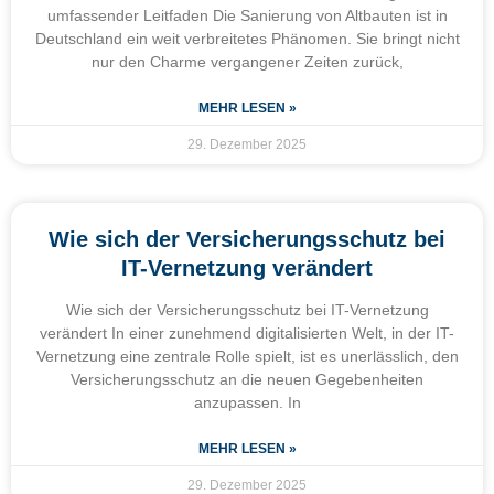
umfassender Leitfaden Die Sanierung von Altbauten ist in
Deutschland ein weit verbreitetes Phänomen. Sie bringt nicht
nur den Charme vergangener Zeiten zurück,
MEHR LESEN »
29. Dezember 2025
Wie sich der Versicherungsschutz bei
IT-Vernetzung verändert
Wie sich der Versicherungsschutz bei IT-Vernetzung
verändert In einer zunehmend digitalisierten Welt, in der IT-
Vernetzung eine zentrale Rolle spielt, ist es unerlässlich, den
Versicherungsschutz an die neuen Gegebenheiten
anzupassen. In
MEHR LESEN »
29. Dezember 2025