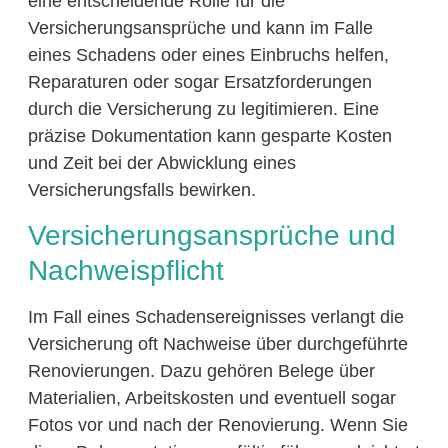
eine entscheidende Rolle für die
Versicherungsansprüche und kann im Falle
eines Schadens oder eines Einbruchs helfen,
Reparaturen oder sogar Ersatzforderungen
durch die Versicherung zu legitimieren. Eine
präzise Dokumentation kann gesparte Kosten
und Zeit bei der Abwicklung eines
Versicherungsfalls bewirken.
Versicherungsansprüche und
Nachweispflicht
Im Fall eines Schadensereignisses verlangt die
Versicherung oft Nachweise über durchgeführte
Renovierungen. Dazu gehören Belege über
Materialien, Arbeitskosten und eventuell sogar
Fotos vor und nach der Renovierung. Wenn Sie