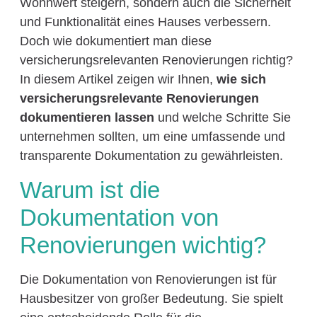
Wohnwert steigern, sondern auch die Sicherheit
und Funktionalität eines Hauses verbessern.
Doch wie dokumentiert man diese
versicherungsrelevanten Renovierungen richtig?
In diesem Artikel zeigen wir Ihnen,
wie sich
versicherungsrelevante Renovierungen
dokumentieren lassen
und welche Schritte Sie
unternehmen sollten, um eine umfassende und
transparente Dokumentation zu gewährleisten.
Warum ist die
Dokumentation von
Renovierungen wichtig?
Die Dokumentation von Renovierungen ist für
Hausbesitzer von großer Bedeutung. Sie spielt