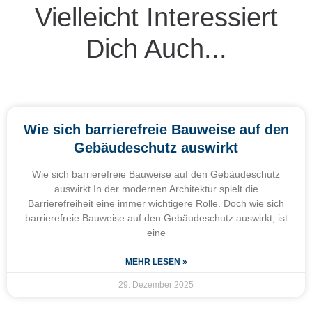
Vielleicht Interessiert
Dich Auch...
Wie sich barrierefreie Bauweise auf den
Gebäudeschutz auswirkt
Wie sich barrierefreie Bauweise auf den Gebäudeschutz
auswirkt In der modernen Architektur spielt die
Barrierefreiheit eine immer wichtigere Rolle. Doch wie sich
barrierefreie Bauweise auf den Gebäudeschutz auswirkt, ist
eine
MEHR LESEN »
29. Dezember 2025