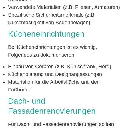
Verwendete Materialien (z.B. Fliesen, Armaturen)
Spezifische Sicherheitsmerkmale (z.B.
Rutschfestigkeit von Bodenbelägen)
Kücheneinrichtungen
Bei Kücheneinrichtungen ist es wichtig,
Folgendes zu dokumentieren:
Einbau von Geräten (z.B. Kühlschrank, Herd)
Küchenplanung und Designanpassungen
Materialien für die Arbeitsfläche und den
Fußboden
Dach- und
Fassadenrenovierungen
Für Dach- und Fassadenrenovierungen sollten