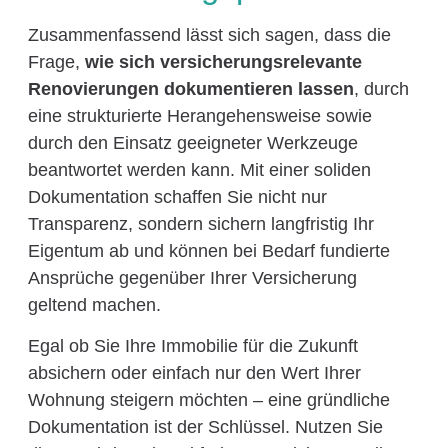
Zusammenfassend lässt sich sagen, dass die
Frage,
wie sich versicherungsrelevante
Renovierungen dokumentieren lassen
, durch
eine strukturierte Herangehensweise sowie
durch den Einsatz geeigneter Werkzeuge
beantwortet werden kann. Mit einer soliden
Dokumentation schaffen Sie nicht nur
Transparenz, sondern sichern langfristig Ihr
Eigentum ab und können bei Bedarf fundierte
Ansprüche gegenüber Ihrer Versicherung
geltend machen.
Egal ob Sie Ihre Immobilie für die Zukunft
absichern oder einfach nur den Wert Ihrer
Wohnung steigern möchten – eine gründliche
Dokumentation ist der Schlüssel. Nutzen Sie