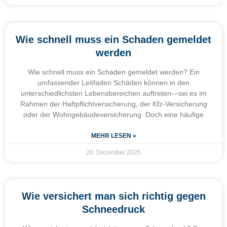
Wie schnell muss ein Schaden gemeldet
werden
Wie schnell muss ein Schaden gemeldet werden? Ein
umfassender Leitfaden Schäden können in den
unterschiedlichsten Lebensbereichen auftreten—sei es im
Rahmen der Haftpflichtversicherung, der Kfz-Versicherung
oder der Wohngebäudeversicherung. Doch eine häufige
MEHR LESEN »
28. Dezember 2025
Wie versichert man sich richtig gegen
Schneedruck