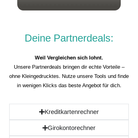
Deine Partnerdeals:
Weil Vergleichen sich lohnt.
Unsere Partnerdeals bringen dir echte Vorteile –
ohne Kleingedrucktes. Nutze unsere Tools und finde
in wenigen Klicks das beste Angebot für dich.
Kreditkartenrechner
Girokontorechner