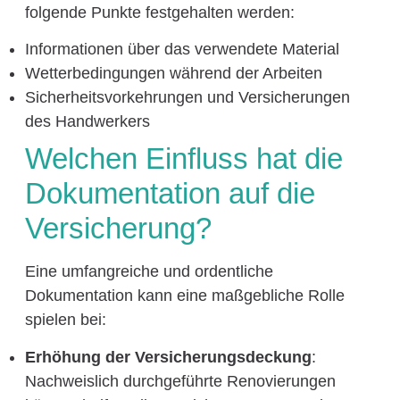
folgende Punkte festgehalten werden:
Informationen über das verwendete Material
Wetterbedingungen während der Arbeiten
Sicherheitsvorkehrungen und Versicherungen
des Handwerkers
Welchen Einfluss hat die
Dokumentation auf die
Versicherung?
Eine umfangreiche und ordentliche
Dokumentation kann eine maßgebliche Rolle
spielen bei:
Erhöhung der Versicherungsdeckung
:
Nachweislich durchgeführte Renovierungen