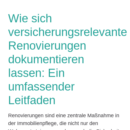
Wie sich
versicherungsrelevante
Renovierungen
dokumentieren
lassen: Ein
umfassender
Leitfaden
Renovierungen sind eine zentrale Maßnahme in
der Immobilienpflege, die nicht nur den