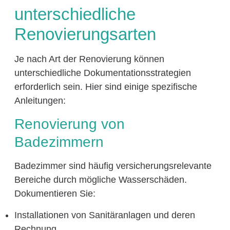
unterschiedliche
Renovierungsarten
Je nach Art der Renovierung können
unterschiedliche Dokumentationsstrategien
erforderlich sein. Hier sind einige spezifische
Anleitungen:
Renovierung von
Badezimmern
Badezimmer sind häufig versicherungsrelevante
Bereiche durch mögliche Wasserschäden.
Dokumentieren Sie:
Installationen von Sanitäranlagen und deren
Rechnung