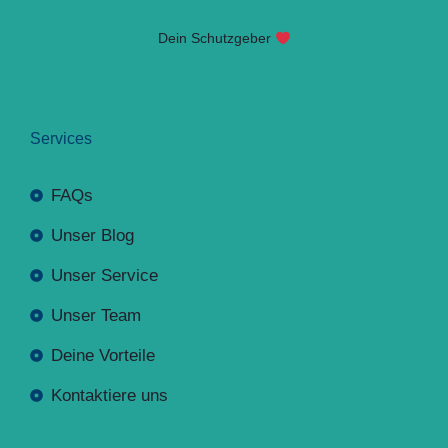
Dein Schutzgeber
Services
FAQs
Unser Blog
Unser Service
Unser Team
Deine Vorteile
Kontaktiere uns