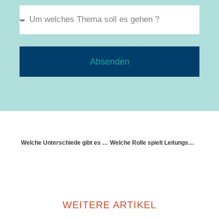
Absenden
Welche Unterschiede gibt es bei Altbau und Neubau?
Welche Rolle spielt Leitungswasser
WEITERE ARTIKEL