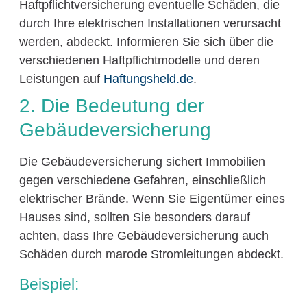
Haftpflichtversicherung eventuelle Schäden, die
durch Ihre elektrischen Installationen verursacht
werden, abdeckt. Informieren Sie sich über die
verschiedenen Haftpflichtmodelle und deren
Leistungen auf
Haftungsheld.de
.
2. Die Bedeutung der
Gebäudeversicherung
Die Gebäudeversicherung sichert Immobilien
gegen verschiedene Gefahren, einschließlich
elektrischer Brände. Wenn Sie Eigentümer eines
Hauses sind, sollten Sie besonders darauf
achten, dass Ihre Gebäudeversicherung auch
Schäden durch marode Stromleitungen abdeckt.
Beispiel: