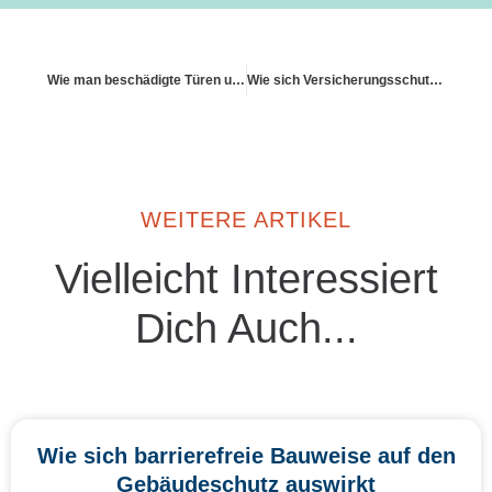
Wie man beschädigte Türen und Schlösser ersetzt bekommt
Wie sich Versicherungsschutz bei Netzrückspeisung gestaltet
WEITERE ARTIKEL
Vielleicht Interessiert
Dich Auch...
Wie sich barrierefreie Bauweise auf den
Gebäudeschutz auswirkt