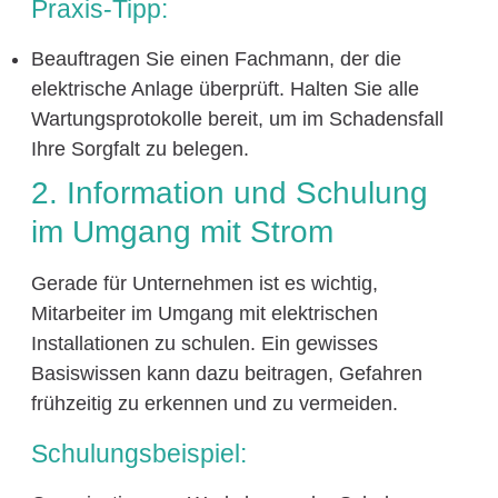
Praxis-Tipp:
Beauftragen Sie einen Fachmann, der die
elektrische Anlage überprüft. Halten Sie alle
Wartungsprotokolle bereit, um im Schadensfall
Ihre Sorgfalt zu belegen.
2. Information und Schulung
im Umgang mit Strom
Gerade für Unternehmen ist es wichtig,
Mitarbeiter im Umgang mit elektrischen
Installationen zu schulen. Ein gewisses
Basiswissen kann dazu beitragen, Gefahren
frühzeitig zu erkennen und zu vermeiden.
Schulungsbeispiel: