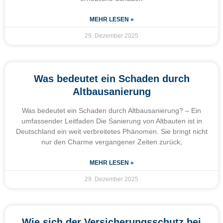
MEHR LESEN »
29. Dezember 2025
Was bedeutet ein Schaden durch
Altbausanierung
Was bedeutet ein Schaden durch Altbausanierung? – Ein
umfassender Leitfaden Die Sanierung von Altbauten ist in
Deutschland ein weit verbreitetes Phänomen. Sie bringt nicht
nur den Charme vergangener Zeiten zurück,
MEHR LESEN »
29. Dezember 2025
Wie sich der Versicherungsschutz bei