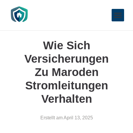
Wie Sich
Versicherungen
Zu Maroden
Stromleitungen
Verhalten
Erstellt am
April 13, 2025