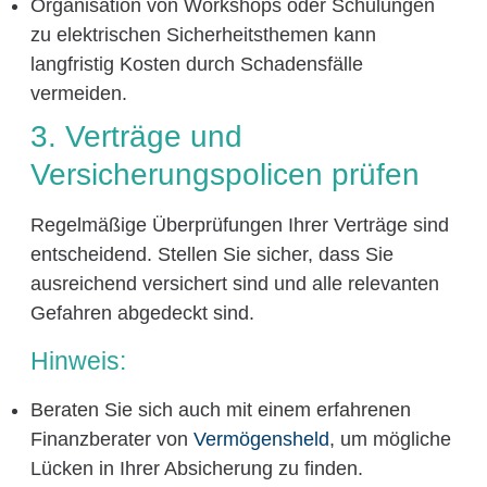
Organisation von Workshops oder Schulungen
zu elektrischen Sicherheitsthemen kann
langfristig Kosten durch Schadensfälle
vermeiden.
3. Verträge und
Versicherungspolicen prüfen
Regelmäßige Überprüfungen Ihrer Verträge sind
entscheidend. Stellen Sie sicher, dass Sie
ausreichend versichert sind und alle relevanten
Gefahren abgedeckt sind.
Hinweis:
Beraten Sie sich auch mit einem erfahrenen
Finanzberater von
Vermögensheld
, um mögliche
Lücken in Ihrer Absicherung zu finden.