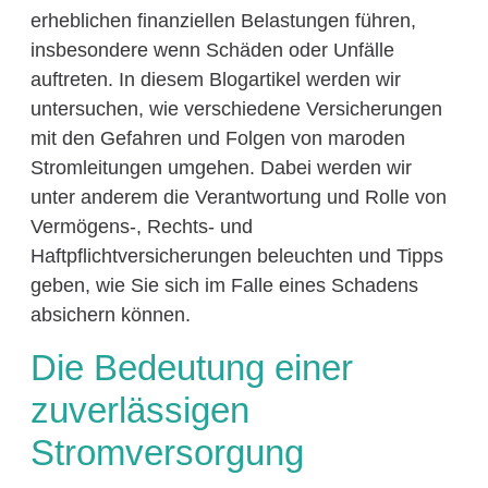
erheblichen finanziellen Belastungen führen,
insbesondere wenn Schäden oder Unfälle
auftreten. In diesem Blogartikel werden wir
untersuchen, wie verschiedene Versicherungen
mit den Gefahren und Folgen von maroden
Stromleitungen umgehen. Dabei werden wir
unter anderem die Verantwortung und Rolle von
Vermögens-, Rechts- und
Haftpflichtversicherungen beleuchten und Tipps
geben, wie Sie sich im Falle eines Schadens
absichern können.
Die Bedeutung einer
zuverlässigen
Stromversorgung