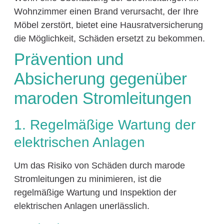
Wohnzimmer einen Brand verursacht, der Ihre
Möbel zerstört, bietet eine Hausratversicherung
die Möglichkeit, Schäden ersetzt zu bekommen.
Prävention und
Absicherung gegenüber
maroden Stromleitungen
1. Regelmäßige Wartung der
elektrischen Anlagen
Um das Risiko von Schäden durch marode
Stromleitungen zu minimieren, ist die
regelmäßige Wartung und Inspektion der
elektrischen Anlagen unerlässlich.