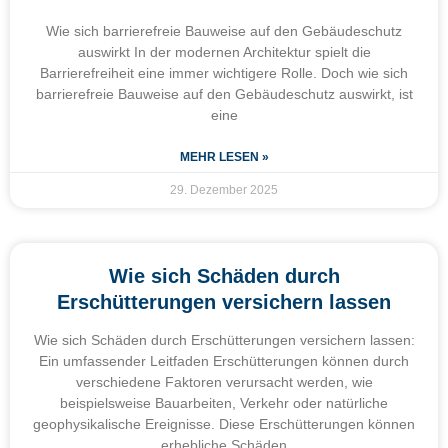
Wie sich barrierefreie Bauweise auf den Gebäudeschutz
auswirkt In der modernen Architektur spielt die
Barrierefreiheit eine immer wichtigere Rolle. Doch wie sich
barrierefreie Bauweise auf den Gebäudeschutz auswirkt, ist
eine
MEHR LESEN »
29. Dezember 2025
Wie sich Schäden durch
Erschütterungen versichern lassen
Wie sich Schäden durch Erschütterungen versichern lassen:
Ein umfassender Leitfaden Erschütterungen können durch
verschiedene Faktoren verursacht werden, wie
beispielsweise Bauarbeiten, Verkehr oder natürliche
geophysikalische Ereignisse. Diese Erschütterungen können
erhebliche Schäden