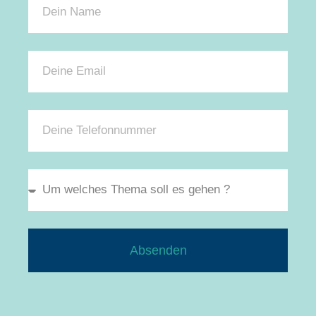
Absenden