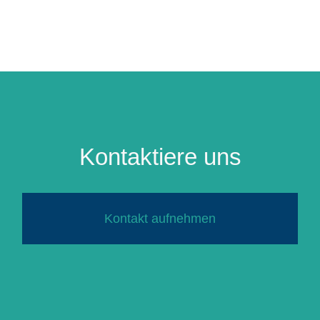
Kontaktiere uns
Kontakt aufnehmen