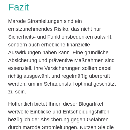
Fazit
Marode Stromleitungen sind ein
ernstzunehmendes Risiko, das nicht nur
Sicherheits- und Funktionsbedenken aufwirft,
sondern auch erhebliche finanzielle
Auswirkungen haben kann. Eine gründliche
Absicherung und präventive Maßnahmen sind
essenziell. Ihre Versicherungen sollten dabei
richtig ausgewählt und regelmäßig überprüft
werden, um im Schadensfall optimal geschützt
zu sein.
Hoffentlich bietet Ihnen dieser Blogartikel
wertvolle Einblicke und Entscheidungshilfen
bezüglich der Absicherung gegen Gefahren
durch marode Stromleitungen. Nutzen Sie die