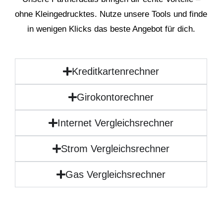
ohne Kleingedrucktes. Nutze unsere Tools und finde
in wenigen Klicks das beste Angebot für dich.
Kreditkartenrechner
Girokontorechner
Internet Vergleichsrechner
Strom Vergleichsrechner
Gas Vergleichsrechner