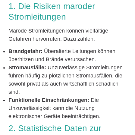
1. Die Risiken maroder
Stromleitungen
Marode Stromleitungen können vielfältige
Gefahren hervorrufen. Dazu zählen:
Brandgefahr:
Überalterte Leitungen können
überhitzen und Brände verursachen.
Stromausfälle:
Unzuverlässige Stromleitungen
führen häufig zu plötzlichen Stromausfällen, die
sowohl privat als auch wirtschaftlich schädlich
sind.
Funktionelle Einschränkungen:
Die
Unzuverlässigkeit kann die Nutzung
elektronischer Geräte beeinträchtigen.
2. Statistische Daten zur