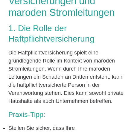
Versicherungen und
maroden Stromleitungen
1. Die Rolle der
Haftpflichtversicherung
Die Haftpflichtversicherung spielt eine
grundlegende Rolle im Kontext von maroden
Stromleitungen. Wenn durch Ihre maroden
Leitungen ein Schaden an Dritten entsteht, kann
die haftpflichtversicherte Person in der
Verantwortung stehen. Dies kann sowohl private
Haushalte als auch Unternehmen betreffen.
Praxis-Tipp:
Stellen Sie sicher, dass Ihre