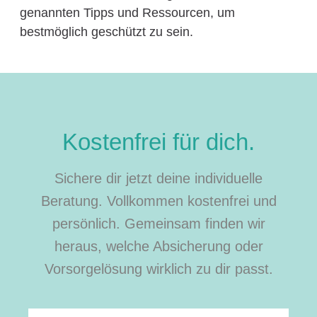
genannten Tipps und Ressourcen, um
bestmöglich geschützt zu sein.
Kostenfrei für dich.
Sichere dir jetzt deine individuelle
Beratung. Vollkommen kostenfrei und
persönlich. Gemeinsam finden wir
heraus, welche Absicherung oder
Vorsorgelösung wirklich zu dir passt.