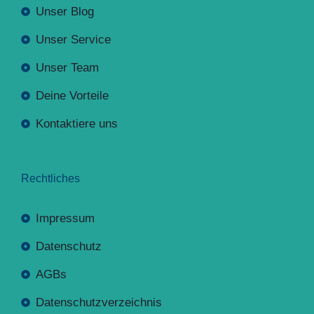
Unser Blog
Unser Service
Unser Team
Deine Vorteile
Kontaktiere uns
Rechtliches
Impressum
Datenschutz
AGBs
Datenschutzverzeichnis