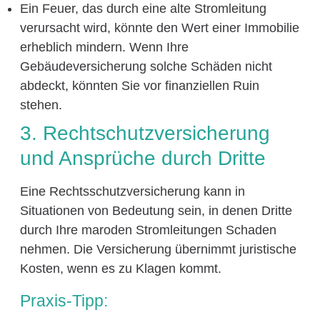
Ein Feuer, das durch eine alte Stromleitung
verursacht wird, könnte den Wert einer Immobilie
erheblich mindern. Wenn Ihre
Gebäudeversicherung solche Schäden nicht
abdeckt, könnten Sie vor finanziellen Ruin
stehen.
3. Rechtschutzversicherung
und Ansprüche durch Dritte
Eine Rechtsschutzversicherung kann in
Situationen von Bedeutung sein, in denen Dritte
durch Ihre maroden Stromleitungen Schaden
nehmen. Die Versicherung übernimmt juristische
Kosten, wenn es zu Klagen kommt.
Praxis-Tipp: