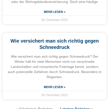
oder der Wohngebäudeversicherung. Doch eine häufige
MEHR LESEN »
28. Dezember 2025
Wie versichert man sich richtig gegen
Schneedruck
Wie versichert man sich richtig gegen Schneedruck? Der
Winter hält für viele Menschen nicht nur verschneite
Landschaften und romantische Feiertage bereit, sondern
auch potenzielle Gefahren durch Schneedruck. Besonders in
Regionen,
MEHR LESEN »
28. Dezember 2025