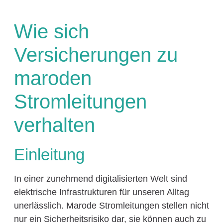
Wie sich
Versicherungen zu
maroden
Stromleitungen
verhalten
Einleitung
In einer zunehmend digitalisierten Welt sind
elektrische Infrastrukturen für unseren Alltag
unerlässlich. Marode Stromleitungen stellen nicht
nur ein Sicherheitsrisiko dar, sie können auch zu