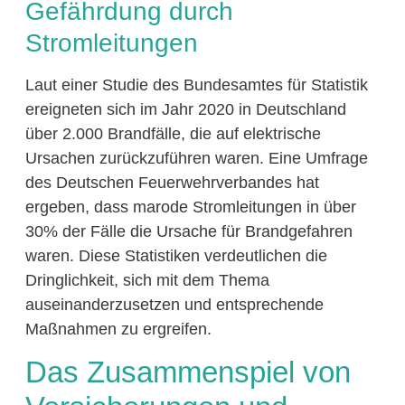
Gefährdung durch
Stromleitungen
Laut einer Studie des Bundesamtes für Statistik
ereigneten sich im Jahr 2020 in Deutschland
über 2.000 Brandfälle, die auf elektrische
Ursachen zurückzuführen waren. Eine Umfrage
des Deutschen Feuerwehrverbandes hat
ergeben, dass marode Stromleitungen in über
30% der Fälle die Ursache für Brandgefahren
waren. Diese Statistiken verdeutlichen die
Dringlichkeit, sich mit dem Thema
auseinanderzusetzen und entsprechende
Maßnahmen zu ergreifen.
Das Zusammenspiel von