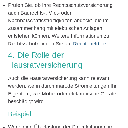
Prüfen Sie, ob Ihre Rechtsschutzversicherung
auch Baurechts-, Miet- oder
Nachbarschaftsstreitigkeiten abdeckt, die im
Zusammenhang mit elektrischen Anlagen
entstehen können. Weitere Informationen zu
Rechtsschutz finden Sie auf
Rechteheld.de
.
4. Die Rolle der
Hausratversicherung
Auch die Hausratversicherung kann relevant
werden, wenn durch marode Stromleitungen Ihr
Eigentum, wie Möbel oder elektronische Geräte,
beschädigt wird.
Beispiel:
Wenn eine Überlastung der Stromleitungen im