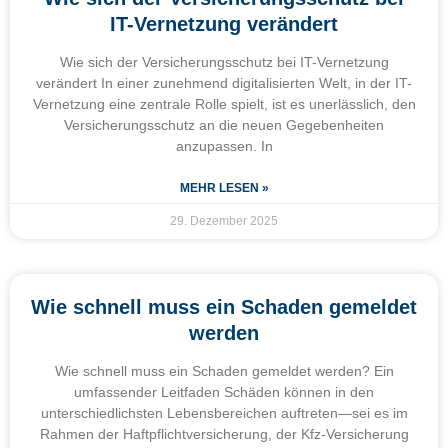
IT-Vernetzung verändert
Wie sich der Versicherungsschutz bei IT-Vernetzung
verändert In einer zunehmend digitalisierten Welt, in der IT-
Vernetzung eine zentrale Rolle spielt, ist es unerlässlich, den
Versicherungsschutz an die neuen Gegebenheiten
anzupassen. In
MEHR LESEN »
29. Dezember 2025
Wie schnell muss ein Schaden gemeldet
werden
Wie schnell muss ein Schaden gemeldet werden? Ein
umfassender Leitfaden Schäden können in den
unterschiedlichsten Lebensbereichen auftreten—sei es im
Rahmen der Haftpflichtversicherung, der Kfz-Versicherung