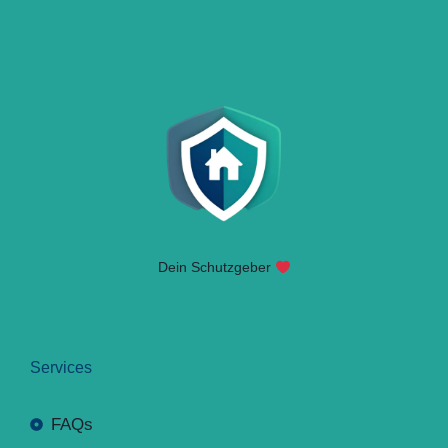
Dein Schutzgeber
Services
FAQs