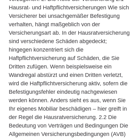
Hausrat- und Haftpflichtversicherungen Wie sich
Versicherer bei unsachgemäßer Befestigung
verhalten, hängt maßgeblich von der
Versicherungsart ab. In der Hausratversicherung
sind verschiedene Schäden abgedeckt;
hingegen konzentriert sich die
Haftpflichtversicherung auf Schäden, die Sie
Dritten zufügen. Wenn beispielsweise ein
Wandregal abstürzt und einen Dritten verletzt,
wird die Haftpflichtversicherung aktiv, sofern die
Befestigungsfehler eindeutig nachgewiesen
werden können. Anders sieht es aus, wenn Sie
Ihr eigenes Mobiliar beschädigen – hier greift in
der Regel die Hausratversicherung. 2.2 Die
Bedeutung von Verträgen und Bedingungen Die
Allgemeinen Versicherungsbedingungen (AVB)