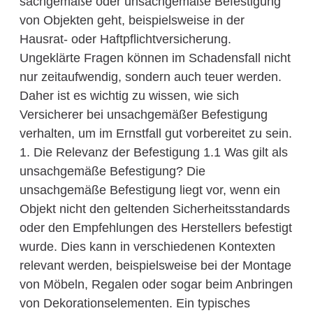
sachgemäße oder unsachgemäße Befestigung
von Objekten geht, beispielsweise in der
Hausrat- oder Haftpflichtversicherung.
Ungeklärte Fragen können im Schadensfall nicht
nur zeitaufwendig, sondern auch teuer werden.
Daher ist es wichtig zu wissen, wie sich
Versicherer bei unsachgemäßer Befestigung
verhalten, um im Ernstfall gut vorbereitet zu sein.
1. Die Relevanz der Befestigung 1.1 Was gilt als
unsachgemäße Befestigung? Die
unsachgemäße Befestigung liegt vor, wenn ein
Objekt nicht den geltenden Sicherheitsstandards
oder den Empfehlungen des Herstellers befestigt
wurde. Dies kann in verschiedenen Kontexten
relevant werden, beispielsweise bei der Montage
von Möbeln, Regalen oder sogar beim Anbringen
von Dekorationselementen. Ein typisches