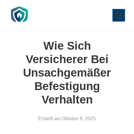
Wie Sich
Versicherer Bei
Unsachgemäßer
Befestigung
Verhalten
Erstellt am
Oktober 8, 2025