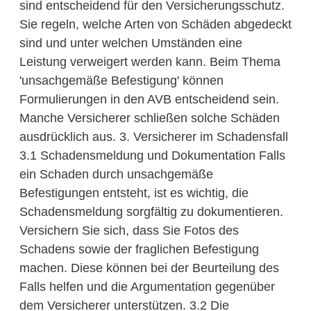
sind entscheidend für den Versicherungsschutz.
Sie regeln, welche Arten von Schäden abgedeckt
sind und unter welchen Umständen eine
Leistung verweigert werden kann. Beim Thema
'unsachgemäße Befestigung' können
Formulierungen in den AVB entscheidend sein.
Manche Versicherer schließen solche Schäden
ausdrücklich aus. 3. Versicherer im Schadensfall
3.1 Schadensmeldung und Dokumentation Falls
ein Schaden durch unsachgemäße
Befestigungen entsteht, ist es wichtig, die
Schadensmeldung sorgfältig zu dokumentieren.
Versichern Sie sich, dass Sie Fotos des
Schadens sowie der fraglichen Befestigung
machen. Diese können bei der Beurteilung des
Falls helfen und die Argumentation gegenüber
dem Versicherer unterstützen. 3.2 Die