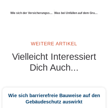
Wie sich der Versicherungsschutz bei IT-Vernetzung verändert
Was bei Unfällen auf dem Grundstück versichert ist
WEITERE ARTIKEL
Vielleicht Interessiert
Dich Auch...
Wie sich barrierefreie Bauweise auf den
Gebäudeschutz auswirkt