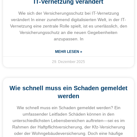
IT-Vernetzung verändert
Wie sich der Versicherungsschutz bei IT-Vernetzung
verändert In einer zunehmend digitalisierten Welt, in der IT-
Vernetzung eine zentrale Rolle spielt, ist es unerlässlich, den
Versicherungsschutz an die neuen Gegebenheiten
anzupassen. In
MEHR LESEN »
29. Dezember 2025
Wie schnell muss ein Schaden gemeldet
werden
Wie schnell muss ein Schaden gemeldet werden? Ein
umfassender Leitfaden Schäden können in den
unterschiedlichsten Lebensbereichen auftreten—sei es im
Rahmen der Haftpflichtversicherung, der Kfz-Versicherung
oder der Wohngebäudeversicherung. Doch eine häufige