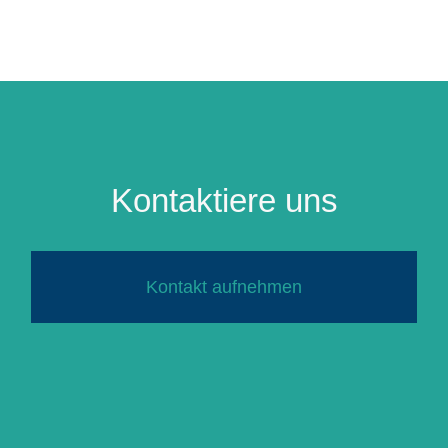
Kontaktiere uns
Kontakt aufnehmen