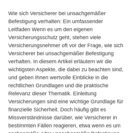
Wie sich Versicherer bei unsachgemäßer
Befestigung verhalten: Ein umfassender
Leitfaden Wenn es um den eigenen
Versicherungsschutz geht, stehen viele
Versicherungsnehmer oft vor der Frage, wie sich
Versicherer bei unsachgemäßer Befestigung
verhalten. In diesem Artikel erläutern wir die
wichtigsten Aspekte, die dabei zu beachten sind,
und geben Ihnen wertvolle Einblicke in die
rechtlichen Grundlagen und die praktische
Relevanz dieser Thematik. Einleitung
Versicherungen sind eine wichtige Grundlage für
finanzielle Sicherheit. Doch häufig gibt es
Missverständnisse darüber, wie Versicherer in
bestimmten Fällen reagieren, etwa wenn es um