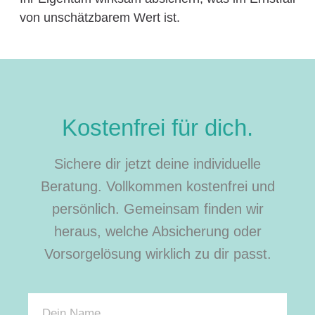
von unschätzbarem Wert ist.
Kostenfrei für dich.
Sichere dir jetzt deine individuelle
Beratung. Vollkommen kostenfrei und
persönlich. Gemeinsam finden wir
heraus, welche Absicherung oder
Vorsorgelösung wirklich zu dir passt.