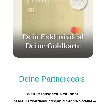
Deine Partnerdeals:
Weil Vergleichen sich lohnt.
Unsere Partnerdeals bringen dir echte Vorteile –