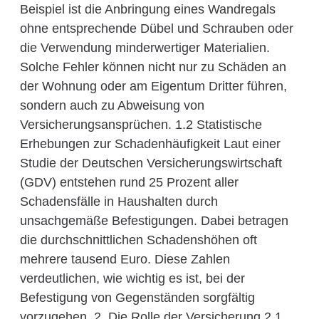
Beispiel ist die Anbringung eines Wandregals
ohne entsprechende Dübel und Schrauben oder
die Verwendung minderwertiger Materialien.
Solche Fehler können nicht nur zu Schäden an
der Wohnung oder am Eigentum Dritter führen,
sondern auch zu Abweisung von
Versicherungsansprüchen. 1.2 Statistische
Erhebungen zur Schadenhäufigkeit Laut einer
Studie der Deutschen Versicherungswirtschaft
(GDV) entstehen rund 25 Prozent aller
Schadensfälle in Haushalten durch
unsachgemäße Befestigungen. Dabei betragen
die durchschnittlichen Schadenshöhen oft
mehrere tausend Euro. Diese Zahlen
verdeutlichen, wie wichtig es ist, bei der
Befestigung von Gegenständen sorgfältig
vorzugehen. 2. Die Rolle der Versicherung 2.1