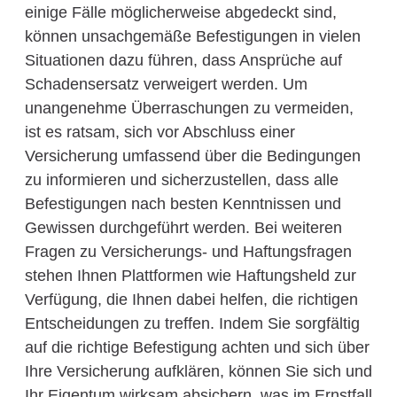
einige Fälle möglicherweise abgedeckt sind,
können unsachgemäße Befestigungen in vielen
Situationen dazu führen, dass Ansprüche auf
Schadensersatz verweigert werden. Um
unangenehme Überraschungen zu vermeiden,
ist es ratsam, sich vor Abschluss einer
Versicherung umfassend über die Bedingungen
zu informieren und sicherzustellen, dass alle
Befestigungen nach besten Kenntnissen und
Gewissen durchgeführt werden. Bei weiteren
Fragen zu Versicherungs- und Haftungsfragen
stehen Ihnen Plattformen wie Haftungsheld zur
Verfügung, die Ihnen dabei helfen, die richtigen
Entscheidungen zu treffen. Indem Sie sorgfältig
auf die richtige Befestigung achten und sich über
Ihre Versicherung aufklären, können Sie sich und
Ihr Eigentum wirksam absichern, was im Ernstfall