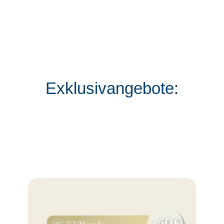
Exklusivangebote: