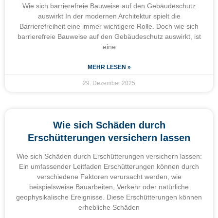
Wie sich barrierefreie Bauweise auf den Gebäudeschutz
auswirkt In der modernen Architektur spielt die
Barrierefreiheit eine immer wichtigere Rolle. Doch wie sich
barrierefreie Bauweise auf den Gebäudeschutz auswirkt, ist
eine
MEHR LESEN »
29. Dezember 2025
Wie sich Schäden durch
Erschütterungen versichern lassen
Wie sich Schäden durch Erschütterungen versichern lassen:
Ein umfassender Leitfaden Erschütterungen können durch
verschiedene Faktoren verursacht werden, wie
beispielsweise Bauarbeiten, Verkehr oder natürliche
geophysikalische Ereignisse. Diese Erschütterungen können
erhebliche Schäden