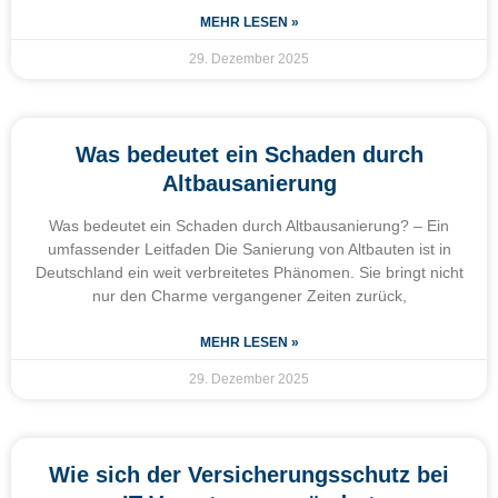
MEHR LESEN »
29. Dezember 2025
Was bedeutet ein Schaden durch
Altbausanierung
Was bedeutet ein Schaden durch Altbausanierung? – Ein
umfassender Leitfaden Die Sanierung von Altbauten ist in
Deutschland ein weit verbreitetes Phänomen. Sie bringt nicht
nur den Charme vergangener Zeiten zurück,
MEHR LESEN »
29. Dezember 2025
Wie sich der Versicherungsschutz bei