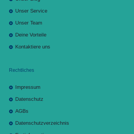
Unser Service
Unser Team
Deine Vorteile
Kontaktiere uns
Rechtliches
Impressum
Datenschutz
AGBs
Datenschutzverzeichnis