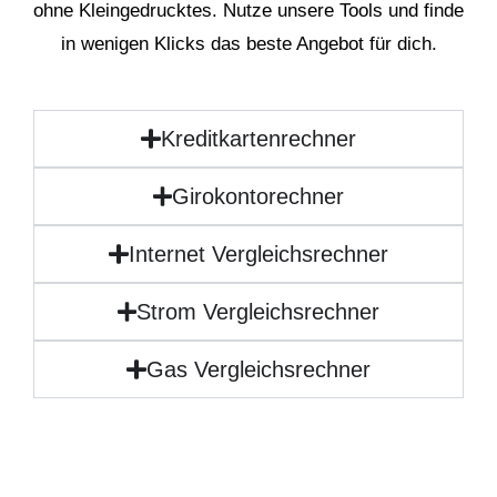
ohne Kleingedrucktes. Nutze unsere Tools und finde
in wenigen Klicks das beste Angebot für dich.
Kreditkartenrechner
Girokontorechner
Internet Vergleichsrechner
Strom Vergleichsrechner
Gas Vergleichsrechner