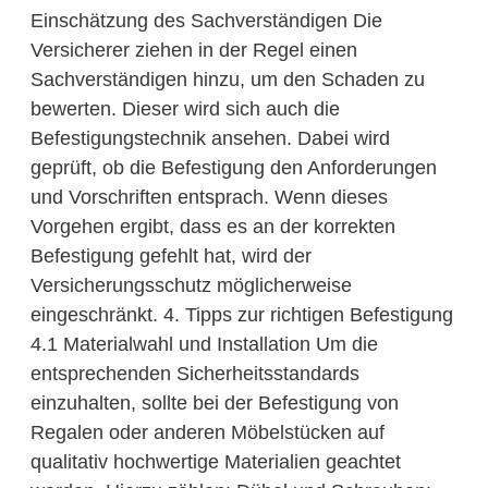
Einschätzung des Sachverständigen Die
Versicherer ziehen in der Regel einen
Sachverständigen hinzu, um den Schaden zu
bewerten. Dieser wird sich auch die
Befestigungstechnik ansehen. Dabei wird
geprüft, ob die Befestigung den Anforderungen
und Vorschriften entsprach. Wenn dieses
Vorgehen ergibt, dass es an der korrekten
Befestigung gefehlt hat, wird der
Versicherungsschutz möglicherweise
eingeschränkt. 4. Tipps zur richtigen Befestigung
4.1 Materialwahl und Installation Um die
entsprechenden Sicherheitsstandards
einzuhalten, sollte bei der Befestigung von
Regalen oder anderen Möbelstücken auf
qualitativ hochwertige Materialien geachtet