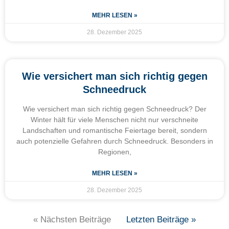
MEHR LESEN »
28. Dezember 2025
Wie versichert man sich richtig gegen
Schneedruck
Wie versichert man sich richtig gegen Schneedruck? Der
Winter hält für viele Menschen nicht nur verschneite
Landschaften und romantische Feiertage bereit, sondern
auch potenzielle Gefahren durch Schneedruck. Besonders in
Regionen,
MEHR LESEN »
28. Dezember 2025
« Nächsten Beiträge
Letzten Beiträge »