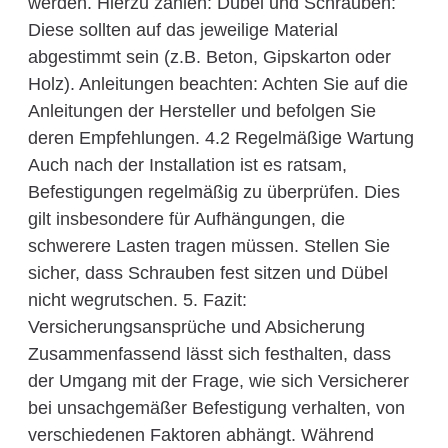
werden. Hierzu zählen: Dübel und Schrauben:
Diese sollten auf das jeweilige Material
abgestimmt sein (z.B. Beton, Gipskarton oder
Holz). Anleitungen beachten: Achten Sie auf die
Anleitungen der Hersteller und befolgen Sie
deren Empfehlungen. 4.2 Regelmäßige Wartung
Auch nach der Installation ist es ratsam,
Befestigungen regelmäßig zu überprüfen. Dies
gilt insbesondere für Aufhängungen, die
schwerere Lasten tragen müssen. Stellen Sie
sicher, dass Schrauben fest sitzen und Dübel
nicht wegrutschen. 5. Fazit:
Versicherungsansprüche und Absicherung
Zusammenfassend lässt sich festhalten, dass
der Umgang mit der Frage, wie sich Versicherer
bei unsachgemäßer Befestigung verhalten, von
verschiedenen Faktoren abhängt. Während