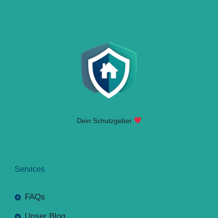
Dein Schutzgeber
Services
FAQs
Unser Blog