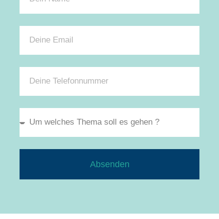
Absenden