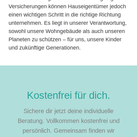
Versicherungen können Hauseigentümer jedoch
einen wichtigen Schritt in die richtige Richtung
unternehmen. Es liegt in unserer Verantwortung,
sowohl unsere Wohngebäude als auch unseren
Planeten zu schützen – für uns, unsere Kinder
und zukünftige Generationen.
Kostenfrei für dich.
Sichere dir jetzt deine individuelle
Beratung. Vollkommen kostenfrei und
persönlich. Gemeinsam finden wir