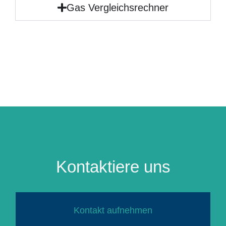
Gas Vergleichsrechner
Kontaktiere uns
Kontakt aufnehmen