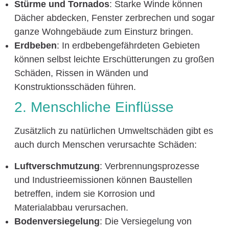
Stürme und Tornados
: Starke Winde können
Dächer abdecken, Fenster zerbrechen und sogar
ganze Wohngebäude zum Einsturz bringen.
Erdbeben
: In erdbebengefährdeten Gebieten
können selbst leichte Erschütterungen zu großen
Schäden, Rissen in Wänden und
Konstruktionsschäden führen.
2. Menschliche Einflüsse
Zusätzlich zu natürlichen Umweltschäden gibt es
auch durch Menschen verursachte Schäden:
Luftverschmutzung
: Verbrennungsprozesse
und Industrieemissionen können Baustellen
betreffen, indem sie Korrosion und
Materialabbau verursachen.
Bodenversiegelung
: Die Versiegelung von