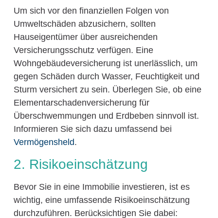
Um sich vor den finanziellen Folgen von
Umweltschäden abzusichern, sollten
Hauseigentümer über ausreichenden
Versicherungsschutz verfügen. Eine
Wohngebäudeversicherung ist unerlässlich, um
gegen Schäden durch Wasser, Feuchtigkeit und
Sturm versichert zu sein. Überlegen Sie, ob eine
Elementarschadenversicherung für
Überschwemmungen und Erdbeben sinnvoll ist.
Informieren Sie sich dazu umfassend bei
Vermögensheld
.
2. Risikoeinschätzung
Bevor Sie in eine Immobilie investieren, ist es
wichtig, eine umfassende Risikoeinschätzung
durchzuführen. Berücksichtigen Sie dabei: