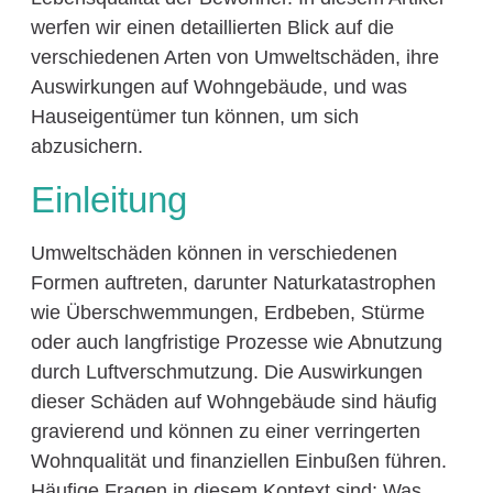
werfen wir einen detaillierten Blick auf die
verschiedenen Arten von Umweltschäden, ihre
Auswirkungen auf Wohngebäude, und was
Hauseigentümer tun können, um sich
abzusichern.
Einleitung
Umweltschäden können in verschiedenen
Formen auftreten, darunter Naturkatastrophen
wie Überschwemmungen, Erdbeben, Stürme
oder auch langfristige Prozesse wie Abnutzung
durch Luftverschmutzung. Die Auswirkungen
dieser Schäden auf Wohngebäude sind häufig
gravierend und können zu einer verringerten
Wohnqualität und finanziellen Einbußen führen.
Häufige Fragen in diesem Kontext sind: Was