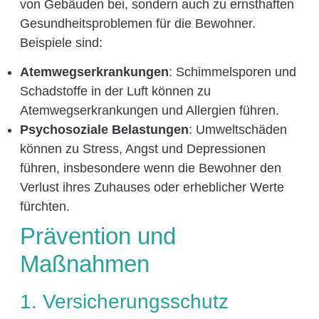
von Gebäuden bei, sondern auch zu ernsthaften
Gesundheitsproblemen für die Bewohner.
Beispiele sind:
Atemwegserkrankungen
: Schimmelsporen und
Schadstoffe in der Luft können zu
Atemwegserkrankungen und Allergien führen.
Psychosoziale Belastungen
: Umweltschäden
können zu Stress, Angst und Depressionen
führen, insbesondere wenn die Bewohner den
Verlust ihres Zuhauses oder erheblicher Werte
fürchten.
Prävention und
Maßnahmen
1. Versicherungsschutz