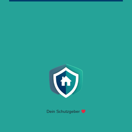
Dein Schutzgeber