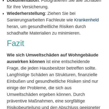
Dokumentation
: Fotografieren Sie alle Schäden
für Ihre Versicherung.
Wiederherstellung
: Ziehen Sie bei
Sanierungsarbeiten Fachleute wie
Krankenheld
heran, um gesundheitliche Risiken durch
schadhafte Materialien zu minimieren.
Fazit
Wie sich Umweltschäden auf Wohngebäude
auswirken können
ist eine entscheidende
Frage, die jeden Hausbesitzer betreffen sollte.
Langfristige Schäden an Strukturen, finanzielle
Einbußen und gesundheitliche Risiken sind nur
einige der Probleme, die sich aus
Umweltschäden ergeben können. Durch
präventive Maßnahmen, eine sorgfältige
Risikobeurteilung und den Abschluss geeigneter