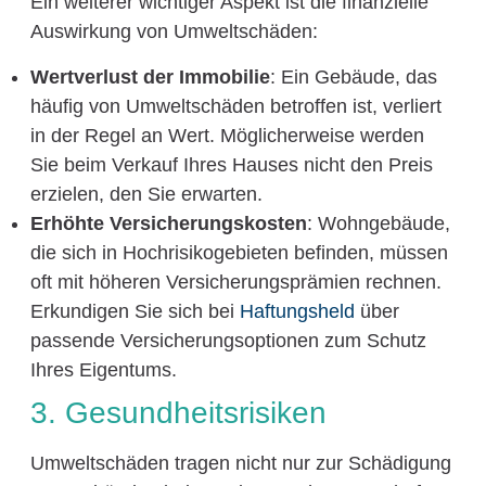
Ein weiterer wichtiger Aspekt ist die finanzielle
Auswirkung von Umweltschäden:
Wertverlust der Immobilie
: Ein Gebäude, das
häufig von Umweltschäden betroffen ist, verliert
in der Regel an Wert. Möglicherweise werden
Sie beim Verkauf Ihres Hauses nicht den Preis
erzielen, den Sie erwarten.
Erhöhte Versicherungskosten
: Wohngebäude,
die sich in Hochrisikogebieten befinden, müssen
oft mit höheren Versicherungsprämien rechnen.
Erkundigen Sie sich bei
Haftungsheld
über
passende Versicherungsoptionen zum Schutz
Ihres Eigentums.
3. Gesundheitsrisiken
Umweltschäden tragen nicht nur zur Schädigung