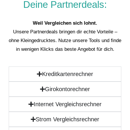
Deine Partnerdeals:
Weil Vergleichen sich lohnt.
Unsere Partnerdeals bringen dir echte Vorteile –
ohne Kleingedrucktes. Nutze unsere Tools und finde
in wenigen Klicks das beste Angebot für dich.
Kreditkartenrechner
Girokontorechner
Internet Vergleichsrechner
Strom Vergleichsrechner