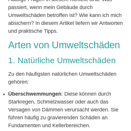
passiert, wenn mein Gebäude durch
Umweltschäden betroffen ist? Wie kann ich mich
absichern? In diesem Artikel liefern wir Antworten
und praktische Tipps.
Arten von Umweltschäden
1. Natürliche Umweltschäden
Zu den häufigsten natürlichen Umweltschäden
gehören:
Überschwemmungen
: Diese können durch
Starkregen, Schmelzwasser oder auch das
Versagen von Dämmen verursacht werden. Sie
führen häufig zu gravierenden Schäden an
Fundamenten und Kellerbereichen.