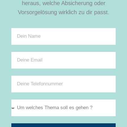
heraus, welche Absicherung oder
Vorsorgelösung wirklich zu dir passt.