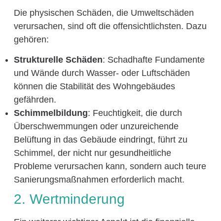
Die physischen Schäden, die Umweltschäden
verursachen, sind oft die offensichtlichsten. Dazu
gehören:
Strukturelle Schäden
: Schadhafte Fundamente
und Wände durch Wasser- oder Luftschäden
können die Stabilität des Wohngebäudes
gefährden.
Schimmelbildung
: Feuchtigkeit, die durch
Überschwemmungen oder unzureichende
Belüftung in das Gebäude eindringt, führt zu
Schimmel, der nicht nur gesundheitliche
Probleme verursachen kann, sondern auch teure
Sanierungsmaßnahmen erforderlich macht.
2. Wertminderung