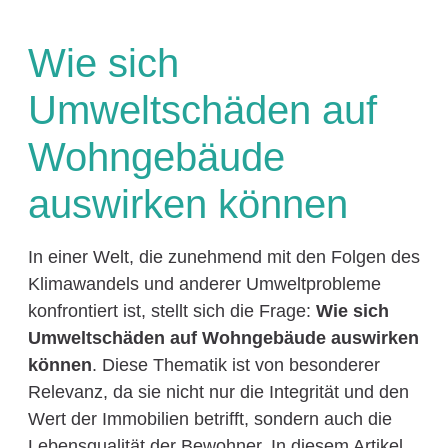
Wie sich
Umweltschäden auf
Wohngebäude
auswirken können
In einer Welt, die zunehmend mit den Folgen des
Klimawandels und anderer Umweltprobleme
konfrontiert ist, stellt sich die Frage:
Wie sich
Umweltschäden auf Wohngebäude auswirken
können
. Diese Thematik ist von besonderer
Relevanz, da sie nicht nur die Integrität und den
Wert der Immobilien betrifft, sondern auch die
Lebensqualität der Bewohner. In diesem Artikel