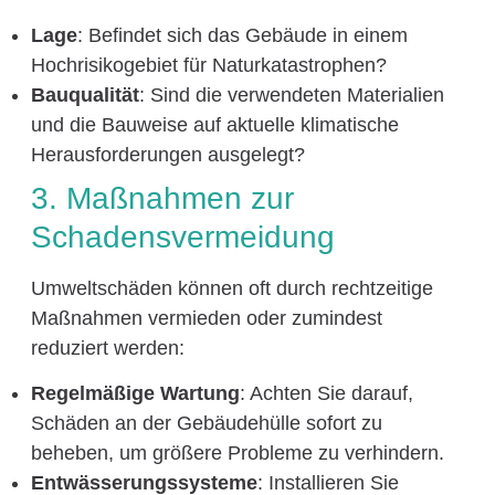
Lage
: Befindet sich das Gebäude in einem
Hochrisikogebiet für Naturkatastrophen?
Bauqualität
: Sind die verwendeten Materialien
und die Bauweise auf aktuelle klimatische
Herausforderungen ausgelegt?
3. Maßnahmen zur
Schadensvermeidung
Umweltschäden können oft durch rechtzeitige
Maßnahmen vermieden oder zumindest
reduziert werden:
Regelmäßige Wartung
: Achten Sie darauf,
Schäden an der Gebäudehülle sofort zu
beheben, um größere Probleme zu verhindern.
Entwässerungssysteme
: Installieren Sie