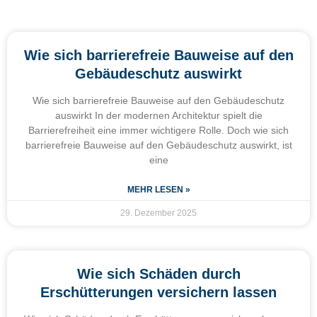
Wie sich barrierefreie Bauweise auf den
Gebäudeschutz auswirkt
Wie sich barrierefreie Bauweise auf den Gebäudeschutz
auswirkt In der modernen Architektur spielt die
Barrierefreiheit eine immer wichtigere Rolle. Doch wie sich
barrierefreie Bauweise auf den Gebäudeschutz auswirkt, ist
eine
MEHR LESEN »
29. Dezember 2025
Wie sich Schäden durch
Erschütterungen versichern lassen