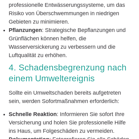
professionelle Entwässerungssysteme, um das
Risiko von Überschwemmungen in niedrigen
Gebieten zu minimieren.
Pflanzungen
: Strategische Bepflanzungen und
Grünflächen können helfen, die
Wasserversickerung zu verbessern und die
Luftqualität zu erhöhen.
4. Schadensbegrenzung nach
einem Umweltereignis
Sollte ein Umweltschaden bereits aufgetreten
sein, werden Sofortmaßnahmen erforderlich:
Schnelle Reaktion
: Informieren Sie sofort Ihre
Versicherung und holen Sie professionelle Hilfe
ins Haus, um Folgeschäden zu vermeiden.