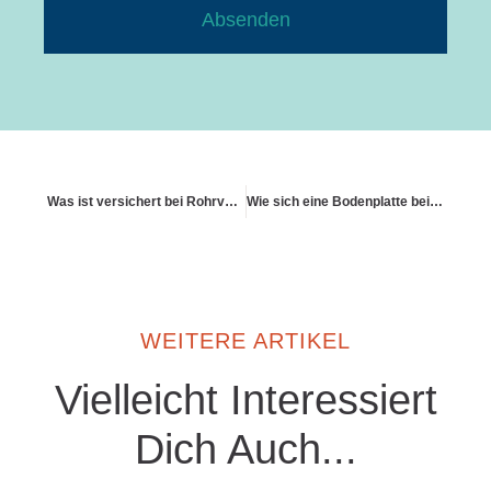
Absenden
Was ist versichert bei Rohrverstopfung
Wie sich eine Bodenplatte bei Rückstau absichern lässt
WEITERE ARTIKEL
Vielleicht Interessiert
Dich Auch...