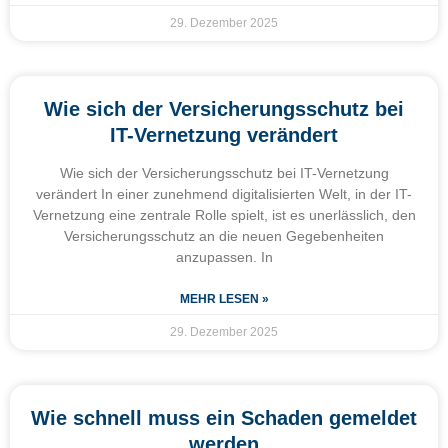
29. Dezember 2025
Wie sich der Versicherungsschutz bei
IT-Vernetzung verändert
Wie sich der Versicherungsschutz bei IT-Vernetzung
verändert In einer zunehmend digitalisierten Welt, in der IT-
Vernetzung eine zentrale Rolle spielt, ist es unerlässlich, den
Versicherungsschutz an die neuen Gegebenheiten
anzupassen. In
MEHR LESEN »
29. Dezember 2025
Wie schnell muss ein Schaden gemeldet
werden