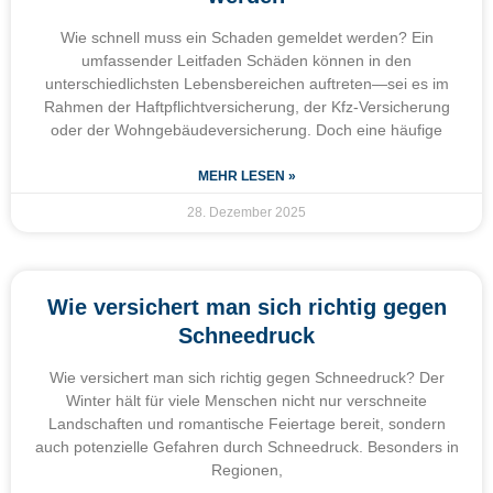
Wie schnell muss ein Schaden gemeldet werden? Ein
umfassender Leitfaden Schäden können in den
unterschiedlichsten Lebensbereichen auftreten—sei es im
Rahmen der Haftpflichtversicherung, der Kfz-Versicherung
oder der Wohngebäudeversicherung. Doch eine häufige
MEHR LESEN »
28. Dezember 2025
Wie versichert man sich richtig gegen
Schneedruck
Wie versichert man sich richtig gegen Schneedruck? Der
Winter hält für viele Menschen nicht nur verschneite
Landschaften und romantische Feiertage bereit, sondern
auch potenzielle Gefahren durch Schneedruck. Besonders in
Regionen,