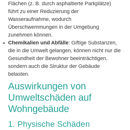
Flächen (z. B. durch asphaltierte Parkplätze)
führt zu einer Reduzierung der
Wasseraufnahme, wodurch
Überschwemmungen in der Umgebung
zunehmen können.
Chemikalien und Abfälle
: Giftige Substanzen,
die in die Umwelt gelangen, können nicht nur die
Gesundheit der Bewohner beeinträchtigen,
sondern auch die Struktur der Gebäude
belasten.
Auswirkungen von
Umweltschäden auf
Wohngebäude
1. Physische Schäden