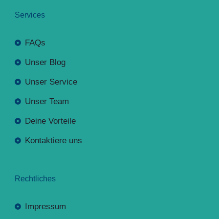
Services
FAQs
Unser Blog
Unser Service
Unser Team
Deine Vorteile
Kontaktiere uns
Rechtliches
Impressum