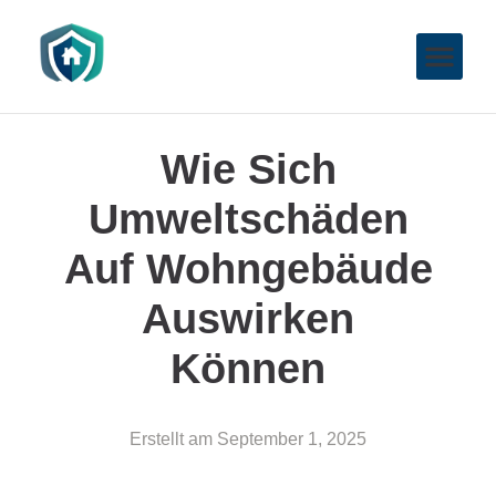
Wie Sich
Umweltschäden
Auf Wohngebäude
Auswirken
Können
Erstellt am
September 1, 2025