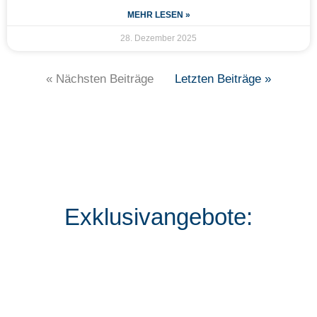
MEHR LESEN »
28. Dezember 2025
« Nächsten Beiträge
Letzten Beiträge »
Exklusivangebote: