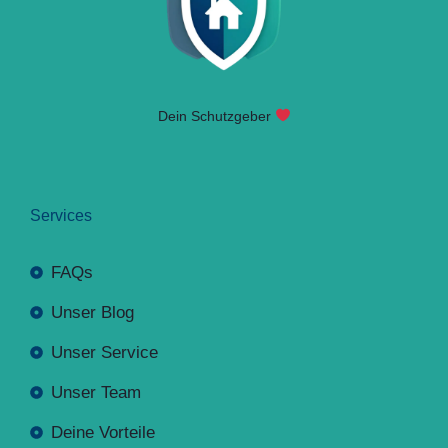
Dein Schutzgeber
Services
FAQs
Unser Blog
Unser Service
Unser Team
Deine Vorteile