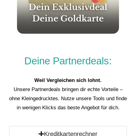
Deine Partnerdeals:
Weil Vergleichen sich lohnt.
Unsere Partnerdeals bringen dir echte Vorteile –
ohne Kleingedrucktes. Nutze unsere Tools und finde
in wenigen Klicks das beste Angebot für dich.
Kreditkartenrechner