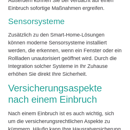
Außerdem können Sie bei Verdacht auf einen
Einbruch sofortige Maßnahmen ergreifen.
Sensorsysteme
Zusätzlich zu den Smart-Home-Lösungen
können moderne Sensorsysteme installiert
werden, die erkennen, wenn ein Fenster oder ein
Rollladen unautorisiert geöffnet wird. Durch die
Integration solcher Systeme in Ihr Zuhause
erhöhen Sie direkt Ihre Sicherheit.
Versicherungsaspekte
nach einem Einbruch
Nach einem Einbruch ist es auch wichtig, sich
um die versicherungsrechtlichen Aspekte zu
kümmern. Häufig kann Ihre Hausratversicherung