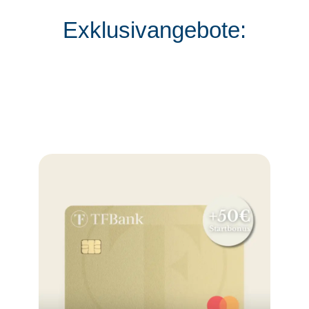
Exklusivangebote: