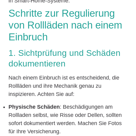
in Smart-Home-Systeme.
Schritte zur Regulierung
von Rollläden nach einem
Einbruch
1. Sichtprüfung und Schäden
dokumentieren
Nach einem Einbruch ist es entscheidend, die
Rollläden und ihre Mechanik genau zu
inspizieren. Achten Sie auf:
Physische Schäden
: Beschädigungen am
Rollladen selbst, wie Risse oder Dellen, sollten
sofort dokumentiert werden. Machen Sie Fotos
für Ihre Versicherung.