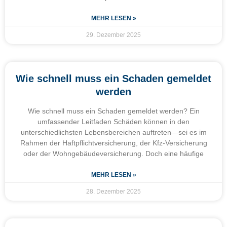
MEHR LESEN »
29. Dezember 2025
Wie schnell muss ein Schaden gemeldet
werden
Wie schnell muss ein Schaden gemeldet werden? Ein
umfassender Leitfaden Schäden können in den
unterschiedlichsten Lebensbereichen auftreten—sei es im
Rahmen der Haftpflichtversicherung, der Kfz-Versicherung
oder der Wohngebäudeversicherung. Doch eine häufige
MEHR LESEN »
28. Dezember 2025