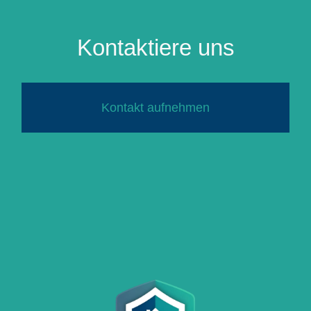
Kontaktiere uns
Kontakt aufnehmen