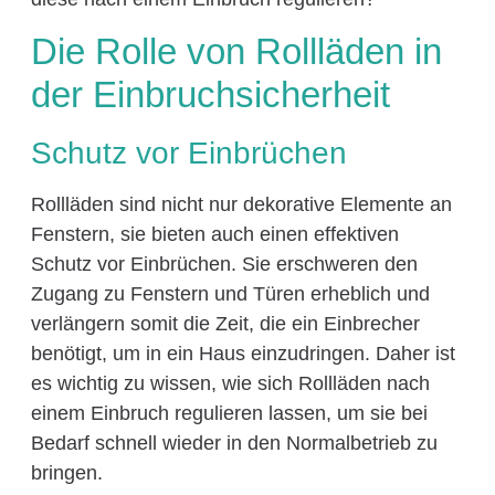
Die Rolle von Rollläden in
der Einbruchsicherheit
Schutz vor Einbrüchen
Rollläden sind nicht nur dekorative Elemente an
Fenstern, sie bieten auch einen effektiven
Schutz vor Einbrüchen. Sie erschweren den
Zugang zu Fenstern und Türen erheblich und
verlängern somit die Zeit, die ein Einbrecher
benötigt, um in ein Haus einzudringen. Daher ist
es wichtig zu wissen, wie sich Rollläden nach
einem Einbruch regulieren lassen, um sie bei
Bedarf schnell wieder in den Normalbetrieb zu
bringen.