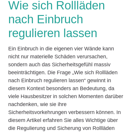
Wie sich Rollläden
nach Einbruch
regulieren lassen
Ein Einbruch in die eigenen vier Wände kann
nicht nur materielle Schäden verursachen,
sondern auch das Sicherheitsgefühl massiv
beeinträchtigen. Die Frage „Wie sich Rollläden
nach Einbruch regulieren lassen“ gewinnt in
diesem Kontext besonders an Bedeutung, da
viele Hausbesitzer in solchen Momenten darüber
nachdenken, wie sie ihre
Sicherheitsvorkehrungen verbessern können. In
diesem Artikel erfahren Sie alles Wichtige über
die Regulierung und Sicherung von Rollläden