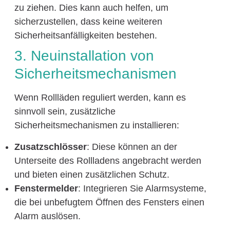
zu ziehen. Dies kann auch helfen, um
sicherzustellen, dass keine weiteren
Sicherheitsanfälligkeiten bestehen.
3. Neuinstallation von
Sicherheitsmechanismen
Wenn Rollläden reguliert werden, kann es
sinnvoll sein, zusätzliche
Sicherheitsmechanismen zu installieren:
Zusatzschlösser
: Diese können an der
Unterseite des Rollladens angebracht werden
und bieten einen zusätzlichen Schutz.
Fenstermelder
: Integrieren Sie Alarmsysteme,
die bei unbefugtem Öffnen des Fensters einen
Alarm auslösen.