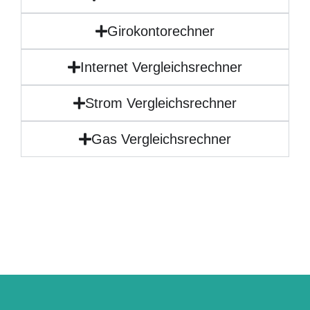
Girokontorechner
Internet Vergleichsrechner
Strom Vergleichsrechner
Gas Vergleichsrechner