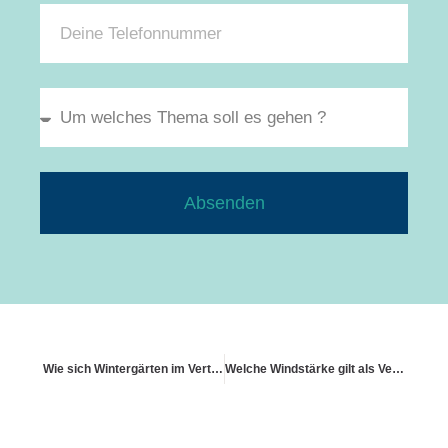
Absenden
Wie sich Wintergärten im Vertrag ergänzen lassen
Welche Windstärke gilt als Versicherungsfall