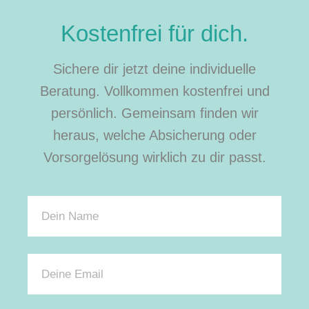
Kostenfrei für dich.
Sichere dir jetzt deine individuelle
Beratung. Vollkommen kostenfrei und
persönlich. Gemeinsam finden wir
heraus, welche Absicherung oder
Vorsorgelösung wirklich zu dir passt.