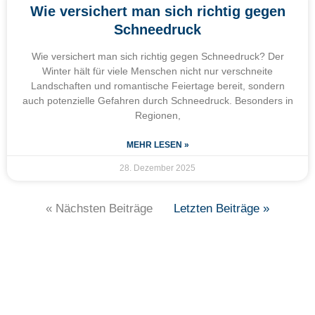
Wie versichert man sich richtig gegen
Schneedruck
Wie versichert man sich richtig gegen Schneedruck? Der
Winter hält für viele Menschen nicht nur verschneite
Landschaften und romantische Feiertage bereit, sondern
auch potenzielle Gefahren durch Schneedruck. Besonders in
Regionen,
MEHR LESEN »
28. Dezember 2025
« Nächsten Beiträge
Letzten Beiträge »