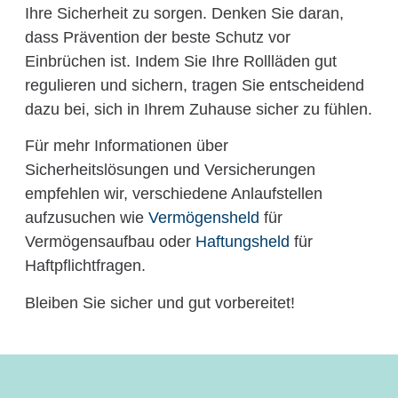
Ihre Sicherheit zu sorgen. Denken Sie daran,
dass Prävention der beste Schutz vor
Einbrüchen ist. Indem Sie Ihre Rollläden gut
regulieren und sichern, tragen Sie entscheidend
dazu bei, sich in Ihrem Zuhause sicher zu fühlen.
Für mehr Informationen über
Sicherheitslösungen und Versicherungen
empfehlen wir, verschiedene Anlaufstellen
aufzusuchen wie
Vermögensheld
für
Vermögensaufbau oder
Haftungsheld
für
Haftpflichtfragen.
Bleiben Sie sicher und gut vorbereitet!