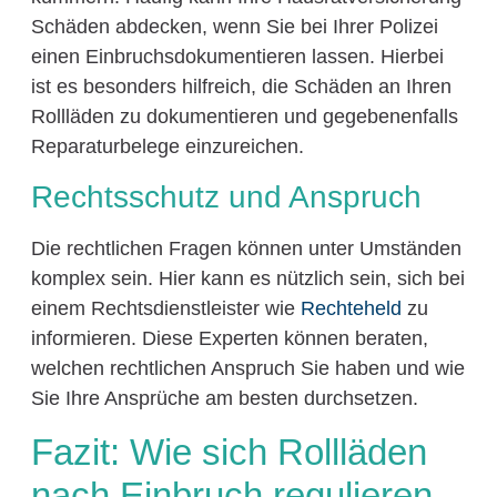
Schäden abdecken, wenn Sie bei Ihrer Polizei
einen Einbruchsdokumentieren lassen. Hierbei
ist es besonders hilfreich, die Schäden an Ihren
Rollläden zu dokumentieren und gegebenenfalls
Reparaturbelege einzureichen.
Rechtsschutz und Anspruch
Die rechtlichen Fragen können unter Umständen
komplex sein. Hier kann es nützlich sein, sich bei
einem Rechtsdienstleister wie
Rechteheld
zu
informieren. Diese Experten können beraten,
welchen rechtlichen Anspruch Sie haben und wie
Sie Ihre Ansprüche am besten durchsetzen.
Fazit: Wie sich Rollläden
nach Einbruch regulieren