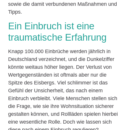
sowie die damit verbundenen Maßnahmen und
Tipps.
Ein Einbruch ist eine
traumatische Erfahrung
Knapp 100.000 Einbrüche werden jährlich in
Deutschland verzeichnet, und die Dunkelziffer
könnte weitaus höher liegen. Der Verlust von
Wertgegenständen ist oftmals aber nur die
Spitze des Eisbergs. Viel schlimmer ist das
Gefühl der Unsicherheit, das nach einem
Einbruch verbleibt. Viele Menschen stellen sich
die Frage, wie sie ihre Wohnsituation sicherer
gestalten können, und Rollläden spielen hierbei
eine wesentliche Rolle. Doch wie lassen sich
diese nach einem Einbruch regulieren?