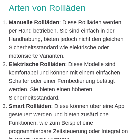
Arten von Rollläden
Manuelle Rollläden
: Diese Rollläden werden
per Hand betrieben. Sie sind einfach in der
Handhabung, bieten jedoch nicht den gleichen
Sicherheitsstandard wie elektrische oder
motorisierte Varianten.
Elektrische Rollläden
: Diese Modelle sind
komfortabel und können mit einem einfachen
Schalter oder einer Fernbedienung betätigt
werden. Sie bieten einen höheren
Sicherheitsstandard.
Smart Rollläden
: Diese können über eine App
gesteuert werden und bieten zusätzliche
Funktionen, wie zum Beispiel eine
programmierbare Zeitsteuerung oder Integration