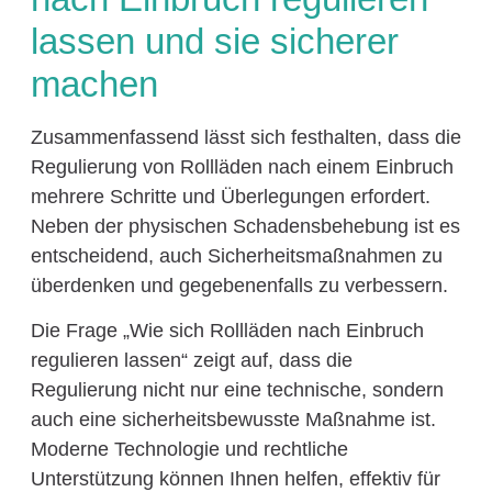
lassen und sie sicherer
machen
Zusammenfassend lässt sich festhalten, dass die
Regulierung von Rollläden nach einem Einbruch
mehrere Schritte und Überlegungen erfordert.
Neben der physischen Schadensbehebung ist es
entscheidend, auch Sicherheitsmaßnahmen zu
überdenken und gegebenenfalls zu verbessern.
Die Frage „Wie sich Rollläden nach Einbruch
regulieren lassen“ zeigt auf, dass die
Regulierung nicht nur eine technische, sondern
auch eine sicherheitsbewusste Maßnahme ist.
Moderne Technologie und rechtliche
Unterstützung können Ihnen helfen, effektiv für