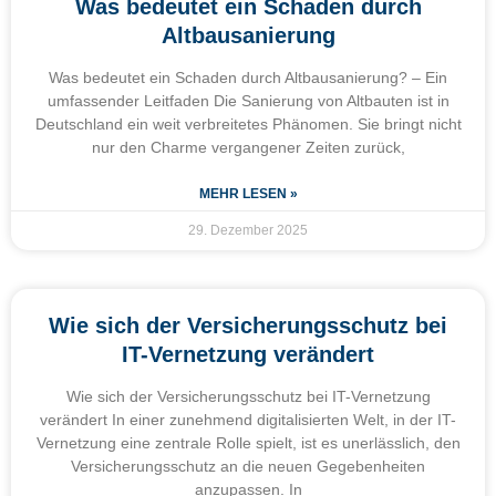
Was bedeutet ein Schaden durch
Altbausanierung
Was bedeutet ein Schaden durch Altbausanierung? – Ein
umfassender Leitfaden Die Sanierung von Altbauten ist in
Deutschland ein weit verbreitetes Phänomen. Sie bringt nicht
nur den Charme vergangener Zeiten zurück,
MEHR LESEN »
29. Dezember 2025
Wie sich der Versicherungsschutz bei
IT-Vernetzung verändert
Wie sich der Versicherungsschutz bei IT-Vernetzung
verändert In einer zunehmend digitalisierten Welt, in der IT-
Vernetzung eine zentrale Rolle spielt, ist es unerlässlich, den
Versicherungsschutz an die neuen Gegebenheiten
anzupassen. In