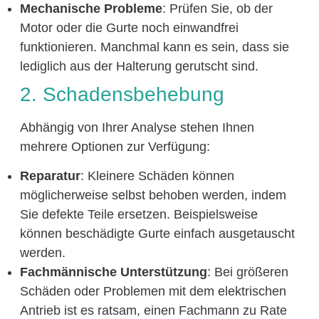
Mechanische Probleme
: Prüfen Sie, ob der
Motor oder die Gurte noch einwandfrei
funktionieren. Manchmal kann es sein, dass sie
lediglich aus der Halterung gerutscht sind.
2. Schadensbehebung
Abhängig von Ihrer Analyse stehen Ihnen
mehrere Optionen zur Verfügung:
Reparatur
: Kleinere Schäden können
möglicherweise selbst behoben werden, indem
Sie defekte Teile ersetzen. Beispielsweise
können beschädigte Gurte einfach ausgetauscht
werden.
Fachmännische Unterstützung
: Bei größeren
Schäden oder Problemen mit dem elektrischen
Antrieb ist es ratsam, einen Fachmann zu Rate