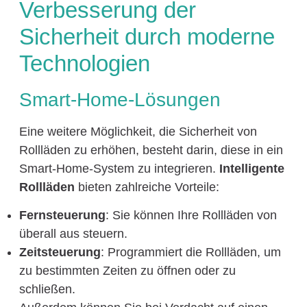
Verbesserung der
Sicherheit durch moderne
Technologien
Smart-Home-Lösungen
Eine weitere Möglichkeit, die Sicherheit von
Rollläden zu erhöhen, besteht darin, diese in ein
Smart-Home-System zu integrieren.
Intelligente
Rollläden
bieten zahlreiche Vorteile:
Fernsteuerung
: Sie können Ihre Rollläden von
überall aus steuern.
Zeitsteuerung
: Programmiert die Rollläden, um
zu bestimmten Zeiten zu öffnen oder zu
schließen.