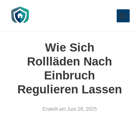
Wie Sich
Rollläden Nach
Einbruch
Regulieren Lassen
Erstellt am
Juni 28, 2025