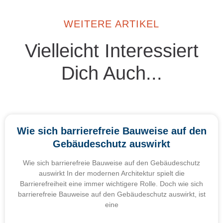
WEITERE ARTIKEL
Vielleicht Interessiert
Dich Auch...
Wie sich barrierefreie Bauweise auf den
Gebäudeschutz auswirkt
Wie sich barrierefreie Bauweise auf den Gebäudeschutz
auswirkt In der modernen Architektur spielt die
Barrierefreiheit eine immer wichtigere Rolle. Doch wie sich
barrierefreie Bauweise auf den Gebäudeschutz auswirkt, ist
eine