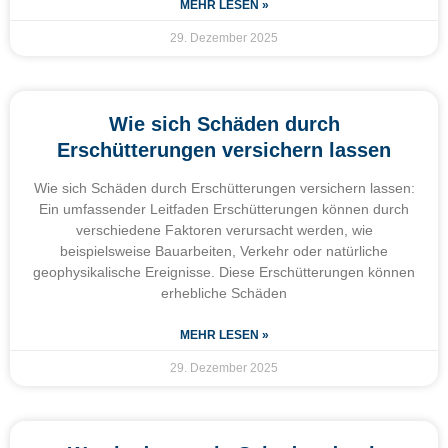
MEHR LESEN »
29. Dezember 2025
Wie sich Schäden durch
Erschütterungen versichern lassen
Wie sich Schäden durch Erschütterungen versichern lassen:
Ein umfassender Leitfaden Erschütterungen können durch
verschiedene Faktoren verursacht werden, wie
beispielsweise Bauarbeiten, Verkehr oder natürliche
geophysikalische Ereignisse. Diese Erschütterungen können
erhebliche Schäden
MEHR LESEN »
29. Dezember 2025