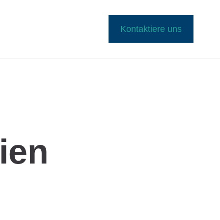
Kontaktiere uns
ien