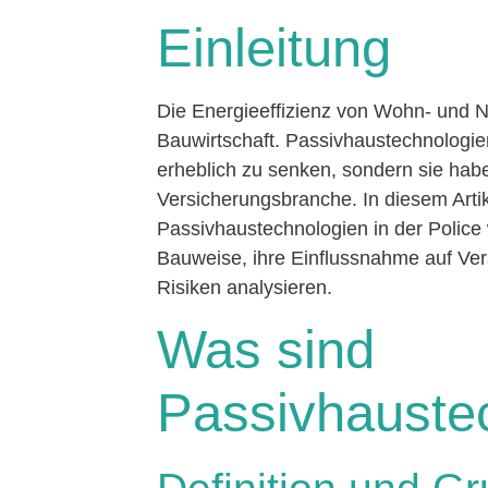
Einleitung
Die Energieeffizienz von Wohn- und 
Bauwirtschaft. Passivhaustechnologie
erheblich zu senken, sondern sie hab
Versicherungsbranche. In diesem Artik
Passivhaustechnologien in der Police 
Bauweise, ihre Einflussnahme auf Ver
Risiken analysieren.
Was sind
Passivhauste