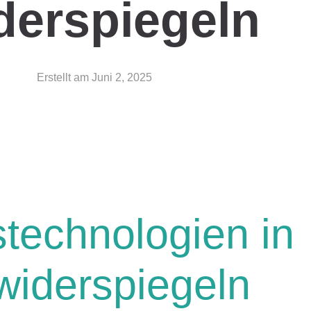
derspiegeln
Erstellt am
Juni 2, 2025
technologien in
 widerspiegeln