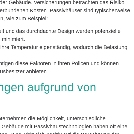
z der Gebäude. Versicherungen betrachten das Risiko
erbundenen Kosten. Passivhäuser sind typischerweise
n, wie zum Beispiel:
heit und das durchdachte Design werden potenzielle
minimiert.
 ihre Temperatur eigenständig, wodurch die Belastung
tigen diese Faktoren in ihren Policen und können
usbesitzer anbieten.
gen aufgrund von
nternehmen die Möglichkeit, unterschiedliche
. Gebäude mit Passivhaustechnologien haben oft eine