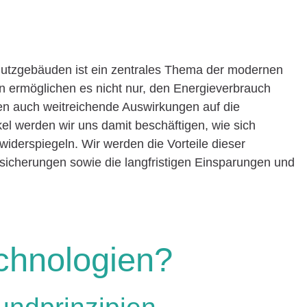
Nutzgebäuden ist ein zentrales Thema der modernen
n ermöglichen es nicht nur, den Energieverbrauch
en auch weitreichende Auswirkungen auf die
el werden wir uns damit beschäftigen, wie sich
widerspiegeln. Wir werden die Vorteile dieser
sicherungen sowie die langfristigen Einsparungen und
chnologien?