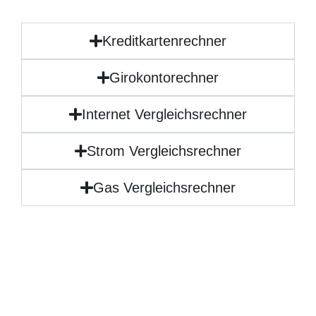
Kreditkartenrechner
Girokontorechner
Internet Vergleichsrechner
Strom Vergleichsrechner
Gas Vergleichsrechner