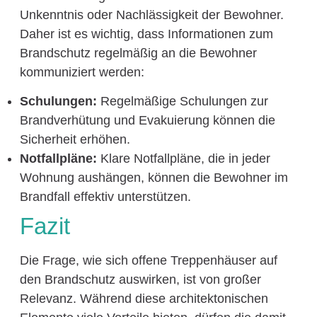
Unkenntnis oder Nachlässigkeit der Bewohner.
Daher ist es wichtig, dass Informationen zum
Brandschutz regelmäßig an die Bewohner
kommuniziert werden:
Schulungen:
Regelmäßige Schulungen zur
Brandverhütung und Evakuierung können die
Sicherheit erhöhen.
Notfallpläne:
Klare Notfallpläne, die in jeder
Wohnung aushängen, können die Bewohner im
Brandfall effektiv unterstützen.
Fazit
Die Frage, wie sich offene Treppenhäuser auf
den Brandschutz auswirken, ist von großer
Relevanz. Während diese architektonischen