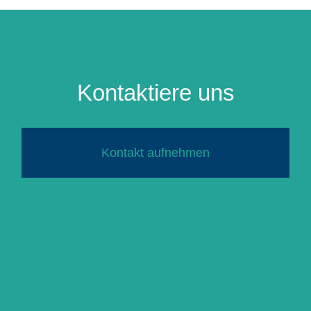
Kontaktiere uns
Kontakt aufnehmen