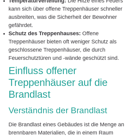
Temperaturverteilung:
Die Hitze eines Feuers
kann sich über offene Treppenhäuser schneller
ausbreiten, was die Sicherheit der Bewohner
gefährdet.
Schutz des Treppenhauses:
Offene
Treppenhäuser bieten oft weniger Schutz als
geschlossene Treppenhäuser, die durch
Feuerschutztüren und -wände geschützt sind.
Einfluss offener
Treppenhäuser auf die
Brandlast
Verständnis der Brandlast
Die Brandlast eines Gebäudes ist die Menge an
brennbaren Materialien, die in einem Raum