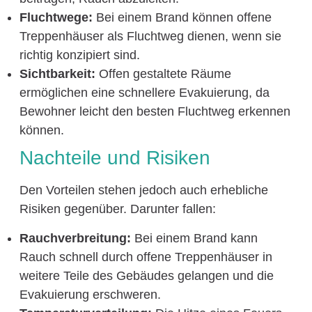
Fluchtwege:
Bei einem Brand können offene
Treppenhäuser als Fluchtweg dienen, wenn sie
richtig konzipiert sind.
Sichtbarkeit:
Offen gestaltete Räume
ermöglichen eine schnellere Evakuierung, da
Bewohner leicht den besten Fluchtweg erkennen
können.
Nachteile und Risiken
Den Vorteilen stehen jedoch auch erhebliche
Risiken gegenüber. Darunter fallen:
Rauchverbreitung:
Bei einem Brand kann
Rauch schnell durch offene Treppenhäuser in
weitere Teile des Gebäudes gelangen und die
Evakuierung erschweren.