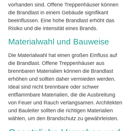
vorhanden sind. Offene Treppenhäuser können
die Brandlast in einem Gebäude signifikant
beeinflussen. Eine hohe Brandlast erhöht das
Risiko und die Intensität eines Brands.
Materialwahl und Bauweise
Die Materialwahl hat einen großen Einfluss auf
die Brandlast. Offene Treppenhäuser aus
brennbaren Materialien können die Brandlast
erhöhen und sollten daher vermieden werden.
Ideal sind nicht brennbare oder schwer
entflammbare Materialien, die die Ausbreitung
von Feuer und Rauch verlangsamen. Architekten
und Bauleiter sollten die richtigen Materialien
wählen, um den Brandschutz zu gewährleisten.