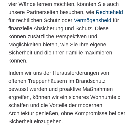
vier Wände lernen möchten, könnten Sie auch
unsere Partnerseiten besuchen, wie
Rechteheld
für rechtlichen Schutz oder
Vermögensheld
für
finanzielle Absicherung und Schutz. Diese
können zusätzliche Perspektiven und
Möglichkeiten bieten, wie Sie Ihre eigene
Sicherheit und die Ihrer Familie maximieren
können.
Indem wir uns der Herausforderungen von
offenen Treppenhäusern im Brandschutz
bewusst werden und proaktive Maßnahmen
ergreifen, können wir ein sicheres Wohnumfeld
schaffen und die Vorteile der modernen
Architektur genießen, ohne Kompromisse bei der
Sicherheit einzugehen.