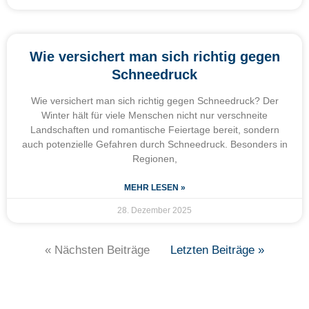
Wie versichert man sich richtig gegen
Schneedruck
Wie versichert man sich richtig gegen Schneedruck? Der
Winter hält für viele Menschen nicht nur verschneite
Landschaften und romantische Feiertage bereit, sondern
auch potenzielle Gefahren durch Schneedruck. Besonders in
Regionen,
MEHR LESEN »
28. Dezember 2025
« Nächsten Beiträge
Letzten Beiträge »