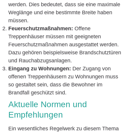
werden. Dies bedeutet, dass sie eine maximale
Weglänge und eine bestimmte Breite haben
müssen.
Feuerschutzmaßnahmen:
Offene
Treppenhäuser müssen mit geeigneten
Feuerschutzmaßnahmen ausgestattet werden.
Dazu gehören beispielsweise Brandschutztüren
und Rauchabzugsanlagen.
Eingang zu Wohnungen:
Der Zugang von
offenen Treppenhäusern zu Wohnungen muss
so gestaltet sein, dass die Bewohner im
Brandfall geschützt sind.
Aktuelle Normen und
Empfehlungen
Ein wesentliches Regelwerk zu diesem Thema