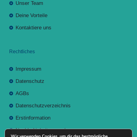
Unser Team
Deine Vorteile
Kontaktiere uns
Rechtliches
Impressum
Datenschutz
AGBs
Datenschutzverzeichnis
Erstinformation
Nachhaltigkeitsverordnung
Wir verwenden Cookies, um dir das bestmögliche