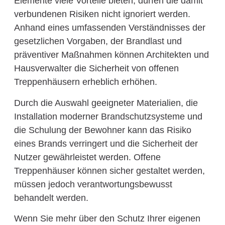
Elemente viele Vorteile bieten, dürfen die damit
verbundenen Risiken nicht ignoriert werden.
Anhand eines umfassenden Verständnisses der
gesetzlichen Vorgaben, der Brandlast und
präventiver Maßnahmen können Architekten und
Hausverwalter die Sicherheit von offenen
Treppenhäusern erheblich erhöhen.
Durch die Auswahl geeigneter Materialien, die
Installation moderner Brandschutzsysteme und
die Schulung der Bewohner kann das Risiko
eines Brands verringert und die Sicherheit der
Nutzer gewährleistet werden. Offene
Treppenhäuser können sicher gestaltet werden,
müssen jedoch verantwortungsbewusst
behandelt werden.
Wenn Sie mehr über den Schutz Ihrer eigenen