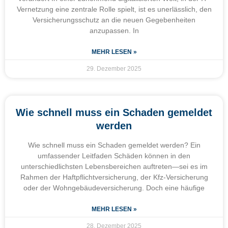
Vernetzung eine zentrale Rolle spielt, ist es unerlässlich, den
Versicherungsschutz an die neuen Gegebenheiten
anzupassen. In
MEHR LESEN »
29. Dezember 2025
Wie schnell muss ein Schaden gemeldet
werden
Wie schnell muss ein Schaden gemeldet werden? Ein
umfassender Leitfaden Schäden können in den
unterschiedlichsten Lebensbereichen auftreten—sei es im
Rahmen der Haftpflichtversicherung, der Kfz-Versicherung
oder der Wohngebäudeversicherung. Doch eine häufige
MEHR LESEN »
28. Dezember 2025