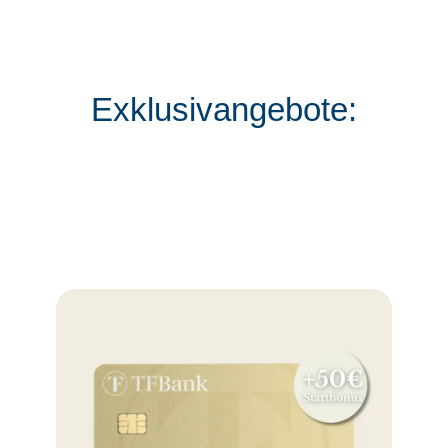
Exklusivangebote: