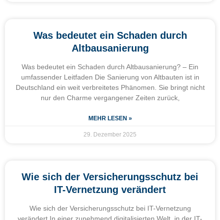
Was bedeutet ein Schaden durch
Altbausanierung
Was bedeutet ein Schaden durch Altbausanierung? – Ein
umfassender Leitfaden Die Sanierung von Altbauten ist in
Deutschland ein weit verbreitetes Phänomen. Sie bringt nicht
nur den Charme vergangener Zeiten zurück,
MEHR LESEN »
29. Dezember 2025
Wie sich der Versicherungsschutz bei
IT-Vernetzung verändert
Wie sich der Versicherungsschutz bei IT-Vernetzung
verändert In einer zunehmend digitalisierten Welt, in der IT-