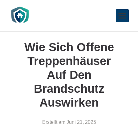
Wie Sich Offene
Treppenhäuser
Auf Den
Brandschutz
Auswirken
Erstellt am
Juni 21, 2025