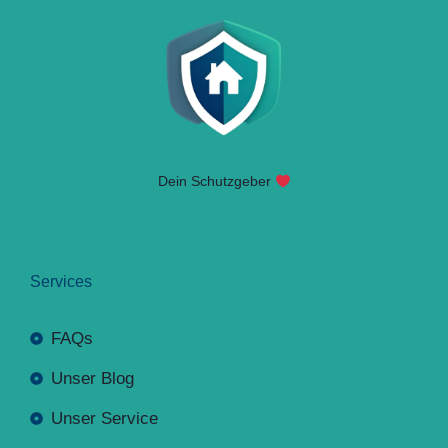
Dein Schutzgeber
Services
FAQs
Unser Blog
Unser Service