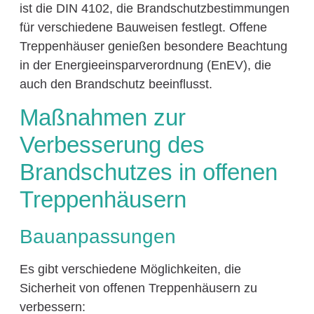
ist die DIN 4102, die Brandschutzbestimmungen
für verschiedene Bauweisen festlegt. Offene
Treppenhäuser genießen besondere Beachtung
in der Energieeinsparverordnung (EnEV), die
auch den Brandschutz beeinflusst.
Maßnahmen zur
Verbesserung des
Brandschutzes in offenen
Treppenhäusern
Bauanpassungen
Es gibt verschiedene Möglichkeiten, die
Sicherheit von offenen Treppenhäusern zu
verbessern: