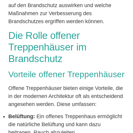
auf den Brandschutz auswirken und welche
Maßnahmen zur Verbesserung des
Brandschutzes ergriffen werden können.
Die Rolle offener
Treppenhäuser im
Brandschutz
Vorteile offener Treppenhäuser
Offene Treppenhäuser bieten einige Vorteile, die
in der modernen Architektur oft als entscheidend
angesehen werden. Diese umfassen:
Belüftung:
Ein offenes Treppenhaus ermöglicht
die natürliche Belüftung und kann dazu
beitragen, Rauch abzuleiten.