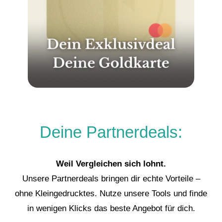
Deine Partnerdeals:
Weil Vergleichen sich lohnt.
Unsere Partnerdeals bringen dir echte Vorteile –
ohne Kleingedrucktes. Nutze unsere Tools und finde
in wenigen Klicks das beste Angebot für dich.