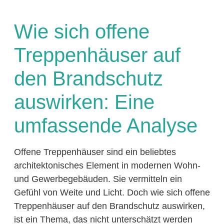
Wie sich offene
Treppenhäuser auf
den Brandschutz
auswirken: Eine
umfassende Analyse
Offene Treppenhäuser sind ein beliebtes
architektonisches Element in modernen Wohn-
und Gewerbegebäuden. Sie vermitteln ein
Gefühl von Weite und Licht. Doch wie sich offene
Treppenhäuser auf den Brandschutz auswirken,
ist ein Thema, das nicht unterschätzt werden