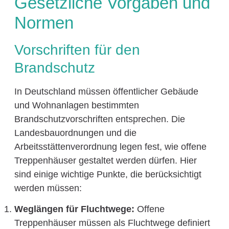
Gesetzliche Vorgaben und
Normen
Vorschriften für den
Brandschutz
In Deutschland müssen öffentlicher Gebäude
und Wohnanlagen bestimmten
Brandschutzvorschriften entsprechen. Die
Landesbauordnungen und die
Arbeitsstättenverordnung legen fest, wie offene
Treppenhäuser gestaltet werden dürfen. Hier
sind einige wichtige Punkte, die berücksichtigt
werden müssen:
Weglängen für Fluchtwege:
Offene
Treppenhäuser müssen als Fluchtwege definiert