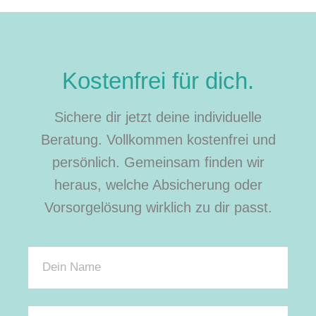
Kostenfrei für dich.
Sichere dir jetzt deine individuelle
Beratung. Vollkommen kostenfrei und
persönlich. Gemeinsam finden wir
heraus, welche Absicherung oder
Vorsorgelösung wirklich zu dir passt.