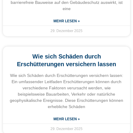
barrierefreie Bauweise auf den Gebäudeschutz auswirkt, ist
eine
MEHR LESEN »
29. Dezember 2025
Wie sich Schäden durch
Erschütterungen versichern lassen
Wie sich Schäden durch Erschütterungen versichern lassen:
Ein umfassender Leitfaden Erschütterungen können durch
verschiedene Faktoren verursacht werden, wie
beispielsweise Bauarbeiten, Verkehr oder natürliche
geophysikalische Ereignisse. Diese Erschütterungen können
erhebliche Schäden
MEHR LESEN »
29. Dezember 2025