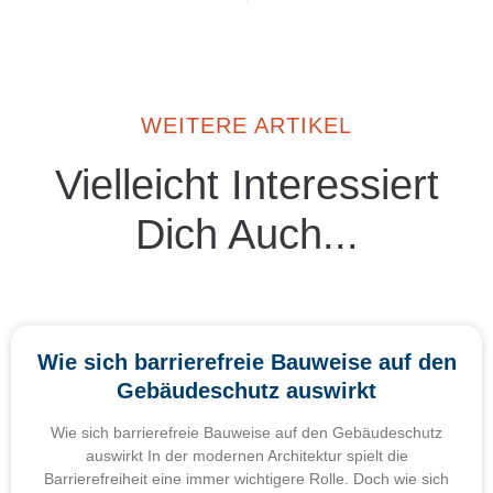
WEITERE ARTIKEL
Vielleicht Interessiert
Dich Auch...
Wie sich barrierefreie Bauweise auf den
Gebäudeschutz auswirkt
Wie sich barrierefreie Bauweise auf den Gebäudeschutz
auswirkt In der modernen Architektur spielt die
Barrierefreiheit eine immer wichtigere Rolle. Doch wie sich