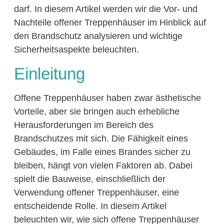
darf. In diesem Artikel werden wir die Vor- und
Nachteile offener Treppenhäuser im Hinblick auf
den Brandschutz analysieren und wichtige
Sicherheitsaspekte beleuchten.
Einleitung
Offene Treppenhäuser haben zwar ästhetische
Vorteile, aber sie bringen auch erhebliche
Herausforderungen im Bereich des
Brandschutzes mit sich. Die Fähigkeit eines
Gebäudes, im Falle eines Brandes sicher zu
bleiben, hängt von vielen Faktoren ab. Dabei
spielt die Bauweise, einschließlich der
Verwendung offener Treppenhäuser, eine
entscheidende Rolle. In diesem Artikel
beleuchten wir, wie sich offene Treppenhäuser