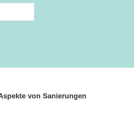
 Aspekte von Sanierungen