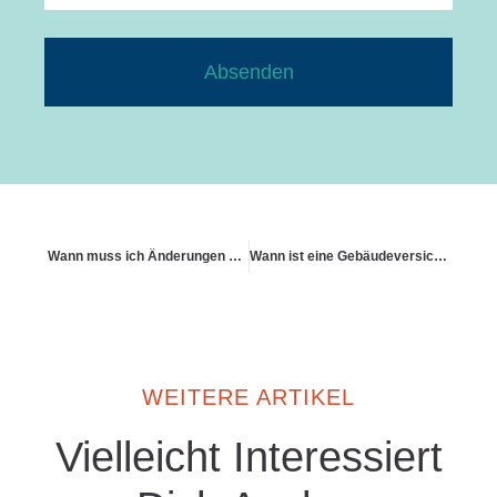
Absenden
Wann muss ich Änderungen melden
Wann ist eine Gebäudeversicherung Pflicht
WEITERE ARTIKEL
Vielleicht Interessiert