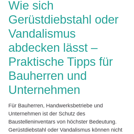
Wie sich
Gerüstdiebstahl oder
Vandalismus
abdecken lässt –
Praktische Tipps für
Bauherren und
Unternehmen
Für Bauherren, Handwerksbetriebe und
Unternehmen ist der Schutz des
Baustelleninventars von höchster Bedeutung.
Gerüstdiebstahl oder Vandalismus können nicht