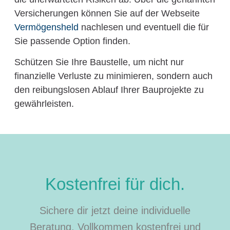
Versicherungen können Sie auf der Webseite
Vermögensheld
nachlesen und eventuell die für
Sie passende Option finden.
Schützen Sie Ihre Baustelle, um nicht nur
finanzielle Verluste zu minimieren, sondern auch
den reibungslosen Ablauf Ihrer Bauprojekte zu
gewährleisten.
Kostenfrei für dich.
Sichere dir jetzt deine individuelle
Beratung. Vollkommen kostenfrei und