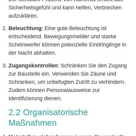
Sicherheitsgefühl und kann helfen, Verbrechen
aufzuklären.
Beleuchtung
: Eine gute Beleuchtung ist
entscheidend. Bewegungsmelder und starke
Scheinwerfer können potenzielle Eindringlinge in
der Nacht abhalten.
Zugangskontrollen
: Schränken Sie den Zugang
zur Baustelle ein. Verwenden Sie Zäune und
Schranken, um unbefugten Zutritt zu verhindern.
Zudem können Personalausweise zur
Identifizierung dienen.
2.2 Organisatorische
Maßnahmen