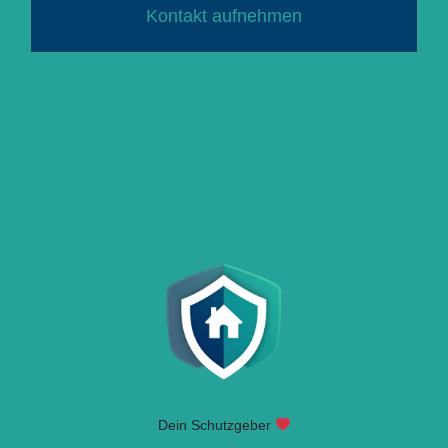
Kontakt aufnehmen
Dein Schutzgeber