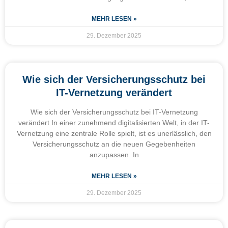
MEHR LESEN »
29. Dezember 2025
Wie sich der Versicherungsschutz bei
IT-Vernetzung verändert
Wie sich der Versicherungsschutz bei IT-Vernetzung
verändert In einer zunehmend digitalisierten Welt, in der IT-
Vernetzung eine zentrale Rolle spielt, ist es unerlässlich, den
Versicherungsschutz an die neuen Gegebenheiten
anzupassen. In
MEHR LESEN »
29. Dezember 2025