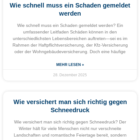
Wie schnell muss ein Schaden gemeldet
werden
Wie schnell muss ein Schaden gemeldet werden? Ein
umfassender Leitfaden Schäden können in den
unterschiedlichsten Lebensbereichen auftreten—sei es im
Rahmen der Haftpflichtversicherung, der Kfz-Versicherung
oder der Wohngebäudeversicherung. Doch eine häufige
MEHR LESEN »
28. Dezember 2025
Wie versichert man sich richtig gegen
Schneedruck
Wie versichert man sich richtig gegen Schneedruck? Der
Winter hält für viele Menschen nicht nur verschneite
Landschaften und romantische Feiertage bereit, sondern