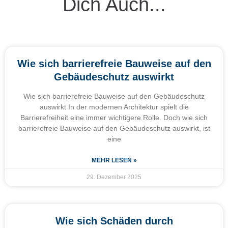
Dich Auch...
Wie sich barrierefreie Bauweise auf den
Gebäudeschutz auswirkt
Wie sich barrierefreie Bauweise auf den Gebäudeschutz
auswirkt In der modernen Architektur spielt die
Barrierefreiheit eine immer wichtigere Rolle. Doch wie sich
barrierefreie Bauweise auf den Gebäudeschutz auswirkt, ist
eine
MEHR LESEN »
29. Dezember 2025
Wie sich Schäden durch