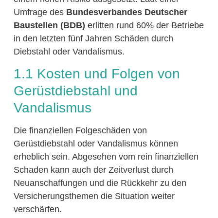
Umfrage des
Bundesverbandes Deutscher
Baustellen (BDB)
erlitten rund 60% der Betriebe
in den letzten fünf Jahren Schäden durch
Diebstahl oder Vandalismus.
1.1 Kosten und Folgen von
Gerüstdiebstahl und
Vandalismus
Die finanziellen Folgeschäden von
Gerüstdiebstahl oder Vandalismus können
erheblich sein. Abgesehen vom rein finanziellen
Schaden kann auch der Zeitverlust durch
Neuanschaffungen und die Rückkehr zu den
Versicherungsthemen die Situation weiter
verschärfen.