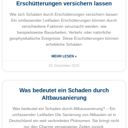
Erschütterungen versichern lassen
Wie sich Schäden durch Erschütterungen versichern lassen:
Ein umfassender Leitfaden Erschütterungen können durch
verschiedene Faktoren verursacht werden, wie
beispielsweise Bauarbeiten, Verkehr oder natürliche
geophysikalische Ereignisse. Diese Erschütterungen können
erhebliche Schäden
MEHR LESEN »
29. Dezember 2025
Was bedeutet ein Schaden durch
Altbausanierung
Was bedeutet ein Schaden durch Altbausanierung? – Ein
umfassender Leitfaden Die Sanierung von Altbauten ist in
Deutschland ein weit verbreitetes Phänomen. Sie bringt nicht
nur den Charme vergangener Zeiten zurück,