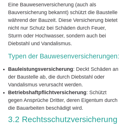
Eine Bauwesenversicherung (auch als
Bauversicherung bekannt) schützt die Baustelle
während der Bauzeit. Diese Versicherung bietet
nicht nur Schutz bei Schäden durch Feuer,
Sturm oder Hochwasser, sondern auch bei
Diebstahl und Vandalismus.
Typen der Bauwesenversicherungen:
Bauleistungsversicherung
: Deckt Schäden an
der Baustelle ab, die durch Diebstahl oder
Vandalismus verursacht werden.
Betriebshaftpflichtversicherung
: Schützt
gegen Ansprüche Dritter, deren Eigentum durch
die Bauarbeiten beschädigt wird.
3.2 Rechtsschutzversicherung