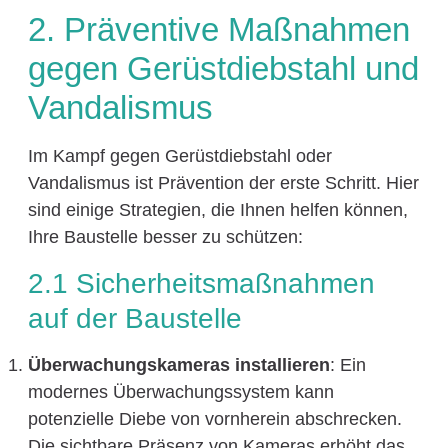
2. Präventive Maßnahmen
gegen Gerüstdiebstahl und
Vandalismus
Im Kampf gegen Gerüstdiebstahl oder
Vandalismus ist Prävention der erste Schritt. Hier
sind einige Strategien, die Ihnen helfen können,
Ihre Baustelle besser zu schützen:
2.1 Sicherheitsmaßnahmen
auf der Baustelle
Überwachungskameras installieren
: Ein
modernes Überwachungssystem kann
potenzielle Diebe von vornherein abschrecken.
Die sichtbare Präsenz von Kameras erhöht das