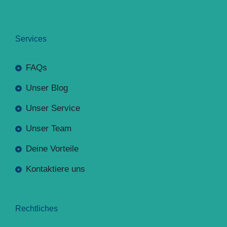
Services
FAQs
Unser Blog
Unser Service
Unser Team
Deine Vorteile
Kontaktiere uns
Rechtliches