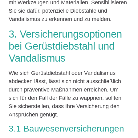
mit Werkzeugen und Materialien. Sensibilisieren
Sie sie dafür, potenzielle Diebstähle und
Vandalismus zu erkennen und zu melden.
3. Versicherungsoptionen
bei Gerüstdiebstahl und
Vandalismus
Wie sich Gerüstdiebstahl oder Vandalismus
abdecken lässt, lässt sich nicht ausschließlich
durch präventive Maßnahmen erreichen. Um
sich für den Fall der Fälle zu wappnen, sollten
Sie sicherstellen, dass Ihre Versicherung den
Ansprüchen genügt.
3.1 Bauwesenversicherungen