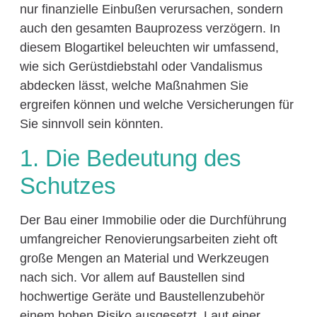
nur finanzielle Einbußen verursachen, sondern
auch den gesamten Bauprozess verzögern. In
diesem Blogartikel beleuchten wir umfassend,
wie sich Gerüstdiebstahl oder Vandalismus
abdecken lässt, welche Maßnahmen Sie
ergreifen können und welche Versicherungen für
Sie sinnvoll sein könnten.
1. Die Bedeutung des
Schutzes
Der Bau einer Immobilie oder die Durchführung
umfangreicher Renovierungsarbeiten zieht oft
große Mengen an Material und Werkzeugen
nach sich. Vor allem auf Baustellen sind
hochwertige Geräte und Baustellenzubehör
einem hohen Risiko ausgesetzt. Laut einer