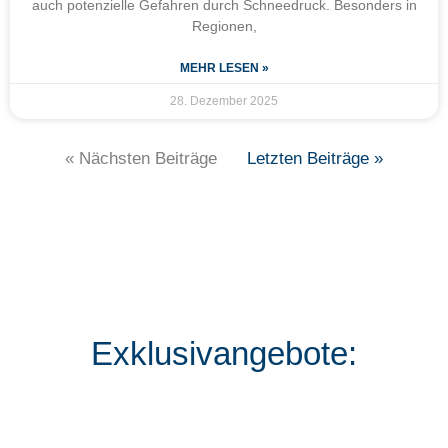
auch potenzielle Gefahren durch Schneedruck. Besonders in
Regionen,
MEHR LESEN »
28. Dezember 2025
« Nächsten Beiträge
Letzten Beiträge »
Exklusivangebote: