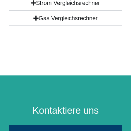
Strom Vergleichsrechner
Gas Vergleichsrechner
Kontaktiere uns