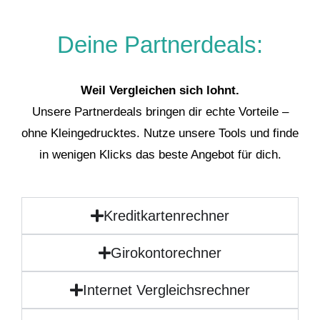
Deine Partnerdeals:
Weil Vergleichen sich lohnt.
Unsere Partnerdeals bringen dir echte Vorteile –
ohne Kleingedrucktes. Nutze unsere Tools und finde
in wenigen Klicks das beste Angebot für dich.
Kreditkartenrechner
Girokontorechner
Internet Vergleichsrechner