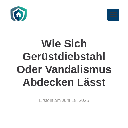
Wie Sich
Gerüstdiebstahl
Oder Vandalismus
Abdecken Lässt
Erstellt am
Juni 18, 2025