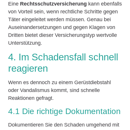
Eine
Rechtsschutzversicherung
kann ebenfalls
von Vorteil sein, wenn rechtliche Schritte gegen
Täter eingeleitet werden müssen. Genau bei
Auseinandersetzungen und gegen Klagen von
Dritten bietet dieser Versicherungstyp wertvolle
Unterstützung.
4. Im Schadensfall schnell
reagieren
Wenn es dennoch zu einem Gerüstdiebstahl
oder Vandalismus kommt, sind schnelle
Reaktionen gefragt.
4.1 Die richtige Dokumentation
Dokumentieren Sie den Schaden umgehend mit