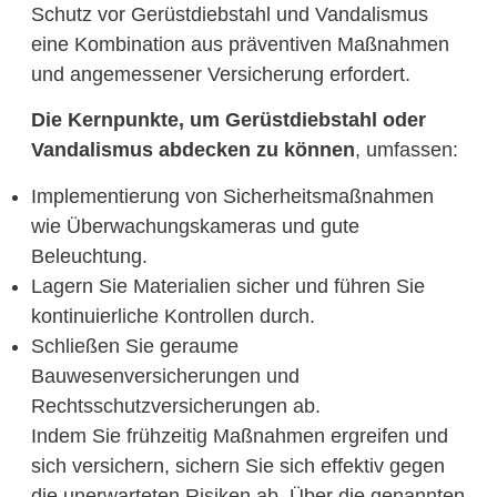
Schutz vor Gerüstdiebstahl und Vandalismus
eine Kombination aus präventiven Maßnahmen
und angemessener Versicherung erfordert.
Die Kernpunkte, um Gerüstdiebstahl oder
Vandalismus abdecken zu können
, umfassen:
Implementierung von Sicherheitsmaßnahmen
wie Überwachungskameras und gute
Beleuchtung.
Lagern Sie Materialien sicher und führen Sie
kontinuierliche Kontrollen durch.
Schließen Sie geraume
Bauwesenversicherungen und
Rechtsschutzversicherungen ab.
Indem Sie frühzeitig Maßnahmen ergreifen und
sich versichern, sichern Sie sich effektiv gegen
die unerwarteten Risiken ab. Über die genannten