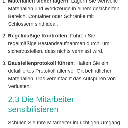
Materialien sicher lagern
: Lagern Sie wertvolle
Materialien und Werkzeuge in einem gesicherten
Bereich. Container oder Schränke mit
Schlössern sind ideal.
Regelmäßige Kontrollen
: Führen Sie
regelmäßige Bestandsaufnahmen durch, um
sicherzustellen, dass nichts vermisst wird.
Baustellenprotokoll führen
: Halten Sie ein
detailliertes Protokoll aller vor Ort befindlichen
Materialien. Das vereinfacht das Aufspüren von
Verlusten.
2.3 Die Mitarbeiter
sensibilisieren
Schulen Sie Ihre Mitarbeiter im richtigen Umgang