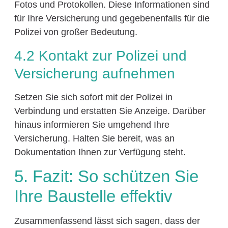
Fotos und Protokollen. Diese Informationen sind
für Ihre Versicherung und gegebenenfalls für die
Polizei von großer Bedeutung.
4.2 Kontakt zur Polizei und
Versicherung aufnehmen
Setzen Sie sich sofort mit der Polizei in
Verbindung und erstatten Sie Anzeige. Darüber
hinaus informieren Sie umgehend Ihre
Versicherung. Halten Sie bereit, was an
Dokumentation Ihnen zur Verfügung steht.
5. Fazit: So schützen Sie
Ihre Baustelle effektiv
Zusammenfassend lässt sich sagen, dass der