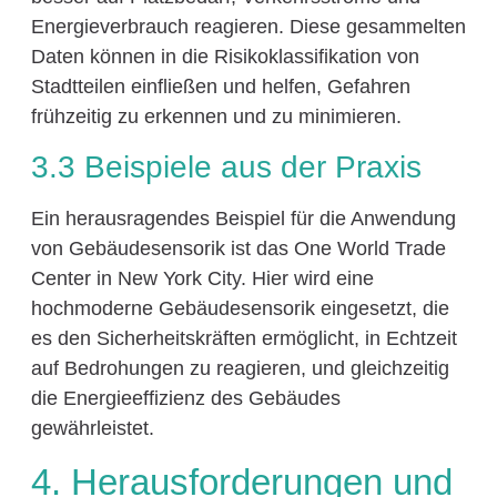
Energieverbrauch reagieren. Diese gesammelten
Daten können in die Risikoklassifikation von
Stadtteilen einfließen und helfen, Gefahren
frühzeitig zu erkennen und zu minimieren.
3.3 Beispiele aus der Praxis
Ein herausragendes Beispiel für die Anwendung
von Gebäudesensorik ist das One World Trade
Center in New York City. Hier wird eine
hochmoderne Gebäudesensorik eingesetzt, die
es den Sicherheitskräften ermöglicht, in Echtzeit
auf Bedrohungen zu reagieren, und gleichzeitig
die Energieeffizienz des Gebäudes
gewährleistet.
4. Herausforderungen und