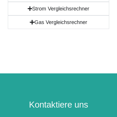
Strom Vergleichsrechner
Gas Vergleichsrechner
Kontaktiere uns