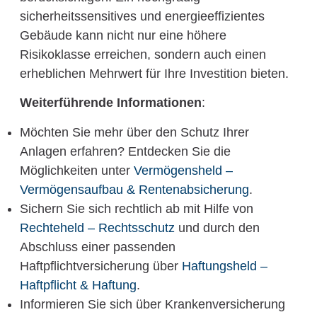
sicherheitssensitives und energieeffizientes
Gebäude kann nicht nur eine höhere
Risikoklasse erreichen, sondern auch einen
erheblichen Mehrwert für Ihre Investition bieten.
Weiterführende Informationen
:
Möchten Sie mehr über den Schutz Ihrer
Anlagen erfahren? Entdecken Sie die
Möglichkeiten unter
Vermögensheld –
Vermögensaufbau & Rentenabsicherung
.
Sichern Sie sich rechtlich ab mit Hilfe von
Rechteheld – Rechtsschutz
und durch den
Abschluss einer passenden
Haftpflichtversicherung über
Haftungsheld –
Haftpflicht & Haftung
.
Informieren Sie sich über Krankenversicherung