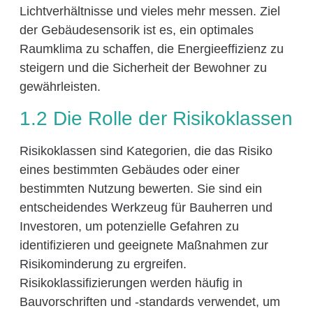
Lichtverhältnisse und vieles mehr messen. Ziel
der Gebäudesensorik ist es, ein optimales
Raumklima zu schaffen, die Energieeffizienz zu
steigern und die Sicherheit der Bewohner zu
gewährleisten.
1.2 Die Rolle der Risikoklassen
Risikoklassen sind Kategorien, die das Risiko
eines bestimmten Gebäudes oder einer
bestimmten Nutzung bewerten. Sie sind ein
entscheidendes Werkzeug für Bauherren und
Investoren, um potenzielle Gefahren zu
identifizieren und geeignete Maßnahmen zur
Risikominderung zu ergreifen.
Risikoklassifizierungen werden häufig in
Bauvorschriften und -standards verwendet, um