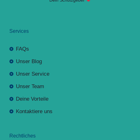
Services
FAQs
Unser Blog
Unser Service
Unser Team
Deine Vorteile
Kontaktiere uns
Rechtliches