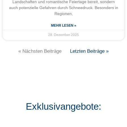
Landschaften und romantische Feiertage bereit, sondern
auch potenzielle Gefahren durch Schneedruck. Besonders in
Regionen,
MEHR LESEN »
28. Dezember 2025
« Nächsten Beiträge
Letzten Beiträge »
Exklusivangebote: