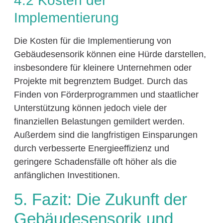
4.2 Kosten der
Implementierung
Die Kosten für die Implementierung von
Gebäudesensorik können eine Hürde darstellen,
insbesondere für kleinere Unternehmen oder
Projekte mit begrenztem Budget. Durch das
Finden von Förderprogrammen und staatlicher
Unterstützung können jedoch viele der
finanziellen Belastungen gemildert werden.
Außerdem sind die langfristigen Einsparungen
durch verbesserte Energieeffizienz und
geringere Schadensfälle oft höher als die
anfänglichen Investitionen.
5. Fazit: Die Zukunft der
Gebäudesensorik und