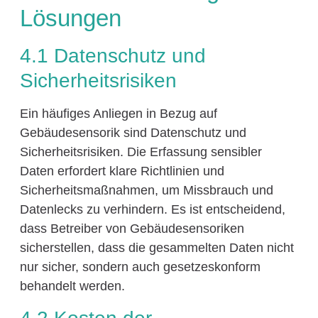
Lösungen
4.1 Datenschutz und
Sicherheitsrisiken
Ein häufiges Anliegen in Bezug auf
Gebäudesensorik sind Datenschutz und
Sicherheitsrisiken. Die Erfassung sensibler
Daten erfordert klare Richtlinien und
Sicherheitsmaßnahmen, um Missbrauch und
Datenlecks zu verhindern. Es ist entscheidend,
dass Betreiber von Gebäudesensoriken
sicherstellen, dass die gesammelten Daten nicht
nur sicher, sondern auch gesetzeskonform
behandelt werden.