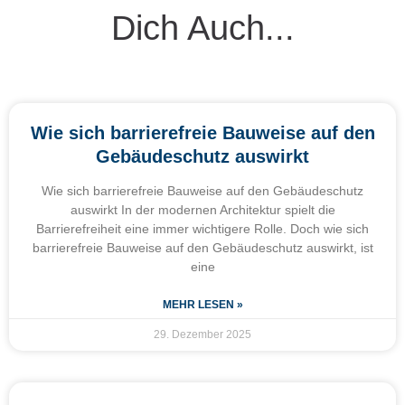
Dich Auch...
Wie sich barrierefreie Bauweise auf den
Gebäudeschutz auswirkt
Wie sich barrierefreie Bauweise auf den Gebäudeschutz
auswirkt In der modernen Architektur spielt die
Barrierefreiheit eine immer wichtigere Rolle. Doch wie sich
barrierefreie Bauweise auf den Gebäudeschutz auswirkt, ist
eine
MEHR LESEN »
29. Dezember 2025