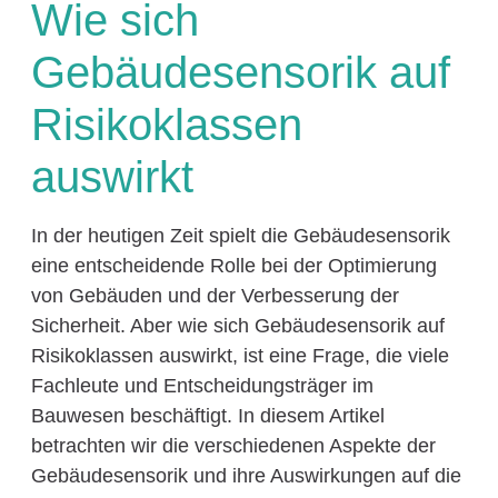
Wie sich
Gebäudesensorik auf
Risikoklassen
auswirkt
In der heutigen Zeit spielt die Gebäudesensorik
eine entscheidende Rolle bei der Optimierung
von Gebäuden und der Verbesserung der
Sicherheit. Aber wie sich Gebäudesensorik auf
Risikoklassen auswirkt, ist eine Frage, die viele
Fachleute und Entscheidungsträger im
Bauwesen beschäftigt. In diesem Artikel
betrachten wir die verschiedenen Aspekte der
Gebäudesensorik und ihre Auswirkungen auf die