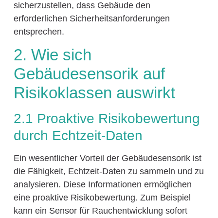
sicherzustellen, dass Gebäude den
erforderlichen Sicherheitsanforderungen
entsprechen.
2. Wie sich
Gebäudesensorik auf
Risikoklassen auswirkt
2.1 Proaktive Risikobewertung
durch Echtzeit-Daten
Ein wesentlicher Vorteil der Gebäudesensorik ist
die Fähigkeit, Echtzeit-Daten zu sammeln und zu
analysieren. Diese Informationen ermöglichen
eine proaktive Risikobewertung. Zum Beispiel
kann ein Sensor für Rauchentwicklung sofort