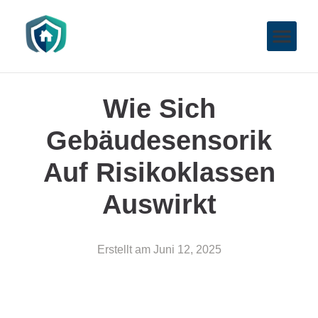
Wie Sich
Gebäudesensorik
Auf Risikoklassen
Auswirkt
Erstellt am
Juni 12, 2025