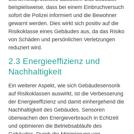
beispielsweise, dass bei einem Einbruchversuch
sofort die Polizei informiert und die Bewohner
gewarnt werden. Dies wirkt sich positiv auf die
Risikoklasse eines Gebäudes aus, da das Risiko
von Schäden und persönlichen Verletzungen
reduziert wird.
2.3 Energieeffizienz und
Nachhaltigkeit
Ein weiterer Aspekt, wie sich Gebäudesensorik
auf Risikoklassen auswirkt, ist die Verbesserung
der Energieeffizienz und damit einhergehend die
Nachhaltigkeit des Gebäudes. Sensoren
überwachen den Energieverbrauch in Echtzeit
und optimieren die Betriebsabläufe des