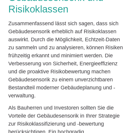
Risikoklassen
Zusammenfassend lässt sich sagen, dass sich
Gebäudesensorik erheblich auf Risikoklassen
auswirkt. Durch die Möglichkeit, Echtzeit-Daten
zu sammeln und zu analysieren, können Risiken
frühzeitig erkannt und minimiert werden. Die
Verbesserung von Sicherheit, Energieeffizienz
und die proaktive Risikobewertung machen
Gebäudesensorik zu einem unverzichtbaren
Bestandteil moderner Gebäudeplanung und -
verwaltung.
Als Bauherren und Investoren sollten Sie die
Vorteile der Gebäudesensorik in Ihrer Strategie
zur Risikoklassifizierung und -bewertung
berücksichtigen. Ein hochgradig