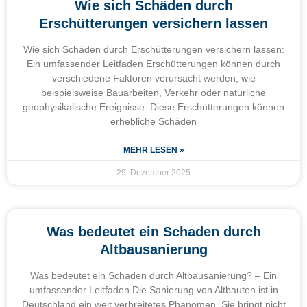
Wie sich Schäden durch
Erschütterungen versichern lassen
Wie sich Schäden durch Erschütterungen versichern lassen:
Ein umfassender Leitfaden Erschütterungen können durch
verschiedene Faktoren verursacht werden, wie
beispielsweise Bauarbeiten, Verkehr oder natürliche
geophysikalische Ereignisse. Diese Erschütterungen können
erhebliche Schäden
MEHR LESEN »
29. Dezember 2025
Was bedeutet ein Schaden durch
Altbausanierung
Was bedeutet ein Schaden durch Altbausanierung? – Ein
umfassender Leitfaden Die Sanierung von Altbauten ist in
Deutschland ein weit verbreitetes Phänomen. Sie bringt nicht