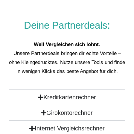
Deine Partnerdeals:
Weil Vergleichen sich lohnt.
Unsere Partnerdeals bringen dir echte Vorteile –
ohne Kleingedrucktes. Nutze unsere Tools und finde
in wenigen Klicks das beste Angebot für dich.
Kreditkartenrechner
Girokontorechner
Internet Vergleichsrechner