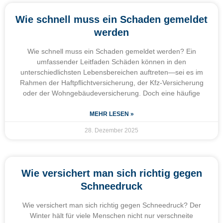
Wie schnell muss ein Schaden gemeldet
werden
Wie schnell muss ein Schaden gemeldet werden? Ein
umfassender Leitfaden Schäden können in den
unterschiedlichsten Lebensbereichen auftreten—sei es im
Rahmen der Haftpflichtversicherung, der Kfz-Versicherung
oder der Wohngebäudeversicherung. Doch eine häufige
MEHR LESEN »
28. Dezember 2025
Wie versichert man sich richtig gegen
Schneedruck
Wie versichert man sich richtig gegen Schneedruck? Der
Winter hält für viele Menschen nicht nur verschneite