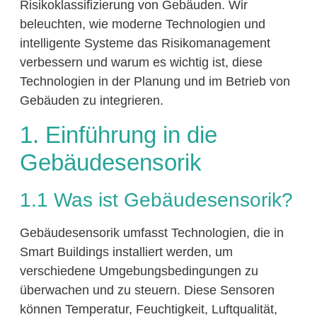
Risikoklassifizierung von Gebäuden. Wir
beleuchten, wie moderne Technologien und
intelligente Systeme das Risikomanagement
verbessern und warum es wichtig ist, diese
Technologien in der Planung und im Betrieb von
Gebäuden zu integrieren.
1. Einführung in die
Gebäudesensorik
1.1 Was ist Gebäudesensorik?
Gebäudesensorik umfasst Technologien, die in
Smart Buildings installiert werden, um
verschiedene Umgebungsbedingungen zu
überwachen und zu steuern. Diese Sensoren
können Temperatur, Feuchtigkeit, Luftqualität,