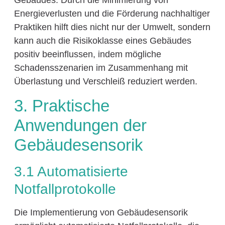
Gebäudes. Durch die Minimierung von
Energieverlusten und die Förderung nachhaltiger
Praktiken hilft dies nicht nur der Umwelt, sondern
kann auch die Risikoklasse eines Gebäudes
positiv beeinflussen, indem mögliche
Schadensszenarien im Zusammenhang mit
Überlastung und Verschleiß reduziert werden.
3. Praktische
Anwendungen der
Gebäudesensorik
3.1 Automatisierte
Notfallprotokolle
Die Implementierung von Gebäudesensorik