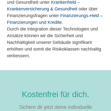
und Gesundheit unter
Krankenheld –
Krankenversicherung & Gesundheit
oder über
Finanzierungsfragen unter
Finanzierungs-Held –
Finanzierungen und Kredite
.
Durch die Integration dieser Technologien und
Ansätze können wir die Sicherheit und
Nachhaltigkeit unserer Gebäude signifikant
erhöhen und somit die Risikoklassen nachhaltig
verbessern.
Kostenfrei für dich.
Sichere dir jetzt deine individuelle