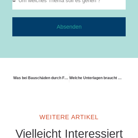
Absenden
Was bei Bauschäden durch Fremdfirmen zu beachten ist
Welche Unterlagen braucht man im Schadenfall?
WEITERE ARTIKEL
Vielleicht Interessiert