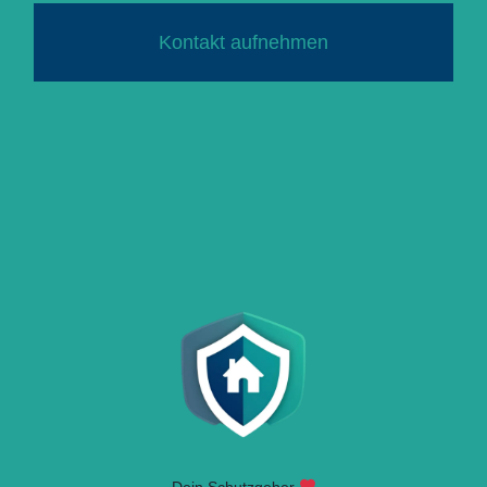
Kontakt aufnehmen
Dein Schutzgeber