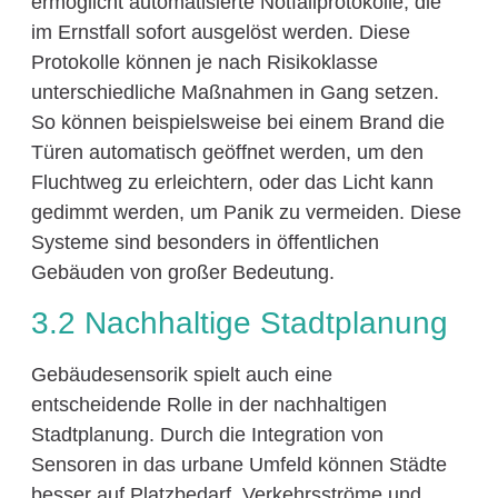
ermöglicht automatisierte Notfallprotokolle, die
im Ernstfall sofort ausgelöst werden. Diese
Protokolle können je nach Risikoklasse
unterschiedliche Maßnahmen in Gang setzen.
So können beispielsweise bei einem Brand die
Türen automatisch geöffnet werden, um den
Fluchtweg zu erleichtern, oder das Licht kann
gedimmt werden, um Panik zu vermeiden. Diese
Systeme sind besonders in öffentlichen
Gebäuden von großer Bedeutung.
3.2 Nachhaltige Stadtplanung
Gebäudesensorik spielt auch eine
entscheidende Rolle in der nachhaltigen
Stadtplanung. Durch die Integration von
Sensoren in das urbane Umfeld können Städte
besser auf Platzbedarf, Verkehrsströme und