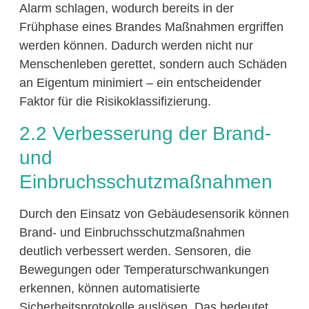
Alarm schlagen, wodurch bereits in der
Frühphase eines Brandes Maßnahmen ergriffen
werden können. Dadurch werden nicht nur
Menschenleben gerettet, sondern auch Schäden
an Eigentum minimiert – ein entscheidender
Faktor für die Risikoklassifizierung.
2.2 Verbesserung der Brand-
und
Einbruchsschutzmaßnahmen
Durch den Einsatz von Gebäudesensorik können
Brand- und Einbruchsschutzmaßnahmen
deutlich verbessert werden. Sensoren, die
Bewegungen oder Temperaturschwankungen
erkennen, können automatisierte
Sicherheitsprotokolle auslösen. Das bedeutet