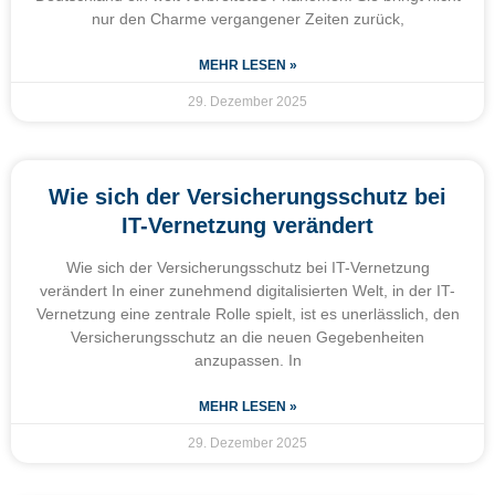
nur den Charme vergangener Zeiten zurück,
MEHR LESEN »
29. Dezember 2025
Wie sich der Versicherungsschutz bei
IT-Vernetzung verändert
Wie sich der Versicherungsschutz bei IT-Vernetzung
verändert In einer zunehmend digitalisierten Welt, in der IT-
Vernetzung eine zentrale Rolle spielt, ist es unerlässlich, den
Versicherungsschutz an die neuen Gegebenheiten
anzupassen. In
MEHR LESEN »
29. Dezember 2025