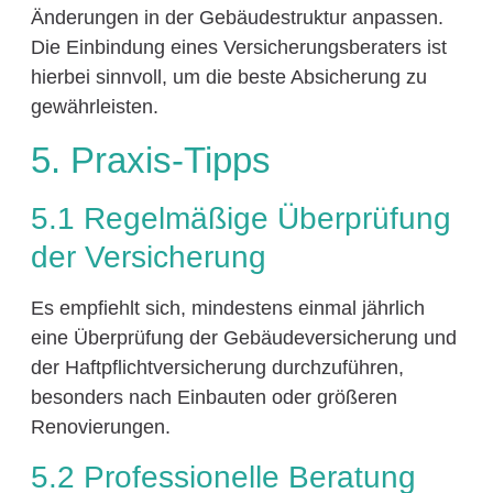
Änderungen in der Gebäudestruktur anpassen.
Die Einbindung eines Versicherungsberaters ist
hierbei sinnvoll, um die beste Absicherung zu
gewährleisten.
5. Praxis-Tipps
5.1 Regelmäßige Überprüfung
der Versicherung
Es empfiehlt sich, mindestens einmal jährlich
eine Überprüfung der Gebäudeversicherung und
der Haftpflichtversicherung durchzuführen,
besonders nach Einbauten oder größeren
Renovierungen.
5.2 Professionelle Beratung