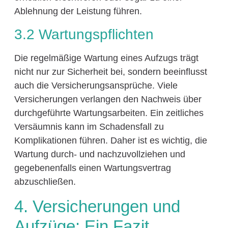
Ablehnung der Leistung führen.
3.2 Wartungspflichten
Die regelmäßige Wartung eines Aufzugs trägt
nicht nur zur Sicherheit bei, sondern beeinflusst
auch die Versicherungsansprüche. Viele
Versicherungen verlangen den Nachweis über
durchgeführte Wartungsarbeiten. Ein zeitliches
Versäumnis kann im Schadensfall zu
Komplikationen führen. Daher ist es wichtig, die
Wartung durch- und nachzuvollziehen und
gegebenenfalls einen Wartungsvertrag
abzuschließen.
4. Versicherungen und
Aufzüge: Ein Fazit