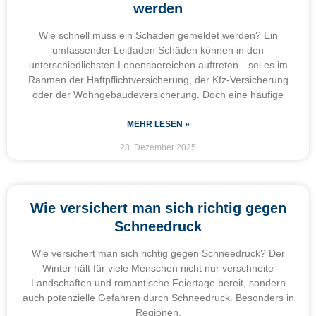
werden
Wie schnell muss ein Schaden gemeldet werden? Ein
umfassender Leitfaden Schäden können in den
unterschiedlichsten Lebensbereichen auftreten—sei es im
Rahmen der Haftpflichtversicherung, der Kfz-Versicherung
oder der Wohngebäudeversicherung. Doch eine häufige
MEHR LESEN »
28. Dezember 2025
Wie versichert man sich richtig gegen
Schneedruck
Wie versichert man sich richtig gegen Schneedruck? Der
Winter hält für viele Menschen nicht nur verschneite
Landschaften und romantische Feiertage bereit, sondern
auch potenzielle Gefahren durch Schneedruck. Besonders in
Regionen,