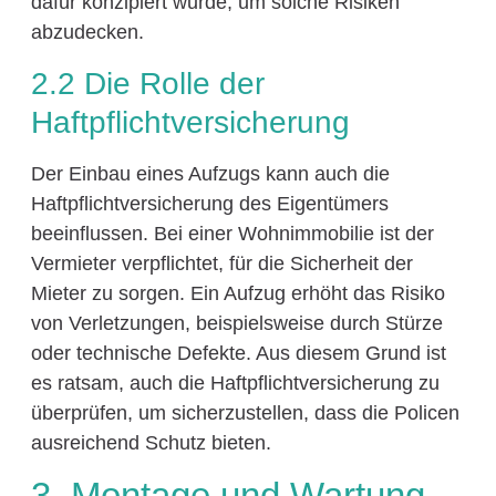
dafür konzipiert wurde, um solche Risiken
abzudecken.
2.2 Die Rolle der
Haftpflichtversicherung
Der Einbau eines Aufzugs kann auch die
Haftpflichtversicherung des Eigentümers
beeinflussen. Bei einer Wohnimmobilie ist der
Vermieter verpflichtet, für die Sicherheit der
Mieter zu sorgen. Ein Aufzug erhöht das Risiko
von Verletzungen, beispielsweise durch Stürze
oder technische Defekte. Aus diesem Grund ist
es ratsam, auch die Haftpflichtversicherung zu
überprüfen, um sicherzustellen, dass die Policen
ausreichend Schutz bieten.
3. Montage und Wartung