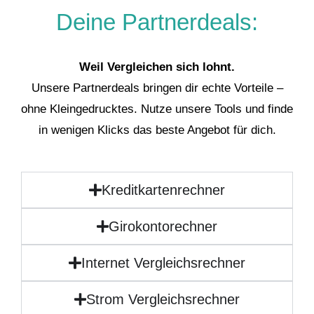
Deine Partnerdeals:
Weil Vergleichen sich lohnt.
Unsere Partnerdeals bringen dir echte Vorteile –
ohne Kleingedrucktes. Nutze unsere Tools und finde
in wenigen Klicks das beste Angebot für dich.
Kreditkartenrechner
Girokontorechner
Internet Vergleichsrechner
Strom Vergleichsrechner