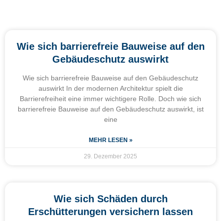
Wie sich barrierefreie Bauweise auf den
Gebäudeschutz auswirkt
Wie sich barrierefreie Bauweise auf den Gebäudeschutz
auswirkt In der modernen Architektur spielt die
Barrierefreiheit eine immer wichtigere Rolle. Doch wie sich
barrierefreie Bauweise auf den Gebäudeschutz auswirkt, ist
eine
MEHR LESEN »
29. Dezember 2025
Wie sich Schäden durch
Erschütterungen versichern lassen