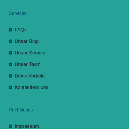
Services
FAQs
Unser Blog
Unser Service
Unser Team
Deine Vorteile
Kontaktiere uns
Rechtliches
Impressum