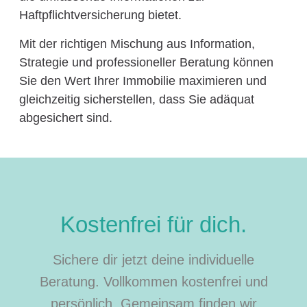
Haftpflichtversicherung bietet.
Mit der richtigen Mischung aus Information,
Strategie und professioneller Beratung können
Sie den Wert Ihrer Immobilie maximieren und
gleichzeitig sicherstellen, dass Sie adäquat
abgesichert sind.
Kostenfrei für dich.
Sichere dir jetzt deine individuelle
Beratung. Vollkommen kostenfrei und
persönlich. Gemeinsam finden wir