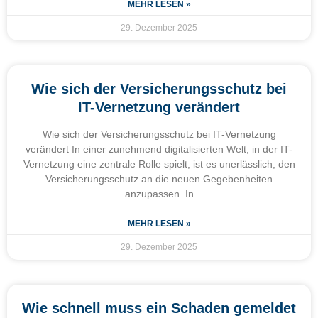
MEHR LESEN »
29. Dezember 2025
Wie sich der Versicherungsschutz bei
IT-Vernetzung verändert
Wie sich der Versicherungsschutz bei IT-Vernetzung
verändert In einer zunehmend digitalisierten Welt, in der IT-
Vernetzung eine zentrale Rolle spielt, ist es unerlässlich, den
Versicherungsschutz an die neuen Gegebenheiten
anzupassen. In
MEHR LESEN »
29. Dezember 2025
Wie schnell muss ein Schaden gemeldet