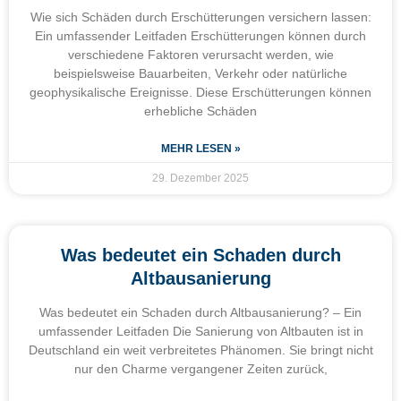
Wie sich Schäden durch Erschütterungen versichern lassen:
Ein umfassender Leitfaden Erschütterungen können durch
verschiedene Faktoren verursacht werden, wie
beispielsweise Bauarbeiten, Verkehr oder natürliche
geophysikalische Ereignisse. Diese Erschütterungen können
erhebliche Schäden
MEHR LESEN »
29. Dezember 2025
Was bedeutet ein Schaden durch
Altbausanierung
Was bedeutet ein Schaden durch Altbausanierung? – Ein
umfassender Leitfaden Die Sanierung von Altbauten ist in
Deutschland ein weit verbreitetes Phänomen. Sie bringt nicht
nur den Charme vergangener Zeiten zurück,