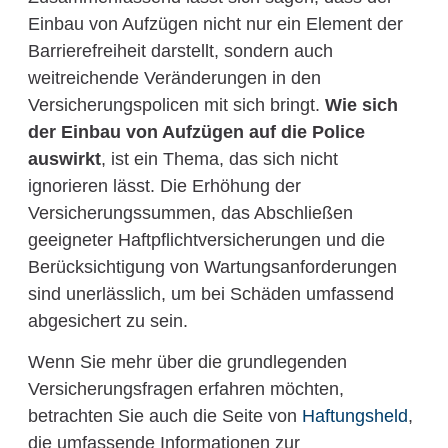
Einbau von Aufzügen nicht nur ein Element der
Barrierefreiheit darstellt, sondern auch
weitreichende Veränderungen in den
Versicherungspolicen mit sich bringt.
Wie sich
der Einbau von Aufzügen auf die Police
auswirkt
, ist ein Thema, das sich nicht
ignorieren lässt. Die Erhöhung der
Versicherungssummen, das Abschließen
geeigneter Haftpflichtversicherungen und die
Berücksichtigung von Wartungsanforderungen
sind unerlässlich, um bei Schäden umfassend
abgesichert zu sein.
Wenn Sie mehr über die grundlegenden
Versicherungsfragen erfahren möchten,
betrachten Sie auch die Seite von
Haftungsheld
,
die umfassende Informationen zur