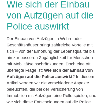
Wie sich der Einbau
von Aufzügen auf die
Police auswirkt
Der Einbau von Aufzügen in Wohn- oder
Geschäftshäuser bringt zahlreiche Vorteile mit
sich – von der Erhöhung der Lebensqualität bis
hin zur besseren Zugänglichkeit für Menschen
mit Mobilitätseinschränkungen. Doch eine oft
überlegte Frage ist:
Wie sich der Einbau von
Aufzügen auf die Police auswirkt
? In diesem
Artikel werden wir die verschiedene Aspekte
beleuchten, die bei der Versicherung von
Immobilien mit Aufzügen eine Rolle spielen, und
wie sich diese Entscheidungen auf die Police