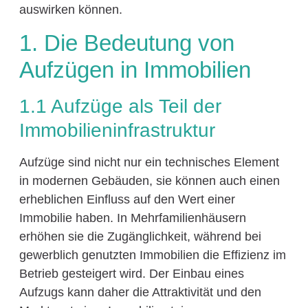
auswirken können.
1. Die Bedeutung von
Aufzügen in Immobilien
1.1 Aufzüge als Teil der
Immobilieninfrastruktur
Aufzüge sind nicht nur ein technisches Element
in modernen Gebäuden, sie können auch einen
erheblichen Einfluss auf den Wert einer
Immobilie haben. In Mehrfamilienhäusern
erhöhen sie die Zugänglichkeit, während bei
gewerblich genutzten Immobilien die Effizienz im
Betrieb gesteigert wird. Der Einbau eines
Aufzugs kann daher die Attraktivität und den