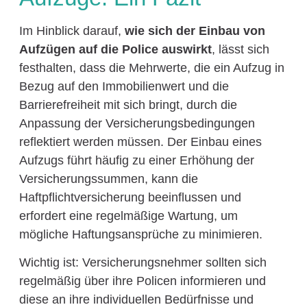
Im Hinblick darauf,
wie sich der Einbau von
Aufzügen auf die Police auswirkt
, lässt sich
festhalten, dass die Mehrwerte, die ein Aufzug in
Bezug auf den Immobilienwert und die
Barrierefreiheit mit sich bringt, durch die
Anpassung der Versicherungsbedingungen
reflektiert werden müssen. Der Einbau eines
Aufzugs führt häufig zu einer Erhöhung der
Versicherungssummen, kann die
Haftpflichtversicherung beeinflussen und
erfordert eine regelmäßige Wartung, um
mögliche Haftungsansprüche zu minimieren.
Wichtig ist: Versicherungsnehmer sollten sich
regelmäßig über ihre Policen informieren und
diese an ihre individuellen Bedürfnisse und