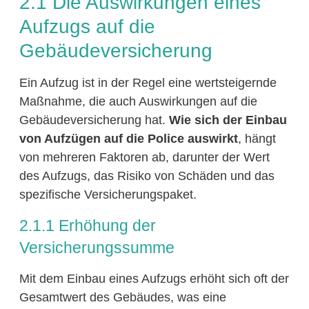
2.1 Die Auswirkungen eines
Aufzugs auf die
Gebäudeversicherung
Ein Aufzug ist in der Regel eine wertsteigernde
Maßnahme, die auch Auswirkungen auf die
Gebäudeversicherung hat.
Wie sich der Einbau
von Aufzügen auf die Police auswirkt
, hängt
von mehreren Faktoren ab, darunter der Wert
des Aufzugs, das Risiko von Schäden und das
spezifische Versicherungspaket.
2.1.1 Erhöhung der
Versicherungssumme
Mit dem Einbau eines Aufzugs erhöht sich oft der
Gesamtwert des Gebäudes, was eine