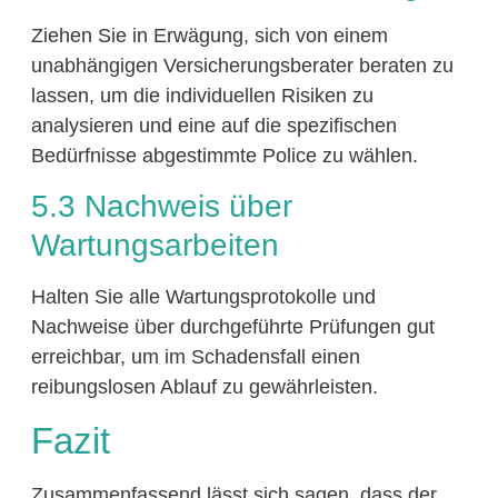
Ziehen Sie in Erwägung, sich von einem
unabhängigen Versicherungsberater beraten zu
lassen, um die individuellen Risiken zu
analysieren und eine auf die spezifischen
Bedürfnisse abgestimmte Police zu wählen.
5.3 Nachweis über
Wartungsarbeiten
Halten Sie alle Wartungsprotokolle und
Nachweise über durchgeführte Prüfungen gut
erreichbar, um im Schadensfall einen
reibungslosen Ablauf zu gewährleisten.
Fazit
Zusammenfassend lässt sich sagen, dass der