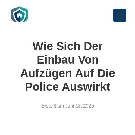
Wie Sich Der
Einbau Von
Aufzügen Auf Die
Police Auswirkt
Erstellt am
Juni 18, 2025