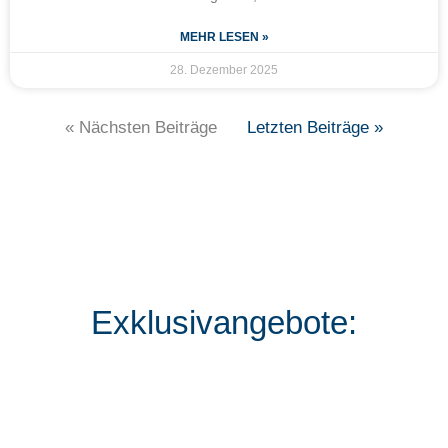
MEHR LESEN »
28. Dezember 2025
« Nächsten Beiträge
Letzten Beiträge »
Exklusivangebote: