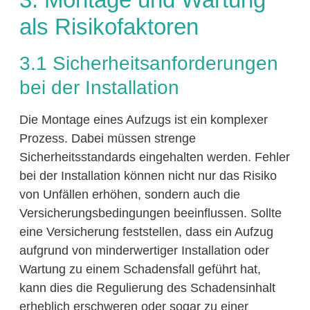
als Risikofaktoren
3.1 Sicherheitsanforderungen
bei der Installation
Die Montage eines Aufzugs ist ein komplexer
Prozess. Dabei müssen strenge
Sicherheitsstandards eingehalten werden. Fehler
bei der Installation können nicht nur das Risiko
von Unfällen erhöhen, sondern auch die
Versicherungsbedingungen beeinflussen. Sollte
eine Versicherung feststellen, dass ein Aufzug
aufgrund von minderwertiger Installation oder
Wartung zu einem Schadensfall geführt hat,
kann dies die Regulierung des Schadensinhalt
erheblich erschweren oder sogar zu einer