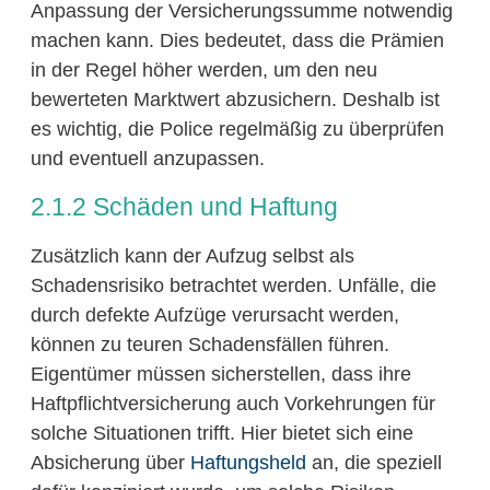
Anpassung der Versicherungssumme notwendig
machen kann. Dies bedeutet, dass die Prämien
in der Regel höher werden, um den neu
bewerteten Marktwert abzusichern. Deshalb ist
es wichtig, die Police regelmäßig zu überprüfen
und eventuell anzupassen.
2.1.2 Schäden und Haftung
Zusätzlich kann der Aufzug selbst als
Schadensrisiko betrachtet werden. Unfälle, die
durch defekte Aufzüge verursacht werden,
können zu teuren Schadensfällen führen.
Eigentümer müssen sicherstellen, dass ihre
Haftpflichtversicherung auch Vorkehrungen für
solche Situationen trifft. Hier bietet sich eine
Absicherung über
Haftungsheld
an, die speziell