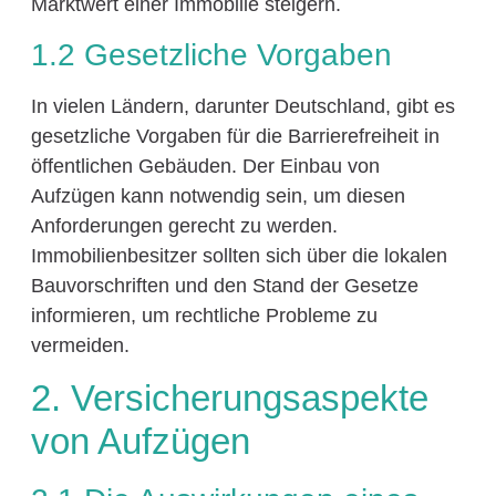
Marktwert einer Immobilie steigern.
1.2 Gesetzliche Vorgaben
In vielen Ländern, darunter Deutschland, gibt es
gesetzliche Vorgaben für die Barrierefreiheit in
öffentlichen Gebäuden. Der Einbau von
Aufzügen kann notwendig sein, um diesen
Anforderungen gerecht zu werden.
Immobilienbesitzer sollten sich über die lokalen
Bauvorschriften und den Stand der Gesetze
informieren, um rechtliche Probleme zu
vermeiden.
2. Versicherungsaspekte
von Aufzügen