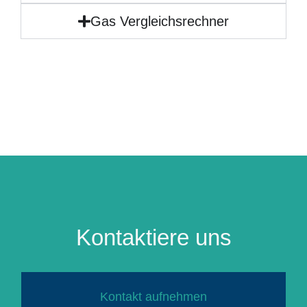
Gas Vergleichsrechner
Kontaktiere uns
Kontakt aufnehmen