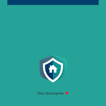
Dein Schutzgeber