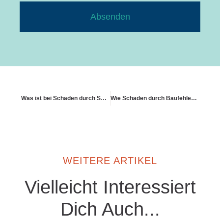
Absenden
Was ist bei Schäden durch Schneelast zu beachten
Wie Schäden durch Baufehler abgesichert werden
WEITERE ARTIKEL
Vielleicht Interessiert
Dich Auch...