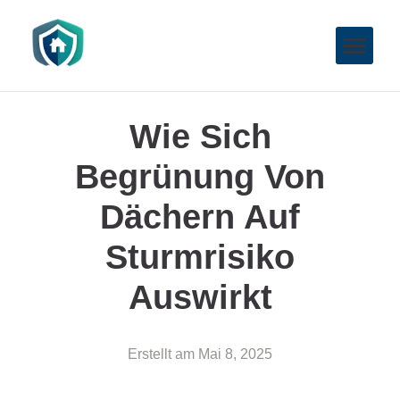
Wie Sich
Begrünung Von
Dächern Auf
Sturmrisiko
Auswirkt
Erstellt am
Mai 8, 2025