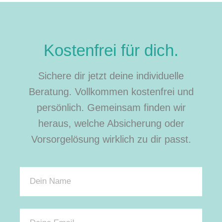
Kostenfrei für dich.
Sichere dir jetzt deine individuelle
Beratung. Vollkommen kostenfrei und
persönlich. Gemeinsam finden wir
heraus, welche Absicherung oder
Vorsorgelösung wirklich zu dir passt.