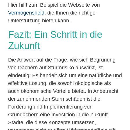
Hier hilft zum Beispiel die Webseite von
Vermögensheld
, die Ihnen die richtige
Unterstützung bieten kann.
Fazit: Ein Schritt in die
Zukunft
Die Antwort auf die Frage, wie sich Begrünung
von Dächern auf Sturmrisiko auswirkt, ist
eindeutig: Es handelt sich um eine natürliche und
effektive Lösung, die sowohl ökologische als
auch ökonomische Vorteile bietet. In Anbetracht
der zunehmenden Sturmschäden ist die
Förderung und Implementierung von
Gründächern eine Investition in die Zukunft.
Städte, die diese Konzepte umsetzen,