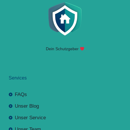
Dein Schutzgeber
Services
FAQs
Unser Blog
Unser Service
Unser Team