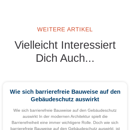
WEITERE ARTIKEL
Vielleicht Interessiert
Dich Auch...
Wie sich barrierefreie Bauweise auf den
Gebäudeschutz auswirkt
Wie sich barrierefreie Bauweise auf den Gebäudeschutz
auswirkt In der modernen Architektur spielt die
Barrierefreiheit eine immer wichtigere Rolle. Doch wie sich
barrierefreie Bauweise auf den Gebäudeschutz auswirkt, ist