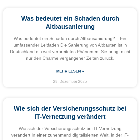
Was bedeutet ein Schaden durch
Altbausanierung
Was bedeutet ein Schaden durch Altbausanierung? – Ein
umfassender Leitfaden Die Sanierung von Altbauten ist in
Deutschland ein weit verbreitetes Phänomen. Sie bringt nicht
nur den Charme vergangener Zeiten zurück,
MEHR LESEN »
29. Dezember 2025
Wie sich der Versicherungsschutz bei
IT-Vernetzung verändert
Wie sich der Versicherungsschutz bei IT-Vernetzung
verändert In einer zunehmend digitalisierten Welt, in der IT-