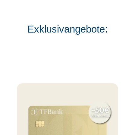
Exklusivangebote: