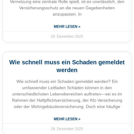
Vernetzung eine zentrale Rolle spielt, ist es unerlässlich, den
Versicherungsschutz an die neuen Gegebenheiten
anzupassen. In
MEHR LESEN »
29. Dezember 2025
Wie schnell muss ein Schaden gemeldet
werden
Wie schnell muss ein Schaden gemeldet werden? Ein
umfassender Leitfaden Schäden können in den
unterschiedlichsten Lebensbereichen auftreten—sei es im
Rahmen der Haftpflichtversicherung, der Kfz-Versicherung
oder der Wohngebäudeversicherung. Doch eine häufige
MEHR LESEN »
28. Dezember 2025