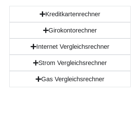
Kreditkartenrechner
Girokontorechner
Internet Vergleichsrechner
Strom Vergleichsrechner
Gas Vergleichsrechner