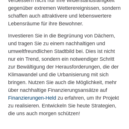
verbessern nicht nur ihre Widerstandsfähigkeit
gegenüber extremen Wetterereignissen, sondern
schaffen auch attraktivere und lebenswertere
Lebensräume für ihre Bewohner.
Investieren Sie in die Begrünung von Dächern,
und tragen Sie zu einem nachhaltigen und
umweltfreundlichen Stadtbild bei. Dies ist nicht
nur ein Trend, sondern ein notwendiger Schritt
zur Bewältigung der Herausforderungen, die der
Klimawandel und die Urbanisierung mit sich
bringen. Nutzen Sie auch die Möglichkeit, mehr
über nachhaltige Finanzierungsansätze auf
Finanzierungen-Held
zu erfahren, um Ihr Projekt
zu realisieren. Entwickeln Sie heute Strategien,
die uns auch morgen schützen!