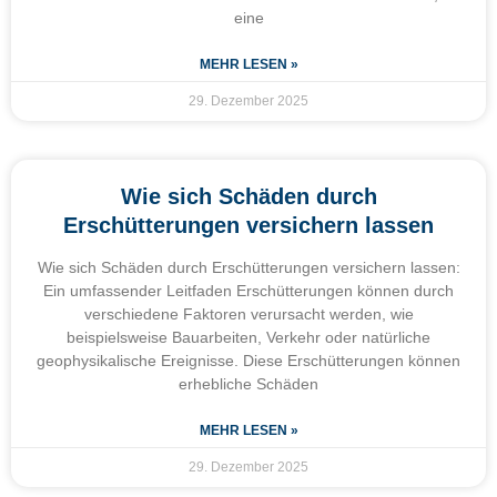
eine
MEHR LESEN »
29. Dezember 2025
Wie sich Schäden durch
Erschütterungen versichern lassen
Wie sich Schäden durch Erschütterungen versichern lassen:
Ein umfassender Leitfaden Erschütterungen können durch
verschiedene Faktoren verursacht werden, wie
beispielsweise Bauarbeiten, Verkehr oder natürliche
geophysikalische Ereignisse. Diese Erschütterungen können
erhebliche Schäden
MEHR LESEN »
29. Dezember 2025