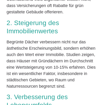
dass Versicherungen oft Rabatte für grün
gestaltete Gebäude offerieren.
2. Steigerung des
Immobilienwertes
Begrünte Dächer verbessern nicht nur das
ästhetische Erscheinungsbild, sondern erhöhen
auch den Wert einer Immobilie. Studien zeigen,
dass Häuser mit Gründächern im Durchschnitt
eine Wertsteigerung von 10-15% erfahren. Dies
ist ein wesentlicher Faktor, insbesondere in
städtischen Gebieten, wo Raum und
Naturressourcen begrenzt sind.
3. Verbesserung des