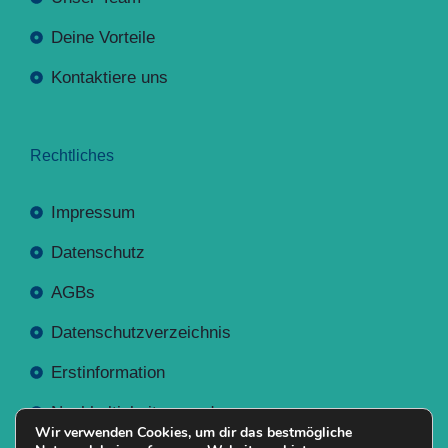
Deine Vorteile
Kontaktiere uns
Rechtliches
Impressum
Datenschutz
AGBs
Datenschutzverzeichnis
Erstinformation
Nachhaltigkeitsverordnung
Wir verwenden Cookies, um dir das bestmögliche