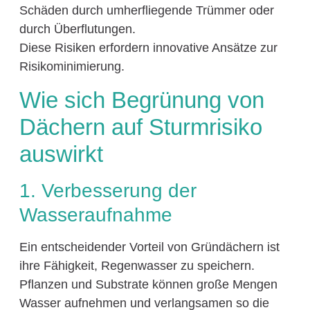
Schäden durch umherfliegende Trümmer oder
durch Überflutungen.
Diese Risiken erfordern innovative Ansätze zur
Risikominimierung.
Wie sich Begrünung von
Dächern auf Sturmrisiko
auswirkt
1. Verbesserung der
Wasseraufnahme
Ein entscheidender Vorteil von Gründächern ist
ihre Fähigkeit, Regenwasser zu speichern.
Pflanzen und Substrate können große Mengen
Wasser aufnehmen und verlangsamen so die