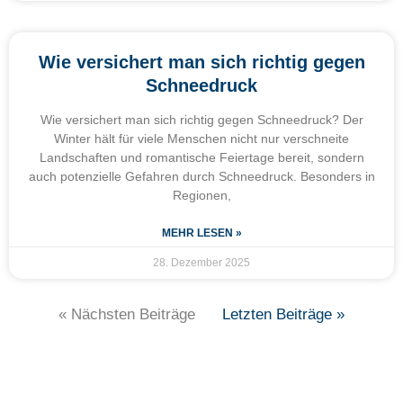
Wie versichert man sich richtig gegen
Schneedruck
Wie versichert man sich richtig gegen Schneedruck? Der
Winter hält für viele Menschen nicht nur verschneite
Landschaften und romantische Feiertage bereit, sondern
auch potenzielle Gefahren durch Schneedruck. Besonders in
Regionen,
MEHR LESEN »
28. Dezember 2025
« Nächsten Beiträge
Letzten Beiträge »