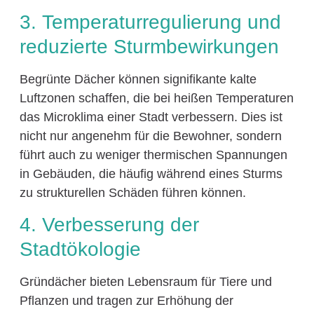
3. Temperaturregulierung und
reduzierte Sturmbewirkungen
Begrünte Dächer können signifikante kalte
Luftzonen schaffen, die bei heißen Temperaturen
das Microklima einer Stadt verbessern. Dies ist
nicht nur angenehm für die Bewohner, sondern
führt auch zu weniger thermischen Spannungen
in Gebäuden, die häufig während eines Sturms
zu strukturellen Schäden führen können.
4. Verbesserung der
Stadtökologie
Gründächer bieten Lebensraum für Tiere und
Pflanzen und tragen zur Erhöhung der