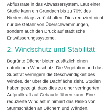
Abflussrate in das Abwassersystem. Laut einer
Studie kann ein Gründach bis zu 70% des
Niederschlags zurückhalten. Dies reduziert nicht
nur die Gefahr von Überschwemmungen,
sondern auch den Druck auf städtische
Entwässerungssysteme.
2. Windschutz und Stabilität
Begrünte Dächer bieten zusätzlich einen
natürlichen Windschutz. Die Vegetation und das
Substrat verringern die Geschwindigkeit des
Windes, der über die Dachfläche zieht. Studien
haben gezeigt, dass dies zu einer verringerten
Aufprallkraft auf Gebäude führen kann. Eine
reduzierte Windlast minimiert das Risiko von
Sturmschäden an Dächern und Wänden.