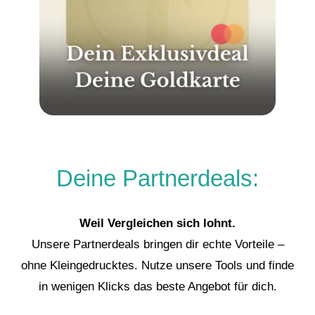
Deine Partnerdeals:
Weil Vergleichen sich lohnt.
Unsere Partnerdeals bringen dir echte Vorteile –
ohne Kleingedrucktes. Nutze unsere Tools und finde
in wenigen Klicks das beste Angebot für dich.