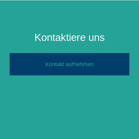
Kontaktiere uns
Kontakt aufnehmen