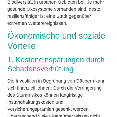
Biodiversität in urbanen Gebieten bei. Je mehr
gesunde Ökosysteme vorhanden sind, desto
resilienzfähiger ist eine Stadt gegenüber
extremen Wetterereignissen.
Ökonomische und soziale
Vorteile
1. Kosteneinsparungen durch
Schadensverhütung
Die Investition in Begrünung von Dächern kann
sich finanziell lohnen. Durch die Verringerung
des Sturmrisikos können langfristige
Instandhaltungskosten und
Versicherungsprämien gesenkt werden.
Überraschend viele Eigentümer wissen nicht,