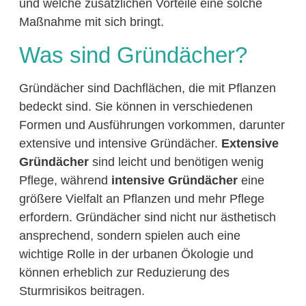
und welche zusätzlichen Vorteile eine solche
Maßnahme mit sich bringt.
Was sind Gründächer?
Gründächer sind Dachflächen, die mit Pflanzen
bedeckt sind. Sie können in verschiedenen
Formen und Ausführungen vorkommen, darunter
extensive und intensive Gründächer.
Extensive
Gründächer
sind leicht und benötigen wenig
Pflege, während
intensive Gründächer
eine
größere Vielfalt an Pflanzen und mehr Pflege
erfordern. Gründächer sind nicht nur ästhetisch
ansprechend, sondern spielen auch eine
wichtige Rolle in der urbanen Ökologie und
können erheblich zur Reduzierung des
Sturmrisikos beitragen.