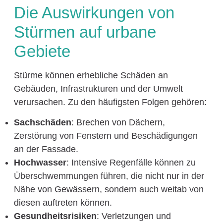
Die Auswirkungen von
Stürmen auf urbane
Gebiete
Stürme können erhebliche Schäden an
Gebäuden, Infrastrukturen und der Umwelt
verursachen. Zu den häufigsten Folgen gehören:
Sachschäden
: Brechen von Dächern,
Zerstörung von Fenstern und Beschädigungen
an der Fassade.
Hochwasser
: Intensive Regenfälle können zu
Überschwemmungen führen, die nicht nur in der
Nähe von Gewässern, sondern auch weitab von
diesen auftreten können.
Gesundheitsrisiken
: Verletzungen und