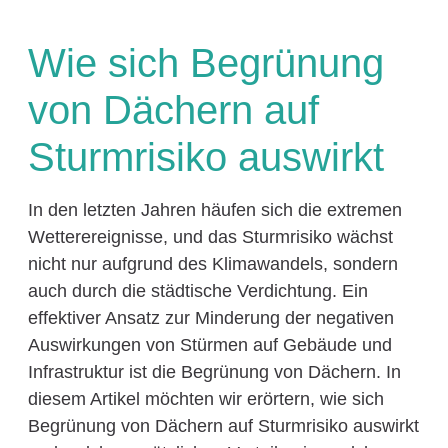
Wie sich Begrünung
von Dächern auf
Sturmrisiko auswirkt
In den letzten Jahren häufen sich die extremen
Wetterereignisse, und das Sturmrisiko wächst
nicht nur aufgrund des Klimawandels, sondern
auch durch die städtische Verdichtung. Ein
effektiver Ansatz zur Minderung der negativen
Auswirkungen von Stürmen auf Gebäude und
Infrastruktur ist die Begrünung von Dächern. In
diesem Artikel möchten wir erörtern, wie sich
Begrünung von Dächern auf Sturmrisiko auswirkt