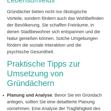
Lebensumfelds
Gründächer bieten nicht nur ökologische
Vorteile, sondern fördern auch das Wohlbefinden
der Bevölkerung. Sie schaffen Freiräume, in
denen Stadtbewohner sich entspannen und die
Natur genießen können. Solche Umgebungen
fördern die soziale Interaktion und die
psychische Gesundheit.
Praktische Tipps zur
Umsetzung von
Gründächern
Planung und Analyse
: Bevor Sie ein Gründach
anlegen, sollten Sie eine detaillierte Planung
vornehmen. Eine Analyse der Tragfähigkeit des