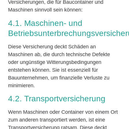
Versicherungen, die für Baucontainer und
Maschinen sinnvoll sein können:
4.1. Maschinen- und
Betriebsunterbrechungsversiche
Diese Versicherung deckt Schäden an
Maschinen ab, die durch technische Defekte
oder ungünstige Witterungsbedingungen
entstehen können. Sie ist essenziell für
Bauunternehmen, um finanzielle Verluste zu
minimieren.
4.2. Transportversicherung
Wenn Maschinen oder Container von einem Ort
zum anderen transportiert werden, ist eine
Transportversicherung ratsam. Diese deckt