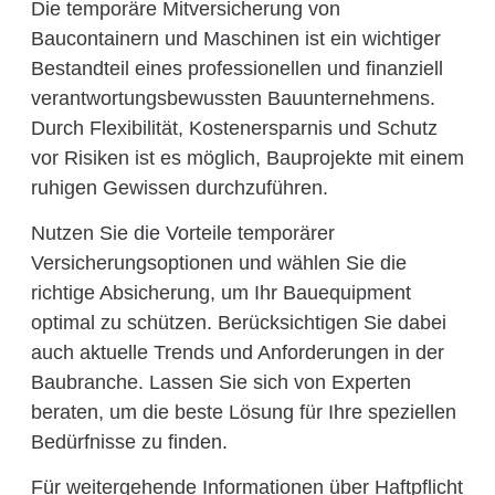
Die temporäre Mitversicherung von
Baucontainern und Maschinen ist ein wichtiger
Bestandteil eines professionellen und finanziell
verantwortungsbewussten Bauunternehmens.
Durch Flexibilität, Kostenersparnis und Schutz
vor Risiken ist es möglich, Bauprojekte mit einem
ruhigen Gewissen durchzuführen.
Nutzen Sie die Vorteile temporärer
Versicherungsoptionen und wählen Sie die
richtige Absicherung, um Ihr Bauequipment
optimal zu schützen. Berücksichtigen Sie dabei
auch aktuelle Trends und Anforderungen in der
Baubranche. Lassen Sie sich von Experten
beraten, um die beste Lösung für Ihre speziellen
Bedürfnisse zu finden.
Für weitergehende Informationen über Haftpflicht