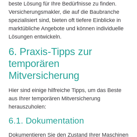
beste Lösung für Ihre Bedürfnisse zu finden.
Versicherungsmakler, die auf die Baubranche
spezialisiert sind, bieten oft tiefere Einblicke in
marktübliche Angebote und können individuelle
Lösungen entwickeln.
6. Praxis-Tipps zur
temporären
Mitversicherung
Hier sind einige hilfreiche Tipps, um das Beste
aus Ihrer temporären Mitversicherung
herauszuholen:
6.1. Dokumentation
Dokumentieren Sie den Zustand Ihrer Maschinen