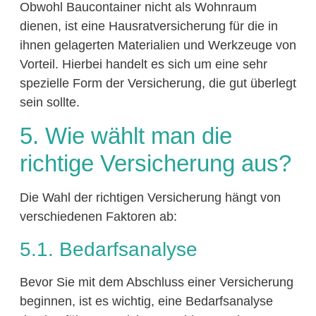
Obwohl Baucontainer nicht als Wohnraum
dienen, ist eine Hausratversicherung für die in
ihnen gelagerten Materialien und Werkzeuge von
Vorteil. Hierbei handelt es sich um eine sehr
spezielle Form der Versicherung, die gut überlegt
sein sollte.
5. Wie wählt man die
richtige Versicherung aus?
Die Wahl der richtigen Versicherung hängt von
verschiedenen Faktoren ab:
5.1. Bedarfsanalyse
Bevor Sie mit dem Abschluss einer Versicherung
beginnen, ist es wichtig, eine Bedarfsanalyse