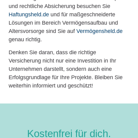
und rechtliche Absicherung besuchen Sie
Haftungsheld.de
und für maßgeschneiderte
Lösungen im Bereich Vermögensaufbau und
Altersvorsorge sind Sie auf
Vermögensheld.de
genau richtig.
Denken Sie daran, dass die richtige
Versicherung nicht nur eine Investition in Ihr
Unternehmen darstellt, sondern auch eine
Erfolgsgrundlage für Ihre Projekte. Bleiben Sie
weiterhin informiert und geschützt!
Kostenfrei für dich.