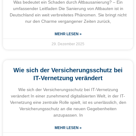
Was bedeutet ein Schaden durch Altbausanierung? – Ein
umfassender Leitfaden Die Sanierung von Altbauten ist in
Deutschland ein weit verbreitetes Phänomen. Sie bringt nicht
nur den Charme vergangener Zeiten zurück,
MEHR LESEN »
29. Dezember 2025
Wie sich der Versicherungsschutz bei
IT-Vernetzung verändert
Wie sich der Versicherungsschutz bei IT-Vernetzung
verändert In einer zunehmend digitalisierten Welt, in der IT-
Vernetzung eine zentrale Rolle spielt, ist es unerlässlich, den
Versicherungsschutz an die neuen Gegebenheiten
anzupassen. In
MEHR LESEN »