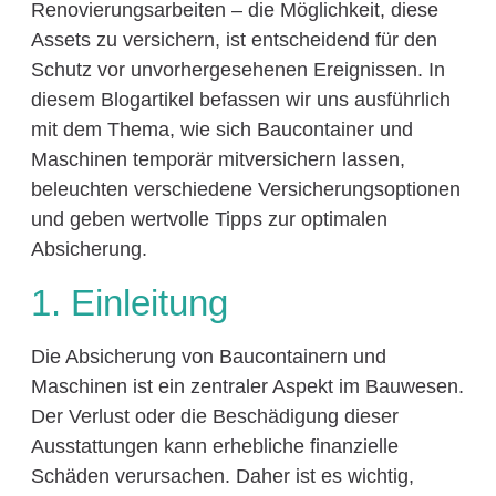
Renovierungsarbeiten – die Möglichkeit, diese
Assets zu versichern, ist entscheidend für den
Schutz vor unvorhergesehenen Ereignissen. In
diesem Blogartikel befassen wir uns ausführlich
mit dem Thema, wie sich Baucontainer und
Maschinen temporär mitversichern lassen,
beleuchten verschiedene Versicherungsoptionen
und geben wertvolle Tipps zur optimalen
Absicherung.
1. Einleitung
Die Absicherung von Baucontainern und
Maschinen ist ein zentraler Aspekt im Bauwesen.
Der Verlust oder die Beschädigung dieser
Ausstattungen kann erhebliche finanzielle
Schäden verursachen. Daher ist es wichtig,