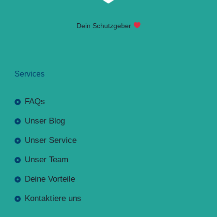
Dein Schutzgeber
Services
FAQs
Unser Blog
Unser Service
Unser Team
Deine Vorteile
Kontaktiere uns