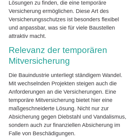
Lösungen zu finden, die eine temporäre
Versicherung ermöglichen. Diese Art des
Versicherungsschutzes ist besonders flexibel
und anpassbar, was sie für viele Baustellen
attraktiv macht.
Relevanz der temporären
Mitversicherung
Die Bauindustrie unterliegt ständigem Wandel.
Mit wechselnden Projekten steigen auch die
Anforderungen an die Versicherungen. Eine
temporäre Mitversicherung bietet hier eine
maßgeschneiderte Lösung. Nicht nur zur
Absicherung gegen Diebstahl und Vandalismus,
sondern auch zur finanziellen Absicherung im
Falle von Beschädigungen.