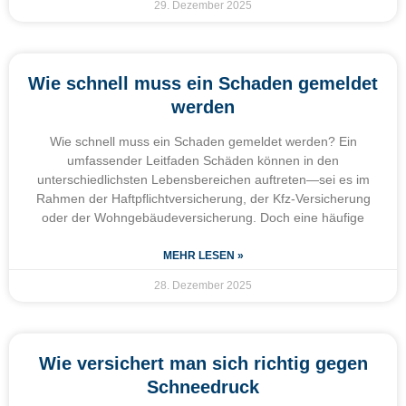
29. Dezember 2025
Wie schnell muss ein Schaden gemeldet
werden
Wie schnell muss ein Schaden gemeldet werden? Ein
umfassender Leitfaden Schäden können in den
unterschiedlichsten Lebensbereichen auftreten—sei es im
Rahmen der Haftpflichtversicherung, der Kfz-Versicherung
oder der Wohngebäudeversicherung. Doch eine häufige
MEHR LESEN »
28. Dezember 2025
Wie versichert man sich richtig gegen
Schneedruck