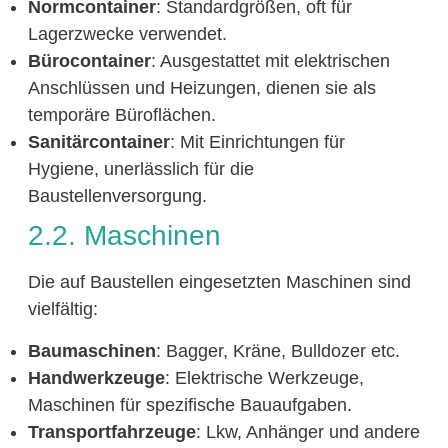
Normcontainer
: Standardgrößen, oft für
Lagerzwecke verwendet.
Bürocontainer
: Ausgestattet mit elektrischen
Anschlüssen und Heizungen, dienen sie als
temporäre Büroflächen.
Sanitärcontainer
: Mit Einrichtungen für
Hygiene, unerlässlich für die
Baustellenversorgung.
2.2. Maschinen
Die auf Baustellen eingesetzten Maschinen sind
vielfältig:
Baumaschinen
: Bagger, Kräne, Bulldozer etc.
Handwerkzeuge
: Elektrische Werkzeuge,
Maschinen für spezifische Bauaufgaben.
Transportfahrzeuge
: Lkw, Anhänger und andere