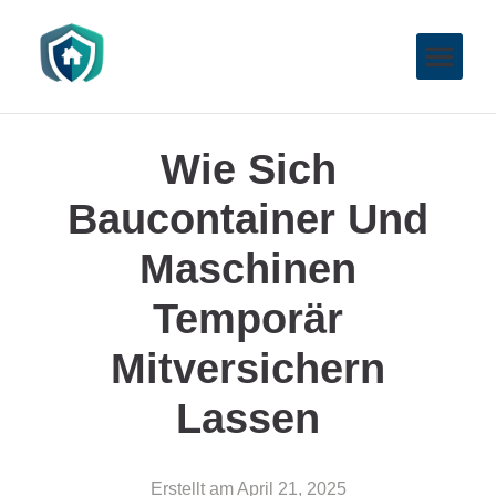
Wie Sich
Baucontainer Und
Maschinen
Temporär
Mitversichern
Lassen
Erstellt am
April 21, 2025