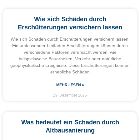
Wie sich Schäden durch
Erschütterungen versichern lassen
Wie sich Schäden durch Erschütterungen versichern lassen:
Ein umfassender Leitfaden Erschütterungen können durch
verschiedene Faktoren verursacht werden, wie
beispielsweise Bauarbeiten, Verkehr oder natürliche
geophysikalische Ereignisse. Diese Erschütterungen können
erhebliche Schäden
MEHR LESEN »
29. Dezember 2025
Was bedeutet ein Schaden durch
Altbausanierung