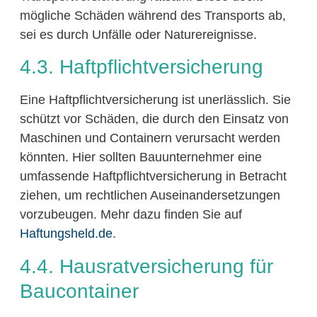
mögliche Schäden während des Transports ab,
sei es durch Unfälle oder Naturereignisse.
4.3. Haftpflichtversicherung
Eine Haftpflichtversicherung ist unerlässlich. Sie
schützt vor Schäden, die durch den Einsatz von
Maschinen und Containern verursacht werden
könnten. Hier sollten Bauunternehmer eine
umfassende Haftpflichtversicherung in Betracht
ziehen, um rechtlichen Auseinandersetzungen
vorzubeugen. Mehr dazu finden Sie auf
Haftungsheld.de
.
4.4. Hausratversicherung für
Baucontainer