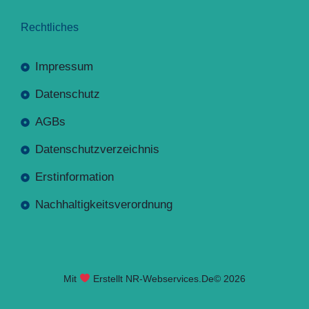
Rechtliches
Impressum
Datenschutz
AGBs
Datenschutzverzeichnis
Erstinformation
Nachhaltigkeitsverordnung
Mit
Erstellt NR-Webservices.de
© 2026