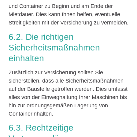
und Container zu Beginn und am Ende der
Mietdauer. Dies kann Ihnen helfen, eventuelle
Streitigkeiten mit der Versicherung zu vermeiden.
6.2. Die richtigen
Sicherheitsmaßnahmen
einhalten
Zusätzlich zur Versicherung sollten Sie
sicherstellen, dass alle Sicherheitsmaßnahmen
auf der Baustelle getroffen werden. Dies umfasst
alles von der Einweghaltung Ihrer Maschinen bis
hin zur ordnungsgemäßen Lagerung von
Containerinhalten.
6.3. Rechtzeitige