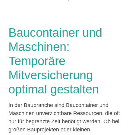
Baucontainer und
Maschinen:
Temporäre
Mitversicherung
optimal gestalten
In der Baubranche sind Baucontainer und
Maschinen unverzichtbare Ressourcen, die oft
nur für begrenzte Zeit benötigt werden. Ob bei
großen Bauprojekten oder kleinen