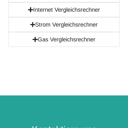
Internet Vergleichsrechner
Strom Vergleichsrechner
Gas Vergleichsrechner