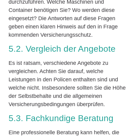
durchzuführen. Welche Maschinen und
Container benötigen Sie? Wo werden diese
eingesetzt? Die Antworten auf diese Fragen
geben einen klaren Hinweis auf den in Frage
kommenden Versicherungsschutz.
5.2. Vergleich der Angebote
Es ist ratsam, verschiedene Angebote zu
vergleichen. Achten Sie darauf, welche
Leistungen in den Policen enthalten sind und
welche nicht. Insbesondere sollten Sie die Höhe
der Selbstbehalte und die allgemeinen
Versicherungsbedingungen überprüfen.
5.3. Fachkundige Beratung
Eine professionelle Beratung kann helfen, die