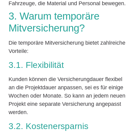
Fahrzeuge, die Material und Personal bewegen.
3. Warum temporäre
Mitversicherung?
Die temporäre Mitversicherung bietet zahlreiche
Vorteile:
3.1. Flexibilität
Kunden können die Versicherungdauer flexibel
an die Projektdauer anpassen, sei es für einige
Wochen oder Monate. So kann an jedem neuen
Projekt eine separate Versicherung angepasst
werden.
3.2. Kostenersparnis