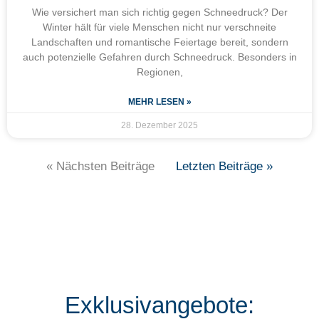
Wie versichert man sich richtig gegen Schneedruck? Der
Winter hält für viele Menschen nicht nur verschneite
Landschaften und romantische Feiertage bereit, sondern
auch potenzielle Gefahren durch Schneedruck. Besonders in
Regionen,
MEHR LESEN »
28. Dezember 2025
« Nächsten Beiträge
Letzten Beiträge »
Exklusivangebote: