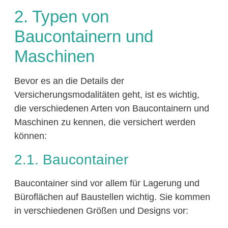
2. Typen von
Baucontainern und
Maschinen
Bevor es an die Details der
Versicherungsmodalitäten geht, ist es wichtig,
die verschiedenen Arten von Baucontainern und
Maschinen zu kennen, die versichert werden
können:
2.1. Baucontainer
Baucontainer sind vor allem für Lagerung und
Büroflächen auf Baustellen wichtig. Sie kommen
in verschiedenen Größen und Designs vor: