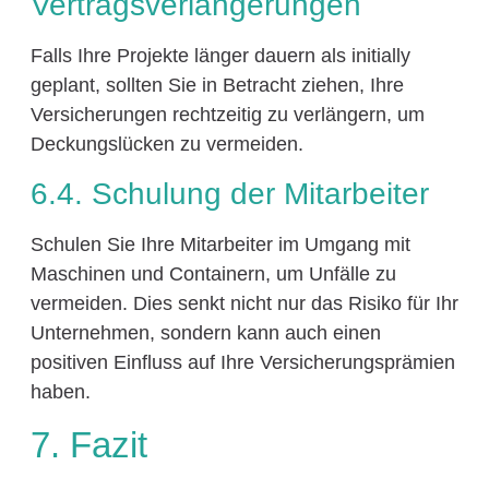
Vertragsverlängerungen
Falls Ihre Projekte länger dauern als initially
geplant, sollten Sie in Betracht ziehen, Ihre
Versicherungen rechtzeitig zu verlängern, um
Deckungslücken zu vermeiden.
6.4. Schulung der Mitarbeiter
Schulen Sie Ihre Mitarbeiter im Umgang mit
Maschinen und Containern, um Unfälle zu
vermeiden. Dies senkt nicht nur das Risiko für Ihr
Unternehmen, sondern kann auch einen
positiven Einfluss auf Ihre Versicherungsprämien
haben.
7. Fazit