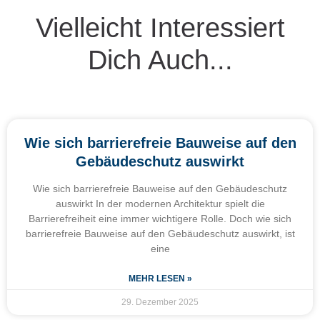
Vielleicht Interessiert
Dich Auch...
Wie sich barrierefreie Bauweise auf den
Gebäudeschutz auswirkt
Wie sich barrierefreie Bauweise auf den Gebäudeschutz
auswirkt In der modernen Architektur spielt die
Barrierefreiheit eine immer wichtigere Rolle. Doch wie sich
barrierefreie Bauweise auf den Gebäudeschutz auswirkt, ist
eine
MEHR LESEN »
29. Dezember 2025