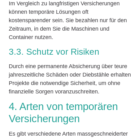
Im Vergleich zu langfristigen Versicherungen
können temporäre Lösungen oft
kostensparender sein. Sie bezahlen nur für den
Zeitraum, in dem Sie die Maschinen und
Container nutzen.
3.3. Schutz vor Risiken
Durch eine permanente Absicherung über teure
jahreszeitliche Schäden oder Diebstähle erhalten
Projekte die notwendige Sicherheit, um ohne
finanzielle Sorgen voranzuschreiten.
4. Arten von temporären
Versicherungen
Es gibt verschiedene Arten massgeschneiderter