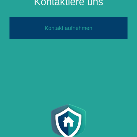
Kontaktiere uns
Kontakt aufnehmen