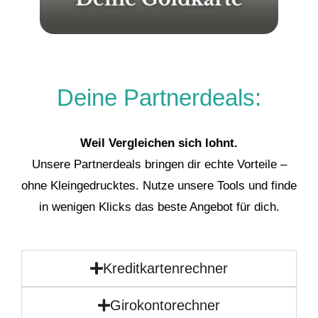
Deine Partnerdeals:
Weil Vergleichen sich lohnt.
Unsere Partnerdeals bringen dir echte Vorteile –
ohne Kleingedrucktes. Nutze unsere Tools und finde
in wenigen Klicks das beste Angebot für dich.
Kreditkartenrechner
Girokontorechner