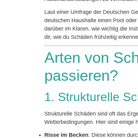
Laut einer Umfrage der Deutschen Ges
deutschen Haushalte einen Pool oder 
darüber im Klaren, wie wichtig die Inst
dir, wie du Schäden frühzeitig erkenn
Arten von Sc
passieren?
1. Strukturelle 
Strukturelle Schäden sind oft das Er
Wetterbedingungen. Hier sind einige h
Risse im Becken
: Diese können dur