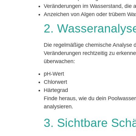
Veränderungen im Wasserstand, die 
Anzeichen von Algen oder trübem Wa
2. Wasseranalys
Die regelmäßige chemische Analyse d
Veränderungen rechtzeitig zu erkennen
überwachen:
pH-Wert
Chlorwert
Härtegrad
Finde heraus, wie du dein Poolwasser 
analysieren.
3. Sichtbare Sc