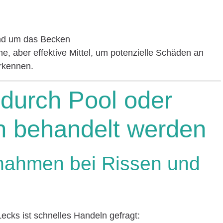
d um das Becken
he, aber effektive Mittel, um potenzielle Schäden an
rkennen.
durch Pool oder
 behandelt werden
ßnahmen bei Rissen und
ecks ist schnelles Handeln gefragt: