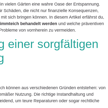
in vielen Gärten eine wahre Oase der Entspannung.
r Schäden, die nicht nur finanzielle Konsequenzen,
mit sich bringen können. In diesem Artikel erfährst du,
wimmteich behandelt werden
und welche präventiven
Probleme von vornherein zu vermeiden.
 einer sorgfältigen
g
ch können aus verschiedenen Gründen entstehen: von
gemäßer Nutzung. Die richtige Instandhaltung und
eidend, um teure Reparaturen oder sogar rechtliche