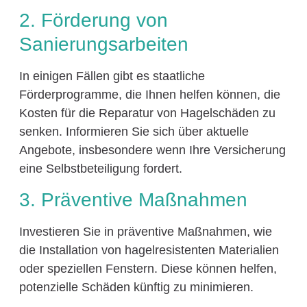
2. Förderung von
Sanierungsarbeiten
In einigen Fällen gibt es staatliche
Förderprogramme, die Ihnen helfen können, die
Kosten für die Reparatur von Hagelschäden zu
senken. Informieren Sie sich über aktuelle
Angebote, insbesondere wenn Ihre Versicherung
eine Selbstbeteiligung fordert.
3. Präventive Maßnahmen
Investieren Sie in präventive Maßnahmen, wie
die Installation von hagelresistenten Materialien
oder speziellen Fenstern. Diese können helfen,
potenzielle Schäden künftig zu minimieren.