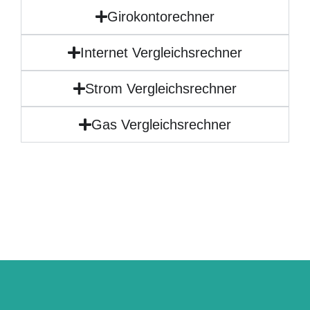
Girokontorechner
Internet Vergleichsrechner
Strom Vergleichsrechner
Gas Vergleichsrechner