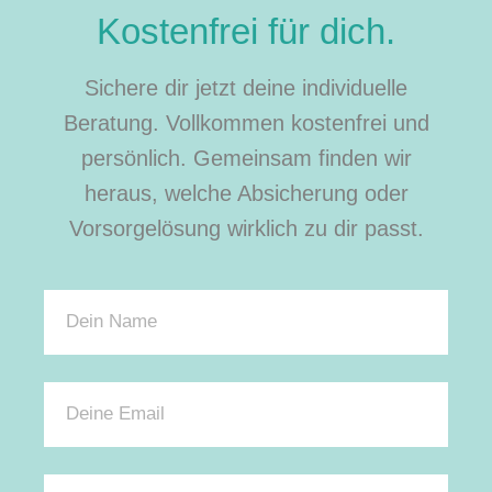
Kostenfrei für dich.
Sichere dir jetzt deine individuelle
Beratung. Vollkommen kostenfrei und
persönlich. Gemeinsam finden wir
heraus, welche Absicherung oder
Vorsorgelösung wirklich zu dir passt.