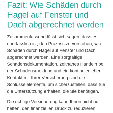
Fazit: Wie Schäden durch
Hagel auf Fenster und
Dach abgerechnet werden
Zusammenfassend lässt sich sagen, dass es
unerlässlich ist, den Prozess zu verstehen, wie
Schäden durch Hagel auf Fenster und Dach
abgerechnet werden. Eine sorgfältige
Schadensdokumentation, zeitnahes Handeln bei
der Schadensmeldung und ein kontinuierlicher
Kontakt mit Ihrer Versicherung sind die
Schlüsselelemente, um sicherzustellen, dass Sie
die Unterstützung erhalten, die Sie benötigen.
Die richtige Versicherung kann Ihnen nicht nur
helfen, den finanziellen Druck zu reduzieren,