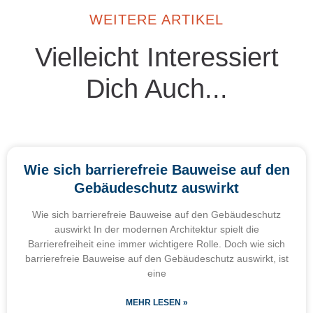
WEITERE ARTIKEL
Vielleicht Interessiert
Dich Auch...
Wie sich barrierefreie Bauweise auf den
Gebäudeschutz auswirkt
Wie sich barrierefreie Bauweise auf den Gebäudeschutz
auswirkt In der modernen Architektur spielt die
Barrierefreiheit eine immer wichtigere Rolle. Doch wie sich
barrierefreie Bauweise auf den Gebäudeschutz auswirkt, ist
eine
MEHR LESEN »