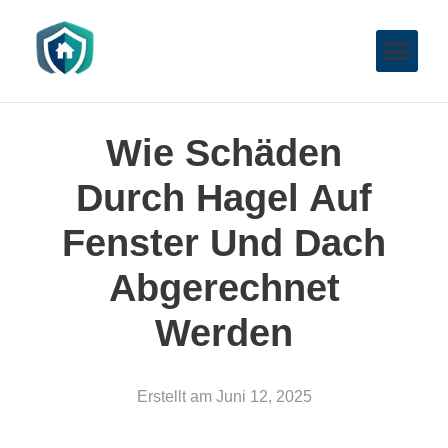
Wie Schäden
Durch Hagel Auf
Fenster Und Dach
Abgerechnet
Werden
Erstellt am
Juni 12, 2025