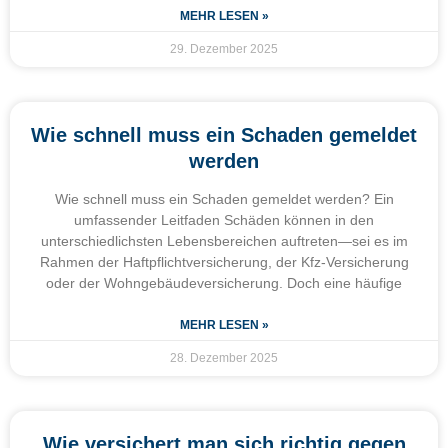
MEHR LESEN »
29. Dezember 2025
Wie schnell muss ein Schaden gemeldet
werden
Wie schnell muss ein Schaden gemeldet werden? Ein
umfassender Leitfaden Schäden können in den
unterschiedlichsten Lebensbereichen auftreten—sei es im
Rahmen der Haftpflichtversicherung, der Kfz-Versicherung
oder der Wohngebäudeversicherung. Doch eine häufige
MEHR LESEN »
28. Dezember 2025
Wie versichert man sich richtig gegen