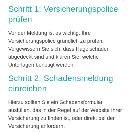
Schritt 1: Versicherungspolice
prüfen
Vor der Meldung ist es wichtig, Ihre
Versicherungspolice gründlich zu prüfen.
Vergewissern Sie sich, dass Hagelschäden
abgedeckt sind und klären Sie, welche
Unterlagen benötigt werden.
Schritt 2: Schadensmeldung
einreichen
Hierzu sollten Sie ein Schadensformular
ausfüllen, das in der Regel auf der Website Ihrer
Versicherung zu finden ist, oder direkt bei der
Versicherung anfordern.