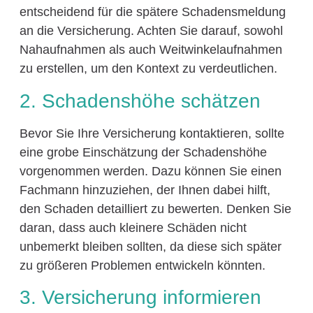
entscheidend für die spätere Schadensmeldung
an die Versicherung. Achten Sie darauf, sowohl
Nahaufnahmen als auch Weitwinkelaufnahmen
zu erstellen, um den Kontext zu verdeutlichen.
2. Schadenshöhe schätzen
Bevor Sie Ihre Versicherung kontaktieren, sollte
eine grobe Einschätzung der Schadenshöhe
vorgenommen werden. Dazu können Sie einen
Fachmann hinzuziehen, der Ihnen dabei hilft,
den Schaden detailliert zu bewerten. Denken Sie
daran, dass auch kleinere Schäden nicht
unbemerkt bleiben sollten, da diese sich später
zu größeren Problemen entwickeln könnten.
3. Versicherung informieren