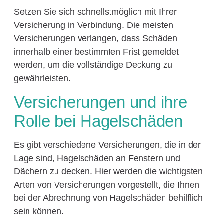
Setzen Sie sich schnellstmöglich mit Ihrer
Versicherung in Verbindung. Die meisten
Versicherungen verlangen, dass Schäden
innerhalb einer bestimmten Frist gemeldet
werden, um die vollständige Deckung zu
gewährleisten.
Versicherungen und ihre
Rolle bei Hagelschäden
Es gibt verschiedene Versicherungen, die in der
Lage sind, Hagelschäden an Fenstern und
Dächern zu decken. Hier werden die wichtigsten
Arten von Versicherungen vorgestellt, die Ihnen
bei der Abrechnung von Hagelschäden behilflich
sein können.