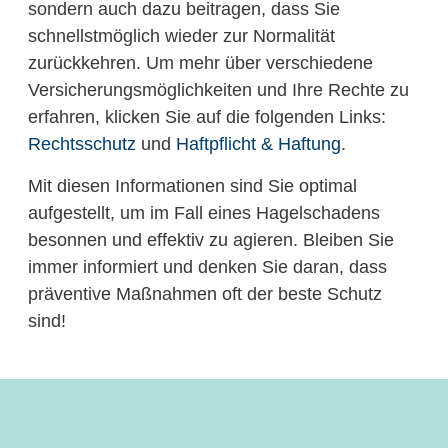
sondern auch dazu beitragen, dass Sie
schnellstmöglich wieder zur Normalität
zurückkehren. Um mehr über verschiedene
Versicherungsmöglichkeiten und Ihre Rechte zu
erfahren, klicken Sie auf die folgenden Links:
Rechtsschutz
und
Haftpflicht & Haftung
.
Mit diesen Informationen sind Sie optimal
aufgestellt, um im Fall eines Hagelschadens
besonnen und effektiv zu agieren. Bleiben Sie
immer informiert und denken Sie daran, dass
präventive Maßnahmen oft der beste Schutz
sind!