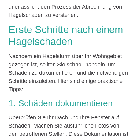
unerlässlich, den Prozess der Abrechnung von
Hagelschäden zu verstehen.
Erste Schritte nach einem
Hagelschaden
Nachdem ein Hagelsturm über Ihr Wohngebiet
gezogen ist, sollten Sie schnell handeln, um
Schäden zu dokumentieren und die notwendigen
Schritte einzuleiten. Hier sind einige praktische
Tipps:
1. Schäden dokumentieren
Überprüfen Sie Ihr Dach und Ihre Fenster auf
Schäden. Machen Sie ausführliche Fotos von
den betroffenen Stellen. Diese Dokumentation ist