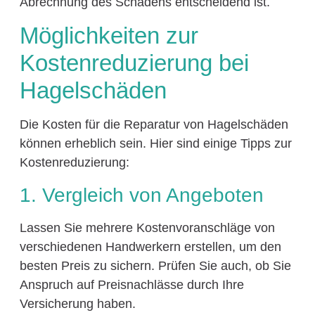
Abrechnung des Schadens entscheidend ist.
Möglichkeiten zur
Kostenreduzierung bei
Hagelschäden
Die Kosten für die Reparatur von Hagelschäden
können erheblich sein. Hier sind einige Tipps zur
Kostenreduzierung:
1. Vergleich von Angeboten
Lassen Sie mehrere Kostenvoranschläge von
verschiedenen Handwerkern erstellen, um den
besten Preis zu sichern. Prüfen Sie auch, ob Sie
Anspruch auf Preisnachlässe durch Ihre
Versicherung haben.