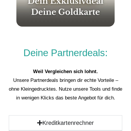
Deine Partnerdeals:
Weil Vergleichen sich lohnt.
Unsere Partnerdeals bringen dir echte Vorteile –
ohne Kleingedrucktes. Nutze unsere Tools und finde
in wenigen Klicks das beste Angebot für dich.
Kreditkartenrechner