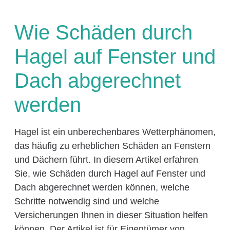
Wie Schäden durch
Hagel auf Fenster und
Dach abgerechnet
werden
Hagel ist ein unberechenbares Wetterphänomen,
das häufig zu erheblichen Schäden an Fenstern
und Dächern führt. In diesem Artikel erfahren
Sie, wie Schäden durch Hagel auf Fenster und
Dach abgerechnet werden können, welche
Schritte notwendig sind und welche
Versicherungen Ihnen in dieser Situation helfen
können. Der Artikel ist für Eigentümer von