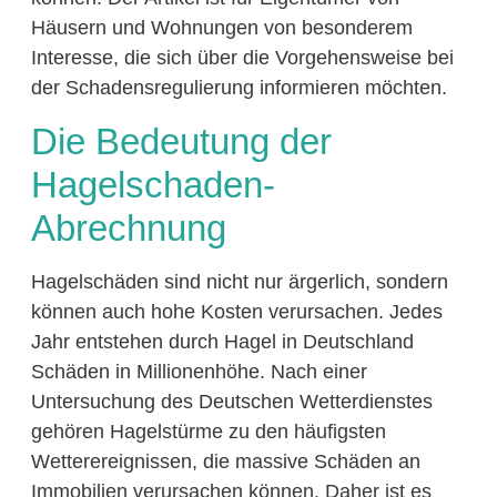
Häusern und Wohnungen von besonderem
Interesse, die sich über die Vorgehensweise bei
der Schadensregulierung informieren möchten.
Die Bedeutung der
Hagelschaden-
Abrechnung
Hagelschäden sind nicht nur ärgerlich, sondern
können auch hohe Kosten verursachen. Jedes
Jahr entstehen durch Hagel in Deutschland
Schäden in Millionenhöhe. Nach einer
Untersuchung des Deutschen Wetterdienstes
gehören Hagelstürme zu den häufigsten
Wetterereignissen, die massive Schäden an
Immobilien verursachen können. Daher ist es