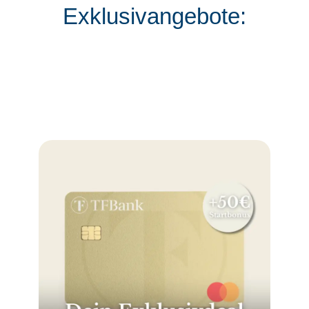
Exklusivangebote: