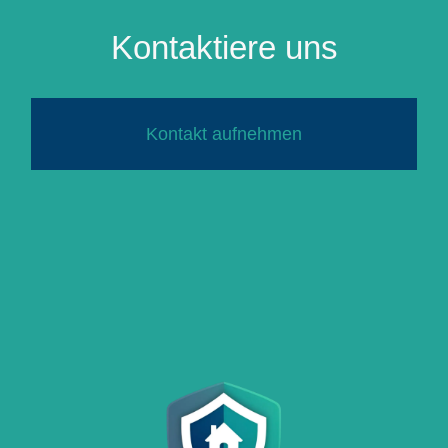
Kontaktiere uns
Kontakt aufnehmen