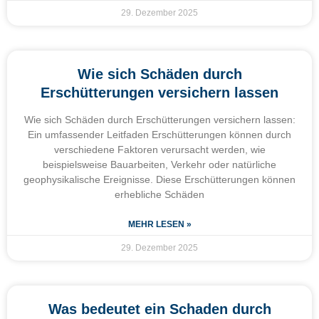
29. Dezember 2025
Wie sich Schäden durch
Erschütterungen versichern lassen
Wie sich Schäden durch Erschütterungen versichern lassen:
Ein umfassender Leitfaden Erschütterungen können durch
verschiedene Faktoren verursacht werden, wie
beispielsweise Bauarbeiten, Verkehr oder natürliche
geophysikalische Ereignisse. Diese Erschütterungen können
erhebliche Schäden
MEHR LESEN »
29. Dezember 2025
Was bedeutet ein Schaden durch