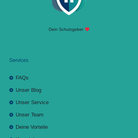
Dein Schutzgeber
Services
FAQs
Unser Blog
Unser Service
Unser Team
Deine Vorteile