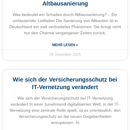
Altbausanierung
Was bedeutet ein Schaden durch Altbausanierung? – Ein
umfassender Leitfaden Die Sanierung von Altbauten ist in
Deutschland ein weit verbreitetes Phänomen. Sie bringt nicht
nur den Charme vergangener Zeiten zurück,
MEHR LESEN »
29. Dezember 2025
Wie sich der Versicherungsschutz bei
IT-Vernetzung verändert
Wie sich der Versicherungsschutz bei IT-Vernetzung
verändert In einer zunehmend digitalisierten Welt, in der IT-
Vernetzung eine zentrale Rolle spielt, ist es unerlässlich, den
Versicherungsschutz an die neuen Gegebenheiten
anzupassen. In