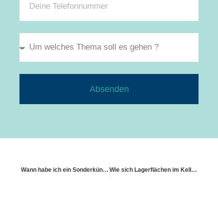
Absenden
Wann habe ich ein Sonderkündigungsrecht
Wie sich Lagerflächen im Keller versichern lassen