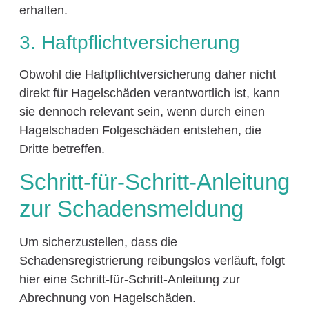
erhalten.
3. Haftpflichtversicherung
Obwohl die Haftpflichtversicherung daher nicht
direkt für Hagelschäden verantwortlich ist, kann
sie dennoch relevant sein, wenn durch einen
Hagelschaden Folgeschäden entstehen, die
Dritte betreffen.
Schritt-für-Schritt-Anleitung
zur Schadensmeldung
Um sicherzustellen, dass die
Schadensregistrierung reibungslos verläuft, folgt
hier eine Schritt-für-Schritt-Anleitung zur
Abrechnung von Hagelschäden.