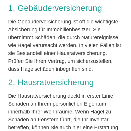
1. Gebäuderversicherung
Die Gebäuderversicherung ist oft die wichtigste
Absicherung für Immobilienbesitzer. Sie
übernimmt Schäden, die durch Naturereignisse
wie Hagel verursacht werden. In vielen Fällen ist
sie Bestandteil einer Hausratversicherung.
Prüfen Sie Ihren Vertrag, um sicherzustellen,
dass Hagelschäden inbegriffen sind.
2. Hausratversicherung
Die Hausratversicherung deckt in erster Linie
Schäden an Ihrem persönlichen Eigentum
innerhalb Ihrer Wohnräume. Wenn Hagel zu
Schäden an Fenstern führt, die Ihr Inventar
betreffen, können Sie auch hier eine Erstattung