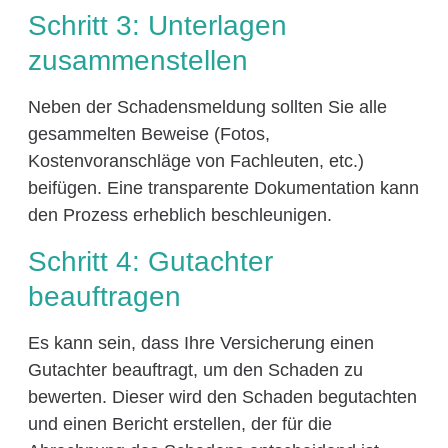
Schritt 3: Unterlagen
zusammenstellen
Neben der Schadensmeldung sollten Sie alle
gesammelten Beweise (Fotos,
Kostenvoranschläge von Fachleuten, etc.)
beifügen. Eine transparente Dokumentation kann
den Prozess erheblich beschleunigen.
Schritt 4: Gutachter
beauftragen
Es kann sein, dass Ihre Versicherung einen
Gutachter beauftragt, um den Schaden zu
bewerten. Dieser wird den Schaden begutachten
und einen Bericht erstellen, der für die