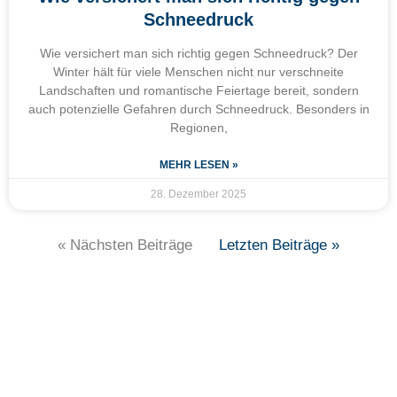
Schneedruck
Wie versichert man sich richtig gegen Schneedruck? Der
Winter hält für viele Menschen nicht nur verschneite
Landschaften und romantische Feiertage bereit, sondern
auch potenzielle Gefahren durch Schneedruck. Besonders in
Regionen,
MEHR LESEN »
28. Dezember 2025
« Nächsten Beiträge
Letzten Beiträge »