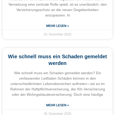
Vernetzung eine zentrale Rolle spielt, ist es unerlässlich, den
Versicherungsschutz an die neuen Gegebenheiten
anzupassen. In
MEHR LESEN »
29. Dezember 2025
Wie schnell muss ein Schaden gemeldet
werden
Wie schnell muss ein Schaden gemeldet werden? Ein
umfassender Leitfaden Schäden können in den
unterschiedlichsten Lebensbereichen auftreten—sei es im
Rahmen der Haftpflichtversicherung, der Kfz-Versicherung
oder der Wohngebäudeversicherung. Doch eine häufige
MEHR LESEN »
28. Dezember 2025