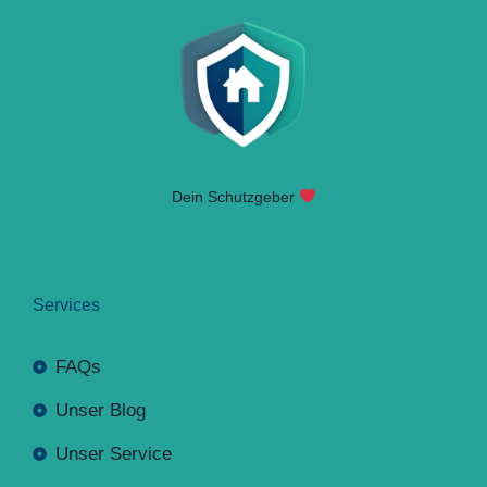
Dein Schutzgeber
Services
FAQs
Unser Blog
Unser Service