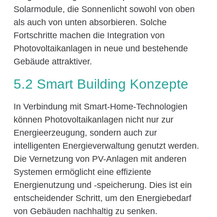
Solarmodule, die Sonnenlicht sowohl von oben
als auch von unten absorbieren. Solche
Fortschritte machen die Integration von
Photovoltaikanlagen in neue und bestehende
Gebäude attraktiver.
5.2 Smart Building Konzepte
In Verbindung mit Smart-Home-Technologien
können Photovoltaikanlagen nicht nur zur
Energieerzeugung, sondern auch zur
intelligenten Energieverwaltung genutzt werden.
Die Vernetzung von PV-Anlagen mit anderen
Systemen ermöglicht eine effiziente
Energienutzung und -speicherung. Dies ist ein
entscheidender Schritt, um den Energiebedarf
von Gebäuden nachhaltig zu senken.