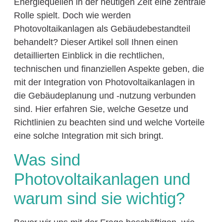
Energiequellen in der heutigen Zeit eine zentrale
Rolle spielt. Doch wie werden
Photovoltaikanlagen als Gebäudebestandteil
behandelt? Dieser Artikel soll Ihnen einen
detaillierten Einblick in die rechtlichen,
technischen und finanziellen Aspekte geben, die
mit der Integration von Photovoltaikanlagen in
die Gebäudeplanung und -nutzung verbunden
sind. Hier erfahren Sie, welche Gesetze und
Richtlinien zu beachten sind und welche Vorteile
eine solche Integration mit sich bringt.
Was sind
Photovoltaikanlagen und
warum sind sie wichtig?