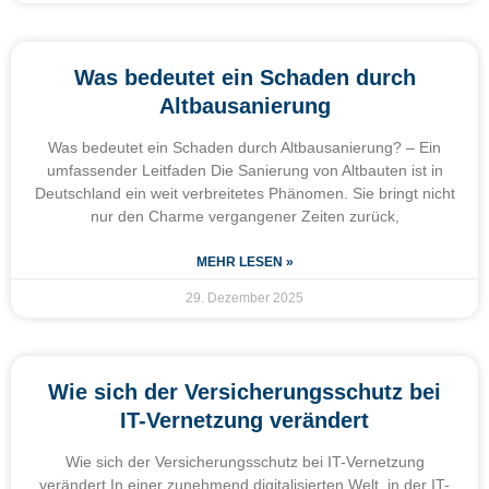
Was bedeutet ein Schaden durch
Altbausanierung
Was bedeutet ein Schaden durch Altbausanierung? – Ein
umfassender Leitfaden Die Sanierung von Altbauten ist in
Deutschland ein weit verbreitetes Phänomen. Sie bringt nicht
nur den Charme vergangener Zeiten zurück,
MEHR LESEN »
29. Dezember 2025
Wie sich der Versicherungsschutz bei
IT-Vernetzung verändert
Wie sich der Versicherungsschutz bei IT-Vernetzung
verändert In einer zunehmend digitalisierten Welt, in der IT-