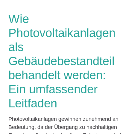
Wie
Photovoltaikanlagen
als
Gebäudebestandteil
behandelt werden:
Ein umfassender
Leitfaden
Photovoltaikanlagen gewinnen zunehmend an
Bedeutung, da der Übergang zu nachhaltigen