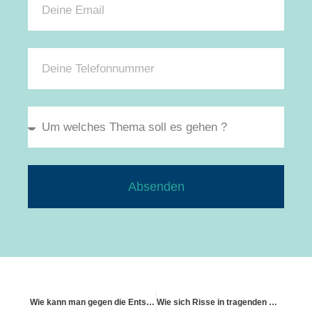
Absenden
Wie kann man gegen die Entscheidung der Versicherung vorgehen?
Wie sich Risse in tragenden Wänden auf die Schadeneinschätzung auswirken