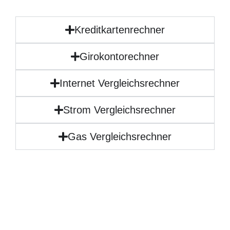
Kreditkartenrechner
Girokontorechner
Internet Vergleichsrechner
Strom Vergleichsrechner
Gas Vergleichsrechner