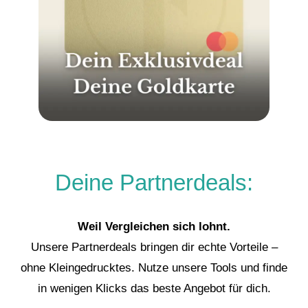
Deine Partnerdeals:
Weil Vergleichen sich lohnt.
Unsere Partnerdeals bringen dir echte Vorteile –
ohne Kleingedrucktes. Nutze unsere Tools und finde
in wenigen Klicks das beste Angebot für dich.