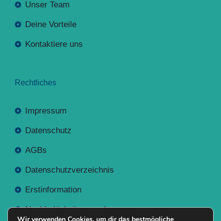
Unser Team
Deine Vorteile
Kontaktiere uns
Rechtliches
Impressum
Datenschutz
AGBs
Datenschutzverzeichnis
Erstinformation
Nachhaltigkeitsverordnung
Wir verwenden Cookies, um dir das bestmögliche