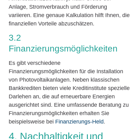
Anlage, Stromverbrauch und Förderung
variieren. Eine genaue Kalkulation hilft Ihnen, die
finanziellen Vorteile abzuschätzen.
3.2
Finanzierungsmöglichkeiten
Es gibt verschiedene
Finanzierungsmöglichkeiten für die Installation
von Photovoltaikanlagen. Neben klassischen
Bankkrediten bieten viele Kreditinstitute spezielle
Darlehen an, die auf erneuerbare Energien
ausgerichtet sind. Eine umfassende Beratung zu
Finanzierungsmöglichkeiten erhalten Sie
beispielsweise bei
Finanzierungs-Held
.
4. Nachhaltigkeit und