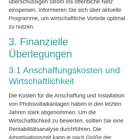
überschüssigen Strom ins öffentliche Netz
einspeisen. Informieren Sie sich über aktuelle
Programme, um wirtschaftliche Vorteile optimal
zu nutzen.
3. Finanzielle
Überlegungen
3.1 Anschaffungskosten und
Wirtschaftlichkeit
Die Kosten für die Anschaffung und Installation
von Photovoltaikanlagen haben in den letzten
Jahren stark abgenommen. Um die
Wirtschaftlichkeit zu bewerten, sollten Sie eine
Rentabilitätsanalyse durchführen. Die
Amortisationszeit kann je nach Größe der