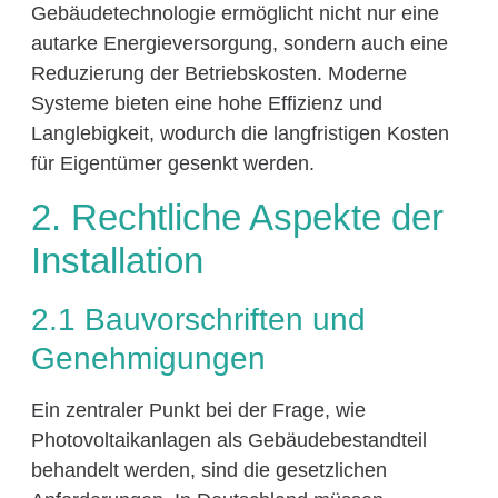
Gebäudetechnologie ermöglicht nicht nur eine
autarke Energieversorgung, sondern auch eine
Reduzierung der Betriebskosten. Moderne
Systeme bieten eine hohe Effizienz und
Langlebigkeit, wodurch die langfristigen Kosten
für Eigentümer gesenkt werden.
2. Rechtliche Aspekte der
Installation
2.1 Bauvorschriften und
Genehmigungen
Ein zentraler Punkt bei der Frage, wie
Photovoltaikanlagen als Gebäudebestandteil
behandelt werden, sind die gesetzlichen