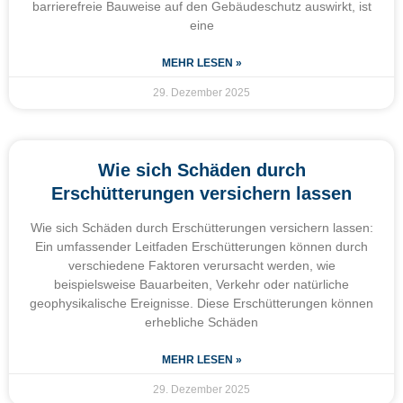
barrierefreie Bauweise auf den Gebäudeschutz auswirkt, ist
eine
MEHR LESEN »
29. Dezember 2025
Wie sich Schäden durch
Erschütterungen versichern lassen
Wie sich Schäden durch Erschütterungen versichern lassen:
Ein umfassender Leitfaden Erschütterungen können durch
verschiedene Faktoren verursacht werden, wie
beispielsweise Bauarbeiten, Verkehr oder natürliche
geophysikalische Ereignisse. Diese Erschütterungen können
erhebliche Schäden
MEHR LESEN »
29. Dezember 2025