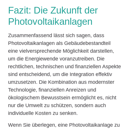
Fazit: Die Zukunft der
Photovoltaikanlagen
Zusammenfassend lässt sich sagen, dass
Photovoltaikanlagen als Gebäudebestandteil
eine vielversprechende Möglichkeit darstellen,
um die Energiewende voranzutreiben. Die
rechtlichen, technischen und finanziellen Aspekte
sind entscheidend, um die Integration effektiv
umzusetzen. Die Kombination aus modernster
Technologie, finanziellen Anreizen und
ökologischem Bewusstsein ermöglicht es, nicht
nur die Umwelt zu schützen, sondern auch
individuelle Kosten zu senken.
Wenn Sie überlegen, eine Photovoltaikanlage zu