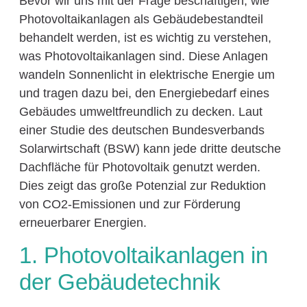
Bevor wir uns mit der Frage beschäftigen, wie
Photovoltaikanlagen als Gebäudebestandteil
behandelt werden, ist es wichtig zu verstehen,
was Photovoltaikanlagen sind. Diese Anlagen
wandeln Sonnenlicht in elektrische Energie um
und tragen dazu bei, den Energiebedarf eines
Gebäudes umweltfreundlich zu decken. Laut
einer Studie des deutschen Bundesverbands
Solarwirtschaft (BSW) kann jede dritte deutsche
Dachfläche für Photovoltaik genutzt werden.
Dies zeigt das große Potenzial zur Reduktion
von CO2-Emissionen und zur Förderung
erneuerbarer Energien.
1. Photovoltaikanlagen in
der Gebäudetechnik