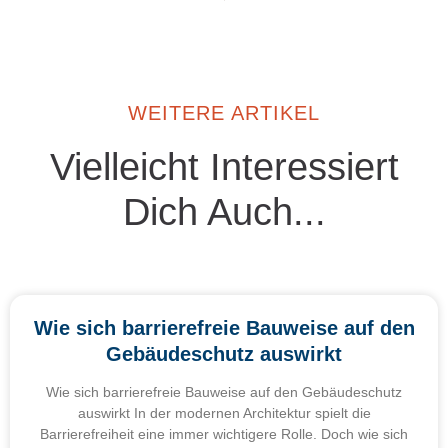
WEITERE ARTIKEL
Vielleicht Interessiert
Dich Auch...
Wie sich barrierefreie Bauweise auf den
Gebäudeschutz auswirkt
Wie sich barrierefreie Bauweise auf den Gebäudeschutz
auswirkt In der modernen Architektur spielt die
Barrierefreiheit eine immer wichtigere Rolle. Doch wie sich