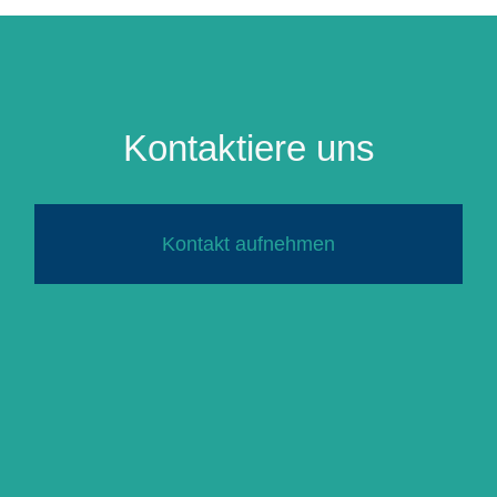
Kontaktiere uns
Kontakt aufnehmen