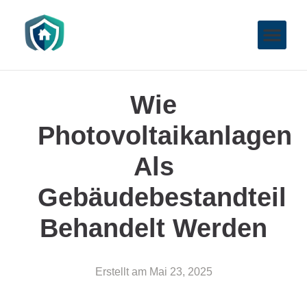
Wie
Photovoltaikanlagen
Als
Gebäudebestandteil
Behandelt Werden
Erstellt am
Mai 23, 2025