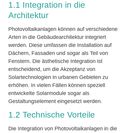
1.1 Integration in die
Architektur
Photovoltaikanlagen können auf verschiedene
Arten in die Gebäudearchitektur integriert
werden. Diese umfassen die Installation auf
Dächern, Fassaden und sogar als Teil von
Fenstern. Die ästhetische Integration ist
entscheidend, um die Akzeptanz von
Solartechnologien in urbanen Gebieten zu
erhöhen. In vielen Fällen können speziell
entwickelte Solarmodule sogar als
Gestaltungselement eingesetzt werden.
1.2 Technische Vorteile
Die Integration von Photovoltaikanlagen in die