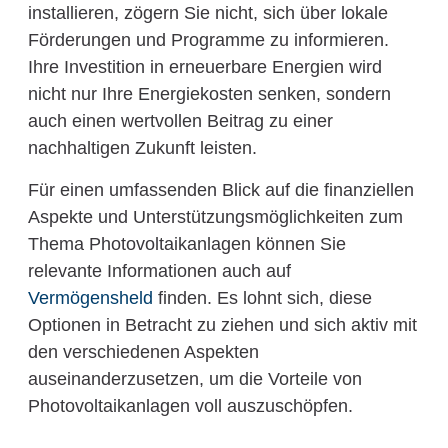
installieren, zögern Sie nicht, sich über lokale
Förderungen und Programme zu informieren.
Ihre Investition in erneuerbare Energien wird
nicht nur Ihre Energiekosten senken, sondern
auch einen wertvollen Beitrag zu einer
nachhaltigen Zukunft leisten.
Für einen umfassenden Blick auf die finanziellen
Aspekte und Unterstützungsmöglichkeiten zum
Thema Photovoltaikanlagen können Sie
relevante Informationen auch auf
Vermögensheld
finden. Es lohnt sich, diese
Optionen in Betracht zu ziehen und sich aktiv mit
den verschiedenen Aspekten
auseinanderzusetzen, um die Vorteile von
Photovoltaikanlagen voll auszuschöpfen.