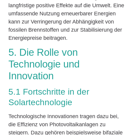
langfristige positive Effekte auf die Umwelt. Eine
umfassende Nutzung erneuerbarer Energien
kann zur Verringerung der Abhängigkeit von
fossilen Brennstoffen und zur Stabilisierung der
Energiepreise beitragen.
5. Die Rolle von
Technologie und
Innovation
5.1 Fortschritte in der
Solartechnologie
Technologische Innovationen tragen dazu bei,
die Effizienz von Photovoltaikanlagen zu
steigern. Dazu gehören beispielsweise bifaziale