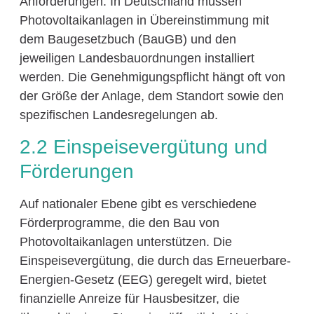
Anforderungen. In Deutschland müssen
Photovoltaikanlagen in Übereinstimmung mit
dem Baugesetzbuch (BauGB) und den
jeweiligen Landesbauordnungen installiert
werden. Die Genehmigungspflicht hängt oft von
der Größe der Anlage, dem Standort sowie den
spezifischen Landesregelungen ab.
2.2 Einspeisevergütung und
Förderungen
Auf nationaler Ebene gibt es verschiedene
Förderprogramme, die den Bau von
Photovoltaikanlagen unterstützen. Die
Einspeisevergütung, die durch das Erneuerbare-
Energien-Gesetz (EEG) geregelt wird, bietet
finanzielle Anreize für Hausbesitzer, die