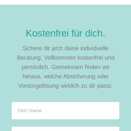
Kostenfrei für dich.
Sichere dir jetzt deine individuelle
Beratung. Vollkommen kostenfrei und
persönlich. Gemeinsam finden wir
heraus, welche Absicherung oder
Vorsorgelösung wirklich zu dir passt.