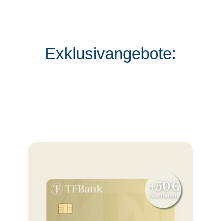
Exklusivangebote: