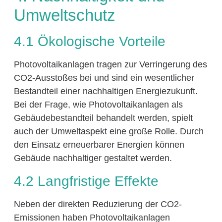
Umweltschutz
4.1 Ökologische Vorteile
Photovoltaikanlagen tragen zur Verringerung des
CO2-Ausstoßes bei und sind ein wesentlicher
Bestandteil einer nachhaltigen Energiezukunft.
Bei der Frage, wie Photovoltaikanlagen als
Gebäudebestandteil behandelt werden, spielt
auch der Umweltaspekt eine große Rolle. Durch
den Einsatz erneuerbarer Energien können
Gebäude nachhaltiger gestaltet werden.
4.2 Langfristige Effekte
Neben der direkten Reduzierung der CO2-
Emissionen haben Photovoltaikanlagen