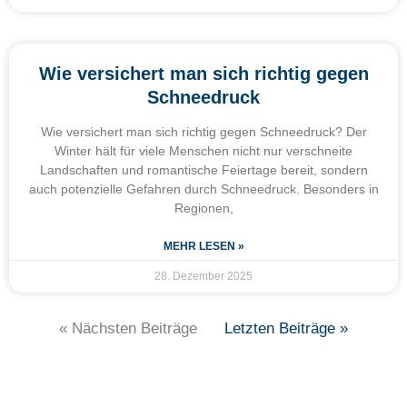
Wie versichert man sich richtig gegen
Schneedruck
Wie versichert man sich richtig gegen Schneedruck? Der
Winter hält für viele Menschen nicht nur verschneite
Landschaften und romantische Feiertage bereit, sondern
auch potenzielle Gefahren durch Schneedruck. Besonders in
Regionen,
MEHR LESEN »
28. Dezember 2025
« Nächsten Beiträge
Letzten Beiträge »