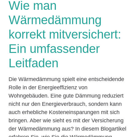
Wie man
Wärmedämmung
korrekt mitversichert:
Ein umfassender
Leitfaden
Die Wärmedämmung spielt eine entscheidende
Rolle in der Energieeffizienz von
Wohngebäuden. Eine gute Dämmung reduziert
nicht nur den Energieverbrauch, sondern kann
auch erhebliche Kosteneinsparungen mit sich
bringen. Aber wie sieht es mit der Versicherung
der Wärmedämmung aus? In diesem Blogartikel