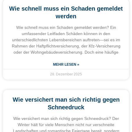
Wie schnell muss ein Schaden gemeldet
werden
Wie schnell muss ein Schaden gemeldet werden? Ein
umfassender Leitfaden Schäden können in den
unterschiedlichsten Lebensbereichen auftreten—sei es im
Rahmen der Haftpflichtversicherung, der Kfz-Versicherung
oder der Wohngebäudeversicherung. Doch eine häufige
MEHR LESEN »
28. Dezember 2025
Wie versichert man sich richtig gegen
Schneedruck
Wie versichert man sich richtig gegen Schneedruck? Der
Winter hält für viele Menschen nicht nur verschneite
Landschaften und romantische Feiertage bereit, sondern