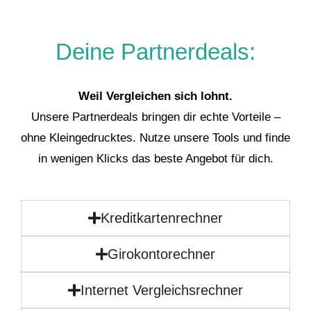
Deine Partnerdeals:
Weil Vergleichen sich lohnt.
Unsere Partnerdeals bringen dir echte Vorteile –
ohne Kleingedrucktes. Nutze unsere Tools und finde
in wenigen Klicks das beste Angebot für dich.
Kreditkartenrechner
Girokontorechner
Internet Vergleichsrechner