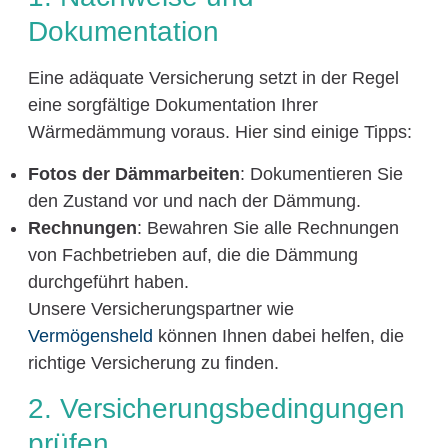
Dokumentation
Eine adäquate Versicherung setzt in der Regel
eine sorgfältige Dokumentation Ihrer
Wärmedämmung voraus. Hier sind einige Tipps:
Fotos der Dämmarbeiten
: Dokumentieren Sie
den Zustand vor und nach der Dämmung.
Rechnungen
: Bewahren Sie alle Rechnungen
von Fachbetrieben auf, die die Dämmung
durchgeführt haben.
Unsere Versicherungspartner wie
Vermögensheld
können Ihnen dabei helfen, die
richtige Versicherung zu finden.
2. Versicherungsbedingungen
prüfen