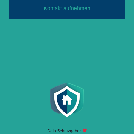
Kontakt aufnehmen
Dein Schutzgeber