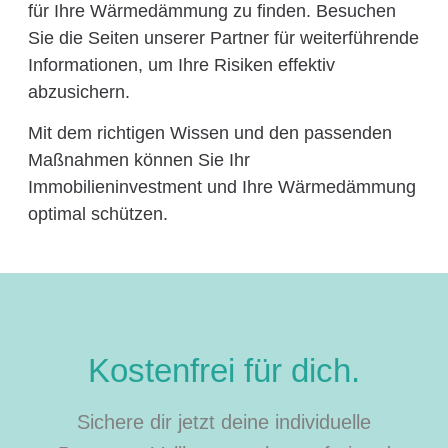
für Ihre Wärmedämmung zu finden. Besuchen
Sie die Seiten unserer Partner für weiterführende
Informationen, um Ihre Risiken effektiv
abzusichern.
Mit dem richtigen Wissen und den passenden
Maßnahmen können Sie Ihr
Immobilieninvestment und Ihre Wärmedämmung
optimal schützen.
Kostenfrei für dich.
Sichere dir jetzt deine individuelle