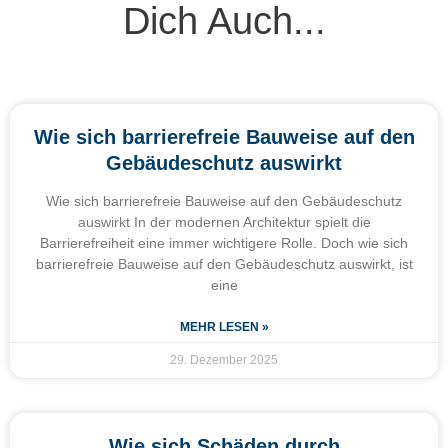
Dich Auch...
Wie sich barrierefreie Bauweise auf den
Gebäudeschutz auswirkt
Wie sich barrierefreie Bauweise auf den Gebäudeschutz
auswirkt In der modernen Architektur spielt die
Barrierefreiheit eine immer wichtigere Rolle. Doch wie sich
barrierefreie Bauweise auf den Gebäudeschutz auswirkt, ist
eine
MEHR LESEN »
29. Dezember 2025
Wie sich Schäden durch