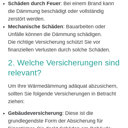
Schäden durch Feuer
: Bei einem Brand kann
die Dämmung beschädigt oder vollständig
zerstört werden.
Mechanische Schäden
: Bauarbeiten oder
Unfälle können die Dämmung schädigen.
Die richtige Versicherung schützt Sie vor
finanziellen Verlusten durch solche Schäden.
2. Welche Versicherungen sind
relevant?
Um Ihre Wärmedämmung adäquat abzusichern,
sollten Sie folgende Versicherungen in Betracht
ziehen:
Gebäudeversicherung
: Diese ist die
grundlegendste Form der Absicherung für