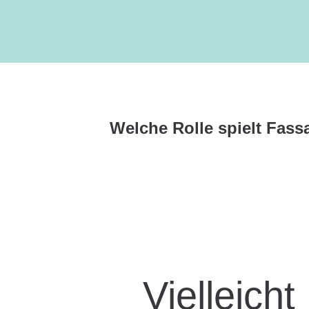
Welche Rolle spielt Fas
Vielleicht