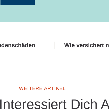
sadenschäden
Wie versichert
WEITERE ARTIKEL
 Interessiert Dich 