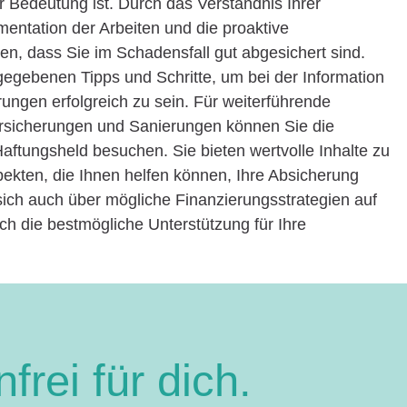
 Bedeutung ist. Durch das Verständnis Ihrer
ntation der Arbeiten und die proaktive
en, dass Sie im Schadensfall gut abgesichert sind.
 gegebenen Tipps und Schritte, um bei der Information
ungen erfolgreich zu sein. Für weiterführende
rsicherungen und Sanierungen können Sie die
tungsheld besuchen. Sie bieten wertvolle Inhalte zu
kten, die Ihnen helfen können, Ihre Absicherung
 sich auch über mögliche Finanzierungsstrategien auf
ch die bestmögliche Unterstützung für Ihre
frei für dich.