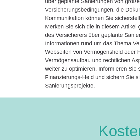
über geplante Sanierungen von großer
Versicherungsbedingungen, die Dokume
Kommunikation können Sie sicherstell
Merken Sie sich die in diesem Artikel
des Versicherers über geplante Sanier
Informationen rund um das Thema Ve
Webseiten von Vermögensheld oder Haf
Vermögensaufbau und rechtlichen Aspe
weiter zu optimieren. Informieren Sie
Finanzierungs-Held und sichern Sie si
Sanierungsprojekte.
Kosten