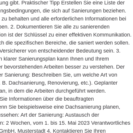
ng gibt. Praktischer Tipp Erstellen Sie eine Liste der
rungsbedingungen, die sich auf Sanierungen beziehen.
 zu behalten und alle erforderlichen Informationen bei
en. 2. Dokumentieren Sie alle zu sanierenden
on ist der Schlüssel zu einer effektiven Kommunikation.
h die spezifischen Bereiche, die saniert werden sollen.
 Versicherer von entscheidender Bedeutung sein. 3.
in klarer Sanierungsplan kann Ihnen und Ihrem
der bevorstehenden Arbeiten besser zu verstehen. Der
der Sanierung: Beschreiben Sie, um welche Art von
. B. Dachsanierung, Renovierung, etc.). Geplanter
n, in dem die Arbeiten durchgeführt werden.
ie Informationen über die beauftragten
enn Sie beispielsweise eine Dachsanierung planen,
ussehen: Art der Sanierung: Austausch der
: 2 Wochen, vom 1. bis 15. Mai 2023 Verantwortliches
bH, Musterstadt 4. Kontaktieren Sie Ihren