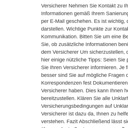
Versicherer Nehmen Sie Kontakt zu Ihr
Informationen gemäß Ihrem Sanierungsp
per E-Mail geschehen. Es ist wichtig, 
darstellen. Wichtige Punkte zur Kontak
Kommunikation. Bitten Sie um eine Be
Sie, ob zusätzliche Informationen ben
dem Versicherer Um sicherzustellen, d
hier einige nützliche Tipps: Seien Sie 
Sie Ihren Versicherer informieren. Je 
besser sind Sie auf mögliche Fragen o
Korrespondenzen fest Dokumentieren S
Versicherer haben. Dies kann Ihnen h
bereitzustellen. Klären Sie alle Unkl
Versicherungsbedingungen auf Unklarhe
Versicherer ist dazu da, Ihnen zu helfe
verstehen. Fazit Abschließend lässt si