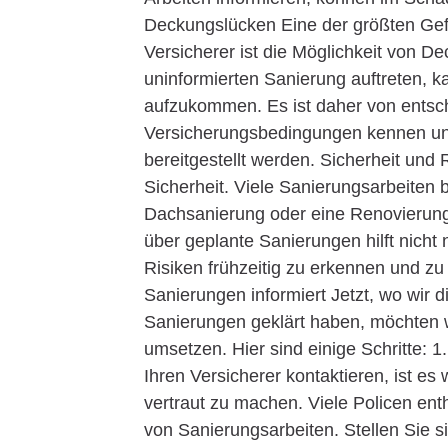
Deckungslücken Eine der größten Ge
Versicherer ist die Möglichkeit von
uninformierten Sanierung auftreten, k
aufzukommen. Es ist daher von entsc
Versicherungsbedingungen kennen und 
bereitgestellt werden. Sicherheit und 
Sicherheit. Viele Sanierungsarbeiten b
Dachsanierung oder eine Renovierung 
über geplante Sanierungen hilft nicht
Risiken frühzeitig zu erkennen und z
Sanierungen informiert Jetzt, wo wir d
Sanierungen geklärt haben, möchten w
umsetzen. Hier sind einige Schritte: 
Ihren Versicherer kontaktieren, ist es
vertraut zu machen. Viele Policen ent
von Sanierungsarbeiten. Stellen Sie s