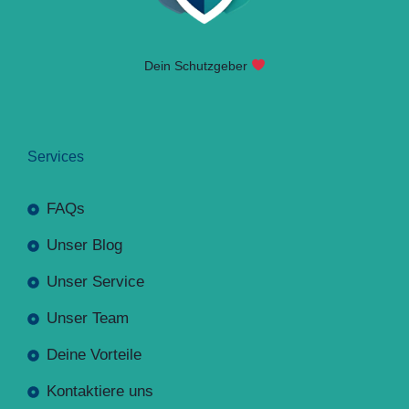
Dein Schutzgeber
Services
FAQs
Unser Blog
Unser Service
Unser Team
Deine Vorteile
Kontaktiere uns