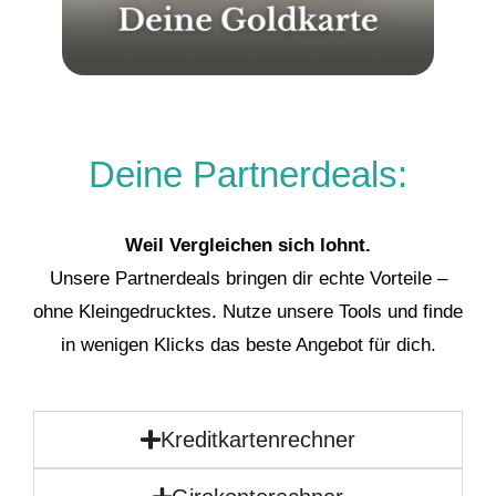
Deine Partnerdeals:
Weil Vergleichen sich lohnt.
Unsere Partnerdeals bringen dir echte Vorteile –
ohne Kleingedrucktes. Nutze unsere Tools und finde
in wenigen Klicks das beste Angebot für dich.
Kreditkartenrechner