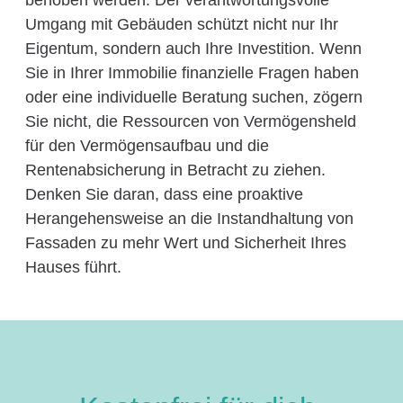
behoben werden. Der verantwortungsvolle
Umgang mit Gebäuden schützt nicht nur Ihr
Eigentum, sondern auch Ihre Investition. Wenn
Sie in Ihrer Immobilie finanzielle Fragen haben
oder eine individuelle Beratung suchen, zögern
Sie nicht, die Ressourcen von Vermögensheld
für den Vermögensaufbau und die
Rentenabsicherung in Betracht zu ziehen.
Denken Sie daran, dass eine proaktive
Herangehensweise an die Instandhaltung von
Fassaden zu mehr Wert und Sicherheit Ihres
Hauses führt.