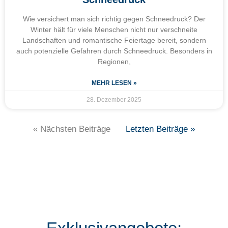
Wie versichert man sich richtig gegen Schneedruck? Der
Winter hält für viele Menschen nicht nur verschneite
Landschaften und romantische Feiertage bereit, sondern
auch potenzielle Gefahren durch Schneedruck. Besonders in
Regionen,
MEHR LESEN »
28. Dezember 2025
« Nächsten Beiträge
Letzten Beiträge »