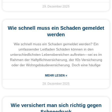
29. Dezember 2025
Wie schnell muss ein Schaden gemeldet
werden
Wie schnell muss ein Schaden gemeldet werden? Ein
umfassender Leitfaden Schäden können in den
unterschiedlichsten Lebensbereichen auftreten—sei es im
Rahmen der Haftpflichtversicherung, der Kfz-Versicherung
oder der Wohngebäudeversicherung. Doch eine häufige
MEHR LESEN »
28. Dezember 2025
Wie versichert man sich richtig gegen
Schneedruck