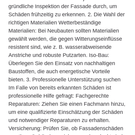
gründliche Inspektion der Fassade durch, um
Schäden frühzeitig zu erkennen. 2. Die Wahl der
richtigen Materialien Wetterbeständige
Materialien: Bei Neubauten sollten Materialien
gewählt werden, die gegen Witterungseinflüsse
resistent sind, wie z. B. wasserabweisende
Anstriche und robuste Putzarten. Iso-Bau:
Überlegen Sie den Einsatz von nachhaltigen
Baustoffen, die auch energetische Vorteile
bieten. 3. Professionelle Unterstützung suchen
Im Falle von bereits erkannten Schäden ist
professionelle Hilfe gefragt: Fachgerechte
Reparaturen: Ziehen Sie einen Fachmann hinzu,
um eine qualifizierte Einschätzung der Schäden
und notwendiger Reparaturen zu erhalten.
Versicherung: Prüfen Sie, ob Fassadenschäden