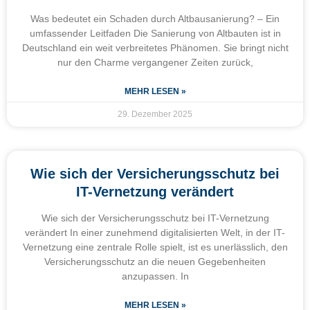
Was bedeutet ein Schaden durch Altbausanierung? – Ein
umfassender Leitfaden Die Sanierung von Altbauten ist in
Deutschland ein weit verbreitetes Phänomen. Sie bringt nicht
nur den Charme vergangener Zeiten zurück,
MEHR LESEN »
29. Dezember 2025
Wie sich der Versicherungsschutz bei
IT-Vernetzung verändert
Wie sich der Versicherungsschutz bei IT-Vernetzung
verändert In einer zunehmend digitalisierten Welt, in der IT-
Vernetzung eine zentrale Rolle spielt, ist es unerlässlich, den
Versicherungsschutz an die neuen Gegebenheiten
anzupassen. In
MEHR LESEN »