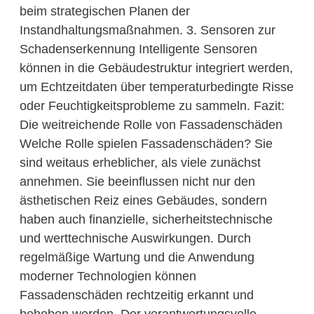
beim strategischen Planen der
Instandhaltungsmaßnahmen. 3. Sensoren zur
Schadenserkennung Intelligente Sensoren
können in die Gebäudestruktur integriert werden,
um Echtzeitdaten über temperaturbedingte Risse
oder Feuchtigkeitsprobleme zu sammeln. Fazit:
Die weitreichende Rolle von Fassadenschäden
Welche Rolle spielen Fassadenschäden? Sie
sind weitaus erheblicher, als viele zunächst
annehmen. Sie beeinflussen nicht nur den
ästhetischen Reiz eines Gebäudes, sondern
haben auch finanzielle, sicherheitstechnische
und werttechnische Auswirkungen. Durch
regelmäßige Wartung und die Anwendung
moderner Technologien können
Fassadenschäden rechtzeitig erkannt und