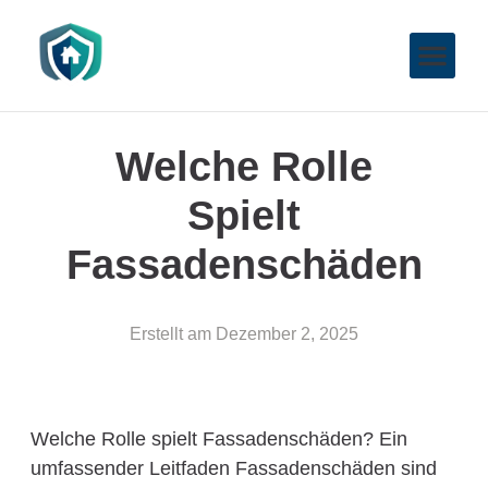
Welche Rolle
Spielt
Fassadenschäden
Erstellt am
Dezember 2, 2025
Welche Rolle spielt Fassadenschäden? Ein
umfassender Leitfaden Fassadenschäden sind