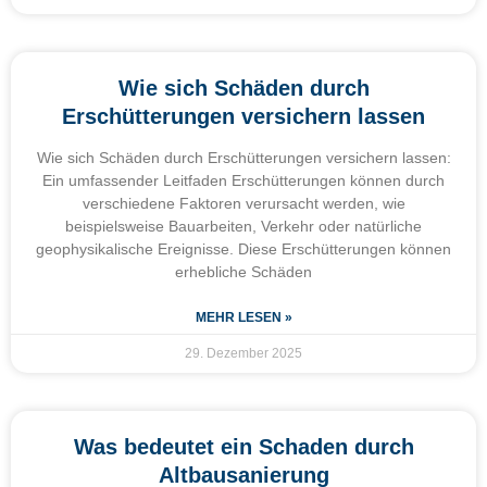
Wie sich Schäden durch
Erschütterungen versichern lassen
Wie sich Schäden durch Erschütterungen versichern lassen:
Ein umfassender Leitfaden Erschütterungen können durch
verschiedene Faktoren verursacht werden, wie
beispielsweise Bauarbeiten, Verkehr oder natürliche
geophysikalische Ereignisse. Diese Erschütterungen können
erhebliche Schäden
MEHR LESEN »
29. Dezember 2025
Was bedeutet ein Schaden durch
Altbausanierung