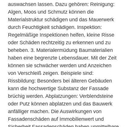
auswachsen lassen. Dazu gehören: Reinigung:
Algen, Moos und Schmutz können die
Materialstruktur schädigen und das Mauerwerk
durch Feuchtigkeit schädigen. Inspektion:
Regelmäßige Inspektionen helfen, kleine Risse
oder Schäden rechtzeitig zu erkennen und zu
beheben. 3. Materialermüdung Baumaterialien
haben eine begrenzte Lebensdauer. Mit der Zeit
können sie schwächer werden und Anzeichen
von Verschleiß zeigen. Beispiele sind:
Rissbildung: Besonders bei älteren Gebäuden
kann die hochwertige Substanz der Fassade
brüchig werden. Abplatzungen: Verblendsteine
oder Putz können abplatzen und das Bauwerk
anfälliger machen. Die Auswirkungen von
Fassadenschäden auf Immobilienwert und
Sicherheit Fassadenschäden haben unmittelbare