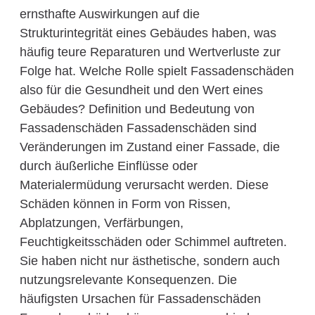
ernsthafte Auswirkungen auf die
Strukturintegrität eines Gebäudes haben, was
häufig teure Reparaturen und Wertverluste zur
Folge hat. Welche Rolle spielt Fassadenschäden
also für die Gesundheit und den Wert eines
Gebäudes? Definition und Bedeutung von
Fassadenschäden Fassadenschäden sind
Veränderungen im Zustand einer Fassade, die
durch äußerliche Einflüsse oder
Materialermüdung verursacht werden. Diese
Schäden können in Form von Rissen,
Abplatzungen, Verfärbungen,
Feuchtigkeitsschäden oder Schimmel auftreten.
Sie haben nicht nur ästhetische, sondern auch
nutzungsrelevante Konsequenzen. Die
häufigsten Ursachen für Fassadenschäden