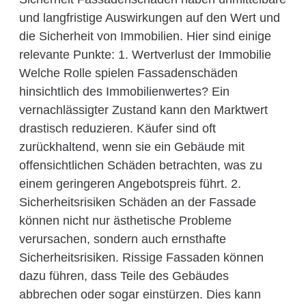
und langfristige Auswirkungen auf den Wert und
die Sicherheit von Immobilien. Hier sind einige
relevante Punkte: 1. Wertverlust der Immobilie
Welche Rolle spielen Fassadenschäden
hinsichtlich des Immobilienwertes? Ein
vernachlässigter Zustand kann den Marktwert
drastisch reduzieren. Käufer sind oft
zurückhaltend, wenn sie ein Gebäude mit
offensichtlichen Schäden betrachten, was zu
einem geringeren Angebotspreis führt. 2.
Sicherheitsrisiken Schäden an der Fassade
können nicht nur ästhetische Probleme
verursachen, sondern auch ernsthafte
Sicherheitsrisiken. Rissige Fassaden können
dazu führen, dass Teile des Gebäudes
abbrechen oder sogar einstürzen. Dies kann