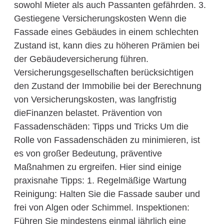
sowohl Mieter als auch Passanten gefährden. 3.
Gestiegene Versicherungskosten Wenn die
Fassade eines Gebäudes in einem schlechten
Zustand ist, kann dies zu höheren Prämien bei
der Gebäudeversicherung führen.
Versicherungsgesellschaften berücksichtigen
den Zustand der Immobilie bei der Berechnung
von Versicherungskosten, was langfristig
dieFinanzen belastet. Prävention von
Fassadenschäden: Tipps und Tricks Um die
Rolle von Fassadenschäden zu minimieren, ist
es von großer Bedeutung, präventive
Maßnahmen zu ergreifen. Hier sind einige
praxisnahe Tipps: 1. Regelmäßige Wartung
Reinigung: Halten Sie die Fassade sauber und
frei von Algen oder Schimmel. Inspektionen:
Führen Sie mindestens einmal jährlich eine