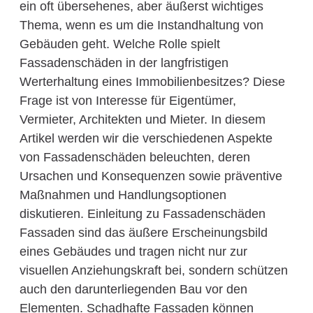
ein oft übersehenes, aber äußerst wichtiges
Thema, wenn es um die Instandhaltung von
Gebäuden geht. Welche Rolle spielt
Fassadenschäden in der langfristigen
Werterhaltung eines Immobilienbesitzes? Diese
Frage ist von Interesse für Eigentümer,
Vermieter, Architekten und Mieter. In diesem
Artikel werden wir die verschiedenen Aspekte
von Fassadenschäden beleuchten, deren
Ursachen und Konsequenzen sowie präventive
Maßnahmen und Handlungsoptionen
diskutieren. Einleitung zu Fassadenschäden
Fassaden sind das äußere Erscheinungsbild
eines Gebäudes und tragen nicht nur zur
visuellen Anziehungskraft bei, sondern schützen
auch den darunterliegenden Bau vor den
Elementen. Schadhafte Fassaden können