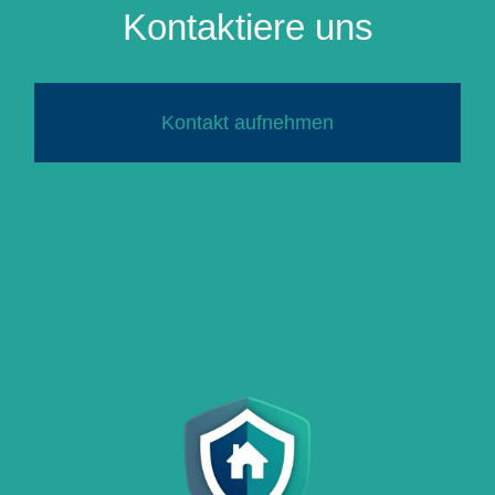
Kontaktiere uns
Kontakt aufnehmen