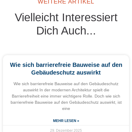
WEITERE ARTIKEL
Vielleicht Interessiert
Dich Auch...
Wie sich barrierefreie Bauweise auf den
Gebäudeschutz auswirkt
Wie sich barrierefreie Bauweise auf den Gebäudeschutz
auswirkt In der modernen Architektur spielt die
Barrierefreiheit eine immer wichtigere Rolle. Doch wie sich
barrierefreie Bauweise auf den Gebäudeschutz auswirkt, ist
eine
MEHR LESEN »
29. Dezember 2025