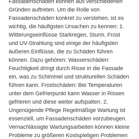
Fassadenschäden können aus verschiedenen
Gründen auftreten. Um die Rolle von
Fassadenschäden konkret zu verstehen, ist es
wichtig, die häufigsten Ursachen zu kennen: 1.
Witterungseinflüsse Starkregen, Sturm, Frost
und UV-Strahlung sind einige der häufigsten
äußeren Einflüsse, die zu Schäden führen
können. Dazu gehören: Wasserschäden:
Feuchtigkeit dringt durch Risse in die Fassade
ein, was zu Schimmel und strukturellen Schäden
führen kann. Frostschäden: Bei Temperaturen
unter dem Gefrierpunkt kann Wasser in Rissen
gefrieren und diese weiter aufspalten. 2.
Ungenügende Pflege Regelmäßige Wartung ist
essenziell, um Fassadenschäden vorzubeugen.
Vernachlässigte Wartungsarbeiten können kleine
Probleme zu größeren Kostspieligen Problemen