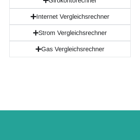
Girokontorechner
Internet Vergleichsrechner
Strom Vergleichsrechner
Gas Vergleichsrechner