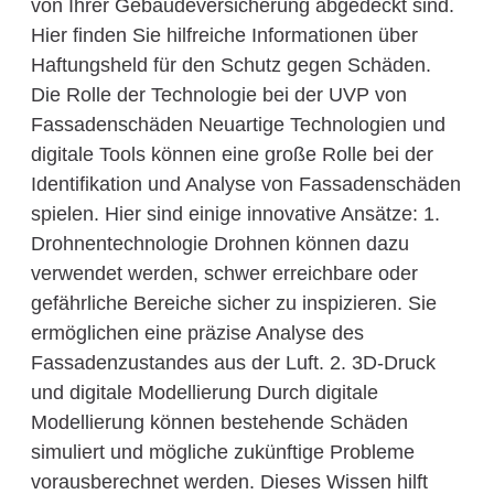
von Ihrer Gebäudeversicherung abgedeckt sind.
Hier finden Sie hilfreiche Informationen über
Haftungsheld für den Schutz gegen Schäden.
Die Rolle der Technologie bei der UVP von
Fassadenschäden Neuartige Technologien und
digitale Tools können eine große Rolle bei der
Identifikation und Analyse von Fassadenschäden
spielen. Hier sind einige innovative Ansätze: 1.
Drohnentechnologie Drohnen können dazu
verwendet werden, schwer erreichbare oder
gefährliche Bereiche sicher zu inspizieren. Sie
ermöglichen eine präzise Analyse des
Fassadenzustandes aus der Luft. 2. 3D-Druck
und digitale Modellierung Durch digitale
Modellierung können bestehende Schäden
simuliert und mögliche zukünftige Probleme
vorausberechnet werden. Dieses Wissen hilft