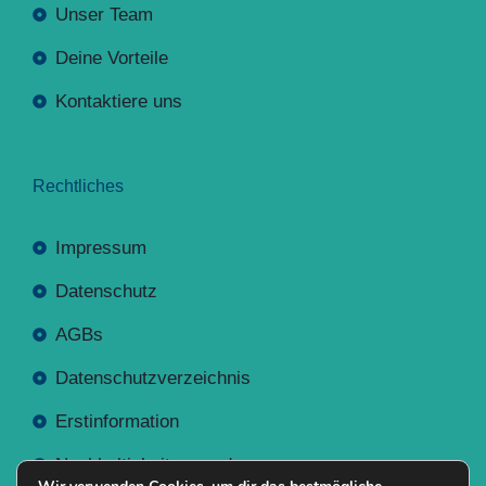
Unser Team
Deine Vorteile
Kontaktiere uns
Rechtliches
Impressum
Datenschutz
AGBs
Datenschutzverzeichnis
Erstinformation
Nachhaltigkeitsverordnung