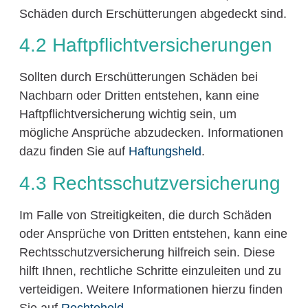
Schäden durch Erschütterungen abgedeckt sind.
4.2 Haftpflichtversicherungen
Sollten durch Erschütterungen Schäden bei
Nachbarn oder Dritten entstehen, kann eine
Haftpflichtversicherung wichtig sein, um
mögliche Ansprüche abzudecken. Informationen
dazu finden Sie auf
Haftungsheld
.
4.3 Rechtsschutzversicherung
Im Falle von Streitigkeiten, die durch Schäden
oder Ansprüche von Dritten entstehen, kann eine
Rechtsschutzversicherung hilfreich sein. Diese
hilft Ihnen, rechtliche Schritte einzuleiten und zu
verteidigen. Weitere Informationen hierzu finden
Sie auf
Rechteheld
.