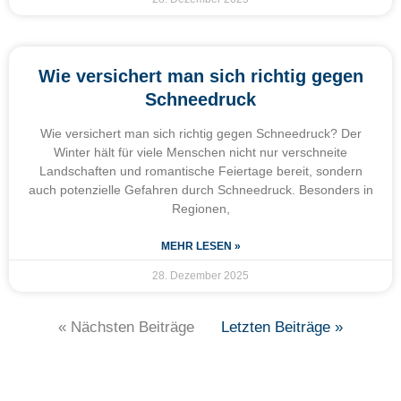
Wie versichert man sich richtig gegen
Schneedruck
Wie versichert man sich richtig gegen Schneedruck? Der
Winter hält für viele Menschen nicht nur verschneite
Landschaften und romantische Feiertage bereit, sondern
auch potenzielle Gefahren durch Schneedruck. Besonders in
Regionen,
MEHR LESEN »
28. Dezember 2025
« Nächsten Beiträge
Letzten Beiträge »