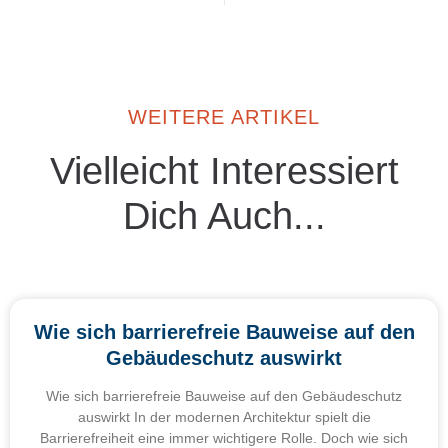
WEITERE ARTIKEL
Vielleicht Interessiert
Dich Auch...
Wie sich barrierefreie Bauweise auf den
Gebäudeschutz auswirkt
Wie sich barrierefreie Bauweise auf den Gebäudeschutz
auswirkt In der modernen Architektur spielt die
Barrierefreiheit eine immer wichtigere Rolle. Doch wie sich