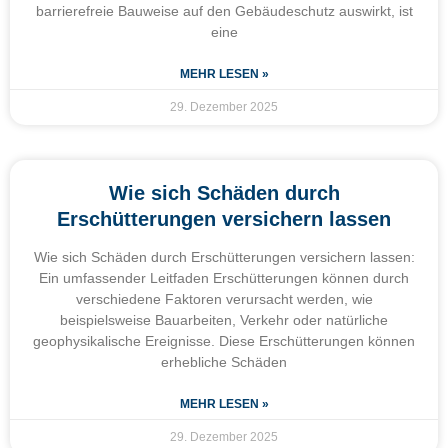
barrierefreie Bauweise auf den Gebäudeschutz auswirkt, ist
eine
MEHR LESEN »
29. Dezember 2025
Wie sich Schäden durch
Erschütterungen versichern lassen
Wie sich Schäden durch Erschütterungen versichern lassen:
Ein umfassender Leitfaden Erschütterungen können durch
verschiedene Faktoren verursacht werden, wie
beispielsweise Bauarbeiten, Verkehr oder natürliche
geophysikalische Ereignisse. Diese Erschütterungen können
erhebliche Schäden
MEHR LESEN »
29. Dezember 2025