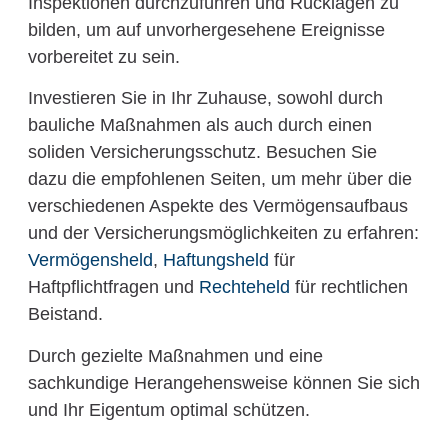
Inspektionen durchzuführen und Rücklagen zu
bilden, um auf unvorhergesehene Ereignisse
vorbereitet zu sein.
Investieren Sie in Ihr Zuhause, sowohl durch
bauliche Maßnahmen als auch durch einen
soliden Versicherungsschutz. Besuchen Sie
dazu die empfohlenen Seiten, um mehr über die
verschiedenen Aspekte des Vermögensaufbaus
und der Versicherungsmöglichkeiten zu erfahren:
Vermögensheld
,
Haftungsheld
für
Haftpflichtfragen und
Rechteheld
für rechtlichen
Beistand.
Durch gezielte Maßnahmen und eine
sachkundige Herangehensweise können Sie sich
und Ihr Eigentum optimal schützen.