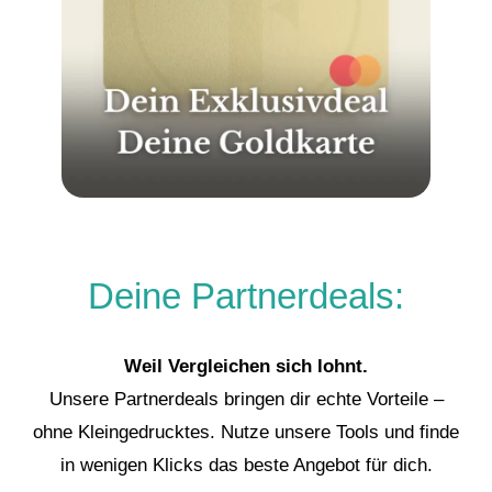
Deine Partnerdeals:
Weil Vergleichen sich lohnt.
Unsere Partnerdeals bringen dir echte Vorteile –
ohne Kleingedrucktes. Nutze unsere Tools und finde
in wenigen Klicks das beste Angebot für dich.