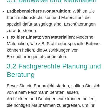
Erdbebensichere Konstruktion
: Wählen Sie
Konstruktionstechniken und Materialien, die
speziell dafür ausgelegt sind, Erschütterungen
zu widerstehen.
Flexibler Einsatz von Materialien
: Moderne
Materialien, wie z.B. Stahl oder spezielle Betone,
können helfen, die Auswirkungen von
Erschütterungen abzudämpfen.
3.2 Fachgerechte Planung und
Beratung
Bevor Sie ein Bauprojekt starten, sollten Sie sich
von einem Fachmann beraten lassen.
Architekten und Bauingenieure können helfen,
die richtigen Maßnahmen zu ergreifen, um Ihr