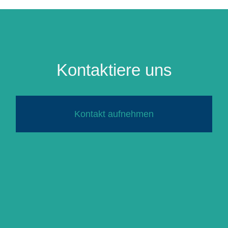
Kontaktiere uns
Kontakt aufnehmen