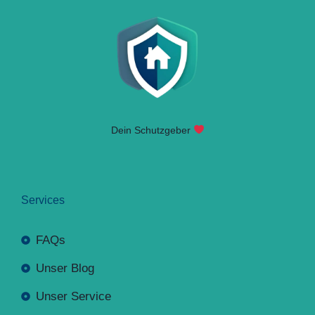
Dein Schutzgeber
Services
FAQs
Unser Blog
Unser Service