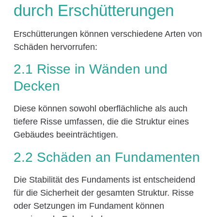
durch Erschütterungen
Erschütterungen können verschiedene Arten von
Schäden hervorrufen:
2.1 Risse in Wänden und
Decken
Diese können sowohl oberflächliche als auch
tiefere Risse umfassen, die die Struktur eines
Gebäudes beeinträchtigen.
2.2 Schäden an Fundamenten
Die Stabilität des Fundaments ist entscheidend
für die Sicherheit der gesamten Struktur. Risse
oder Setzungen im Fundament können