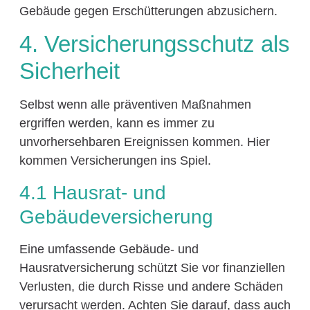
Gebäude gegen Erschütterungen abzusichern.
4. Versicherungsschutz als
Sicherheit
Selbst wenn alle präventiven Maßnahmen
ergriffen werden, kann es immer zu
unvorhersehbaren Ereignissen kommen. Hier
kommen Versicherungen ins Spiel.
4.1 Hausrat- und
Gebäudeversicherung
Eine umfassende Gebäude- und
Hausratversicherung schützt Sie vor finanziellen
Verlusten, die durch Risse und andere Schäden
verursacht werden. Achten Sie darauf, dass auch