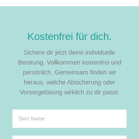
Kostenfrei für dich.
Sichere dir jetzt deine individuelle
Beratung. Vollkommen kostenfrei und
persönlich. Gemeinsam finden wir
heraus, welche Absicherung oder
Vorsorgelösung wirklich zu dir passt.