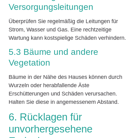
Versorgungsleitungen
Überprüfen Sie regelmäßig die Leitungen für
Strom, Wasser und Gas. Eine rechtzeitige
Wartung kann kostspielige Schäden verhindern.
5.3 Bäume und andere
Vegetation
Bäume in der Nähe des Hauses können durch
Wurzeln oder herabfallende Äste
Erschütterungen und Schäden verursachen.
Halten Sie diese in angemessenem Abstand.
6. Rücklagen für
unvorhergesehene