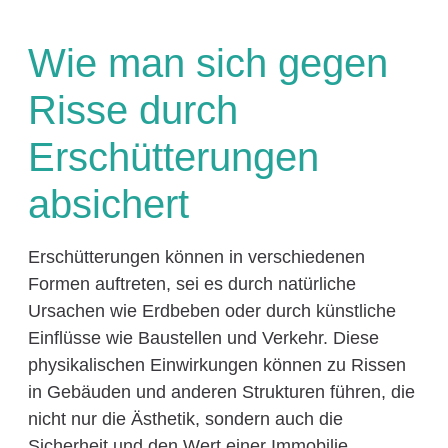
Wie man sich gegen
Risse durch
Erschütterungen
absichert
Erschütterungen können in verschiedenen
Formen auftreten, sei es durch natürliche
Ursachen wie Erdbeben oder durch künstliche
Einflüsse wie Baustellen und Verkehr. Diese
physikalischen Einwirkungen können zu Rissen
in Gebäuden und anderen Strukturen führen, die
nicht nur die Ästhetik, sondern auch die
Sicherheit und den Wert einer Immobilie