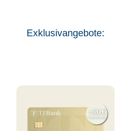
Exklusivangebote: