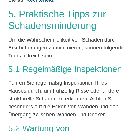
5. Praktische Tipps zur
Schadensminderung
Um die Wahrscheinlichkeit von Schäden durch
Erschütterungen zu minimieren, können folgende
Tipps hilfreich sein:
5.1 Regelmäßige Inspektionen
Führen Sie regelmäßig Inspektionen Ihres
Hauses durch, um frühzeitig Risse oder andere
strukturelle Schäden zu erkennen. Achten Sie
besonders auf die Ecken von Wänden und den
Übergang zwischen Wänden und Decken.
5.2 Wartung von