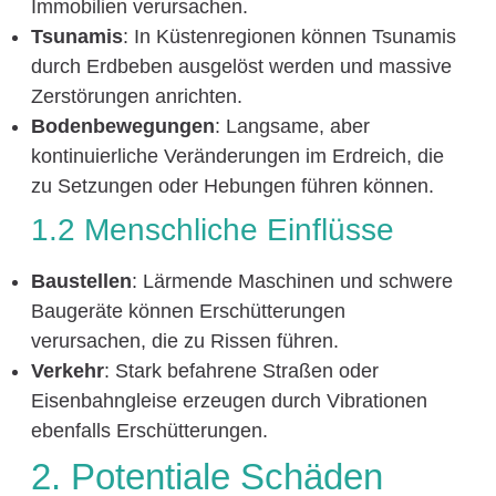
Immobilien verursachen.
Tsunamis
: In Küstenregionen können Tsunamis
durch Erdbeben ausgelöst werden und massive
Zerstörungen anrichten.
Bodenbewegungen
: Langsame, aber
kontinuierliche Veränderungen im Erdreich, die
zu Setzungen oder Hebungen führen können.
1.2 Menschliche Einflüsse
Baustellen
: Lärmende Maschinen und schwere
Baugeräte können Erschütterungen
verursachen, die zu Rissen führen.
Verkehr
: Stark befahrene Straßen oder
Eisenbahngleise erzeugen durch Vibrationen
ebenfalls Erschütterungen.
2. Potentiale Schäden