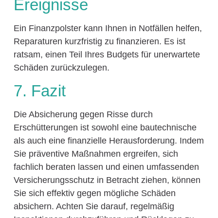
Ereignisse
Ein Finanzpolster kann Ihnen in Notfällen helfen,
Reparaturen kurzfristig zu finanzieren. Es ist
ratsam, einen Teil Ihres Budgets für unerwartete
Schäden zurückzulegen.
7. Fazit
Die Absicherung gegen Risse durch
Erschütterungen ist sowohl eine bautechnische
als auch eine finanzielle Herausforderung. Indem
Sie präventive Maßnahmen ergreifen, sich
fachlich beraten lassen und einen umfassenden
Versicherungsschutz in Betracht ziehen, können
Sie sich effektiv gegen mögliche Schäden
absichern. Achten Sie darauf, regelmäßig