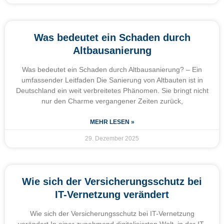
Was bedeutet ein Schaden durch
Altbausanierung
Was bedeutet ein Schaden durch Altbausanierung? – Ein
umfassender Leitfaden Die Sanierung von Altbauten ist in
Deutschland ein weit verbreitetes Phänomen. Sie bringt nicht
nur den Charme vergangener Zeiten zurück,
MEHR LESEN »
29. Dezember 2025
Wie sich der Versicherungsschutz bei
IT-Vernetzung verändert
Wie sich der Versicherungsschutz bei IT-Vernetzung