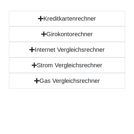
Kreditkartenrechner
Girokontorechner
Internet Vergleichsrechner
Strom Vergleichsrechner
Gas Vergleichsrechner