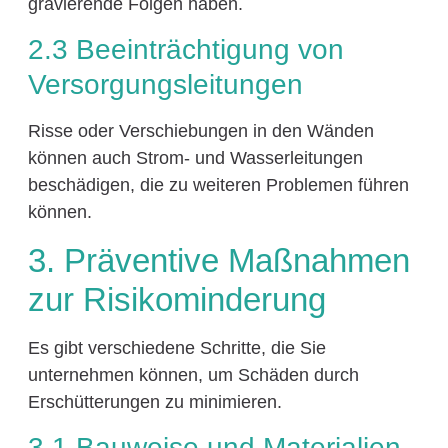
gravierende Folgen haben.
2.3 Beeinträchtigung von
Versorgungsleitungen
Risse oder Verschiebungen in den Wänden
können auch Strom- und Wasserleitungen
beschädigen, die zu weiteren Problemen führen
können.
3. Präventive Maßnahmen
zur Risikominderung
Es gibt verschiedene Schritte, die Sie
unternehmen können, um Schäden durch
Erschütterungen zu minimieren.
3.1 Bauweise und Materialien