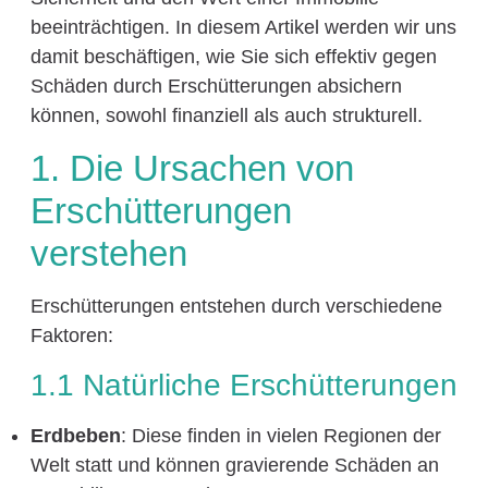
beeinträchtigen. In diesem Artikel werden wir uns
damit beschäftigen, wie Sie sich effektiv gegen
Schäden durch Erschütterungen absichern
können, sowohl finanziell als auch strukturell.
1. Die Ursachen von
Erschütterungen
verstehen
Erschütterungen entstehen durch verschiedene
Faktoren:
1.1 Natürliche Erschütterungen
Erdbeben
: Diese finden in vielen Regionen der
Welt statt und können gravierende Schäden an