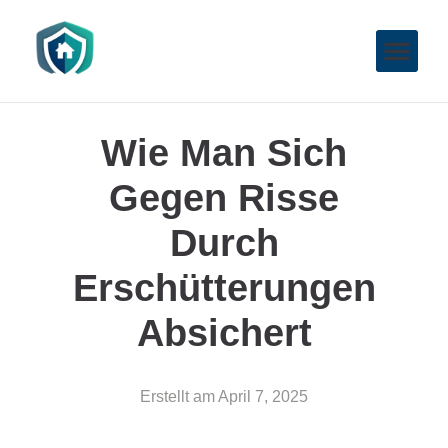
Wie Man Sich
Gegen Risse
Durch
Erschütterungen
Absichert
Erstellt am
April 7, 2025