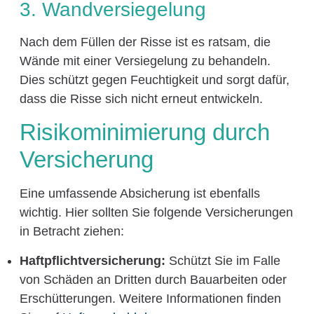
3. Wandversiegelung
Nach dem Füllen der Risse ist es ratsam, die
Wände mit einer Versiegelung zu behandeln.
Dies schützt gegen Feuchtigkeit und sorgt dafür,
dass die Risse sich nicht erneut entwickeln.
Risikominimierung durch
Versicherung
Eine umfassende Absicherung ist ebenfalls
wichtig. Hier sollten Sie folgende Versicherungen
in Betracht ziehen:
Haftpflichtversicherung:
Schützt Sie im Falle
von Schäden an Dritten durch Bauarbeiten oder
Erschütterungen. Weitere Informationen finden