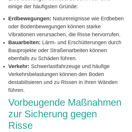
einige der häufigsten Gründe:
Erdbewegungen:
Naturereignisse wie Erdbeben
oder Bodenbewegungen können starke
Vibrationen verursachen, die Risse hervorrufen.
Bauarbeiten:
Lärm- und Erschütterungen durch
Bauprojekte oder Straßenarbeiten können
ebenfalls zu Schäden führen.
Verkehr:
Schwerlastfahrzeuge und häufige
Verkehrsbelastungen können den Boden
destabilisieren und zu Rissen in Ihren Wänden
führen.
Vorbeugende Maßnahmen
zur Sicherung gegen
Risse