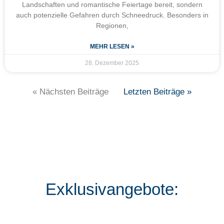
Landschaften und romantische Feiertage bereit, sondern
auch potenzielle Gefahren durch Schneedruck. Besonders in
Regionen,
MEHR LESEN »
28. Dezember 2025
« Nächsten Beiträge
Letzten Beiträge »
Exklusivangebote: