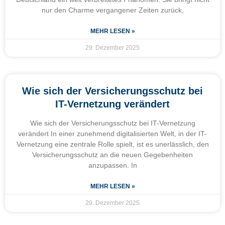
nur den Charme vergangener Zeiten zurück,
MEHR LESEN »
29. Dezember 2025
Wie sich der Versicherungsschutz bei
IT-Vernetzung verändert
Wie sich der Versicherungsschutz bei IT-Vernetzung
verändert In einer zunehmend digitalisierten Welt, in der IT-
Vernetzung eine zentrale Rolle spielt, ist es unerlässlich, den
Versicherungsschutz an die neuen Gegebenheiten
anzupassen. In
MEHR LESEN »
29. Dezember 2025