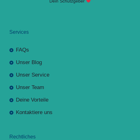
Dein Schutzgeber
Services
FAQs
Unser Blog
Unser Service
Unser Team
Deine Vorteile
Kontaktiere uns
Rechtliches