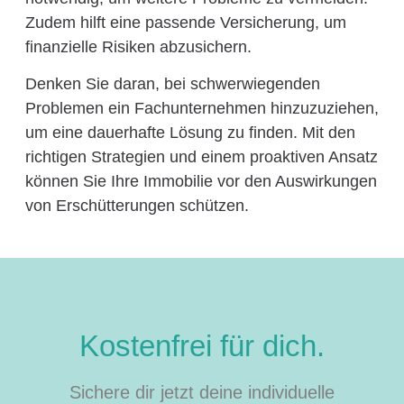
Zudem hilft eine passende Versicherung, um
finanzielle Risiken abzusichern.
Denken Sie daran, bei schwerwiegenden
Problemen ein Fachunternehmen hinzuzuziehen,
um eine dauerhafte Lösung zu finden. Mit den
richtigen Strategien und einem proaktiven Ansatz
können Sie Ihre Immobilie vor den Auswirkungen
von Erschütterungen schützen.
Kostenfrei für dich.
Sichere dir jetzt deine individuelle