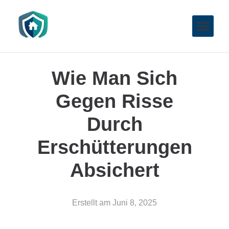
Wie Man Sich
Gegen Risse
Durch
Erschütterungen
Absichert
Erstellt am
Juni 8, 2025