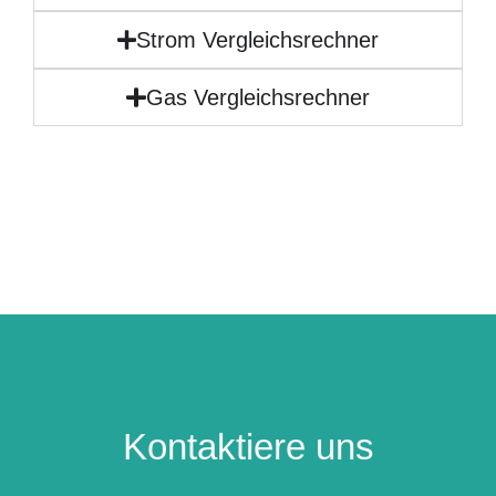
Strom Vergleichsrechner
Gas Vergleichsrechner
Kontaktiere uns