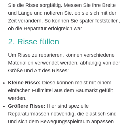
Sie die Risse sorgfältig. Messen Sie ihre Breite
und Länge und notieren Sie, ob sie sich mit der
Zeit verändern. So können Sie später feststellen,
ob die Reparatur erfolgreich war.
2. Risse füllen
Um Risse zu reparieren, können verschiedene
Materialien verwendet werden, abhängig von der
Größe und Art des Risses:
Kleine Risse:
Diese können meist mit einem
einfachen Füllmittel aus dem Baumarkt gefüllt
werden.
Größere Risse:
Hier sind spezielle
Reparaturmassen notwendig, die elastisch sind
und sich dem Bewegungsspielraum anpassen.