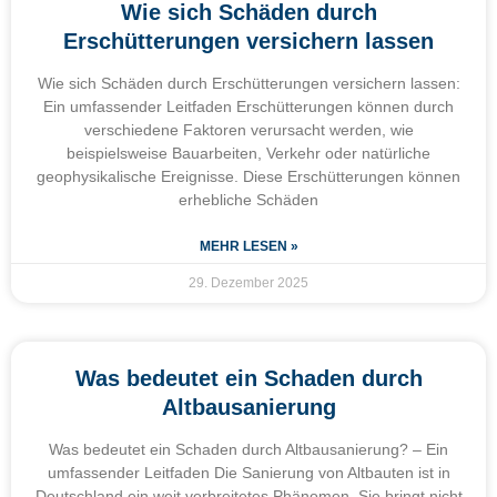
Wie sich Schäden durch
Erschütterungen versichern lassen
Wie sich Schäden durch Erschütterungen versichern lassen:
Ein umfassender Leitfaden Erschütterungen können durch
verschiedene Faktoren verursacht werden, wie
beispielsweise Bauarbeiten, Verkehr oder natürliche
geophysikalische Ereignisse. Diese Erschütterungen können
erhebliche Schäden
MEHR LESEN »
29. Dezember 2025
Was bedeutet ein Schaden durch
Altbausanierung
Was bedeutet ein Schaden durch Altbausanierung? – Ein
umfassender Leitfaden Die Sanierung von Altbauten ist in
Deutschland ein weit verbreitetes Phänomen. Sie bringt nicht