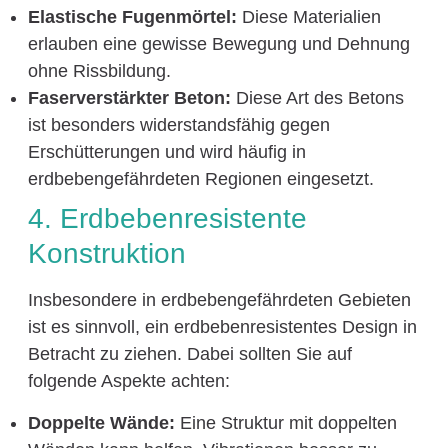
Elastische Fugenmörtel:
Diese Materialien
erlauben eine gewisse Bewegung und Dehnung
ohne Rissbildung.
Faserverstärkter Beton:
Diese Art des Betons
ist besonders widerstandsfähig gegen
Erschütterungen und wird häufig in
erdbebengefährdeten Regionen eingesetzt.
4. Erdbebenresistente
Konstruktion
Insbesondere in erdbebengefährdeten Gebieten
ist es sinnvoll, ein erdbebenresistentes Design in
Betracht zu ziehen. Dabei sollten Sie auf
folgende Aspekte achten:
Doppelte Wände:
Eine Struktur mit doppelten