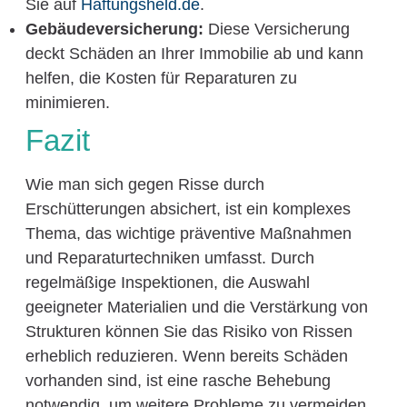
Sie auf
Haftungsheld.de
.
Gebäudeversicherung:
Diese Versicherung
deckt Schäden an Ihrer Immobilie ab und kann
helfen, die Kosten für Reparaturen zu
minimieren.
Fazit
Wie man sich gegen Risse durch
Erschütterungen absichert, ist ein komplexes
Thema, das wichtige präventive Maßnahmen
und Reparaturtechniken umfasst. Durch
regelmäßige Inspektionen, die Auswahl
geeigneter Materialien und die Verstärkung von
Strukturen können Sie das Risiko von Rissen
erheblich reduzieren. Wenn bereits Schäden
vorhanden sind, ist eine rasche Behebung
notwendig, um weitere Probleme zu vermeiden.