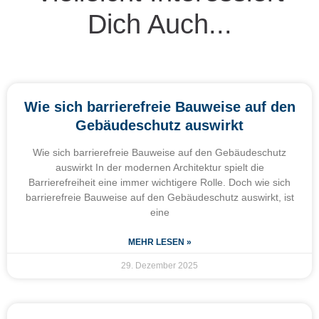
Dich Auch...
Wie sich barrierefreie Bauweise auf den
Gebäudeschutz auswirkt
Wie sich barrierefreie Bauweise auf den Gebäudeschutz
auswirkt In der modernen Architektur spielt die
Barrierefreiheit eine immer wichtigere Rolle. Doch wie sich
barrierefreie Bauweise auf den Gebäudeschutz auswirkt, ist
eine
MEHR LESEN »
29. Dezember 2025