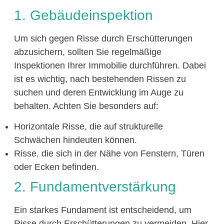
1. Gebäudeinspektion
Um sich gegen Risse durch Erschütterungen
abzusichern, sollten Sie regelmäßige
Inspektionen Ihrer Immobilie durchführen. Dabei
ist es wichtig, nach bestehenden Rissen zu
suchen und deren Entwicklung im Auge zu
behalten. Achten Sie besonders auf:
Horizontale Risse, die auf strukturelle
Schwächen hindeuten können.
Risse, die sich in der Nähe von Fenstern, Türen
oder Ecken befinden.
2. Fundamentverstärkung
Ein starkes Fundament ist entscheidend, um
Risse durch Erschütterungen zu vermeiden. Hier