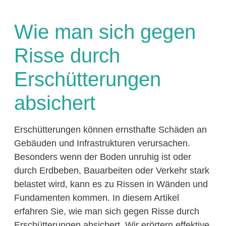
Wie man sich gegen
Risse durch
Erschütterungen
absichert
Erschütterungen können ernsthafte Schäden an
Gebäuden und Infrastrukturen verursachen.
Besonders wenn der Boden unruhig ist oder
durch Erdbeben, Bauarbeiten oder Verkehr stark
belastet wird, kann es zu Rissen in Wänden und
Fundamenten kommen. In diesem Artikel
erfahren Sie, wie man sich gegen Risse durch
Erschütterungen absichert. Wir erörtern effektive