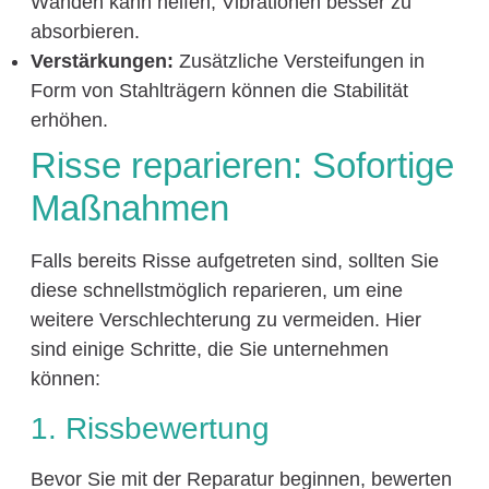
Wänden kann helfen, Vibrationen besser zu
absorbieren.
Verstärkungen:
Zusätzliche Versteifungen in
Form von Stahlträgern können die Stabilität
erhöhen.
Risse reparieren: Sofortige
Maßnahmen
Falls bereits Risse aufgetreten sind, sollten Sie
diese schnellstmöglich reparieren, um eine
weitere Verschlechterung zu vermeiden. Hier
sind einige Schritte, die Sie unternehmen
können:
1. Rissbewertung
Bevor Sie mit der Reparatur beginnen, bewerten