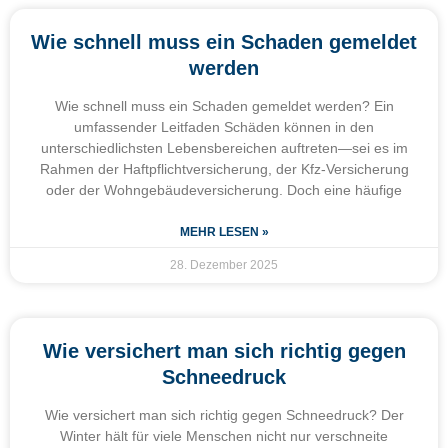
Wie schnell muss ein Schaden gemeldet
werden
Wie schnell muss ein Schaden gemeldet werden? Ein
umfassender Leitfaden Schäden können in den
unterschiedlichsten Lebensbereichen auftreten—sei es im
Rahmen der Haftpflichtversicherung, der Kfz-Versicherung
oder der Wohngebäudeversicherung. Doch eine häufige
MEHR LESEN »
28. Dezember 2025
Wie versichert man sich richtig gegen
Schneedruck
Wie versichert man sich richtig gegen Schneedruck? Der
Winter hält für viele Menschen nicht nur verschneite