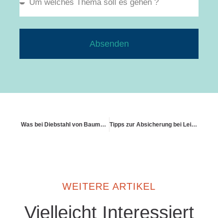
Absenden
Was bei Diebstahl von Baumaterial auf Baustellen gilt
Tipps zur Absicherung bei Leitungswasser
WEITERE ARTIKEL
Vielleicht Interessiert