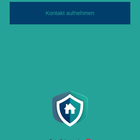
Kontakt aufnehmen