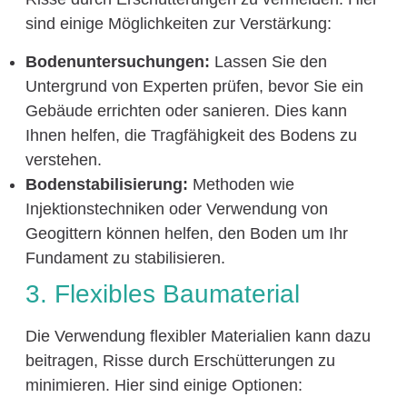
sind einige Möglichkeiten zur Verstärkung:
Bodenuntersuchungen:
Lassen Sie den
Untergrund von Experten prüfen, bevor Sie ein
Gebäude errichten oder sanieren. Dies kann
Ihnen helfen, die Tragfähigkeit des Bodens zu
verstehen.
Bodenstabilisierung:
Methoden wie
Injektionstechniken oder Verwendung von
Geogittern können helfen, den Boden um Ihr
Fundament zu stabilisieren.
3. Flexibles Baumaterial
Die Verwendung flexibler Materialien kann dazu
beitragen, Risse durch Erschütterungen zu
minimieren. Hier sind einige Optionen: