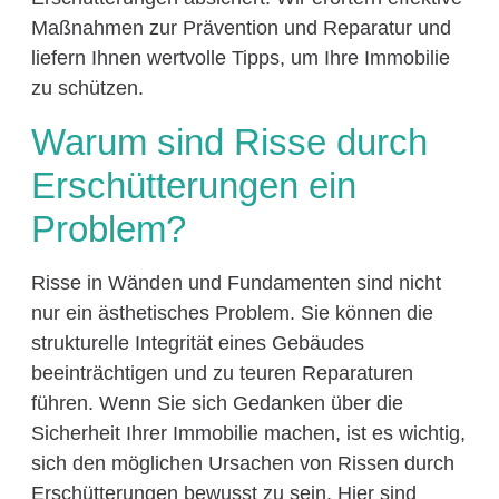
Maßnahmen zur Prävention und Reparatur und
liefern Ihnen wertvolle Tipps, um Ihre Immobilie
zu schützen.
Warum sind Risse durch
Erschütterungen ein
Problem?
Risse in Wänden und Fundamenten sind nicht
nur ein ästhetisches Problem. Sie können die
strukturelle Integrität eines Gebäudes
beeinträchtigen und zu teuren Reparaturen
führen. Wenn Sie sich Gedanken über die
Sicherheit Ihrer Immobilie machen, ist es wichtig,
sich den möglichen Ursachen von Rissen durch
Erschütterungen bewusst zu sein. Hier sind