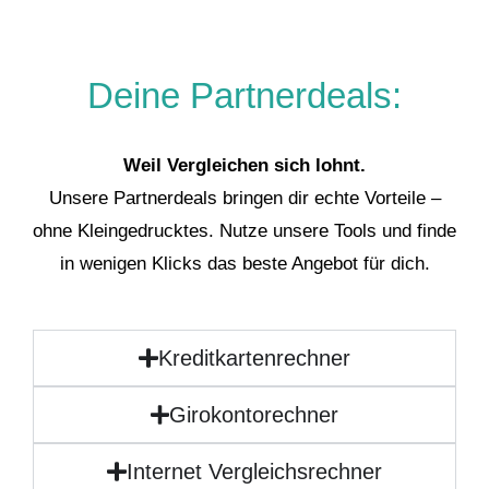
Deine Partnerdeals:
Weil Vergleichen sich lohnt.
Unsere Partnerdeals bringen dir echte Vorteile –
ohne Kleingedrucktes. Nutze unsere Tools und finde
in wenigen Klicks das beste Angebot für dich.
Kreditkartenrechner
Girokontorechner
Internet Vergleichsrechner