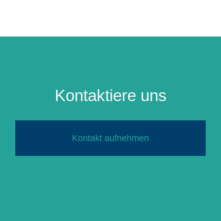
Kontaktiere uns
Kontakt aufnehmen