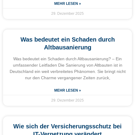
MEHR LESEN »
29. Dezember 2025
Was bedeutet ein Schaden durch
Altbausanierung
Was bedeutet ein Schaden durch Altbausanierung? – Ein
umfassender Leitfaden Die Sanierung von Altbauten ist in
Deutschland ein weit verbreitetes Phänomen. Sie bringt nicht
nur den Charme vergangener Zeiten zurück,
MEHR LESEN »
29. Dezember 2025
Wie sich der Versicherungsschutz bei
IT-Vernetzung verändert