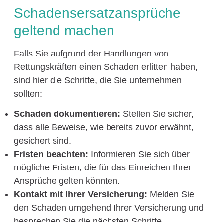
Schadensersatzansprüche
geltend machen
Falls Sie aufgrund der Handlungen von
Rettungskräften einen Schaden erlitten haben,
sind hier die Schritte, die Sie unternehmen
sollten:
Schaden dokumentieren:
Stellen Sie sicher,
dass alle Beweise, wie bereits zuvor erwähnt,
gesichert sind.
Fristen beachten:
Informieren Sie sich über
mögliche Fristen, die für das Einreichen Ihrer
Ansprüche gelten könnten.
Kontakt mit Ihrer Versicherung:
Melden Sie
den Schaden umgehend Ihrer Versicherung und
besprechen Sie die nächsten Schritte.