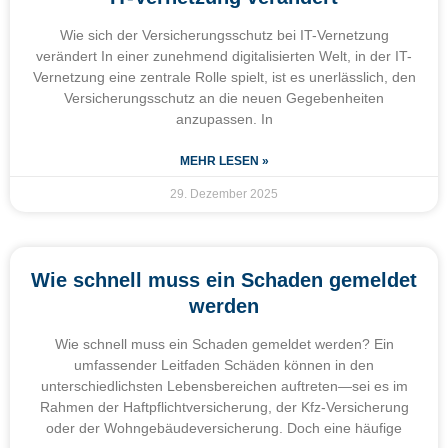
Wie sich der Versicherungsschutz bei IT-Vernetzung
verändert In einer zunehmend digitalisierten Welt, in der IT-
Vernetzung eine zentrale Rolle spielt, ist es unerlässlich, den
Versicherungsschutz an die neuen Gegebenheiten
anzupassen. In
MEHR LESEN »
29. Dezember 2025
Wie schnell muss ein Schaden gemeldet
werden
Wie schnell muss ein Schaden gemeldet werden? Ein
umfassender Leitfaden Schäden können in den
unterschiedlichsten Lebensbereichen auftreten—sei es im
Rahmen der Haftpflichtversicherung, der Kfz-Versicherung
oder der Wohngebäudeversicherung. Doch eine häufige