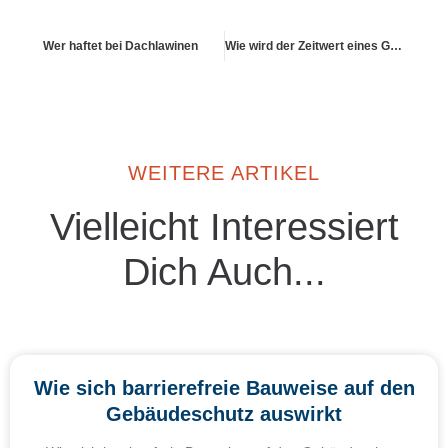
Wer haftet bei Dachlawinen
Wie wird der Zeitwert eines Gebäudes ermittelt
WEITERE ARTIKEL
Vielleicht Interessiert
Dich Auch...
Wie sich barrierefreie Bauweise auf den
Gebäudeschutz auswirkt