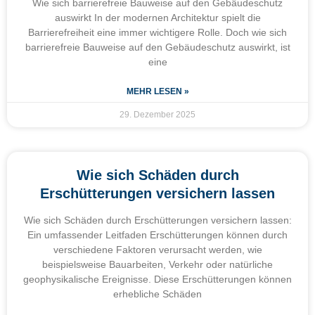
Wie sich barrierefreie Bauweise auf den Gebäudeschutz
auswirkt In der modernen Architektur spielt die
Barrierefreiheit eine immer wichtigere Rolle. Doch wie sich
barrierefreie Bauweise auf den Gebäudeschutz auswirkt, ist
eine
MEHR LESEN »
29. Dezember 2025
Wie sich Schäden durch
Erschütterungen versichern lassen
Wie sich Schäden durch Erschütterungen versichern lassen:
Ein umfassender Leitfaden Erschütterungen können durch
verschiedene Faktoren verursacht werden, wie
beispielsweise Bauarbeiten, Verkehr oder natürliche
geophysikalische Ereignisse. Diese Erschütterungen können
erhebliche Schäden