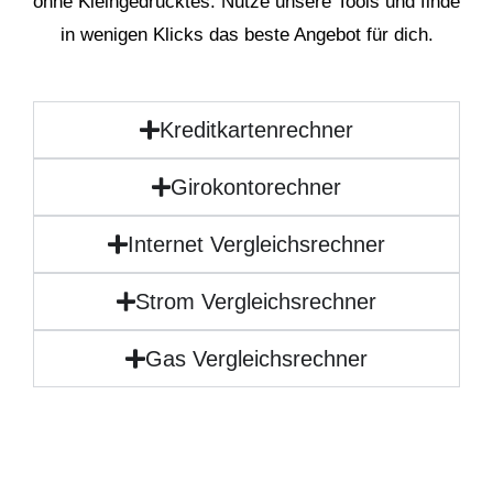
ohne Kleingedrucktes. Nutze unsere Tools und finde
in wenigen Klicks das beste Angebot für dich.
Kreditkartenrechner
Girokontorechner
Internet Vergleichsrechner
Strom Vergleichsrechner
Gas Vergleichsrechner