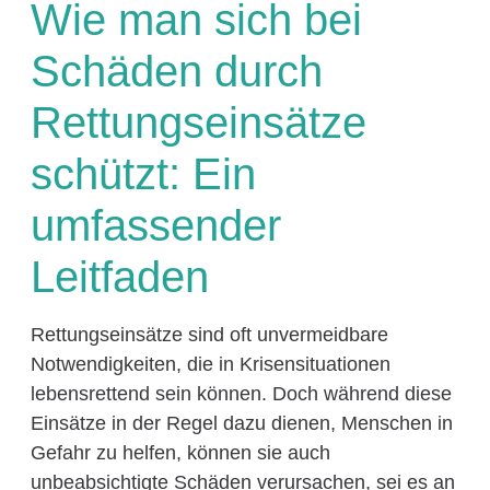
Wie man sich bei
Schäden durch
Rettungseinsätze
schützt: Ein
umfassender
Leitfaden
Rettungseinsätze sind oft unvermeidbare
Notwendigkeiten, die in Krisensituationen
lebensrettend sein können. Doch während diese
Einsätze in der Regel dazu dienen, Menschen in
Gefahr zu helfen, können sie auch
unbeabsichtigte Schäden verursachen, sei es an