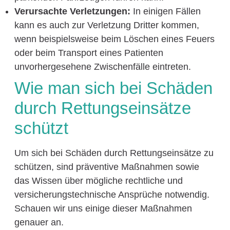
Verursachte Verletzungen:
In einigen Fällen
kann es auch zur Verletzung Dritter kommen,
wenn beispielsweise beim Löschen eines Feuers
oder beim Transport eines Patienten
unvorhergesehene Zwischenfälle eintreten.
Wie man sich bei Schäden
durch Rettungseinsätze
schützt
Um sich bei Schäden durch Rettungseinsätze zu
schützen, sind präventive Maßnahmen sowie
das Wissen über mögliche rechtliche und
versicherungstechnische Ansprüche notwendig.
Schauen wir uns einige dieser Maßnahmen
genauer an.