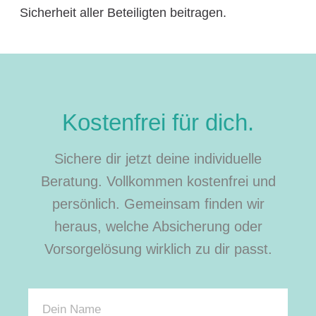
Sicherheit aller Beteiligten beitragen.
Kostenfrei für dich.
Sichere dir jetzt deine individuelle
Beratung. Vollkommen kostenfrei und
persönlich. Gemeinsam finden wir
heraus, welche Absicherung oder
Vorsorgelösung wirklich zu dir passt.