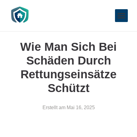
Wie Man Sich Bei
Schäden Durch
Rettungseinsätze
Schützt
Erstellt am
Mai 16, 2025