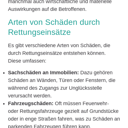
manchmal auch wirtschaftliche und materielle
Auswirkungen auf die Betroffenen.
Arten von Schäden durch
Rettungseinsätze
Es gibt verschiedene Arten von Schäden, die
durch Rettungseinsätze entstehen können.
Diese umfassen:
Sachschäden an Immobilien:
Dazu gehören
Schäden an Wänden, Türen oder Fenstern, die
während des Zugangs zur Unglücksstelle
verursacht werden.
Fahrzeugschäden:
Oft müssen Feuerwehr-
oder Rettungsfahrzeuge gezielt auf Grundstücke
oder in enge Straßen fahren, was zu Schäden an
parkenden Fahrzeugen führen kann.