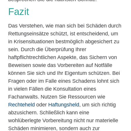
Fazit
Das Verstehen, wie man sich bei Schäden durch
Rettungseinsätze schützt, ist entscheidend, um
in Krisensituationen bestmöglich abgesichert zu
sein. Durch die Überprüfung Ihrer
haftpflichtrechtlichen Aspekte, das Sichern von
Beweisen sowie das Vorbereiten auf Notfälle
können Sie sich und Ihr Eigentum schützen. Bei
Fragen oder im Falle eines Schadens lohnt sich
in vielen Fällen die Konsultation eines
Fachanwalts. Nutzen Sie Ressourcen wie
Rechteheld
oder
Haftungsheld
, um sich richtig
abzusichern. Schließlich kann eine
wohlüberlegte Vorbereitung nicht nur materielle
Schäden minimieren, sondern auch zur