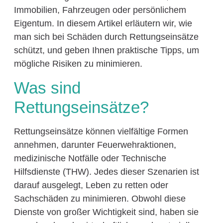
Immobilien, Fahrzeugen oder persönlichem
Eigentum. In diesem Artikel erläutern wir, wie
man sich bei Schäden durch Rettungseinsätze
schützt, und geben Ihnen praktische Tipps, um
mögliche Risiken zu minimieren.
Was sind
Rettungseinsätze?
Rettungseinsätze können vielfältige Formen
annehmen, darunter Feuerwehraktionen,
medizinische Notfälle oder Technische
Hilfsdienste (THW). Jedes dieser Szenarien ist
darauf ausgelegt, Leben zu retten oder
Sachschäden zu minimieren. Obwohl diese
Dienste von großer Wichtigkeit sind, haben sie