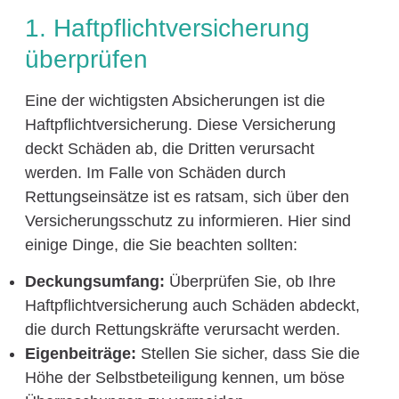
1. Haftpflichtversicherung
überprüfen
Eine der wichtigsten Absicherungen ist die
Haftpflichtversicherung. Diese Versicherung
deckt Schäden ab, die Dritten verursacht
werden. Im Falle von Schäden durch
Rettungseinsätze ist es ratsam, sich über den
Versicherungsschutz zu informieren. Hier sind
einige Dinge, die Sie beachten sollten:
Deckungsumfang:
Überprüfen Sie, ob Ihre
Haftpflichtversicherung auch Schäden abdeckt,
die durch Rettungskräfte verursacht werden.
Eigenbeiträge:
Stellen Sie sicher, dass Sie die
Höhe der Selbstbeteiligung kennen, um böse