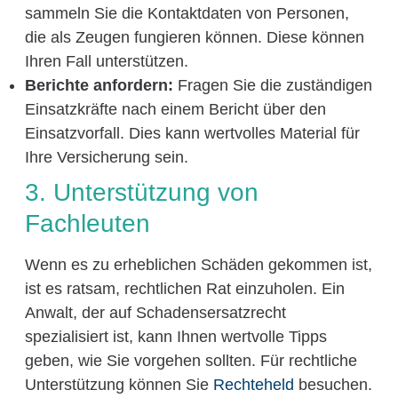
sammeln Sie die Kontaktdaten von Personen,
die als Zeugen fungieren können. Diese können
Ihren Fall unterstützen.
Berichte anfordern:
Fragen Sie die zuständigen
Einsatzkräfte nach einem Bericht über den
Einsatzvorfall. Dies kann wertvolles Material für
Ihre Versicherung sein.
3. Unterstützung von
Fachleuten
Wenn es zu erheblichen Schäden gekommen ist,
ist es ratsam, rechtlichen Rat einzuholen. Ein
Anwalt, der auf Schadensersatzrecht
spezialisiert ist, kann Ihnen wertvolle Tipps
geben, wie Sie vorgehen sollten. Für rechtliche
Unterstützung können Sie
Rechteheld
besuchen.