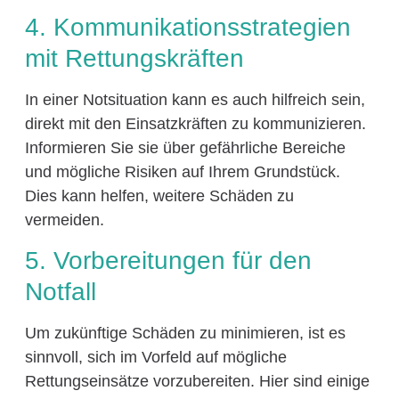
4. Kommunikationsstrategien
mit Rettungskräften
In einer Notsituation kann es auch hilfreich sein,
direkt mit den Einsatzkräften zu kommunizieren.
Informieren Sie sie über gefährliche Bereiche
und mögliche Risiken auf Ihrem Grundstück.
Dies kann helfen, weitere Schäden zu
vermeiden.
5. Vorbereitungen für den
Notfall
Um zukünftige Schäden zu minimieren, ist es
sinnvoll, sich im Vorfeld auf mögliche
Rettungseinsätze vorzubereiten. Hier sind einige