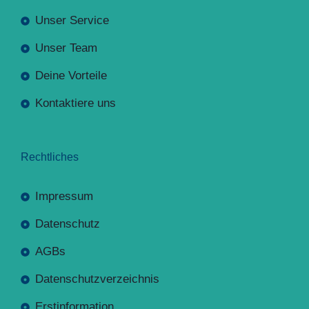
Unser Service
Unser Team
Deine Vorteile
Kontaktiere uns
Rechtliches
Impressum
Datenschutz
AGBs
Datenschutzverzeichnis
Erstinformation