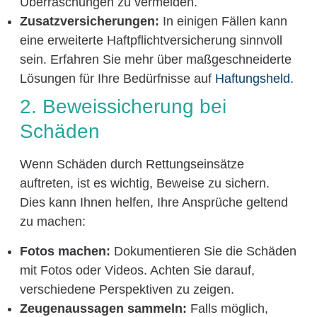
Überraschungen zu vermeiden.
Zusatzversicherungen:
In einigen Fällen kann
eine erweiterte Haftpflichtversicherung sinnvoll
sein. Erfahren Sie mehr über maßgeschneiderte
Lösungen für Ihre Bedürfnisse auf
Haftungsheld
.
2. Beweissicherung bei
Schäden
Wenn Schäden durch Rettungseinsätze
auftreten, ist es wichtig, Beweise zu sichern.
Dies kann Ihnen helfen, Ihre Ansprüche geltend
zu machen:
Fotos machen:
Dokumentieren Sie die Schäden
mit Fotos oder Videos. Achten Sie darauf,
verschiedene Perspektiven zu zeigen.
Zeugenaussagen sammeln:
Falls möglich,