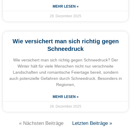
MEHR LESEN »
28. Dezember 2025
Wie versichert man sich richtig gegen
Schneedruck
Wie versichert man sich richtig gegen Schneedruck? Der
Winter hält für viele Menschen nicht nur verschneite
Landschaften und romantische Feiertage bereit, sondern
auch potenzielle Gefahren durch Schneedruck. Besonders in
Regionen,
MEHR LESEN »
28. Dezember 2025
« Nächsten Beiträge
Letzten Beiträge »