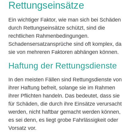
Rettungseinsätze
Ein wichtiger Faktor, wie man sich bei Schäden
durch Rettungseinsätze schützt, sind die
rechtlichen Rahmenbedingungen.
Schadensersatzansprüche sind oft komplex, da
sie von mehreren Faktoren abhängen können.
Haftung der Rettungsdienste
In den meisten Fällen sind Rettungsdienste von
ihrer Haftung befreit, solange sie im Rahmen
ihrer Pflichten handeln. Das bedeutet, dass sie
für Schäden, die durch ihre Einsätze verursacht
werden, nicht haftbar gemacht werden können,
es sei denn, es liegt grobe Fahrlässigkeit oder
Vorsatz vor.