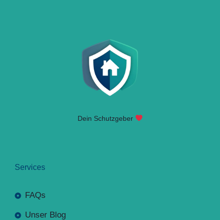
Dein Schutzgeber
Services
FAQs
Unser Blog