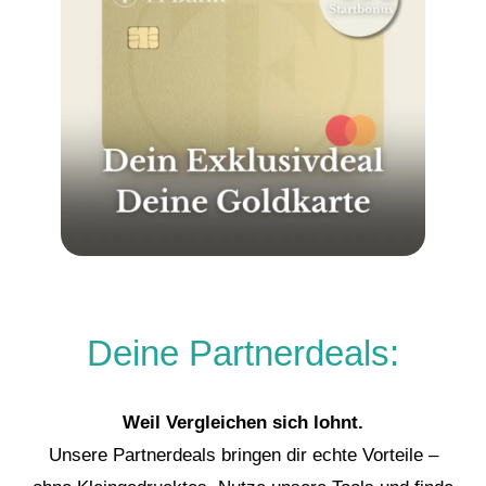
Deine Partnerdeals:
Weil Vergleichen sich lohnt.
Unsere Partnerdeals bringen dir echte Vorteile –