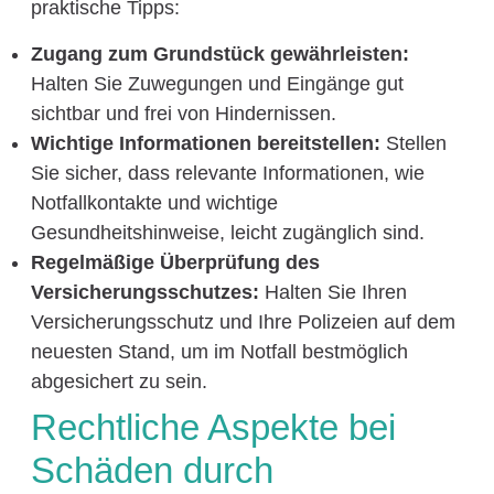
praktische Tipps:
Zugang zum Grundstück gewährleisten:
Halten Sie Zuwegungen und Eingänge gut
sichtbar und frei von Hindernissen.
Wichtige Informationen bereitstellen:
Stellen
Sie sicher, dass relevante Informationen, wie
Notfallkontakte und wichtige
Gesundheitshinweise, leicht zugänglich sind.
Regelmäßige Überprüfung des
Versicherungsschutzes:
Halten Sie Ihren
Versicherungsschutz und Ihre Polizeien auf dem
neuesten Stand, um im Notfall bestmöglich
abgesichert zu sein.
Rechtliche Aspekte bei
Schäden durch