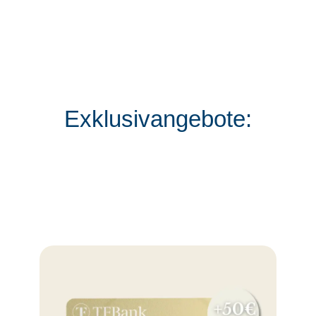
Exklusivangebote: