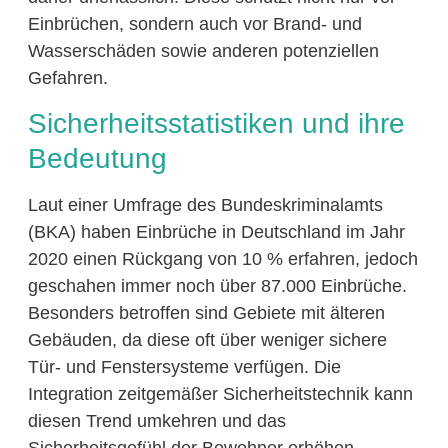
Einbrüchen, sondern auch vor Brand- und
Wasserschäden sowie anderen potenziellen
Gefahren.
Sicherheitsstatistiken und ihre
Bedeutung
Laut einer Umfrage des Bundeskriminalamts
(BKA) haben Einbrüche in Deutschland im Jahr
2020 einen Rückgang von 10 % erfahren, jedoch
geschahen immer noch über 87.000 Einbrüche.
Besonders betroffen sind Gebiete mit älteren
Gebäuden, da diese oft über weniger sichere
Tür- und Fenstersysteme verfügen. Die
Integration zeitgemäßer Sicherheitstechnik kann
diesen Trend umkehren und das