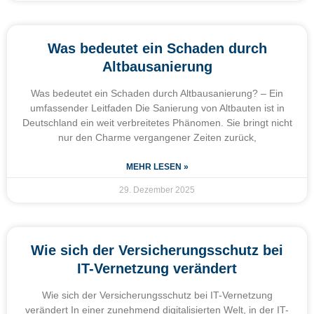
Was bedeutet ein Schaden durch
Altbausanierung
Was bedeutet ein Schaden durch Altbausanierung? – Ein
umfassender Leitfaden Die Sanierung von Altbauten ist in
Deutschland ein weit verbreitetes Phänomen. Sie bringt nicht
nur den Charme vergangener Zeiten zurück,
MEHR LESEN »
29. Dezember 2025
Wie sich der Versicherungsschutz bei
IT-Vernetzung verändert
Wie sich der Versicherungsschutz bei IT-Vernetzung
verändert In einer zunehmend digitalisierten Welt, in der IT-