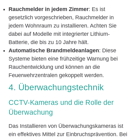
Rauchmelder in jedem Zimmer
: Es ist
gesetzlich vorgeschrieben, Rauchmelder in
jedem Wohnraum zu installieren. Achten Sie
dabei auf Modelle mit integrierter Lithium-
Batterie, die bis zu 10 Jahre hält.
Automatische Brandmeldeanlagen
: Diese
Systeme bieten eine frühzeitige Warnung bei
Rauchentwicklung und können an die
Feuerwehrzentralen gekoppelt werden.
4. Überwachungstechnik
CCTV-Kameras und die Rolle der
Überwachung
Das Installieren von Überwachungskameras ist
ein effektives Mittel zur Einbruchsprävention. Bei