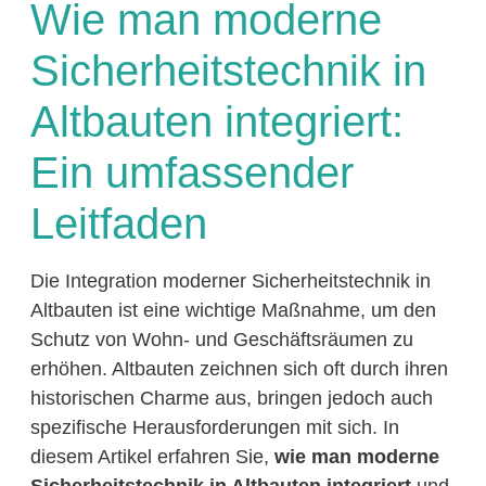
Wie man moderne
Sicherheitstechnik in
Altbauten integriert:
Ein umfassender
Leitfaden
Die Integration moderner Sicherheitstechnik in
Altbauten ist eine wichtige Maßnahme, um den
Schutz von Wohn- und Geschäftsräumen zu
erhöhen. Altbauten zeichnen sich oft durch ihren
historischen Charme aus, bringen jedoch auch
spezifische Herausforderungen mit sich. In
diesem Artikel erfahren Sie,
wie man moderne