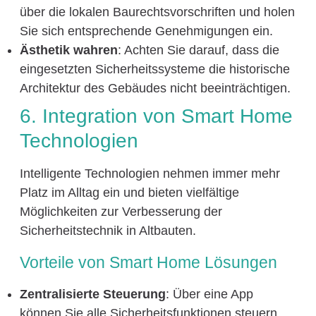
über die lokalen Baurechtsvorschriften und holen
Sie sich entsprechende Genehmigungen ein.
Ästhetik wahren
: Achten Sie darauf, dass die
eingesetzten Sicherheitssysteme die historische
Architektur des Gebäudes nicht beeinträchtigen.
6. Integration von Smart Home
Technologien
Intelligente Technologien nehmen immer mehr
Platz im Alltag ein und bieten vielfältige
Möglichkeiten zur Verbesserung der
Sicherheitstechnik in Altbauten.
Vorteile von Smart Home Lösungen
Zentralisierte Steuerung
: Über eine App
können Sie alle Sicherheitsfunktionen steuern