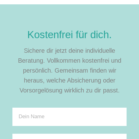
Kostenfrei für dich.
Sichere dir jetzt deine individuelle
Beratung. Vollkommen kostenfrei und
persönlich. Gemeinsam finden wir
heraus, welche Absicherung oder
Vorsorgelösung wirklich zu dir passt.