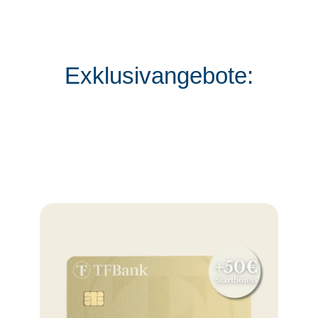
Exklusivangebote: