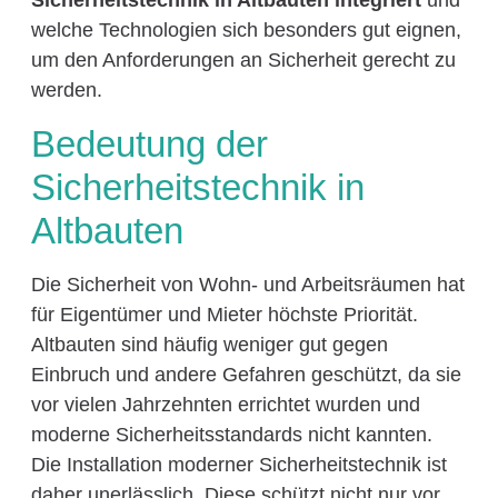
Sicherheitstechnik in Altbauten integriert
und
welche Technologien sich besonders gut eignen,
um den Anforderungen an Sicherheit gerecht zu
werden.
Bedeutung der
Sicherheitstechnik in
Altbauten
Die Sicherheit von Wohn- und Arbeitsräumen hat
für Eigentümer und Mieter höchste Priorität.
Altbauten sind häufig weniger gut gegen
Einbruch und andere Gefahren geschützt, da sie
vor vielen Jahrzehnten errichtet wurden und
moderne Sicherheitsstandards nicht kannten.
Die Installation moderner Sicherheitstechnik ist
daher unerlässlich. Diese schützt nicht nur vor