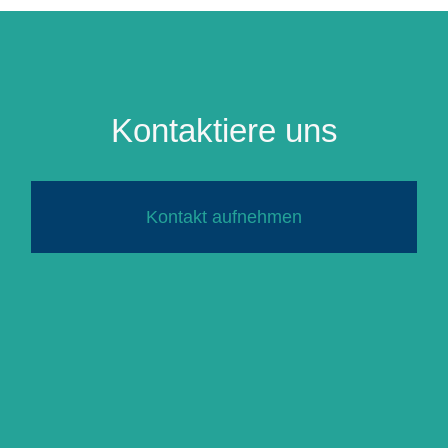
Kontaktiere uns
Kontakt aufnehmen