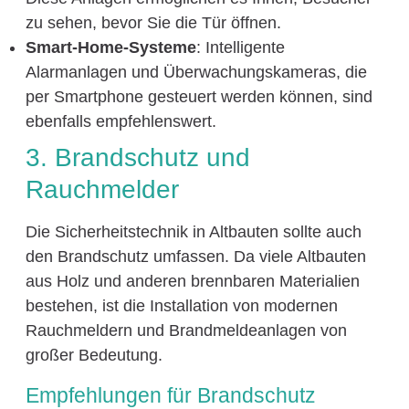
zu sehen, bevor Sie die Tür öffnen.
Smart-Home-Systeme
: Intelligente
Alarmanlagen und Überwachungskameras, die
per Smartphone gesteuert werden können, sind
ebenfalls empfehlenswert.
3. Brandschutz und
Rauchmelder
Die Sicherheitstechnik in Altbauten sollte auch
den Brandschutz umfassen. Da viele Altbauten
aus Holz und anderen brennbaren Materialien
bestehen, ist die Installation von modernen
Rauchmeldern und Brandmeldeanlagen von
großer Bedeutung.
Empfehlungen für Brandschutz