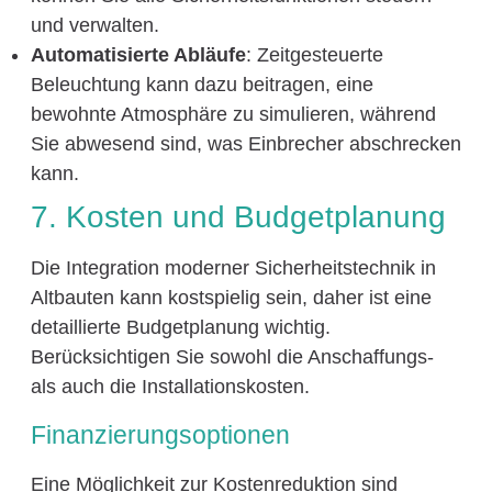
und verwalten.
Automatisierte Abläufe
: Zeitgesteuerte
Beleuchtung kann dazu beitragen, eine
bewohnte Atmosphäre zu simulieren, während
Sie abwesend sind, was Einbrecher abschrecken
kann.
7. Kosten und Budgetplanung
Die Integration moderner Sicherheitstechnik in
Altbauten kann kostspielig sein, daher ist eine
detaillierte Budgetplanung wichtig.
Berücksichtigen Sie sowohl die Anschaffungs-
als auch die Installationskosten.
Finanzierungsoptionen
Eine Möglichkeit zur Kostenreduktion sind