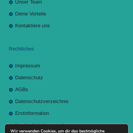
Unser Team
Deine Vorteile
Kontaktiere uns
Rechtliches
Impressum
Datenschutz
AGBs
Datenschutzverzeichnis
Erstinformation
Nachhaltigkeitsverordnung
Wir verwenden Cookies, um dir das bestmögliche