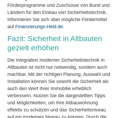
Förderprogramme und Zuschüsse von Bund und
Ländern für den Einbau von Sicherheitstechnik.
Informieren Sie sich über mögliche Fördermittel
auf
Finanzierungs-Held.de
.
Fazit: Sicherheit in Altbauten
gezielt erhöhen
Die Integration moderner Sicherheitstechnik in
Altbauten ist nicht nur notwendig, sondern auch
machbar. Mit der richtigen Planung, Auswahl und
Installation können Sie sowohl die Sicherheit als
auch den Wert Ihrer Immobilie erheblich
verbessern. Nutzen Sie die dargestellten Tipps
und Möglichkeiten, um Ihre Altbauwohnung
effektiv zu schützen und das Sicherheitsniveau
auf ein modernes Niveau zu bringen. Durch die