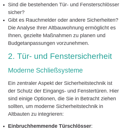
Sind die bestehenden Tür- und Fensterschlösser
sicher?
Gibt es Rauchmelder oder andere Sicherheiten?
Die Analyse Ihrer Altbauwohnung ermöglicht es
Ihnen, gezielte Maßnahmen zu planen und
Budgetanpassungen vorzunehmen.
2. Tür- und Fenstersicherheit
Moderne Schließsysteme
Ein zentraler Aspekt der Sicherheitstechnik ist
der Schutz der Eingangs- und Fenstertüren. Hier
sind einige Optionen, die Sie in Betracht ziehen
sollten, um moderne Sicherheitstechnik in
Altbauten zu integrieren:
Einbruchhemmende Türschlösser
: