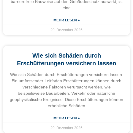
barrierefreie Bauweise auf den Gebäudeschutz auswirkt, ist
eine
MEHR LESEN »
29. Dezember 2025
Wie sich Schäden durch
Erschütterungen versichern lassen
Wie sich Schäden durch Erschütterungen versichern lassen:
Ein umfassender Leitfaden Erschütterungen können durch
verschiedene Faktoren verursacht werden, wie
beispielsweise Bauarbeiten, Verkehr oder natürliche
geophysikalische Ereignisse. Diese Erschütterungen können
erhebliche Schäden
MEHR LESEN »
29. Dezember 2025