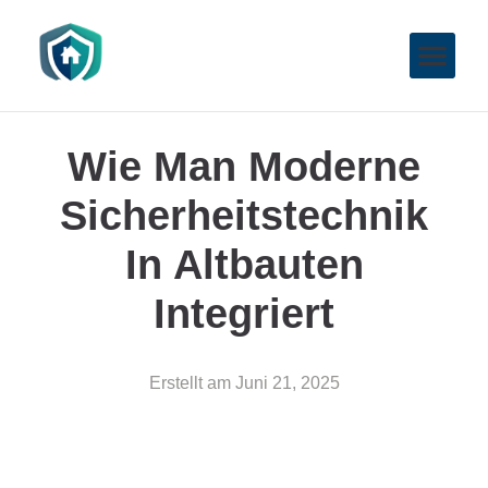
Wie Man Moderne
Sicherheitstechnik
In Altbauten
Integriert
Erstellt am
Juni 21, 2025