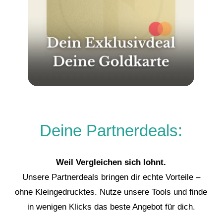
Deine Partnerdeals:
Weil Vergleichen sich lohnt.
Unsere Partnerdeals bringen dir echte Vorteile –
ohne Kleingedrucktes. Nutze unsere Tools und finde
in wenigen Klicks das beste Angebot für dich.