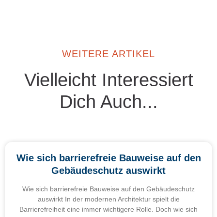
WEITERE ARTIKEL
Vielleicht Interessiert
Dich Auch...
Wie sich barrierefreie Bauweise auf den
Gebäudeschutz auswirkt
Wie sich barrierefreie Bauweise auf den Gebäudeschutz
auswirkt In der modernen Architektur spielt die
Barrierefreiheit eine immer wichtigere Rolle. Doch wie sich