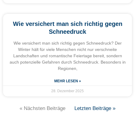
Wie versichert man sich richtig gegen
Schneedruck
Wie versichert man sich richtig gegen Schneedruck? Der
Winter hält für viele Menschen nicht nur verschneite
Landschaften und romantische Feiertage bereit, sondern
auch potenzielle Gefahren durch Schneedruck. Besonders in
Regionen,
MEHR LESEN »
28. Dezember 2025
« Nächsten Beiträge
Letzten Beiträge »