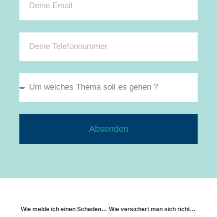
Absenden
Wie melde ich einen Schaden richtig
Wie versichert man sich richtig gegen Fassadenschäden