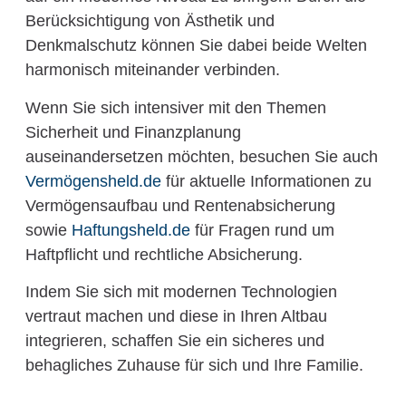
Berücksichtigung von Ästhetik und
Denkmalschutz können Sie dabei beide Welten
harmonisch miteinander verbinden.
Wenn Sie sich intensiver mit den Themen
Sicherheit und Finanzplanung
auseinandersetzen möchten, besuchen Sie auch
Vermögensheld.de
für aktuelle Informationen zu
Vermögensaufbau und Rentenabsicherung
sowie
Haftungsheld.de
für Fragen rund um
Haftpflicht und rechtliche Absicherung.
Indem Sie sich mit modernen Technologien
vertraut machen und diese in Ihren Altbau
integrieren, schaffen Sie ein sicheres und
behagliches Zuhause für sich und Ihre Familie.