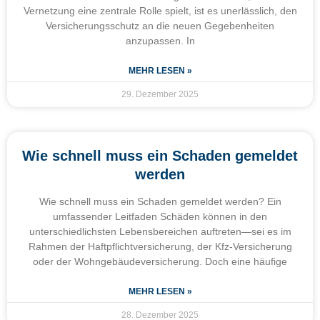
Vernetzung eine zentrale Rolle spielt, ist es unerlässlich, den
Versicherungsschutz an die neuen Gegebenheiten
anzupassen. In
MEHR LESEN »
29. Dezember 2025
Wie schnell muss ein Schaden gemeldet
werden
Wie schnell muss ein Schaden gemeldet werden? Ein
umfassender Leitfaden Schäden können in den
unterschiedlichsten Lebensbereichen auftreten—sei es im
Rahmen der Haftpflichtversicherung, der Kfz-Versicherung
oder der Wohngebäudeversicherung. Doch eine häufige
MEHR LESEN »
28. Dezember 2025