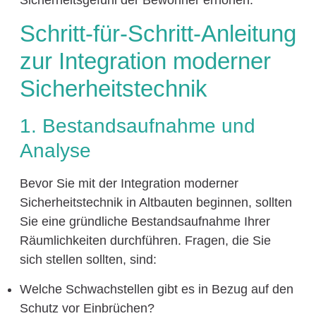
Sicherheitsgefühl der Bewohner erhöhen.
Schritt-für-Schritt-Anleitung
zur Integration moderner
Sicherheitstechnik
1. Bestandsaufnahme und
Analyse
Bevor Sie mit der Integration moderner
Sicherheitstechnik in Altbauten beginnen, sollten
Sie eine gründliche Bestandsaufnahme Ihrer
Räumlichkeiten durchführen. Fragen, die Sie
sich stellen sollten, sind:
Welche Schwachstellen gibt es in Bezug auf den
Schutz vor Einbrüchen?