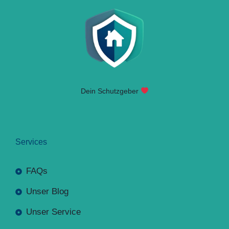
Dein Schutzgeber
Services
FAQs
Unser Blog
Unser Service