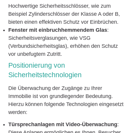
Hochwertige Sicherheitsschlösser, wie zum
Beispiel Zylinderschlösser der Klasse A oder B,
bieten einen effektiven Schutz vor Einbrüchen.
Fenster mit einbruchhemmendem Glas
:
Sicherheitsverglasungen, wie VSG
(Verbundsicherheitsglas), erhöhen den Schutz
vor unbefugtem Zutritt.
Positionierung von
Sicherheitstechnologien
Die Überwachung der Zugänge zu Ihrer
Immobilie ist von grundlegender Bedeutung.
Hierzu können folgende Technologien eingesetzt
werden:
Türsprechanlagen mit Video-Überwachung
:
Diese Anlagen ermöglichen es Ihnen, Besucher