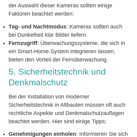
der Auswahl dieser Kameras sollten einige
Faktoren beachtet werden:
Tag- und Nachtmodus
: Kameras sollten auch
bei Dunkelheit klar Bilder liefern.
Fernzugriff
: Überwachungssysteme, die sich in
ein Smart-Home-System integrieren lassen,
bieten den Vorteil der Fernüberwachung.
5. Sicherheitstechnik und
Denkmalschutz
Bei der Installation von moderner
Sicherheitstechnik in Altbauten müssen oft auch
rechtliche Aspekte und Denkmalschutzauflagen
beachtet werden. Hier sind einige Tipps:
Genehmigungen einholen
: Informieren Sie sich