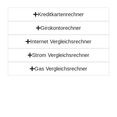
Kreditkartenrechner
Girokontorechner
Internet Vergleichsrechner
Strom Vergleichsrechner
Gas Vergleichsrechner