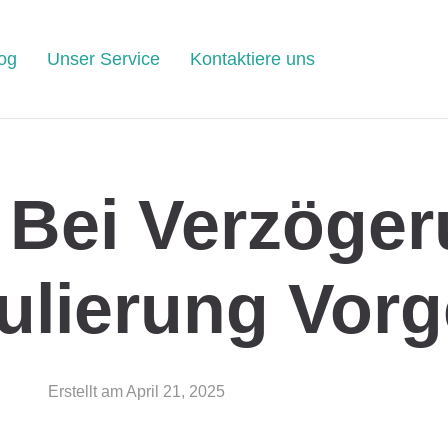
og
Unser Service
Kontaktiere uns
 Bei Verzöge
ulierung Vorg
Erstellt am
April 21, 2025