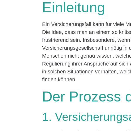
Einleitung
Ein Versicherungsfall kann für viele
Die Idee, dass man an einem so kritis
frustrierend sein. Insbesondere, wenn
Versicherungsgesellschaft unnötig in 
Menschen nicht genau wissen, welche 
Regulierung ihrer Ansprüche auf sich w
in solchen Situationen verhalten, welc
finden können.
Der Prozess d
1. Versicherung