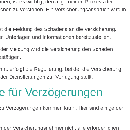
en, ist es wichtig, den allgemeinen Prozess der
chen zu verstehen. Ein Versicherungsanspruch wird in
ist die Meldung des Schadens an die Versicherung.
chen Unterlagen und Informationen bereitzustellen.
 der Meldung wird die Versicherung den Schaden
stätigen.
nt, erfolgt die Regulierung, bei der die Versicherung
der Dienstleitungen zur Verfügung stellt.
e für Verzögerungen
 zu Verzögerungen kommen kann. Hier sind einige der
der Versicherungsnehmer nicht alle erforderlichen