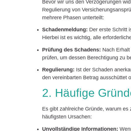
Bevor wir uns den Verzögerungen widm
Regulierung von Versicherungsansprü
mehrere Phasen unterteilt:
Schadenmeldung:
Der erste Schritt 
Hierbei ist es wichtig, alle erforderli
Prüfung des Schadens:
Nach Erhalt
prüfen, um dessen Berechtigung zu be
Regulierung:
Ist der Schaden anerkan
den vereinbarten Betrag ausschüttet o
2. Häufige Gründ
Es gibt zahlreiche Gründe, warum es
häufigsten Ursachen:
Unvollständige Informationen:
Wenn 