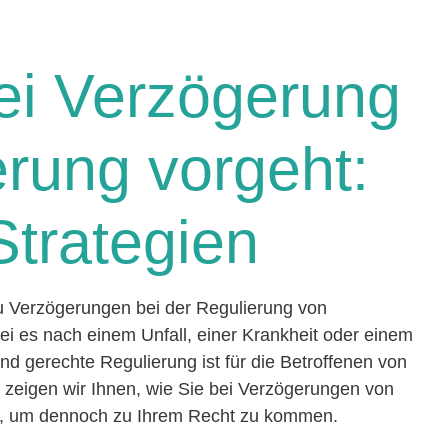
ei Verzögerung
erung vorgeht:
Strategien
zu Verzögerungen bei der Regulierung von
 es nach einem Unfall, einer Krankheit oder einem
nd gerechte Regulierung ist für die Betroffenen von
l zeigen wir Ihnen, wie Sie bei Verzögerungen von
, um dennoch zu Ihrem Recht zu kommen.