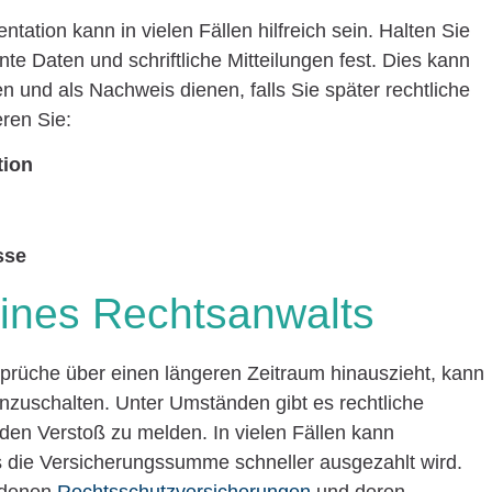
tation kann in vielen Fällen hilfreich sein. Halten Sie
nte Daten und schriftliche Mitteilungen fest. Dies kann
n und als Nachweis dienen, falls Sie später rechtliche
ren Sie:
tion
sse
eines Rechtsanwalts
prüche über einen längeren Zeitraum hinauszieht, kann
inzuschalten. Unter Umständen gibt es rechtliche
 den Verstoß zu melden. In vielen Fällen kann
ss die Versicherungssumme schneller ausgezahlt wird.