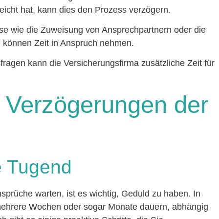
icht hat, kann dies den Prozess verzögern.
se wie die Zuweisung von Ansprechpartnern oder die
können Zeit in Anspruch nehmen.
agen kann die Versicherungsfirma zusätzliche Zeit für
i Verzögerungen der
ne Tugend
sprüche warten, ist es wichtig, Geduld zu haben. In
 mehrere Wochen oder sogar Monate dauern, abhängig