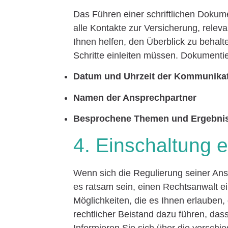
Das Führen einer schriftlichen Dokumen
alle Kontakte zur Versicherung, releva
Ihnen helfen, den Überblick zu behalte
Schritte einleiten müssen. Dokumentie
Datum und Uhrzeit der Kommunika
Namen der Ansprechpartner
Besprochene Themen und Ergebni
4. Einschaltung 
Wenn sich die Regulierung seiner Ans
es ratsam sein, einen Rechtsanwalt e
Möglichkeiten, die es Ihnen erlauben,
rechtlicher Beistand dazu führen, da