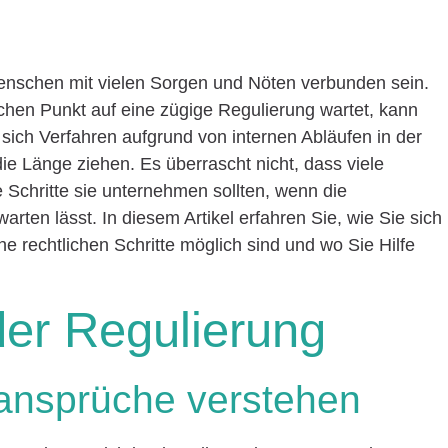
 Menschen mit vielen Sorgen und Nöten verbunden sein.
chen Punkt auf eine zügige Regulierung wartet, kann
 sich Verfahren aufgrund von internen Abläufen in der
die Länge ziehen. Es überrascht nicht, dass viele
Schritte sie unternehmen sollten, wenn die
arten lässt. In diesem Artikel erfahren Sie, wie Sie sich
he rechtlichen Schritte möglich sind und wo Sie Hilfe
er Regulierung
sansprüche verstehen