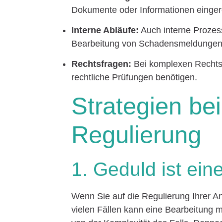
Dokumente oder Informationen eingere
Interne Abläufe:
Auch interne Prozes
Bearbeitung von Schadensmeldungen 
Rechtsfragen:
Bei komplexen Rechtsfr
rechtliche Prüfungen benötigen.
Strategien be
Regulierung
1. Geduld ist ei
Wenn Sie auf die Regulierung Ihrer An
vielen Fällen kann eine Bearbeitung