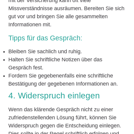
mit der Versicherung kann oft viele
Missverständnisse ausräumen. Bereiten Sie sich
gut vor und bringen Sie alle gesammelten
Informationen mit.
Tipps für das Gespräch:
Bleiben Sie sachlich und ruhig.
Halten Sie schriftliche Notizen über das
Gespräch fest.
Fordern Sie gegebenenfalls eine schriftliche
Bestätigung der gegebenen Informationen an.
4. Widerspruch einlegen
Wenn das klärende Gespräch nicht zu einer
zufriedenstellenden Lösung führt, können Sie
Widerspruch gegen die Entscheidung einlegen.
Dies sollte in der Regel schriftlich erfolgen und