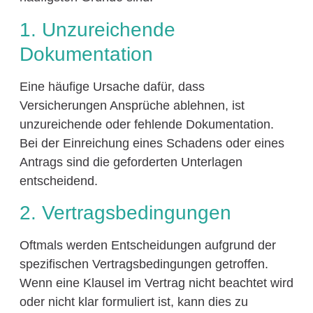
1. Unzureichende
Dokumentation
Eine häufige Ursache dafür, dass
Versicherungen Ansprüche ablehnen, ist
unzureichende oder fehlende Dokumentation.
Bei der Einreichung eines Schadens oder eines
Antrags sind die geforderten Unterlagen
entscheidend.
2. Vertragsbedingungen
Oftmals werden Entscheidungen aufgrund der
spezifischen Vertragsbedingungen getroffen.
Wenn eine Klausel im Vertrag nicht beachtet wird
oder nicht klar formuliert ist, kann dies zu