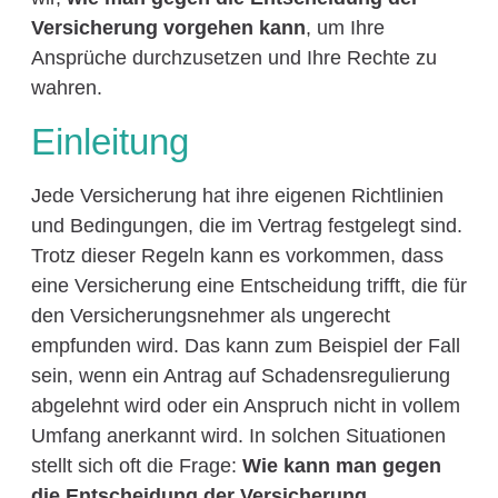
Versicherung vorgehen kann
, um Ihre
Ansprüche durchzusetzen und Ihre Rechte zu
wahren.
Einleitung
Jede Versicherung hat ihre eigenen Richtlinien
und Bedingungen, die im Vertrag festgelegt sind.
Trotz dieser Regeln kann es vorkommen, dass
eine Versicherung eine Entscheidung trifft, die für
den Versicherungsnehmer als ungerecht
empfunden wird. Das kann zum Beispiel der Fall
sein, wenn ein Antrag auf Schadensregulierung
abgelehnt wird oder ein Anspruch nicht in vollem
Umfang anerkannt wird. In solchen Situationen
stellt sich oft die Frage:
Wie kann man gegen
die Entscheidung der Versicherung