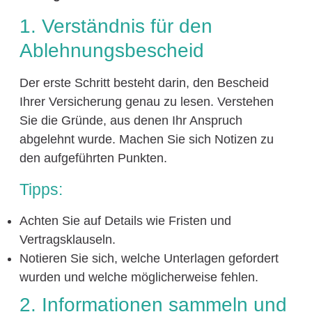
1. Verständnis für den
Ablehnungsbescheid
Der erste Schritt besteht darin, den Bescheid
Ihrer Versicherung genau zu lesen. Verstehen
Sie die Gründe, aus denen Ihr Anspruch
abgelehnt wurde. Machen Sie sich Notizen zu
den aufgeführten Punkten.
Tipps:
Achten Sie auf Details wie Fristen und
Vertragsklauseln.
Notieren Sie sich, welche Unterlagen gefordert
wurden und welche möglicherweise fehlen.
2. Informationen sammeln und