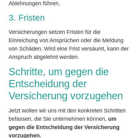
Ablehnungen führen.
3. Fristen
Versicherungen setzen Fristen für die
Einreichung von Ansprüchen oder die Meldung
von Schäden. Wird eine Frist versäumt, kann der
Anspruch abgelehnt werden.
Schritte, um gegen die
Entscheidung der
Versicherung vorzugehen
Jetzt wollen wir uns mit den konkreten Schritten
befassen, die Sie unternehmen können,
um
gegen die Entscheidung der Versicherung
vorzugehen
.