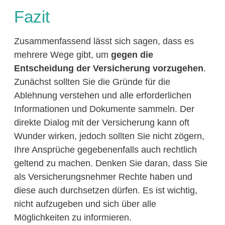
Fazit
Zusammenfassend lässt sich sagen, dass es
mehrere Wege gibt, um
gegen die
Entscheidung der Versicherung vorzugehen
.
Zunächst sollten Sie die Gründe für die
Ablehnung verstehen und alle erforderlichen
Informationen und Dokumente sammeln. Der
direkte Dialog mit der Versicherung kann oft
Wunder wirken, jedoch sollten Sie nicht zögern,
Ihre Ansprüche gegebenenfalls auch rechtlich
geltend zu machen. Denken Sie daran, dass Sie
als Versicherungsnehmer Rechte haben und
diese auch durchsetzen dürfen. Es ist wichtig,
nicht aufzugeben und sich über alle
Möglichkeiten zu informieren.