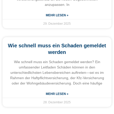
anzupassen. In
MEHR LESEN »
29. Dezember 2025
Wie schnell muss ein Schaden gemeldet
werden
Wie schnell muss ein Schaden gemeldet werden? Ein
umfassender Leitfaden Schäden können in den
unterschiedlichsten Lebensbereichen auftreten—sei es im
Rahmen der Haftpflichtversicherung, der Kfz-Versicherung
oder der Wohngebäudeversicherung. Doch eine häufige
MEHR LESEN »
28. Dezember 2025