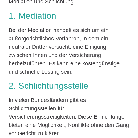
Mediation und Schlichtung.
1. Mediation
Bei der Mediation handelt es sich um ein
außergerichtliches Verfahren, in dem ein
neutraler Dritter versucht, eine Einigung
zwischen Ihnen und der Versicherung
herbeizuführen. Es kann eine kostengünstige
und schnelle Lösung sein.
2. Schlichtungsstelle
In vielen Bundesländern gibt es
Schlichtungsstellen für
Versicherungsstreitigkeiten. Diese Einrichtungen
bieten eine Möglichkeit, Konflikte ohne den Gang
vor Gericht zu klären.