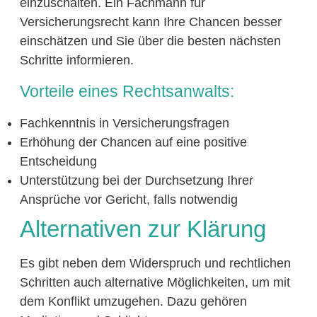
einzuschalten. Ein Fachmann für
Versicherungsrecht kann Ihre Chancen besser
einschätzen und Sie über die besten nächsten
Schritte informieren.
Vorteile eines Rechtsanwalts:
Fachkenntnis in Versicherungsfragen
Erhöhung der Chancen auf eine positive
Entscheidung
Unterstützung bei der Durchsetzung Ihrer
Ansprüche vor Gericht, falls notwendig
Alternativen zur Klärung
Es gibt neben dem Widerspruch und rechtlichen
Schritten auch alternative Möglichkeiten, um mit
dem Konflikt umzugehen. Dazu gehören