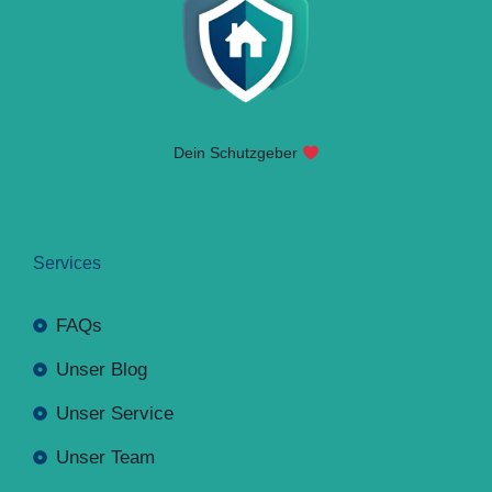
Dein Schutzgeber
Services
FAQs
Unser Blog
Unser Service
Unser Team