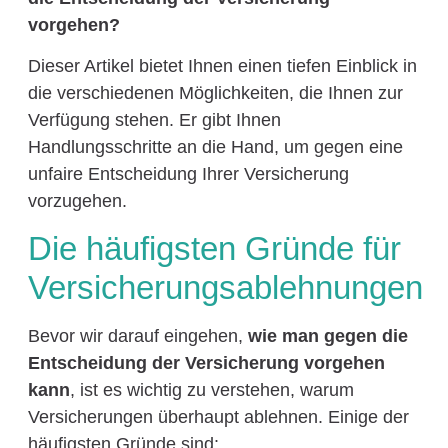
vorgehen?
Dieser Artikel bietet Ihnen einen tiefen Einblick in
die verschiedenen Möglichkeiten, die Ihnen zur
Verfügung stehen. Er gibt Ihnen
Handlungsschritte an die Hand, um gegen eine
unfaire Entscheidung Ihrer Versicherung
vorzugehen.
Die häufigsten Gründe für
Versicherungsablehnungen
Bevor wir darauf eingehen,
wie man gegen die
Entscheidung der Versicherung vorgehen
kann
, ist es wichtig zu verstehen, warum
Versicherungen überhaupt ablehnen. Einige der
häufigsten Gründe sind: