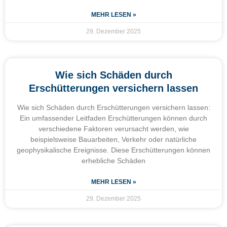
MEHR LESEN »
29. Dezember 2025
Wie sich Schäden durch
Erschütterungen versichern lassen
Wie sich Schäden durch Erschütterungen versichern lassen:
Ein umfassender Leitfaden Erschütterungen können durch
verschiedene Faktoren verursacht werden, wie
beispielsweise Bauarbeiten, Verkehr oder natürliche
geophysikalische Ereignisse. Diese Erschütterungen können
erhebliche Schäden
MEHR LESEN »
29. Dezember 2025