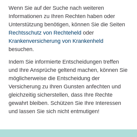
Wenn Sie auf der Suche nach weiteren
Informationen zu Ihren Rechten haben oder
Unterstützung benötigen, können Sie die Seiten
Rechtsschutz von Rechteheld
oder
Krankenversicherung von Krankenheld
besuchen.
Indem Sie informierte Entscheidungen treffen
und Ihre Ansprüche geltend machen, können Sie
möglicherweise die Entscheidung der
Versicherung zu Ihren Gunsten anfechten und
gleichzeitig sicherstellen, dass Ihre Rechte
gewahrt bleiben. Schützen Sie Ihre Interessen
und lassen Sie sich nicht entmutigen!