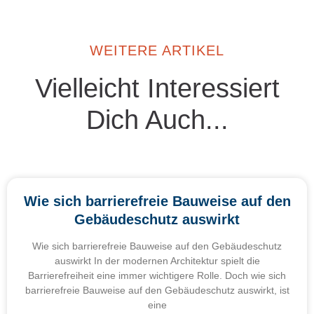
WEITERE ARTIKEL
Vielleicht Interessiert
Dich Auch...
Wie sich barrierefreie Bauweise auf den
Gebäudeschutz auswirkt
Wie sich barrierefreie Bauweise auf den Gebäudeschutz
auswirkt In der modernen Architektur spielt die
Barrierefreiheit eine immer wichtigere Rolle. Doch wie sich
barrierefreie Bauweise auf den Gebäudeschutz auswirkt, ist
eine