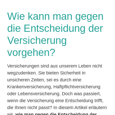
Wie kann man gegen
die Entscheidung der
Versicherung
vorgehen?
Versicherungen sind aus unserem Leben nicht
wegzudenken. Sie bieten Sicherheit in
unsicheren Zeiten, sei es durch eine
Krankenversicherung, Haftpflichtversicherung
oder Lebensversicherung. Doch was passiert,
wenn die Versicherung eine Entscheidung trifft,
die Ihnen nicht passt? In diesem Artikel erläutern
wir,
wie man gegen die Entscheidung der