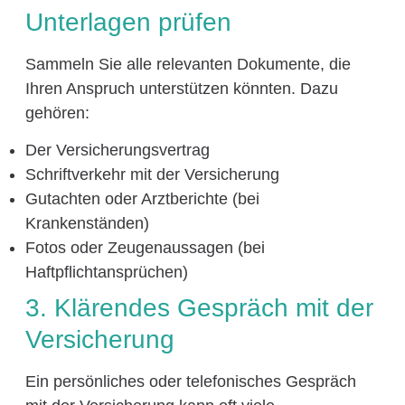
Unterlagen prüfen
Sammeln Sie alle relevanten Dokumente, die
Ihren Anspruch unterstützen könnten. Dazu
gehören:
Der Versicherungsvertrag
Schriftverkehr mit der Versicherung
Gutachten oder Arztberichte (bei
Krankenständen)
Fotos oder Zeugenaussagen (bei
Haftpflichtansprüchen)
3. Klärendes Gespräch mit der
Versicherung
Ein persönliches oder telefonisches Gespräch