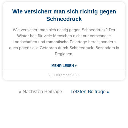
Wie versichert man sich richtig gegen
Schneedruck
Wie versichert man sich richtig gegen Schneedruck? Der
Winter hält für viele Menschen nicht nur verschneite
Landschaften und romantische Feiertage bereit, sondern
auch potenzielle Gefahren durch Schneedruck. Besonders in
Regionen,
MEHR LESEN »
28. Dezember 2025
« Nächsten Beiträge
Letzten Beiträge »