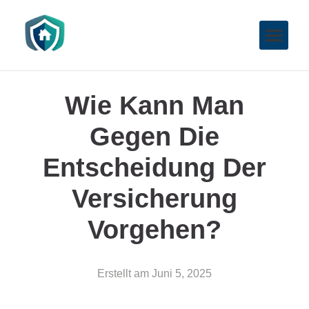
Wie Kann Man
Gegen Die
Entscheidung Der
Versicherung
Vorgehen?
Erstellt am
Juni 5, 2025