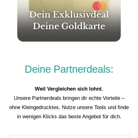
Deine Partnerdeals:
Weil Vergleichen sich lohnt.
Unsere Partnerdeals bringen dir echte Vorteile –
ohne Kleingedrucktes. Nutze unsere Tools und finde
in wenigen Klicks das beste Angebot für dich.