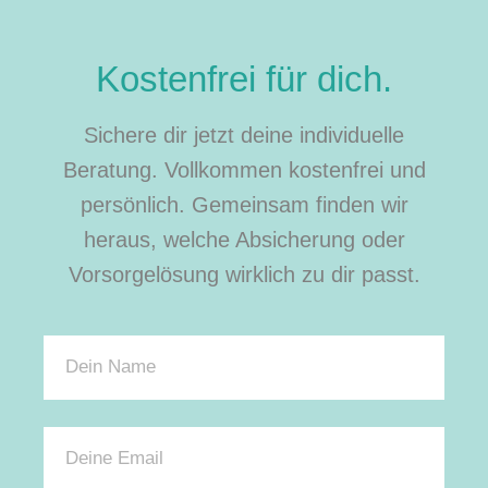
Kostenfrei für dich.
Sichere dir jetzt deine individuelle
Beratung. Vollkommen kostenfrei und
persönlich. Gemeinsam finden wir
heraus, welche Absicherung oder
Vorsorgelösung wirklich zu dir passt.