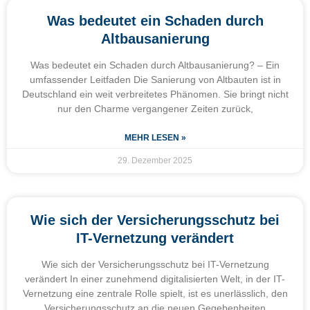
Was bedeutet ein Schaden durch
Altbausanierung
Was bedeutet ein Schaden durch Altbausanierung? – Ein
umfassender Leitfaden Die Sanierung von Altbauten ist in
Deutschland ein weit verbreitetes Phänomen. Sie bringt nicht
nur den Charme vergangener Zeiten zurück,
MEHR LESEN »
29. Dezember 2025
Wie sich der Versicherungsschutz bei
IT-Vernetzung verändert
Wie sich der Versicherungsschutz bei IT-Vernetzung
verändert In einer zunehmend digitalisierten Welt, in der IT-
Vernetzung eine zentrale Rolle spielt, ist es unerlässlich, den
Versicherungsschutz an die neuen Gegebenheiten