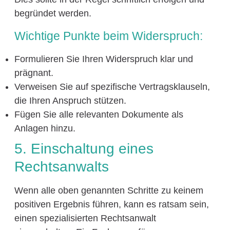
begründet werden.
Wichtige Punkte beim Widerspruch:
Formulieren Sie Ihren Widerspruch klar und
prägnant.
Verweisen Sie auf spezifische Vertragsklauseln,
die Ihren Anspruch stützen.
Fügen Sie alle relevanten Dokumente als
Anlagen hinzu.
5. Einschaltung eines
Rechtsanwalts
Wenn alle oben genannten Schritte zu keinem
positiven Ergebnis führen, kann es ratsam sein,
einen spezialisierten Rechtsanwalt