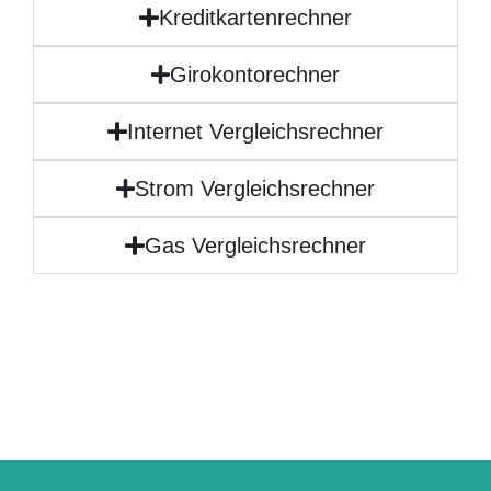
Kreditkartenrechner
Girokontorechner
Internet Vergleichsrechner
Strom Vergleichsrechner
Gas Vergleichsrechner