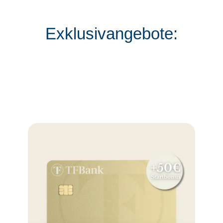
Exklusivangebote: