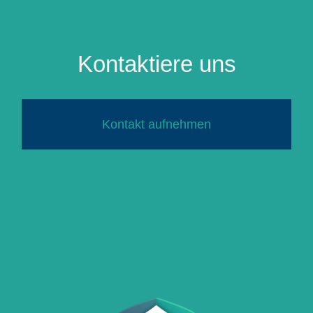
Kontaktiere uns
Kontakt aufnehmen