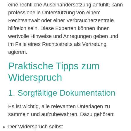
eine rechtliche Auseinandersetzung anfühlt, kann
professionelle Unterstützung von einem
Rechtsanwalt oder einer Verbraucherzentrale
hilfreich sein. Diese Experten können Ihnen
wertvolle Hinweise und Anregungen geben und
im Falle eines Rechtsstreits als Vertretung
agieren.
Praktische Tipps zum
Widerspruch
1. Sorgfältige Dokumentation
Es ist wichtig, alle relevanten Unterlagen zu
sammeln und aufzubewahren. Dazu gehören:
Der Widerspruch selbst