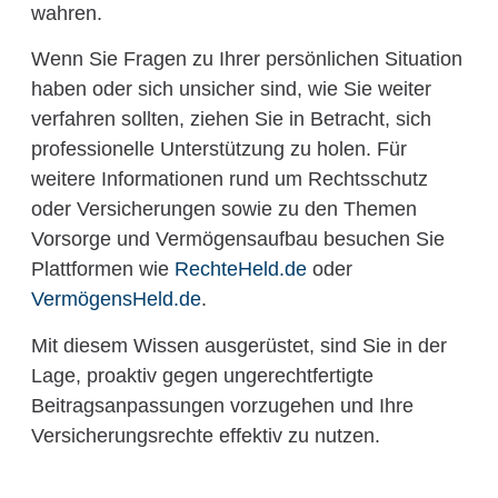
wahren.
Wenn Sie Fragen zu Ihrer persönlichen Situation
haben oder sich unsicher sind, wie Sie weiter
verfahren sollten, ziehen Sie in Betracht, sich
professionelle Unterstützung zu holen. Für
weitere Informationen rund um Rechtsschutz
oder Versicherungen sowie zu den Themen
Vorsorge und Vermögensaufbau besuchen Sie
Plattformen wie
RechteHeld.de
oder
VermögensHeld.de
.
Mit diesem Wissen ausgerüstet, sind Sie in der
Lage, proaktiv gegen ungerechtfertigte
Beitragsanpassungen vorzugehen und Ihre
Versicherungsrechte effektiv zu nutzen.