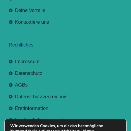
Deine Vorteile
Kontaktiere uns
Rechtliches
Impressum
Datenschutz
AGBs
Datenschutzverzeichnis
Erstinformation
Nachhaltigkeitsverordnung
Wir verwenden Cookies, um dir das bestmögliche