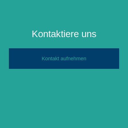
Kontaktiere uns
Kontakt aufnehmen