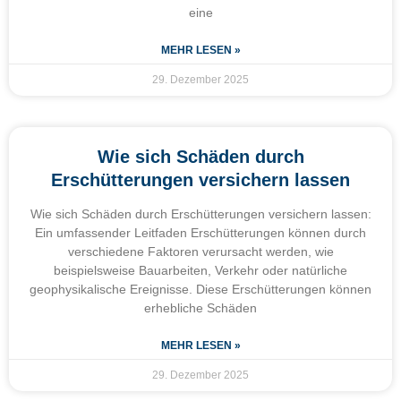
eine
MEHR LESEN »
29. Dezember 2025
Wie sich Schäden durch
Erschütterungen versichern lassen
Wie sich Schäden durch Erschütterungen versichern lassen:
Ein umfassender Leitfaden Erschütterungen können durch
verschiedene Faktoren verursacht werden, wie
beispielsweise Bauarbeiten, Verkehr oder natürliche
geophysikalische Ereignisse. Diese Erschütterungen können
erhebliche Schäden
MEHR LESEN »
29. Dezember 2025