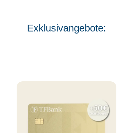
Exklusivangebote: