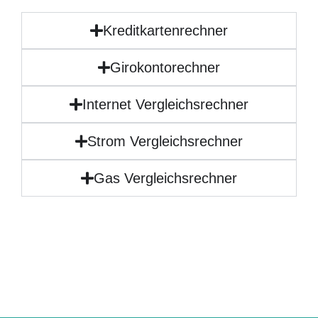
Kreditkartenrechner
Girokontorechner
Internet Vergleichsrechner
Strom Vergleichsrechner
Gas Vergleichsrechner