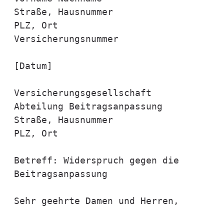
Straße, Hausnummer

PLZ, Ort

Versicherungsnummer

[Datum]

Versicherungsgesellschaft

Abteilung Beitragsanpassung

Straße, Hausnummer

PLZ, Ort

Betreff: Widerspruch gegen die 
Beitragsanpassung

Sehr geehrte Damen und Herren,
