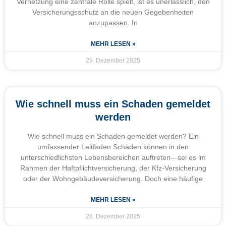
Vernetzung eine zentrale Rolle spielt, ist es unerlässlich, den
Versicherungsschutz an die neuen Gegebenheiten
anzupassen. In
MEHR LESEN »
29. Dezember 2025
Wie schnell muss ein Schaden gemeldet
werden
Wie schnell muss ein Schaden gemeldet werden? Ein
umfassender Leitfaden Schäden können in den
unterschiedlichsten Lebensbereichen auftreten—sei es im
Rahmen der Haftpflichtversicherung, der Kfz-Versicherung
oder der Wohngebäudeversicherung. Doch eine häufige
MEHR LESEN »
28. Dezember 2025