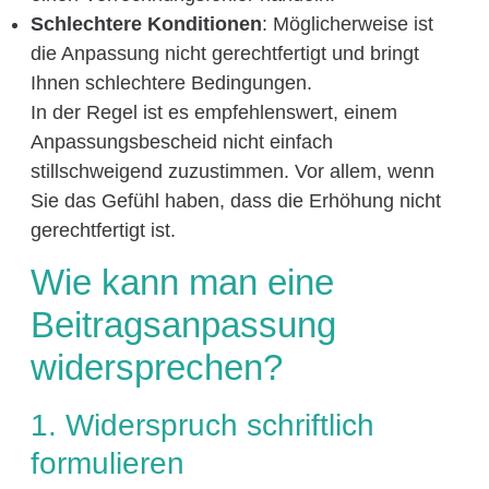
Schlechtere Konditionen
: Möglicherweise ist
die Anpassung nicht gerechtfertigt und bringt
Ihnen schlechtere Bedingungen.
In der Regel ist es empfehlenswert, einem
Anpassungsbescheid nicht einfach
stillschweigend zuzustimmen. Vor allem, wenn
Sie das Gefühl haben, dass die Erhöhung nicht
gerechtfertigt ist.
Wie kann man eine
Beitragsanpassung
widersprechen?
1. Widerspruch schriftlich
formulieren