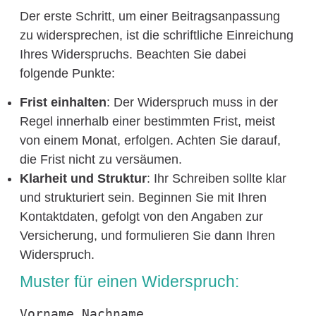
Der erste Schritt, um einer Beitragsanpassung
zu widersprechen, ist die schriftliche Einreichung
Ihres Widerspruchs. Beachten Sie dabei
folgende Punkte:
Frist einhalten
: Der Widerspruch muss in der
Regel innerhalb einer bestimmten Frist, meist
von einem Monat, erfolgen. Achten Sie darauf,
die Frist nicht zu versäumen.
Klarheit und Struktur
: Ihr Schreiben sollte klar
und strukturiert sein. Beginnen Sie mit Ihren
Kontaktdaten, gefolgt von den Angaben zur
Versicherung, und formulieren Sie dann Ihren
Widerspruch.
Muster für einen Widerspruch:
Vorname Nachname
