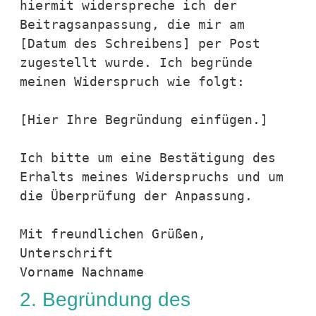
hiermit widerspreche ich der 
Beitragsanpassung, die mir am 
[Datum des Schreibens] per Post 
zugestellt wurde. Ich begründe 
meinen Widerspruch wie folgt:

[Hier Ihre Begründung einfügen.]

Ich bitte um eine Bestätigung des 
Erhalts meines Widerspruchs und um 
die Überprüfung der Anpassung.

Mit freundlichen Grüßen,

Unterschrift

2. Begründung des