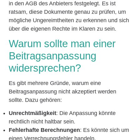
in den AGB des Anbieters festgelegt. Es ist
ratsam, diese Dokumente genau zu prüfen, um
mögliche Ungereimtheiten zu erkennen und sich
über die eigenen Rechte im Klaren zu sein.
Warum sollte man einer
Beitragsanpassung
widersprechen?
Es gibt mehrere Gründe, warum eine
Beitragsanpassung nicht akzeptiert werden
sollte. Dazu gehören:
Unrechtmäßigkeit
: Die Anpassung könnte
rechtlich nicht haltbar sein.
Fehlerhafte Berechnungen
: Es könnte sich um
einen Verrechnungsfehler handeln.