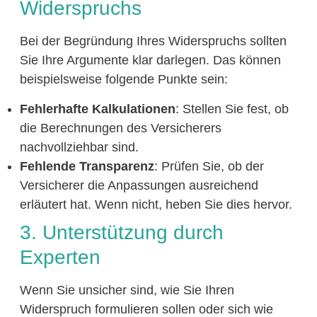
Widerspruchs
Bei der Begründung Ihres Widerspruchs sollten
Sie Ihre Argumente klar darlegen. Das können
beispielsweise folgende Punkte sein:
Fehlerhafte Kalkulationen
: Stellen Sie fest, ob
die Berechnungen des Versicherers
nachvollziehbar sind.
Fehlende Transparenz
: Prüfen Sie, ob der
Versicherer die Anpassungen ausreichend
erläutert hat. Wenn nicht, heben Sie dies hervor.
3. Unterstützung durch
Experten
Wenn Sie unsicher sind, wie Sie Ihren
Widerspruch formulieren sollen oder sich wie