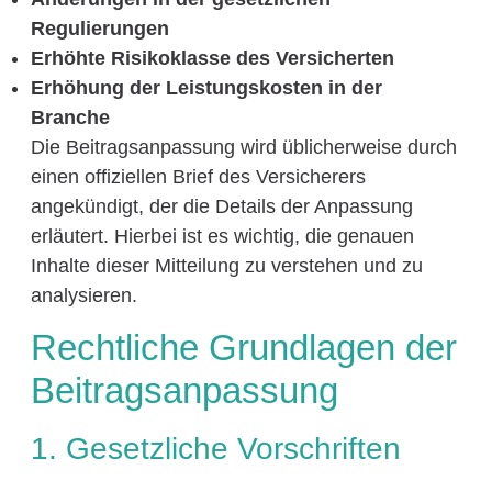
Regulierungen
Erhöhte Risikoklasse des Versicherten
Erhöhung der Leistungskosten in der
Branche
Die Beitragsanpassung wird üblicherweise durch
einen offiziellen Brief des Versicherers
angekündigt, der die Details der Anpassung
erläutert. Hierbei ist es wichtig, die genauen
Inhalte dieser Mitteilung zu verstehen und zu
analysieren.
Rechtliche Grundlagen der
Beitragsanpassung
1. Gesetzliche Vorschriften