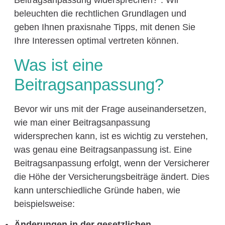
Beitragsanpassung widersprechen?“. Wir
beleuchten die rechtlichen Grundlagen und
geben Ihnen praxisnahe Tipps, mit denen Sie
Ihre Interessen optimal vertreten können.
Was ist eine
Beitragsanpassung?
Bevor wir uns mit der Frage auseinandersetzen,
wie man einer Beitragsanpassung
widersprechen kann, ist es wichtig zu verstehen,
was genau eine Beitragsanpassung ist. Eine
Beitragsanpassung erfolgt, wenn der Versicherer
die Höhe der Versicherungsbeiträge ändert. Dies
kann unterschiedliche Gründe haben, wie
beispielsweise:
Änderungen in der gesetzlichen