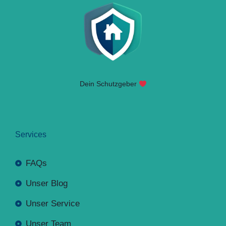
Dein Schutzgeber
Services
FAQs
Unser Blog
Unser Service
Unser Team