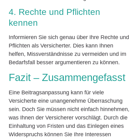
4. Rechte und Pflichten
kennen
Informieren Sie sich genau über Ihre Rechte und
Pflichten als Versicherter. Dies kann Ihnen
helfen, Missverständnisse zu vermeiden und im
Bedarfsfall besser argumentieren zu können.
Fazit – Zusammengefasst
Eine Beitragsanpassung kann für viele
Versicherte eine unangenehme Überraschung
sein. Doch Sie müssen nicht einfach hinnehmen,
was Ihnen der Versicherer vorschlägt. Durch die
Einhaltung von Fristen und das Einlegen eines
Widerspruchs können Sie Ihre Interessen