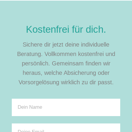
Kostenfrei für dich.
Sichere dir jetzt deine individuelle
Beratung. Vollkommen kostenfrei und
persönlich. Gemeinsam finden wir
heraus, welche Absicherung oder
Vorsorgelösung wirklich zu dir passt.