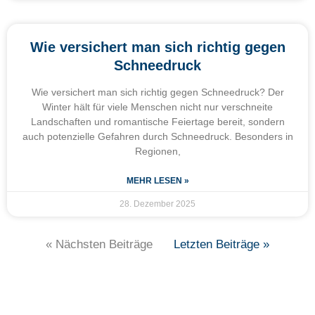
Wie versichert man sich richtig gegen
Schneedruck
Wie versichert man sich richtig gegen Schneedruck? Der
Winter hält für viele Menschen nicht nur verschneite
Landschaften und romantische Feiertage bereit, sondern
auch potenzielle Gefahren durch Schneedruck. Besonders in
Regionen,
MEHR LESEN »
28. Dezember 2025
« Nächsten Beiträge
Letzten Beiträge »