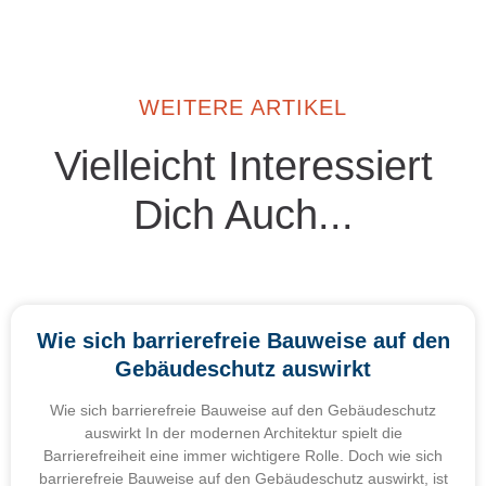
WEITERE ARTIKEL
Vielleicht Interessiert
Dich Auch...
Wie sich barrierefreie Bauweise auf den
Gebäudeschutz auswirkt
Wie sich barrierefreie Bauweise auf den Gebäudeschutz
auswirkt In der modernen Architektur spielt die
Barrierefreiheit eine immer wichtigere Rolle. Doch wie sich
barrierefreie Bauweise auf den Gebäudeschutz auswirkt, ist