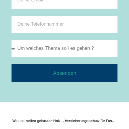
Absenden
Was bei selbst gebauten Holzhütten gilt
Versicherungsschutz für Fassadenschäden