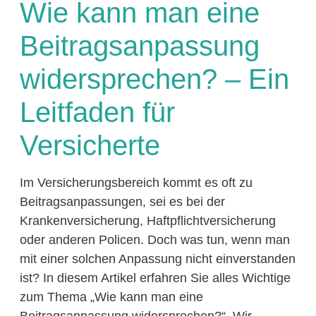
Wie kann man eine
Beitragsanpassung
widersprechen? – Ein
Leitfaden für
Versicherte
Im Versicherungsbereich kommt es oft zu
Beitragsanpassungen, sei es bei der
Krankenversicherung, Haftpflichtversicherung
oder anderen Policen. Doch was tun, wenn man
mit einer solchen Anpassung nicht einverstanden
ist? In diesem Artikel erfahren Sie alles Wichtige
zum Thema „Wie kann man eine