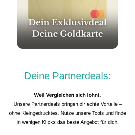
Deine Partnerdeals:
Weil Vergleichen sich lohnt.
Unsere Partnerdeals bringen dir echte Vorteile –
ohne Kleingedrucktes. Nutze unsere Tools und finde
in wenigen Klicks das beste Angebot für dich.