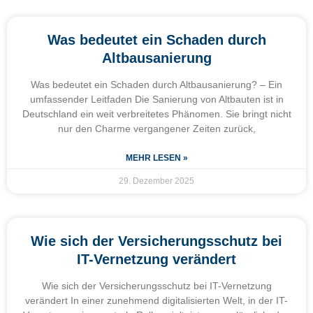
Was bedeutet ein Schaden durch
Altbausanierung
Was bedeutet ein Schaden durch Altbausanierung? – Ein
umfassender Leitfaden Die Sanierung von Altbauten ist in
Deutschland ein weit verbreitetes Phänomen. Sie bringt nicht
nur den Charme vergangener Zeiten zurück,
MEHR LESEN »
29. Dezember 2025
Wie sich der Versicherungsschutz bei
IT-Vernetzung verändert
Wie sich der Versicherungsschutz bei IT-Vernetzung
verändert In einer zunehmend digitalisierten Welt, in der IT-