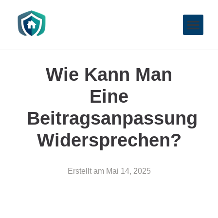
Wie Kann Man
Eine
Beitragsanpassung
Widersprechen?
Erstellt am
Mai 14, 2025