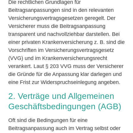
Die rechtlichen Grundlagen für
Beitragsanpassungen sind in den relevanten
Versicherungsvertragsgesetzen geregelt. Der
Versicherer muss die Beitragsanpassung
transparent und nachvollziehbar darstellen. Bei
einer privaten Krankenversicherung z. B. sind die
Vorschriften im Versicherungsvertragsgesetz
(VVG) und im Krankenversicherungsrecht
verankert. Laut § 203 VVG muss der Versicherer
die Gründe für die Anpassung klar darlegen und
eine Frist zur Widerspruchseinlegung angeben.
2. Verträge und Allgemeinen
Geschäftsbedingungen (AGB)
Oft sind die Bedingungen für eine
Beitragsanpassung auch im Vertrag selbst oder