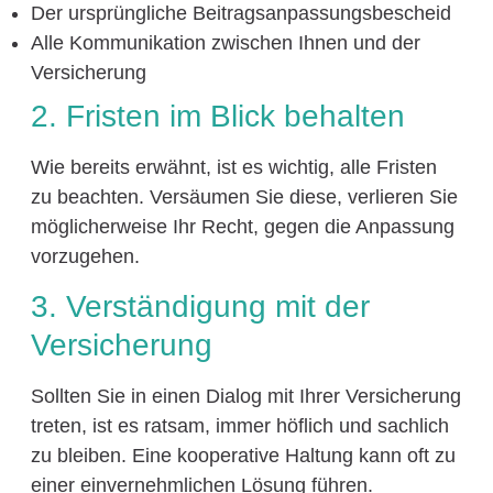
Der ursprüngliche Beitragsanpassungsbescheid
Alle Kommunikation zwischen Ihnen und der
Versicherung
2. Fristen im Blick behalten
Wie bereits erwähnt, ist es wichtig, alle Fristen
zu beachten. Versäumen Sie diese, verlieren Sie
möglicherweise Ihr Recht, gegen die Anpassung
vorzugehen.
3. Verständigung mit der
Versicherung
Sollten Sie in einen Dialog mit Ihrer Versicherung
treten, ist es ratsam, immer höflich und sachlich
zu bleiben. Eine kooperative Haltung kann oft zu
einer einvernehmlichen Lösung führen.