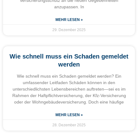
Versicherungsschutz an die neuen Gegebenheiten
anzupassen. In
MEHR LESEN »
29. Dezember 2025
Wie schnell muss ein Schaden gemeldet
werden
Wie schnell muss ein Schaden gemeldet werden? Ein
umfassender Leitfaden Schäden können in den
unterschiedlichsten Lebensbereichen auftreten—sei es im
Rahmen der Haftpflichtversicherung, der Kfz-Versicherung
oder der Wohngebäudeversicherung. Doch eine häufige
MEHR LESEN »
28. Dezember 2025