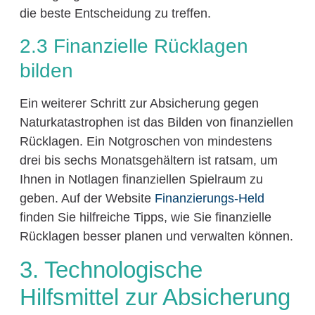
die beste Entscheidung zu treffen.
2.3 Finanzielle Rücklagen
bilden
Ein weiterer Schritt zur Absicherung gegen
Naturkatastrophen ist das Bilden von finanziellen
Rücklagen. Ein Notgroschen von mindestens
drei bis sechs Monatsgehältern ist ratsam, um
Ihnen in Notlagen finanziellen Spielraum zu
geben. Auf der Website
Finanzierungs-Held
finden Sie hilfreiche Tipps, wie Sie finanzielle
Rücklagen besser planen und verwalten können.
3. Technologische
Hilfsmittel zur Absicherung