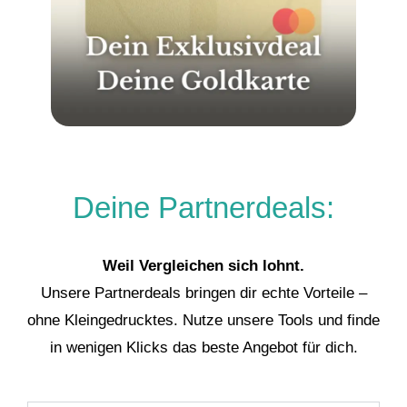
Deine Partnerdeals:
Weil Vergleichen sich lohnt.
Unsere Partnerdeals bringen dir echte Vorteile –
ohne Kleingedrucktes. Nutze unsere Tools und finde
in wenigen Klicks das beste Angebot für dich.