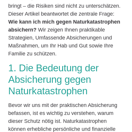
bringt – die Risiken sind nicht zu unterschätzen.
Dieser Artikel beantwortet die zentrale Frage:
Wie kann ich mich gegen Naturkatastrophen
absichern?
Wir zeigen Ihnen praktikable
Strategien, Umfassende Absicherungen und
Maßnahmen, um Ihr Hab und Gut sowie Ihre
Familie zu schützen.
1. Die Bedeutung der
Absicherung gegen
Naturkatastrophen
Bevor wir uns mit der praktischen Absicherung
befassen, ist es wichtig zu verstehen, warum
dieser Schutz nötig ist. Naturkatastrophen
können erhebliche persönliche und finanzielle