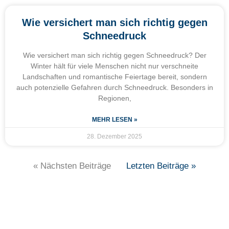
Wie versichert man sich richtig gegen
Schneedruck
Wie versichert man sich richtig gegen Schneedruck? Der
Winter hält für viele Menschen nicht nur verschneite
Landschaften und romantische Feiertage bereit, sondern
auch potenzielle Gefahren durch Schneedruck. Besonders in
Regionen,
MEHR LESEN »
28. Dezember 2025
« Nächsten Beiträge
Letzten Beiträge »