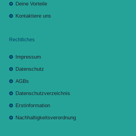
Deine Vorteile
Kontaktiere uns
Rechtliches
Impressum
Datenschutz
AGBs
Datenschutzverzeichnis
Erstinformation
Nachhaltigkeitsverordnung