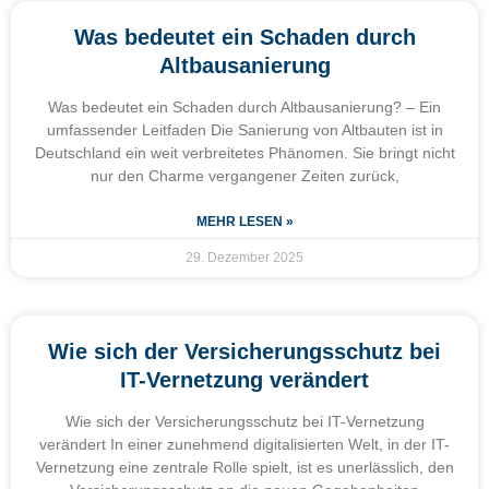
Was bedeutet ein Schaden durch
Altbausanierung
Was bedeutet ein Schaden durch Altbausanierung? – Ein
umfassender Leitfaden Die Sanierung von Altbauten ist in
Deutschland ein weit verbreitetes Phänomen. Sie bringt nicht
nur den Charme vergangener Zeiten zurück,
MEHR LESEN »
29. Dezember 2025
Wie sich der Versicherungsschutz bei
IT-Vernetzung verändert
Wie sich der Versicherungsschutz bei IT-Vernetzung
verändert In einer zunehmend digitalisierten Welt, in der IT-
Vernetzung eine zentrale Rolle spielt, ist es unerlässlich, den