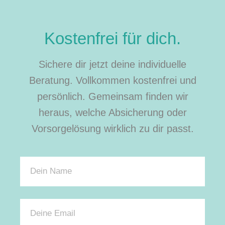
Kostenfrei für dich.
Sichere dir jetzt deine individuelle
Beratung. Vollkommen kostenfrei und
persönlich. Gemeinsam finden wir
heraus, welche Absicherung oder
Vorsorgelösung wirklich zu dir passt.