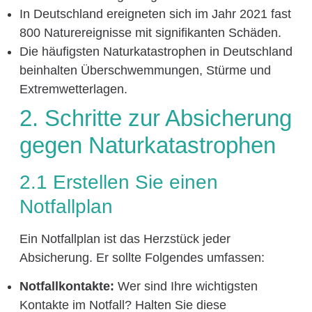
In Deutschland ereigneten sich im Jahr 2021 fast
800 Naturereignisse mit signifikanten Schäden.
Die häufigsten Naturkatastrophen in Deutschland
beinhalten Überschwemmungen, Stürme und
Extremwetterlagen.
2. Schritte zur Absicherung
gegen Naturkatastrophen
2.1 Erstellen Sie einen
Notfallplan
Ein Notfallplan ist das Herzstück jeder
Absicherung. Er sollte Folgendes umfassen:
Notfallkontakte:
Wer sind Ihre wichtigsten
Kontakte im Notfall? Halten Sie diese