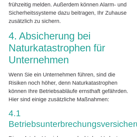
frühzeitig melden. Außerdem können Alarm- und
Sicherheitssysteme dazu beitragen, Ihr Zuhause
zusätzlich zu sichern.
4. Absicherung bei
Naturkatastrophen für
Unternehmen
Wenn Sie ein Unternehmen führen, sind die
Risiken noch höher, denn Naturkatastrophen
können Ihre Betriebsabläufe ernsthaft gefährden.
Hier sind einige zusätzliche Maßnahmen:
4.1
Betriebsunterbrechungsversiche