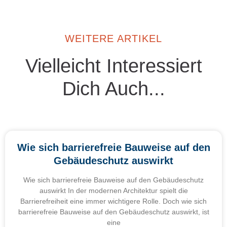
WEITERE ARTIKEL
Vielleicht Interessiert
Dich Auch...
Wie sich barrierefreie Bauweise auf den
Gebäudeschutz auswirkt
Wie sich barrierefreie Bauweise auf den Gebäudeschutz
auswirkt In der modernen Architektur spielt die
Barrierefreiheit eine immer wichtigere Rolle. Doch wie sich
barrierefreie Bauweise auf den Gebäudeschutz auswirkt, ist
eine