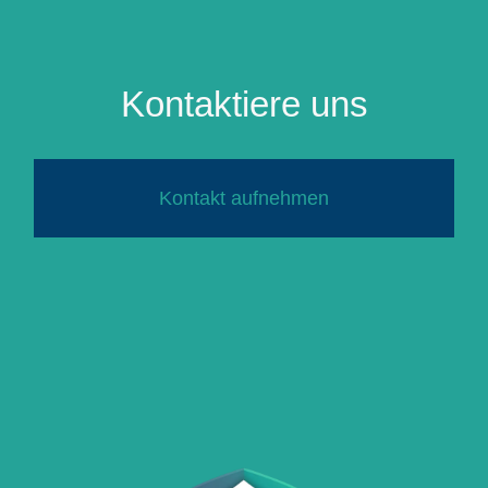
Kontaktiere uns
Kontakt aufnehmen