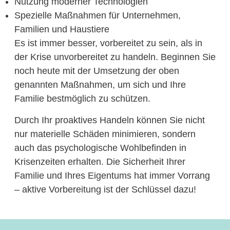
Nutzung moderner Technologien
Spezielle Maßnahmen für Unternehmen,
Familien und Haustiere
Es ist immer besser, vorbereitet zu sein, als in
der Krise unvorbereitet zu handeln. Beginnen Sie
noch heute mit der Umsetzung der oben
genannten Maßnahmen, um sich und Ihre
Familie bestmöglich zu schützen.
Durch Ihr proaktives Handeln können Sie nicht
nur materielle Schäden minimieren, sondern
auch das psychologische Wohlbefinden in
Krisenzeiten erhalten. Die Sicherheit Ihrer
Familie und Ihres Eigentums hat immer Vorrang
– aktive Vorbereitung ist der Schlüssel dazu!