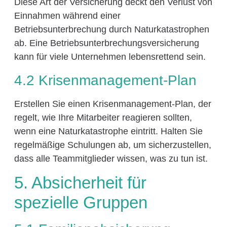
Diese Art der Versicherung deckt den Verlust von
Einnahmen während einer
Betriebsunterbrechung durch Naturkatastrophen
ab. Eine Betriebsunterbrechungsversicherung
kann für viele Unternehmen lebensrettend sein.
4.2 Krisenmanagement-Plan
Erstellen Sie einen Krisenmanagement-Plan, der
regelt, wie Ihre Mitarbeiter reagieren sollten,
wenn eine Naturkatastrophe eintritt. Halten Sie
regelmäßige Schulungen ab, um sicherzustellen,
dass alle Teammitglieder wissen, was zu tun ist.
5. Absicherheit für
spezielle Gruppen