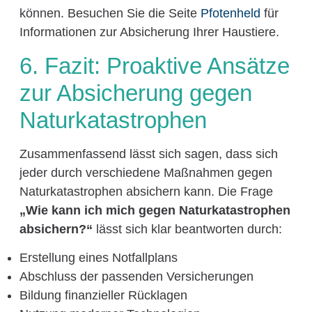
können. Besuchen Sie die Seite
Pfotenheld
für
Informationen zur Absicherung Ihrer Haustiere.
6. Fazit: Proaktive Ansätze
zur Absicherung gegen
Naturkatastrophen
Zusammenfassend lässt sich sagen, dass sich
jeder durch verschiedene Maßnahmen gegen
Naturkatastrophen absichern kann. Die Frage
„Wie kann ich mich gegen Naturkatastrophen
absichern?“
lässt sich klar beantworten durch:
Erstellung eines Notfallplans
Abschluss der passenden Versicherungen
Bildung finanzieller Rücklagen