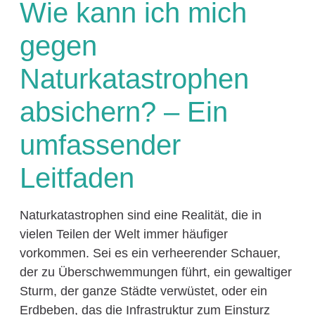
Wie kann ich mich
gegen
Naturkatastrophen
absichern? – Ein
umfassender
Leitfaden
Naturkatastrophen sind eine Realität, die in
vielen Teilen der Welt immer häufiger
vorkommen. Sei es ein verheerender Schauer,
der zu Überschwemmungen führt, ein gewaltiger
Sturm, der ganze Städte verwüstet, oder ein
Erdbeben, das die Infrastruktur zum Einsturz