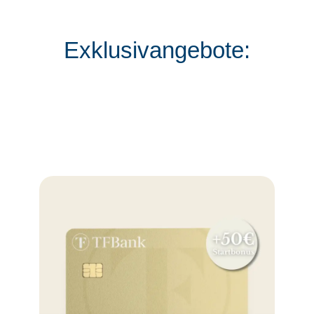
Exklusivangebote: