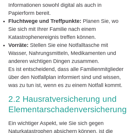
Informationen sowohl digital als auch in
Papierform bereit.
Fluchtwege und Treffpunkte:
Planen Sie, wo
Sie sich mit Ihrer Familie nach einem
Katastrophenereignis treffen können.
Vorräte:
Stellen Sie eine Notfalltasche mit
Wasser, Nahrungsmitteln, Medikamenten und
anderen wichtigen Dingen zusammen.
Es ist entscheidend, dass alle Familienmitglieder
über den Notfallplan informiert sind und wissen,
was zu tun ist, wenn es zu einem Notfall kommt.
2.2 Hausratversicherung und
Elementarschadenversicherung
Ein wichtiger Aspekt, wie Sie sich gegen
Naturkatastrophen absichern können, ist die