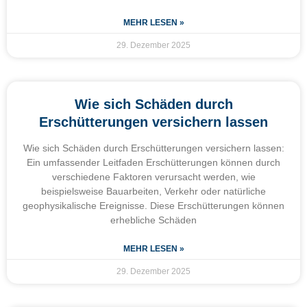
MEHR LESEN »
29. Dezember 2025
Wie sich Schäden durch
Erschütterungen versichern lassen
Wie sich Schäden durch Erschütterungen versichern lassen:
Ein umfassender Leitfaden Erschütterungen können durch
verschiedene Faktoren verursacht werden, wie
beispielsweise Bauarbeiten, Verkehr oder natürliche
geophysikalische Ereignisse. Diese Erschütterungen können
erhebliche Schäden
MEHR LESEN »
29. Dezember 2025