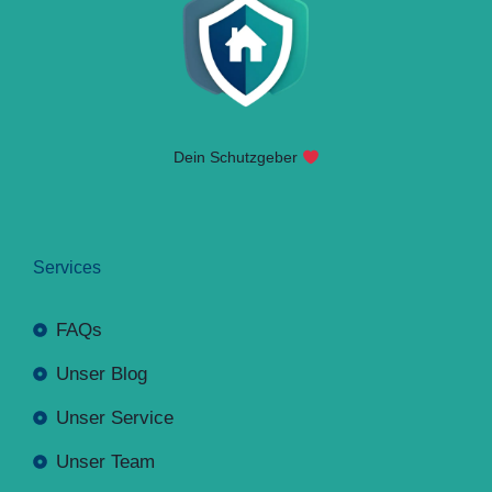
Dein Schutzgeber
Services
FAQs
Unser Blog
Unser Service
Unser Team