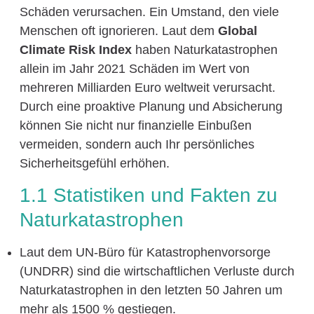
Schäden verursachen. Ein Umstand, den viele
Menschen oft ignorieren. Laut dem
Global
Climate Risk Index
haben Naturkatastrophen
allein im Jahr 2021 Schäden im Wert von
mehreren Milliarden Euro weltweit verursacht.
Durch eine proaktive Planung und Absicherung
können Sie nicht nur finanzielle Einbußen
vermeiden, sondern auch Ihr persönliches
Sicherheitsgefühl erhöhen.
1.1 Statistiken und Fakten zu
Naturkatastrophen
Laut dem UN-Büro für Katastrophenvorsorge
(UNDRR) sind die wirtschaftlichen Verluste durch
Naturkatastrophen in den letzten 50 Jahren um
mehr als 1500 % gestiegen.