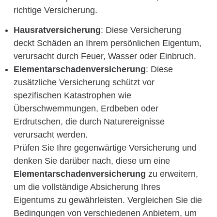
richtige Versicherung.
Hausratversicherung
: Diese Versicherung
deckt Schäden an Ihrem persönlichen Eigentum,
verursacht durch Feuer, Wasser oder Einbruch.
Elementarschadenversicherung
: Diese
zusätzliche Versicherung schützt vor
spezifischen Katastrophen wie
Überschwemmungen, Erdbeben oder
Erdrutschen, die durch Naturereignisse
verursacht werden.
Prüfen Sie Ihre gegenwärtige Versicherung und
denken Sie darüber nach, diese um eine
Elementarschadenversicherung
zu erweitern,
um die vollständige Absicherung Ihres
Eigentums zu gewährleisten. Vergleichen Sie die
Bedingungen von verschiedenen Anbietern, um