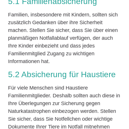
5.1 Familienabsicherung
Familien, insbesondere mit Kindern, sollten sich
zusätzlich Gedanken über ihre Sicherheit
machen. Stellen Sie sicher, dass Sie über einen
planmäßigen Notfallablauf verfügen, der auch
Ihre Kinder einbezieht und dass jedes
Familienmitglied Zugang zu wichtigen
Informationen hat.
5.2 Absicherung für Haustiere
Für viele Menschen sind Haustiere
Familienmitglieder. Deshalb sollten auch diese in
Ihre Überlegungen zur Sicherung gegen
Naturkatastrophen einbezogen werden. Stellen
Sie sicher, dass Sie Notfellchen oder wichtige
Dokumente Ihrer Tiere im Notfall mitnehmen