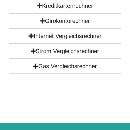
Kreditkartenrechner
Girokontorechner
Internet Vergleichsrechner
Strom Vergleichsrechner
Gas Vergleichsrechner