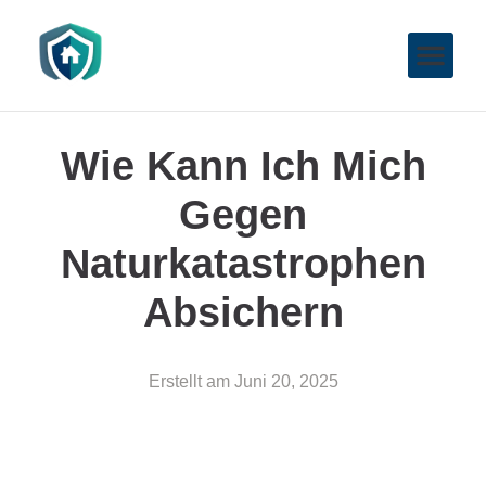
Wie Kann Ich Mich
Gegen
Naturkatastrophen
Absichern
Erstellt am
Juni 20, 2025