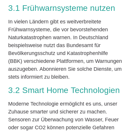
3.1 Frühwarnsysteme nutzen
In vielen Ländern gibt es weitverbreitete
Frühwarnsysteme, die vor bevorstehenden
Naturkatastrophen warnen. In Deutschland
beispielsweise nutzt das Bundesamt für
Bevölkerungsschutz und Katastrophenhilfe
(BBK) verschiedene Plattformen, um Warnungen
auszugeben. Abonnieren Sie solche Dienste, um
stets informiert zu bleiben.
3.2 Smart Home Technologien
Moderne Technologie ermöglicht es uns, unser
Zuhause smarter und sicherer zu machen.
Sensoren zur Überwachung von Wasser, Feuer
oder sogar CO2 können potenzielle Gefahren