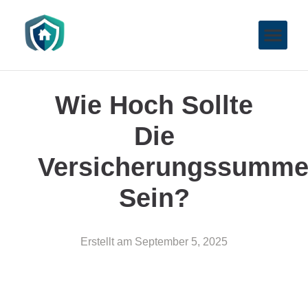
Wie Hoch Sollte
Die
Versicherungssumm
Sein?
Erstellt am
September 5, 2025