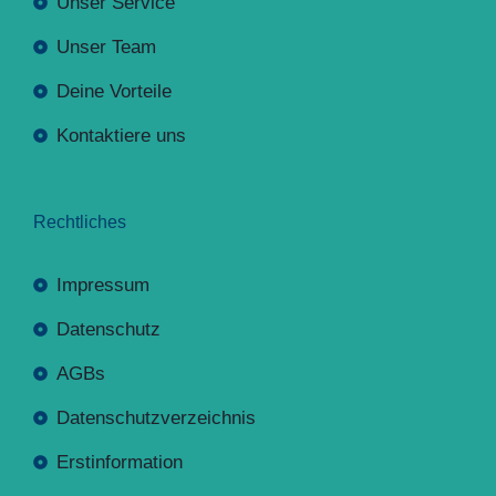
Unser Service
Unser Team
Deine Vorteile
Kontaktiere uns
Rechtliches
Impressum
Datenschutz
AGBs
Datenschutzverzeichnis
Erstinformation