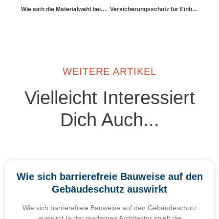
Wie sich die Materialwahl beim Dach (z. B. Schiefer vs. Bitumen) auswirkt
Versicherungsschutz für Einbruch
WEITERE ARTIKEL
Vielleicht Interessiert
Dich Auch...
Wie sich barrierefreie Bauweise auf den
Gebäudeschutz auswirkt
Wie sich barrierefreie Bauweise auf den Gebäudeschutz
auswirkt In der modernen Architektur spielt die