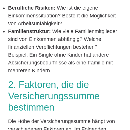
Berufliche Risiken:
Wie ist die eigene
Einkommenssituation? Besteht die Möglichkeit
von Arbeitsunfähigkeit?
Familienstruktur:
Wie viele Familienmitglieder
sind von Einkommen abhängig? Welche
finanziellen Verpflichtungen bestehen?
Beispiel: Ein Single ohne Kinder hat andere
Absicherungsbedürfnisse als eine Familie mit
mehreren Kindern.
2. Faktoren, die die
Versicherungssumme
bestimmen
Die Höhe der Versicherungssumme hängt von
verschiedenen Faktoren ab. Im Folgenden