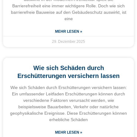
Barrierefreiheit eine immer wichtigere Rolle. Doch wie sich
barrierefreie Bauweise auf den Gebäudeschutz auswirkt, ist
eine
MEHR LESEN »
29. Dezember 2025
Wie sich Schäden durch
Erschütterungen versichern lassen
Wie sich Schäden durch Erschütterungen versichern lassen:
Ein umfassender Leitfaden Erschütterungen können durch
verschiedene Faktoren verursacht werden, wie
beispielsweise Bauarbeiten, Verkehr oder natürliche
geophysikalische Ereignisse. Diese Erschütterungen können
erhebliche Schäden
MEHR LESEN »