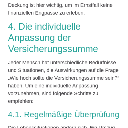
Deckung ist hier wichtig, um im Ernstfall keine
finanziellen Engpässe zu erleben.
4. Die individuelle
Anpassung der
Versicherungssumme
Jeder Mensch hat unterschiedliche Bedürfnisse
und Situationen, die Auswirkungen auf die Frage
„Wie hoch sollte die Versicherungssumme sein?“
haben. Um eine individuelle Anpassung
vorzunehmen, sind folgende Schritte zu
empfehlen:
4.1. Regelmäßige Überprüfung
Die Lebenssituationen ändern sich. Ein Umzug,