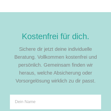
Kostenfrei für dich.
Sichere dir jetzt deine individuelle
Beratung. Vollkommen kostenfrei und
persönlich. Gemeinsam finden wir
heraus, welche Absicherung oder
Vorsorgelösung wirklich zu dir passt.