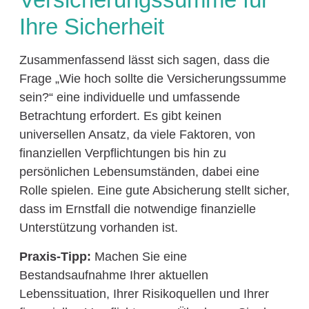
Ihre Sicherheit
Zusammenfassend lässt sich sagen, dass die
Frage „Wie hoch sollte die Versicherungssumme
sein?“ eine individuelle und umfassende
Betrachtung erfordert. Es gibt keinen
universellen Ansatz, da viele Faktoren, von
finanziellen Verpflichtungen bis hin zu
persönlichen Lebensumständen, dabei eine
Rolle spielen. Eine gute Absicherung stellt sicher,
dass im Ernstfall die notwendige finanzielle
Unterstützung vorhanden ist.
Praxis-Tipp:
Machen Sie eine
Bestandsaufnahme Ihrer aktuellen
Lebenssituation, Ihrer Risikoquellen und Ihrer