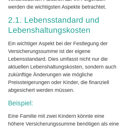
werden die wichtigsten Aspekte betrachtet.
2.1. Lebensstandard und
Lebenshaltungskosten
Ein wichtiger Aspekt bei der Festlegung der
Versicherungssumme ist der eigene
Lebensstandard. Dies umfasst nicht nur die
aktuellen Lebenshaltungskosten, sondern auch
zukünftige Änderungen wie mögliche
Preissteigerungen oder Kinder, die finanziell
abgesichert werden müssen.
Beispiel:
Eine Familie mit zwei Kindern könnte eine
höhere Versicherungssumme benötigen als eine