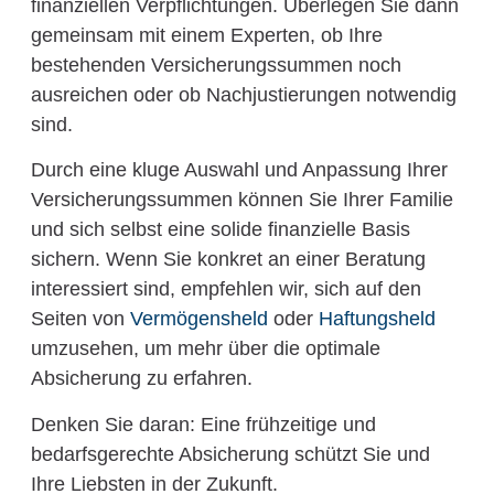
finanziellen Verpflichtungen. Überlegen Sie dann
gemeinsam mit einem Experten, ob Ihre
bestehenden Versicherungssummen noch
ausreichen oder ob Nachjustierungen notwendig
sind.
Durch eine kluge Auswahl und Anpassung Ihrer
Versicherungssummen können Sie Ihrer Familie
und sich selbst eine solide finanzielle Basis
sichern. Wenn Sie konkret an einer Beratung
interessiert sind, empfehlen wir, sich auf den
Seiten von
Vermögensheld
oder
Haftungsheld
umzusehen, um mehr über die optimale
Absicherung zu erfahren.
Denken Sie daran: Eine frühzeitige und
bedarfsgerechte Absicherung schützt Sie und
Ihre Liebsten in der Zukunft.