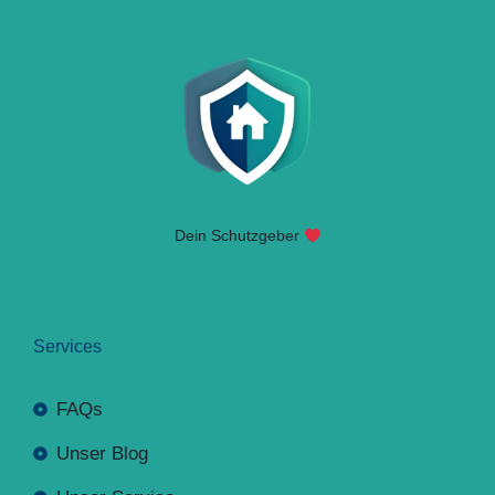
Dein Schutzgeber
Services
FAQs
Unser Blog