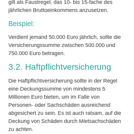
gilt als Faustregel, das 10- bis 15-fache des
jährlichen Bruttoeinkommens anzusetzen.
Beispiel:
Verdient jemand 50.000 Euro jährlich, sollte die
Versicherungssumme zwischen 500.000 und
750.000 Euro betragen.
3.2. Haftpflichtversicherung
Die Haftpflichtversicherung sollte in der Regel
eine Deckungssumme von mindestens 5
Millionen Euro bieten, um im Falle von
Personen- oder Sachschäden ausreichend
abgesichert zu sein. Es ist auch ratsam, auf die
Deckung von Schäden durch Mietsachschäden
zu achten.