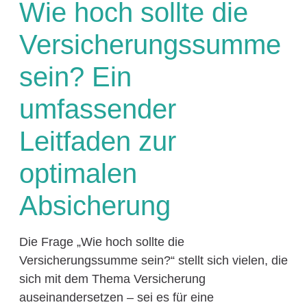
Wie hoch sollte die
Versicherungssumme
sein? Ein
umfassender
Leitfaden zur
optimalen
Absicherung
Die Frage „Wie hoch sollte die
Versicherungssumme sein?“ stellt sich vielen, die
sich mit dem Thema Versicherung
auseinandersetzen – sei es für eine