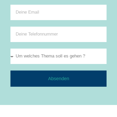
Absenden