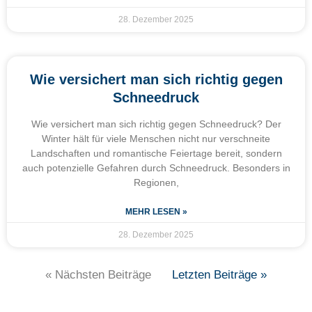
28. Dezember 2025
Wie versichert man sich richtig gegen
Schneedruck
Wie versichert man sich richtig gegen Schneedruck? Der
Winter hält für viele Menschen nicht nur verschneite
Landschaften und romantische Feiertage bereit, sondern
auch potenzielle Gefahren durch Schneedruck. Besonders in
Regionen,
MEHR LESEN »
28. Dezember 2025
« Nächsten Beiträge
Letzten Beiträge »