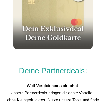
Deine Partnerdeals:
Weil Vergleichen sich lohnt.
Unsere Partnerdeals bringen dir echte Vorteile –
ohne Kleingedrucktes. Nutze unsere Tools und finde