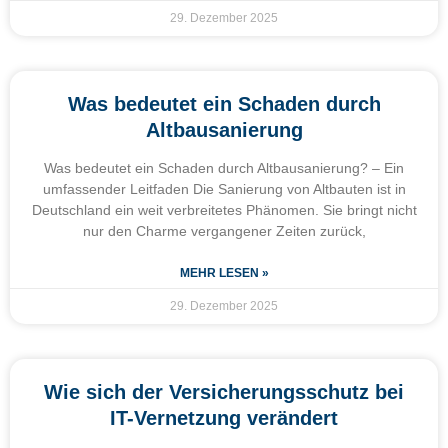
29. Dezember 2025
Was bedeutet ein Schaden durch
Altbausanierung
Was bedeutet ein Schaden durch Altbausanierung? – Ein
umfassender Leitfaden Die Sanierung von Altbauten ist in
Deutschland ein weit verbreitetes Phänomen. Sie bringt nicht
nur den Charme vergangener Zeiten zurück,
MEHR LESEN »
29. Dezember 2025
Wie sich der Versicherungsschutz bei
IT-Vernetzung verändert