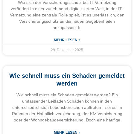
Wie sich der Versicherungsschutz bei IT-Vernetzung
verändert In einer zunehmend digitalisierten Welt, in der IT-
Vernetzung eine zentrale Rolle spielt, ist es unerlässlich, den
Versicherungsschutz an die neuen Gegebenheiten
anzupassen. In
MEHR LESEN »
29. Dezember 2025
Wie schnell muss ein Schaden gemeldet
werden
Wie schnell muss ein Schaden gemeldet werden? Ein
umfassender Leitfaden Schäden können in den
unterschiedlichsten Lebensbereichen auftreten—sei es im
Rahmen der Haftpflichtversicherung, der Kfz-Versicherung
oder der Wohngebäudeversicherung. Doch eine häufige
MEHR LESEN »