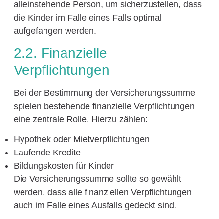
alleinstehende Person, um sicherzustellen, dass
die Kinder im Falle eines Falls optimal
aufgefangen werden.
2.2. Finanzielle
Verpflichtungen
Bei der Bestimmung der Versicherungssumme
spielen bestehende finanzielle Verpflichtungen
eine zentrale Rolle. Hierzu zählen:
Hypothek oder Mietverpflichtungen
Laufende Kredite
Bildungskosten für Kinder
Die Versicherungssumme sollte so gewählt
werden, dass alle finanziellen Verpflichtungen
auch im Falle eines Ausfalls gedeckt sind.