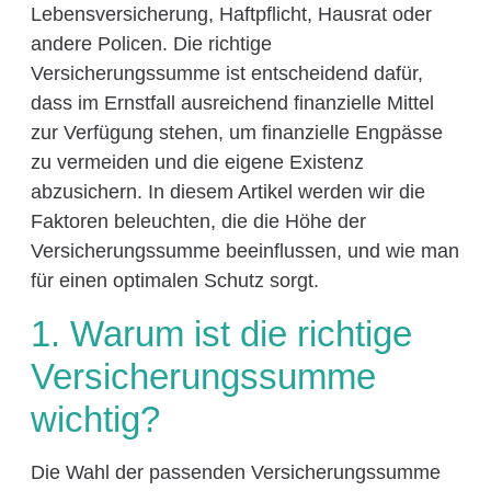
Lebensversicherung, Haftpflicht, Hausrat oder
andere Policen. Die richtige
Versicherungssumme ist entscheidend dafür,
dass im Ernstfall ausreichend finanzielle Mittel
zur Verfügung stehen, um finanzielle Engpässe
zu vermeiden und die eigene Existenz
abzusichern. In diesem Artikel werden wir die
Faktoren beleuchten, die die Höhe der
Versicherungssumme beeinflussen, und wie man
für einen optimalen Schutz sorgt.
1. Warum ist die richtige
Versicherungssumme
wichtig?
Die Wahl der passenden Versicherungssumme