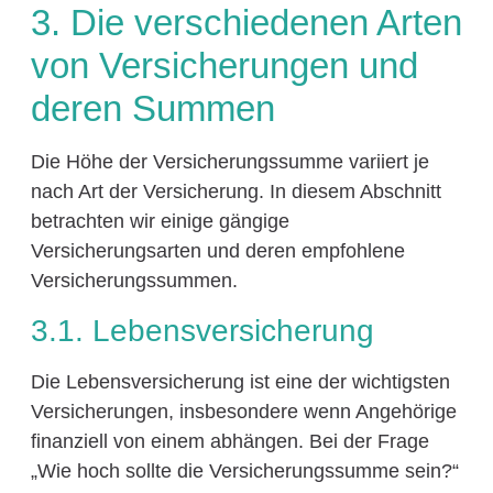
3. Die verschiedenen Arten
von Versicherungen und
deren Summen
Die Höhe der Versicherungssumme variiert je
nach Art der Versicherung. In diesem Abschnitt
betrachten wir einige gängige
Versicherungsarten und deren empfohlene
Versicherungssummen.
3.1. Lebensversicherung
Die Lebensversicherung ist eine der wichtigsten
Versicherungen, insbesondere wenn Angehörige
finanziell von einem abhängen. Bei der Frage
„Wie hoch sollte die Versicherungssumme sein?“