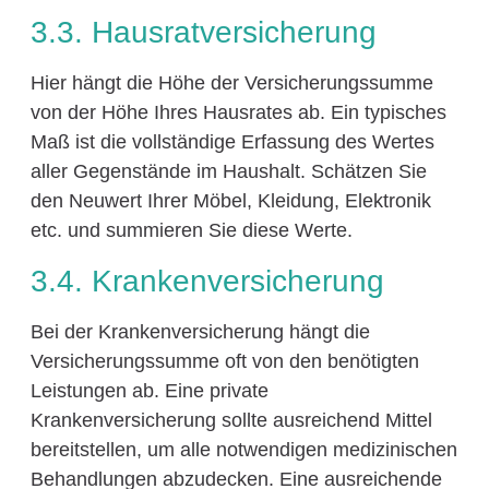
3.3. Hausratversicherung
Hier hängt die Höhe der Versicherungssumme
von der Höhe Ihres Hausrates ab. Ein typisches
Maß ist die vollständige Erfassung des Wertes
aller Gegenstände im Haushalt. Schätzen Sie
den Neuwert Ihrer Möbel, Kleidung, Elektronik
etc. und summieren Sie diese Werte.
3.4. Krankenversicherung
Bei der Krankenversicherung hängt die
Versicherungssumme oft von den benötigten
Leistungen ab. Eine private
Krankenversicherung sollte ausreichend Mittel
bereitstellen, um alle notwendigen medizinischen
Behandlungen abzudecken. Eine ausreichende