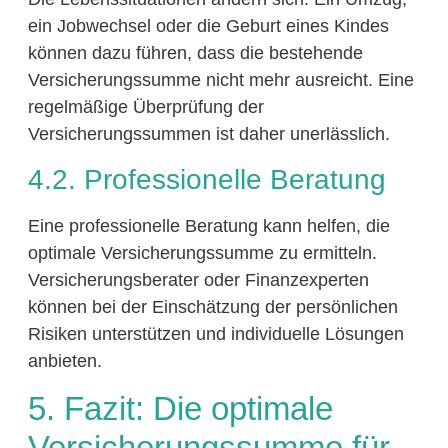
ein Jobwechsel oder die Geburt eines Kindes
können dazu führen, dass die bestehende
Versicherungssumme nicht mehr ausreicht. Eine
regelmäßige Überprüfung der
Versicherungssummen ist daher unerlässlich.
4.2. Professionelle Beratung
Eine professionelle Beratung kann helfen, die
optimale Versicherungssumme zu ermitteln.
Versicherungsberater oder Finanzexperten
können bei der Einschätzung der persönlichen
Risiken unterstützen und individuelle Lösungen
anbieten.
5. Fazit: Die optimale
Versicherungssumme für