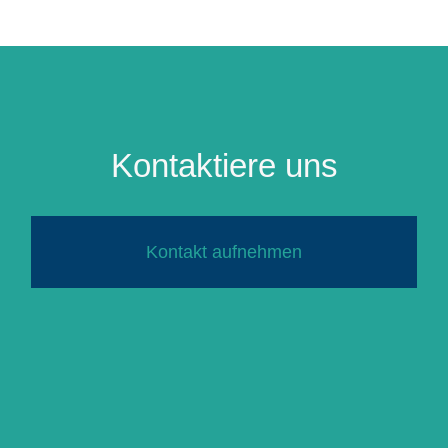
Kontaktiere uns
Kontakt aufnehmen