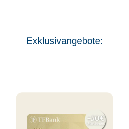
Exklusivangebote: