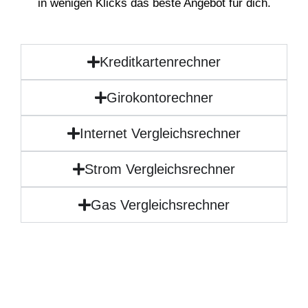
in wenigen Klicks das beste Angebot für dich.
Kreditkartenrechner
Girokontorechner
Internet Vergleichsrechner
Strom Vergleichsrechner
Gas Vergleichsrechner