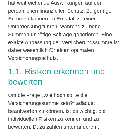
hat weitreichende Auswirkungen auf den
persönlichen finanziellen Schutz. Zu geringe
Summen können im Ernstfall zu einer
Unterdeckung führen, während zu hohe
Summen unnötige Beiträge generieren. Eine
exakte Anpassung der Versicherungssumme ist
daher wesentlich für einen optimalen
Versicherungsschutz.
1.1. Risiken erkennen und
bewerten
Um die Frage „Wie hoch sollte die
Versicherungssumme sein?“ adäquat
beantworten zu können, ist es wichtig, die
individuellen Risiken zu kennen und zu
bewerten. Dazu zählen unter anderem: