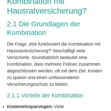
Kombination mit
Hausratversicherung?
2.1 Die Grundlagen der
Kombination
Die Frage „Wie funktioniert die Kombination mit
Hausratversicherung?“ beschäftigt viele
Versicherte. Grundsätzlich bedeutet eine
Kombination, dass mehrere Policen zusammen
abgeschlossen werden, oft mit dem Ziel, Kosten
zu sparen und einen umfassenderen
Versicherungsschutz zu bieten.
2.1.1 Vorteile der Kombination
Kosteneinsparungen:
Viele