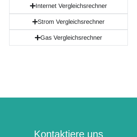
Internet Vergleichsrechner
Strom Vergleichsrechner
Gas Vergleichsrechner
Kontaktiere uns