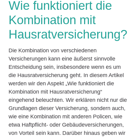
Wie funktioniert die
Kombination mit
Hausratversicherung?
Die Kombination von verschiedenen
Versicherungen kann eine äußerst sinnvolle
Entscheidung sein, insbesondere wenn es um
die Hausratversicherung geht. In diesem Artikel
werden wir den Aspekt „Wie funktioniert die
Kombination mit Hausratversicherung“
eingehend beleuchten. Wir erklären nicht nur die
Grundlagen dieser Versicherung, sondern auch,
wie eine Kombination mit anderen Policen, wie
etwa Haftpflicht- oder Gebäudeversicherungen,
von Vorteil sein kann. Darüber hinaus geben wir