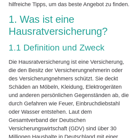
hilfreiche Tipps, um das beste Angebot zu finden.
1. Was ist eine
Hausratversicherung?
1.1 Definition und Zweck
Die Hausratversicherung ist eine Versicherung,
die den Besitz der Versicherungnehmerin oder
des Versicherungnehmers schützt. Sie deckt
Schäden an Möbeln, Kleidung, Elektrogeräten
und anderen persönlichen Gegenständen ab, die
durch Gefahren wie Feuer, Einbruchdiebstahl
oder Wasser entstehen. Laut dem
Gesamtverband der Deutschen
Versicherungswirtschaft (GDV) sind über 30
Millionen Haushalte in Deutschland mit einer