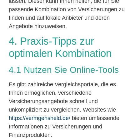
lassen. Dieser kann Ihnen helfen, die für Sie
passende Kombination von Versicherungen zu
finden und auf lokale Anbieter und deren
Angebote hinzuweisen.
4. Praxis-Tipps zur
optimalen Kombination
4.1 Nutzen Sie Online-Tools
Es gibt zahlreiche Vergleichsportale, die es
Ihnen ermöglichen, verschiedene
Versicherungsangebote schnell und
unkompliziert zu vergleichen. Websites wie
https://vermgensheld.de/
bieten umfassende
Informationen zu Versicherungen und
Finanzprodukten.