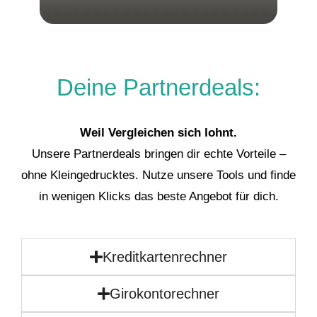
Deine Partnerdeals:
Weil Vergleichen sich lohnt.
Unsere Partnerdeals bringen dir echte Vorteile –
ohne Kleingedrucktes. Nutze unsere Tools und finde
in wenigen Klicks das beste Angebot für dich.
Kreditkartenrechner
Girokontorechner