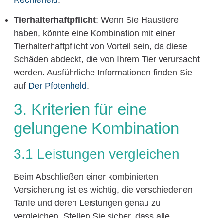
Rechteheld
.
Tierhalterhaftpflicht
: Wenn Sie Haustiere
haben, könnte eine Kombination mit einer
Tierhalterhaftpflicht von Vorteil sein, da diese
Schäden abdeckt, die von Ihrem Tier verursacht
werden. Ausführliche Informationen finden Sie
auf
Der Pfotenheld
.
3. Kriterien für eine
gelungene Kombination
3.1 Leistungen vergleichen
Beim Abschließen einer kombinierten
Versicherung ist es wichtig, die verschiedenen
Tarife und deren Leistungen genau zu
vergleichen. Stellen Sie sicher, dass alle