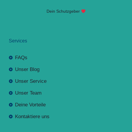
Dein Schutzgeber
Services
FAQs
Unser Blog
Unser Service
Unser Team
Deine Vorteile
Kontaktiere uns