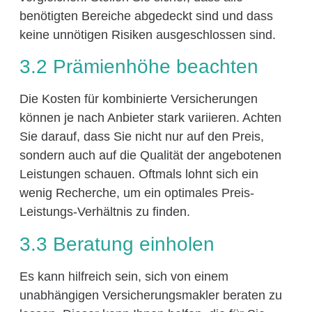
benötigten Bereiche abgedeckt sind und dass
keine unnötigen Risiken ausgeschlossen sind.
3.2 Prämienhöhe beachten
Die Kosten für kombinierte Versicherungen
können je nach Anbieter stark variieren. Achten
Sie darauf, dass Sie nicht nur auf den Preis,
sondern auch auf die Qualität der angebotenen
Leistungen schauen. Oftmals lohnt sich ein
wenig Recherche, um ein optimales Preis-
Leistungs-Verhältnis zu finden.
3.3 Beratung einholen
Es kann hilfreich sein, sich von einem
unabhängigen Versicherungsmakler beraten zu