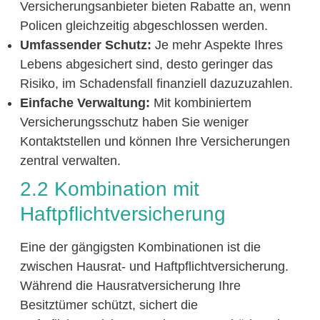
Versicherungsanbieter bieten Rabatte an, wenn
Policen gleichzeitig abgeschlossen werden.
Umfassender Schutz:
Je mehr Aspekte Ihres
Lebens abgesichert sind, desto geringer das
Risiko, im Schadensfall finanziell dazuzuzahlen.
Einfache Verwaltung:
Mit kombiniertem
Versicherungsschutz haben Sie weniger
Kontaktstellen und können Ihre Versicherungen
zentral verwalten.
2.2 Kombination mit
Haftpflichtversicherung
Eine der gängigsten Kombinationen ist die
zwischen Hausrat- und Haftpflichtversicherung.
Während die Hausratversicherung Ihre
Besitztümer schützt, sichert die