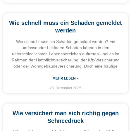
Wie schnell muss ein Schaden gemeldet
werden
Wie schnell muss ein Schaden gemeldet werden? Ein
umfassender Leitfaden Schäden können in den
unterschiedlichsten Lebensbereichen auftreten—sei es im
Rahmen der Haftpflichtversicherung, der Kfz-Versicherung
oder der Wohngebäudeversicherung. Doch eine häufige
MEHR LESEN »
28. Dezember 2025
Wie versichert man sich richtig gegen
Schneedruck