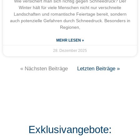
Wie versichert man sich richtig gegen Schneedruck? Der
Winter hält für viele Menschen nicht nur verschneite
Landschaften und romantische Feiertage bereit, sondern
auch potenzielle Gefahren durch Schneedruck. Besonders in
Regionen,
MEHR LESEN »
28. Dezember 2025
« Nächsten Beiträge
Letzten Beiträge »
Exklusivangebote: