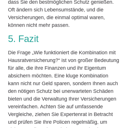
dass Sie den bestmöglichen Schutz genießen.
Oft ändern sich Lebensumstände, und die
Versicherungen, die einmal optimal waren,
können nicht mehr passen.
5. Fazit
Die Frage „Wie funktioniert die Kombination mit
Hausratversicherung?“ ist von großer Bedeutung
für alle, die ihre Finanzen und ihr Eigentum
absichern möchten. Eine kluge Kombination
kann nicht nur Geld sparen, sondern Ihnen auch
den nötigen Schutz bei unerwarteten Schäden
bieten und die Verwaltung Ihrer Versicherungen
vereinfachen. Achten Sie auf umfassende
Vergleiche, ziehen Sie Expertenrat in Betracht
und prüfen Sie Ihre Policen regelmäßig, um