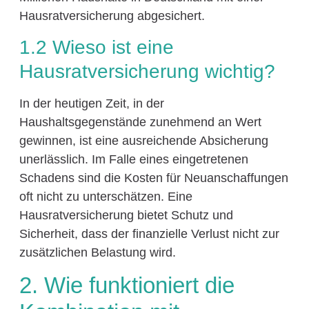
Hausratversicherung abgesichert.
1.2 Wieso ist eine
Hausratversicherung wichtig?
In der heutigen Zeit, in der
Haushaltsgegenstände zunehmend an Wert
gewinnen, ist eine ausreichende Absicherung
unerlässlich. Im Falle eines eingetretenen
Schadens sind die Kosten für Neuanschaffungen
oft nicht zu unterschätzen. Eine
Hausratversicherung bietet Schutz und
Sicherheit, dass der finanzielle Verlust nicht zur
zusätzlichen Belastung wird.
2. Wie funktioniert die