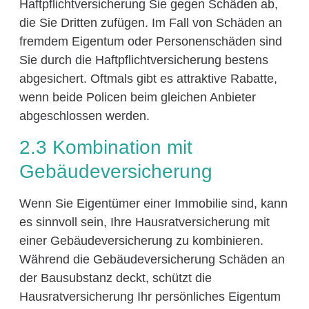
Haftpflichtversicherung Sie gegen Schäden ab,
die Sie Dritten zufügen. Im Fall von Schäden an
fremdem Eigentum oder Personenschäden sind
Sie durch die Haftpflichtversicherung bestens
abgesichert. Oftmals gibt es attraktive Rabatte,
wenn beide Policen beim gleichen Anbieter
abgeschlossen werden.
2.3 Kombination mit
Gebäudeversicherung
Wenn Sie Eigentümer einer Immobilie sind, kann
es sinnvoll sein, Ihre Hausratversicherung mit
einer Gebäudeversicherung zu kombinieren.
Während die Gebäudeversicherung Schäden an
der Bausubstanz deckt, schützt die
Hausratversicherung Ihr persönliches Eigentum