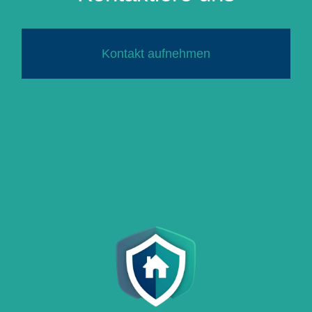
Kontakt aufnehmen