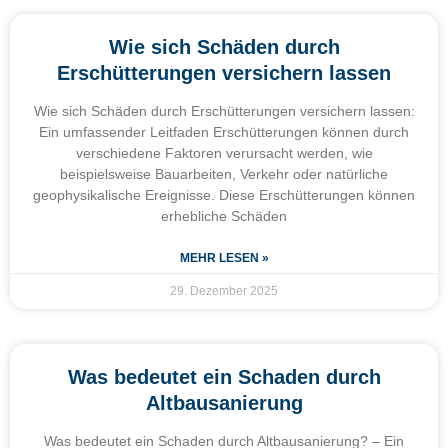
Wie sich Schäden durch
Erschütterungen versichern lassen
Wie sich Schäden durch Erschütterungen versichern lassen:
Ein umfassender Leitfaden Erschütterungen können durch
verschiedene Faktoren verursacht werden, wie
beispielsweise Bauarbeiten, Verkehr oder natürliche
geophysikalische Ereignisse. Diese Erschütterungen können
erhebliche Schäden
MEHR LESEN »
29. Dezember 2025
Was bedeutet ein Schaden durch
Altbausanierung
Was bedeutet ein Schaden durch Altbausanierung? – Ein