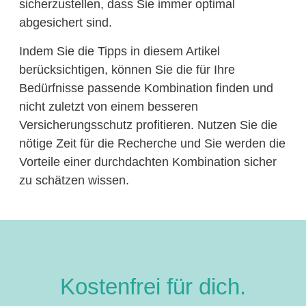
sicherzustellen, dass Sie immer optimal
abgesichert sind.
Indem Sie die Tipps in diesem Artikel
berücksichtigen, können Sie die für Ihre
Bedürfnisse passende Kombination finden und
nicht zuletzt von einem besseren
Versicherungsschutz profitieren. Nutzen Sie die
nötige Zeit für die Recherche und Sie werden die
Vorteile einer durchdachten Kombination sicher
zu schätzen wissen.
Kostenfrei für dich.