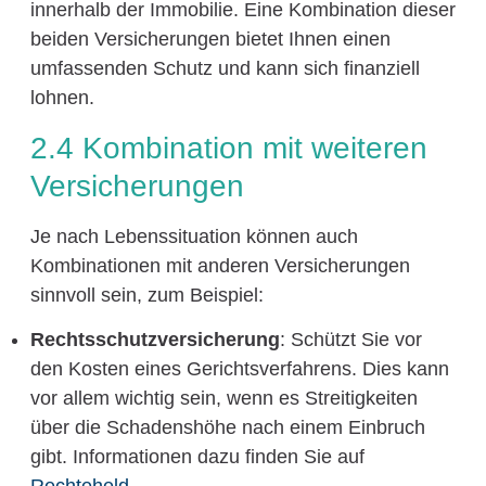
innerhalb der Immobilie. Eine Kombination dieser
beiden Versicherungen bietet Ihnen einen
umfassenden Schutz und kann sich finanziell
lohnen.
2.4 Kombination mit weiteren
Versicherungen
Je nach Lebenssituation können auch
Kombinationen mit anderen Versicherungen
sinnvoll sein, zum Beispiel:
Rechtsschutzversicherung
: Schützt Sie vor
den Kosten eines Gerichtsverfahrens. Dies kann
vor allem wichtig sein, wenn es Streitigkeiten
über die Schadenshöhe nach einem Einbruch
gibt. Informationen dazu finden Sie auf