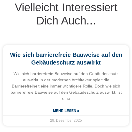
Vielleicht Interessiert
Dich Auch...
Wie sich barrierefreie Bauweise auf den
Gebäudeschutz auswirkt
Wie sich barrierefreie Bauweise auf den Gebäudeschutz
auswirkt In der modernen Architektur spielt die
Barrierefreiheit eine immer wichtigere Rolle. Doch wie sich
barrierefreie Bauweise auf den Gebäudeschutz auswirkt, ist
eine
MEHR LESEN »
29. Dezember 2025