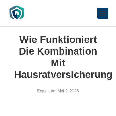
Wie Funktioniert
Die Kombination
Mit
Hausratversicherung
Erstellt am
Mai 9, 2025