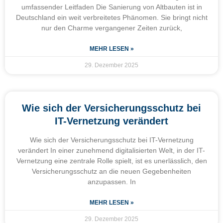
umfassender Leitfaden Die Sanierung von Altbauten ist in
Deutschland ein weit verbreitetes Phänomen. Sie bringt nicht
nur den Charme vergangener Zeiten zurück,
MEHR LESEN »
29. Dezember 2025
Wie sich der Versicherungsschutz bei
IT-Vernetzung verändert
Wie sich der Versicherungsschutz bei IT-Vernetzung
verändert In einer zunehmend digitalisierten Welt, in der IT-
Vernetzung eine zentrale Rolle spielt, ist es unerlässlich, den
Versicherungsschutz an die neuen Gegebenheiten
anzupassen. In
MEHR LESEN »
29. Dezember 2025