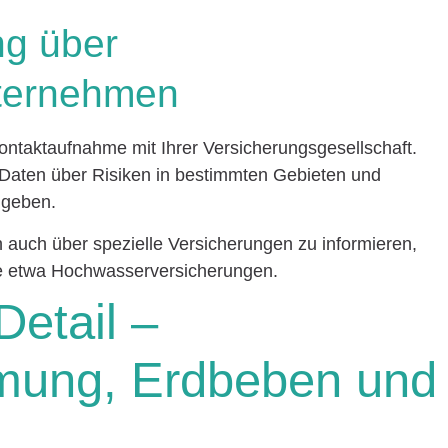
ng über
ternehmen
e Kontaktaufnahme mit Ihrer Versicherungsgesellschaft.
Daten über Risiken in bestimmten Gebieten und
 geben.
 auch über spezielle Versicherungen zu informieren,
wie etwa Hochwasserversicherungen.
Detail –
ung, Erdbeben und