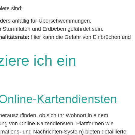
iete sind:
ders anfällig für Überschwemmungen.
 Sturmfluten und Erdbeben gefährdet sein.
alitätsrate:
Hier kann die Gefahr von Einbrüchen und
ziere ich ein
Online-Kartendiensten
 herauszufinden, ob sich Ihr Wohnort in einem
dung von Online-Kartendiensten. Plattformen wie
ormations- und Nachrichten-System) bieten detaillierte