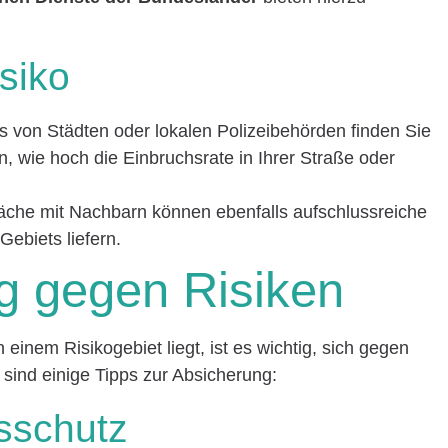
isiko
 von Städten oder lokalen Polizeibehörden finden Sie
en, wie hoch die Einbruchsrate in Ihrer Straße oder
che mit Nachbarn können ebenfalls aufschlussreiche
Gebiets liefern.
g gegen Risiken
 einem Risikogebiet liegt, ist es wichtig, sich gegen
 sind einige Tipps zur Absicherung:
sschutz