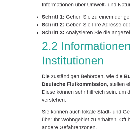
Informationen über Umwelt- und Natur
Schritt 1:
Gehen Sie zu einem der ge
Schritt 2:
Geben Sie Ihre Adresse ode
Schritt 3:
Analysieren Sie die angezei
2.2 Informatione
Institutionen
Die zuständigen Behörden, wie die
Bu
Deutsche Flutkommission
, stellen 
Diese können sehr hilfreich sein, um 
verstehen.
Sie können auch lokale Stadt- und G
über Ihr Wohngebiet zu erhalten. Oft
andere Gefahrenzonen.