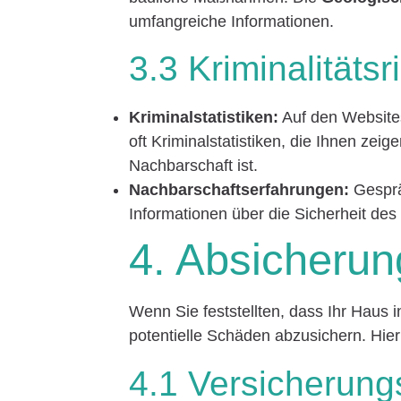
umfangreiche Informationen.
3.3 Kriminalitätsr
Kriminalstatistiken:
Auf den Websites
oft Kriminalstatistiken, die Ihnen zeig
Nachbarschaft ist.
Nachbarschaftserfahrungen:
Gesprä
Informationen über die Sicherheit des 
4. Absicherun
Wenn Sie feststellten, dass Ihr Haus in
potentielle Schäden abzusichern. Hier
4.1 Versicherung