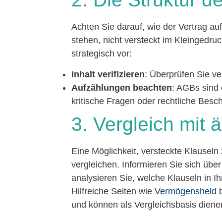
Achten Sie darauf, wie der Vertrag au
stehen, nicht versteckt im Kleingedr
strategisch vor:
Inhalt verifizieren
: Überprüfen Sie ve
Aufzählungen beachten
: AGBs sind 
kritische Fragen oder rechtliche Besc
3. Vergleich mit 
Eine Möglichkeit, versteckte Klauseln
vergleichen. Informieren Sie sich üb
analysieren Sie, welche Klauseln in I
Hilfreiche Seiten wie
Vermögensheld
b
und können als Vergleichsbasis diene