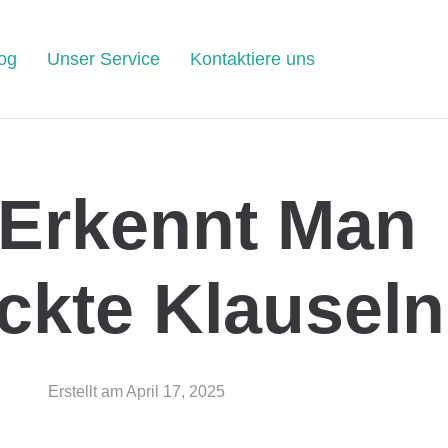
og
Unser Service
Kontaktiere uns
 Erkennt Man
ckte Klausel
Erstellt am
April 17, 2025