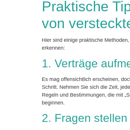
Praktische Tip
von versteckt
Hier sind einige praktische Methoden,
erkennen:
1. Verträge aufm
Es mag offensichtlich erscheinen, doc
Schritt. Nehmen Sie sich die Zeit, jed
Regeln und Bestimmungen, die mit „So
beginnen.
2. Fragen stellen