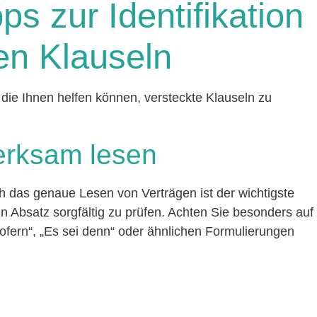
ps zur Identifikation
en Klauseln
 die Ihnen helfen können, versteckte Klauseln zu
erksam lesen
h das genaue Lesen von Verträgen ist der wichtigste
en Absatz sorgfältig zu prüfen. Achten Sie besonders auf
fern“, „Es sei denn“ oder ähnlichen Formulierungen