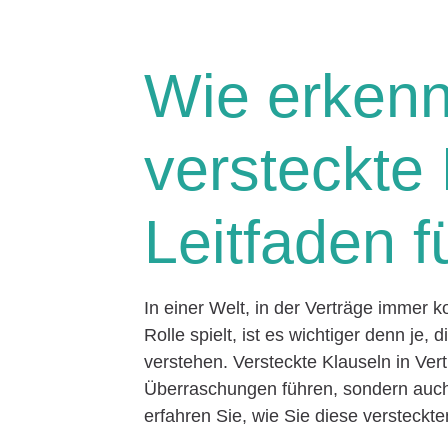
Wie erken
versteckte
Leitfaden f
In einer Welt, in der Verträge immer
Rolle spielt, ist es wichtiger denn je
verstehen. Versteckte Klauseln in V
Überraschungen führen, sondern auch
erfahren Sie, wie Sie diese versteck