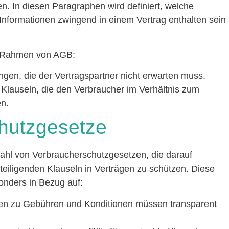
 In diesen Paragraphen wird definiert, welche
 Informationen zwingend in einem Vertrag enthalten sein
im Rahmen von AGB:
gen, die der Vertragspartner nicht erwarten muss.
: Klauseln, die den Verbraucher im Verhältnis zum
en.
chutzgesetze
zahl von Verbraucherschutzgesetzen, die darauf
teiligenden Klauseln in Verträgen zu schützen. Diese
onders in Bezug auf:
nen zu Gebühren und Konditionen müssen transparent