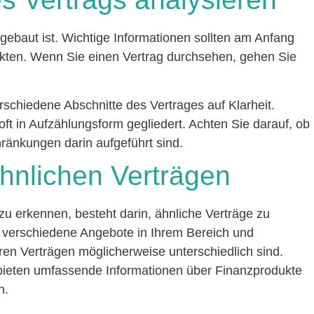
fgebaut ist. Wichtige Informationen sollten am Anfang
uckten. Wenn Sie einen Vertrag durchsehen, gehen Sie
rschiedene Abschnitte des Vertrages auf Klarheit.
oft in Aufzählungsform gegliedert. Achten Sie darauf, ob
hränkungen darin aufgeführt sind.
ähnlichen Verträgen
 zu erkennen, besteht darin, ähnliche Verträge zu
er verschiedene Angebote in Ihrem Bereich und
hren Verträgen möglicherweise unterschiedlich sind.
ieten umfassende Informationen über Finanzprodukte
n.