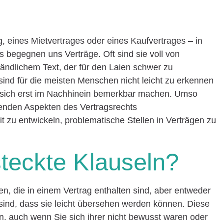
, eines Mietvertrages oder eines Kaufvertrages – in
begegnen uns Verträge. Oft sind sie voll von
tändlichem Text, der für den Laien schwer zu
 sind für die meisten Menschen nicht leicht zu erkennen
e sich erst im Nachhinein bemerkbar machen. Umso
egenden Aspekten des Vertragsrechts
 zu entwickeln, problematische Stellen in Verträgen zu
teckte Klauseln?
n, die in einem Vertrag enthalten sind, aber entweder
t sind, dass sie leicht übersehen werden können. Diese
n, auch wenn Sie sich ihrer nicht bewusst waren oder