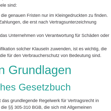
iele sind:
d die genauen Fristen nur im Kleingedruckten zu finden.
Zahlungen, die erst nach Vertragsunterzeichnung
ie das Unternehmen von Verantwortung für Schäden oder
ikation solcher Klauseln zuwenden, ist es wichtig, die
 die für den Verbraucherschutz von Bedeutung sind.
en Grundlagen
iches Gesetzbuch
 das grundlegende Regelwerk für Vertragsrecht in
 die §§ 305-310 BGB, die sich mit Allgemeinen