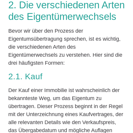
2. Die verschiedenen Arten
des Eigentümerwechsels
Bevor wir über den Prozess der
Eigentumsübertragung sprechen, ist es wichtig,
die verschiedenen Arten des
Eigentümerwechsels zu verstehen. Hier sind die
drei häufigsten Formen:
2.1. Kauf
Der Kauf einer Immobilie ist wahrscheinlich der
bekannteste Weg, um das Eigentum zu
übertragen. Dieser Prozess beginnt in der Regel
mit der Unterzeichnung eines Kaufvertrages, der
alle relevanten Details wie den Verkaufspreis,
das Übergabedatum und mögliche Auflagen