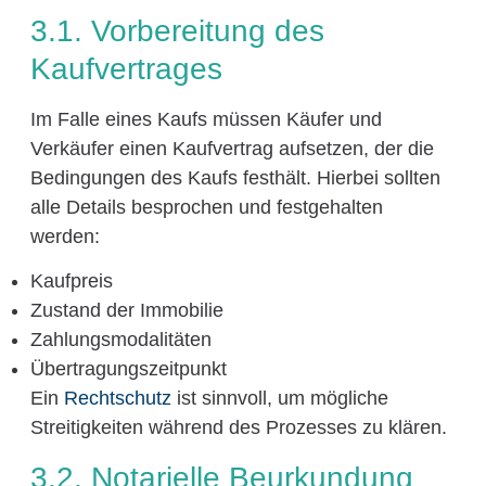
3.1. Vorbereitung des
Kaufvertrages
Im Falle eines Kaufs müssen Käufer und
Verkäufer einen Kaufvertrag aufsetzen, der die
Bedingungen des Kaufs festhält. Hierbei sollten
alle Details besprochen und festgehalten
werden:
Kaufpreis
Zustand der Immobilie
Zahlungsmodalitäten
Übertragungszeitpunkt
Ein
Rechtschutz
ist sinnvoll, um mögliche
Streitigkeiten während des Prozesses zu klären.
3.2. Notarielle Beurkundung