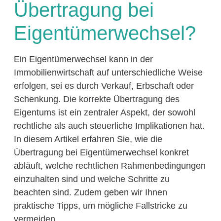
Übertragung bei
Eigentümerwechsel?
Ein Eigentümerwechsel kann in der
Immobilienwirtschaft auf unterschiedliche Weise
erfolgen, sei es durch Verkauf, Erbschaft oder
Schenkung. Die korrekte Übertragung des
Eigentums ist ein zentraler Aspekt, der sowohl
rechtliche als auch steuerliche Implikationen hat.
In diesem Artikel erfahren Sie, wie die
Übertragung bei Eigentümerwechsel konkret
abläuft, welche rechtlichen Rahmenbedingungen
einzuhalten sind und welche Schritte zu
beachten sind. Zudem geben wir Ihnen
praktische Tipps, um mögliche Fallstricke zu
vermeiden.