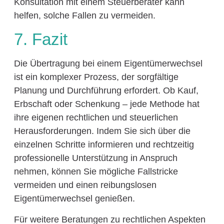
Konsultation mit einem Steuerberater kann
helfen, solche Fallen zu vermeiden.
7. Fazit
Die Übertragung bei einem Eigentümerwechsel
ist ein komplexer Prozess, der sorgfältige
Planung und Durchführung erfordert. Ob Kauf,
Erbschaft oder Schenkung – jede Methode hat
ihre eigenen rechtlichen und steuerlichen
Herausforderungen. Indem Sie sich über die
einzelnen Schritte informieren und rechtzeitig
professionelle Unterstützung in Anspruch
nehmen, können Sie mögliche Fallstricke
vermeiden und einen reibungslosen
Eigentümerwechsel genießen.
Für weitere Beratungen zu rechtlichen Aspekten