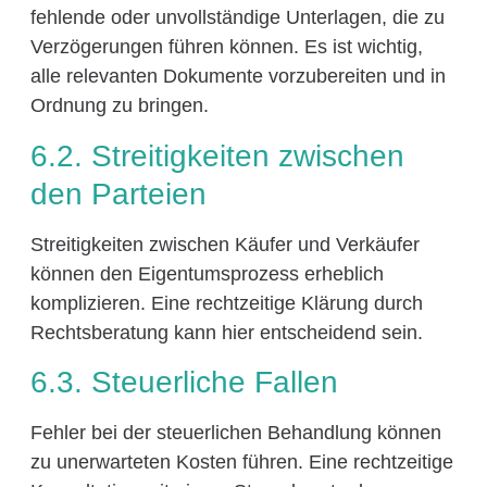
fehlende oder unvollständige Unterlagen, die zu
Verzögerungen führen können. Es ist wichtig,
alle relevanten Dokumente vorzubereiten und in
Ordnung zu bringen.
6.2. Streitigkeiten zwischen
den Parteien
Streitigkeiten zwischen Käufer und Verkäufer
können den Eigentumsprozess erheblich
komplizieren. Eine rechtzeitige Klärung durch
Rechtsberatung kann hier entscheidend sein.
6.3. Steuerliche Fallen
Fehler bei der steuerlichen Behandlung können
zu unerwarteten Kosten führen. Eine rechtzeitige