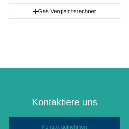
Gas Vergleichsrechner
Kontaktiere uns
Kontakt aufnehmen