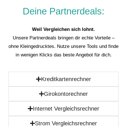
Deine Partnerdeals:
Weil Vergleichen sich lohnt.
Unsere Partnerdeals bringen dir echte Vorteile –
ohne Kleingedrucktes. Nutze unsere Tools und finde
in wenigen Klicks das beste Angebot für dich.
Kreditkartenrechner
Girokontorechner
Internet Vergleichsrechner
Strom Vergleichsrechner