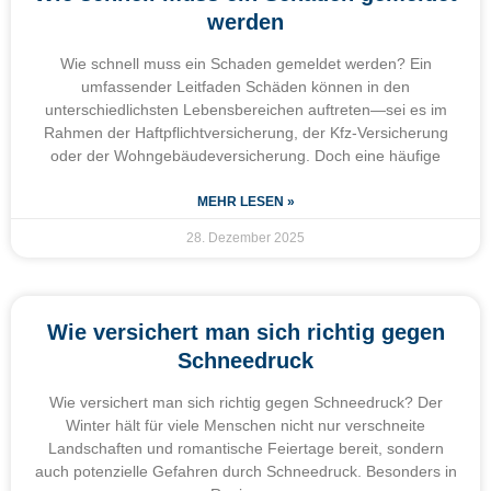
werden
Wie schnell muss ein Schaden gemeldet werden? Ein
umfassender Leitfaden Schäden können in den
unterschiedlichsten Lebensbereichen auftreten—sei es im
Rahmen der Haftpflichtversicherung, der Kfz-Versicherung
oder der Wohngebäudeversicherung. Doch eine häufige
MEHR LESEN »
28. Dezember 2025
Wie versichert man sich richtig gegen
Schneedruck
Wie versichert man sich richtig gegen Schneedruck? Der
Winter hält für viele Menschen nicht nur verschneite
Landschaften und romantische Feiertage bereit, sondern
auch potenzielle Gefahren durch Schneedruck. Besonders in