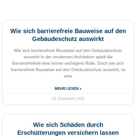
Wie sich barrierefreie Bauweise auf den
Gebäudeschutz auswirkt
Wie sich barrierefreie Bauweise auf den Gebäudeschutz
auswirkt In der modernen Architektur spielt die
Barrierefreiheit eine immer wichtigere Rolle. Doch wie sich
barrierefreie Bauweise auf den Gebäudeschutz auswirkt, ist
eine
MEHR LESEN »
29. Dezember 2025
Wie sich Schäden durch
Erschütterungen versichern lassen