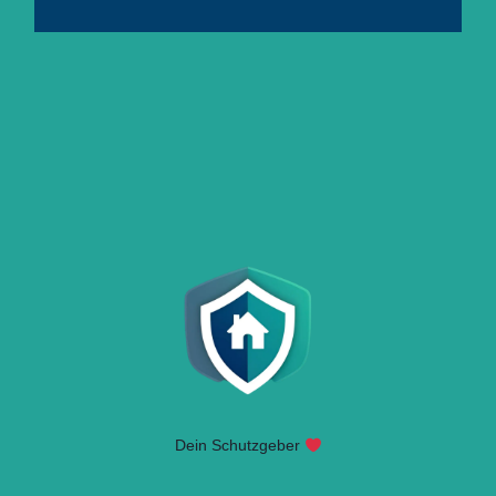
Dein Schutzgeber