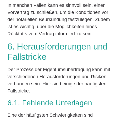
In manchen Fällen kann es sinnvoll sein, einen
Vorvertrag zu schließen, um die Konditionen vor
der notariellen Beurkundung festzulegen. Zudem
ist es wichtig, über die Möglichkeiten eines
Rücktritts vom Vertrag informiert zu sein.
6. Herausforderungen und
Fallstricke
Der Prozess der Eigentumsübertragung kann mit
verschiedenen Herausforderungen und Risiken
verbunden sein. Hier sind einige der häufigsten
Fallstricke:
6.1. Fehlende Unterlagen
Eine der häufigsten Schwierigkeiten sind