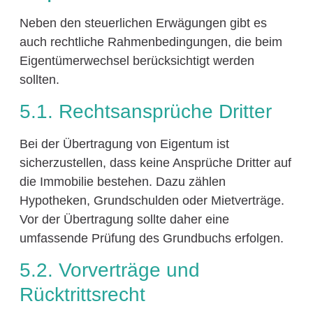
Neben den steuerlichen Erwägungen gibt es
auch rechtliche Rahmenbedingungen, die beim
Eigentümerwechsel berücksichtigt werden
sollten.
5.1. Rechtsansprüche Dritter
Bei der Übertragung von Eigentum ist
sicherzustellen, dass keine Ansprüche Dritter auf
die Immobilie bestehen. Dazu zählen
Hypotheken, Grundschulden oder Mietverträge.
Vor der Übertragung sollte daher eine
umfassende Prüfung des Grundbuchs erfolgen.
5.2. Vorverträge und
Rücktrittsrecht