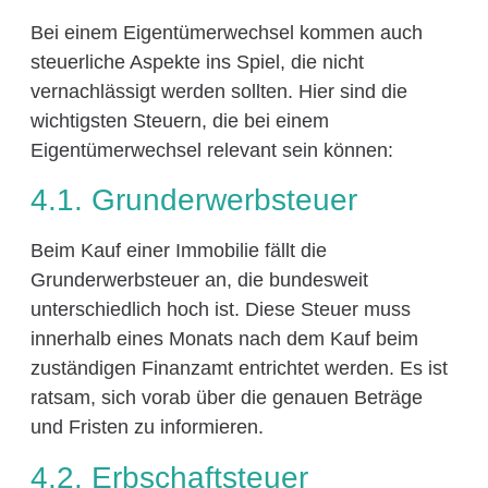
Bei einem Eigentümerwechsel kommen auch
steuerliche Aspekte ins Spiel, die nicht
vernachlässigt werden sollten. Hier sind die
wichtigsten Steuern, die bei einem
Eigentümerwechsel relevant sein können:
4.1. Grunderwerbsteuer
Beim Kauf einer Immobilie fällt die
Grunderwerbsteuer an, die bundesweit
unterschiedlich hoch ist. Diese Steuer muss
innerhalb eines Monats nach dem Kauf beim
zuständigen Finanzamt entrichtet werden. Es ist
ratsam, sich vorab über die genauen Beträge
und Fristen zu informieren.
4.2. Erbschaftsteuer