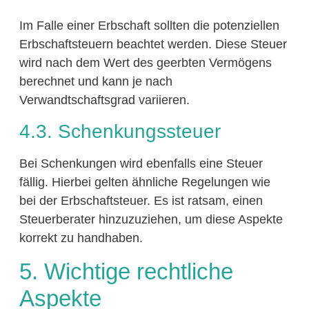
Im Falle einer Erbschaft sollten die potenziellen
Erbschaftsteuern beachtet werden. Diese Steuer
wird nach dem Wert des geerbten Vermögens
berechnet und kann je nach
Verwandtschaftsgrad variieren.
4.3. Schenkungssteuer
Bei Schenkungen wird ebenfalls eine Steuer
fällig. Hierbei gelten ähnliche Regelungen wie
bei der Erbschaftsteuer. Es ist ratsam, einen
Steuerberater hinzuzuziehen, um diese Aspekte
korrekt zu handhaben.
5. Wichtige rechtliche
Aspekte