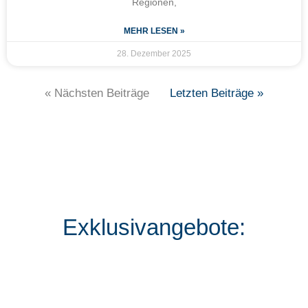
Regionen,
MEHR LESEN »
28. Dezember 2025
« Nächsten Beiträge
Letzten Beiträge »
Exklusivangebote: