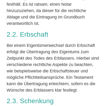
festhält. Es ist ratsam, einen Notar
hinzuzuziehen, da dieser für die rechtliche
Ablage und die Eintragung im Grundbuch
verantwortlich ist.
2.2. Erbschaft
Bei einem Eigentümerwechsel durch Erbschaft
erfolgt die Übertragung des Eigentums zum
Zeitpunkt des Todes des Erblassers. Hierbei sind
verschiedene rechtliche Aspekte zu beachten,
wie beispielsweise die Erbschaftsteuer und
mögliche Pflichtteilsansprüche. Ein Testament
kann die Übertragung erleichtern, sofern es die
Wünsche des Erblassers klar festlegt.
2.3. Schenkung