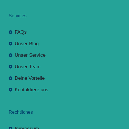
Services
FAQs
Unser Blog
Unser Service
Unser Team
Deine Vorteile
Kontaktiere uns
Rechtliches
Impressum