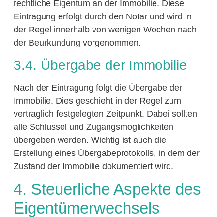
rechtliche Eigentum an der Immobilie. Diese
Eintragung erfolgt durch den Notar und wird in
der Regel innerhalb von wenigen Wochen nach
der Beurkundung vorgenommen.
3.4. Übergabe der Immobilie
Nach der Eintragung folgt die Übergabe der
Immobilie. Dies geschieht in der Regel zum
vertraglich festgelegten Zeitpunkt. Dabei sollten
alle Schlüssel und Zugangsmöglichkeiten
übergeben werden. Wichtig ist auch die
Erstellung eines Übergabeprotokolls, in dem der
Zustand der Immobilie dokumentiert wird.
4. Steuerliche Aspekte des
Eigentümerwechsels