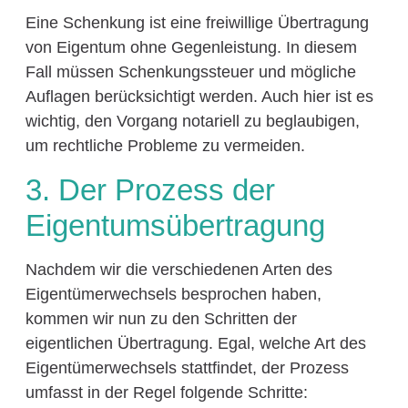
Eine Schenkung ist eine freiwillige Übertragung
von Eigentum ohne Gegenleistung. In diesem
Fall müssen Schenkungssteuer und mögliche
Auflagen berücksichtigt werden. Auch hier ist es
wichtig, den Vorgang notariell zu beglaubigen,
um rechtliche Probleme zu vermeiden.
3. Der Prozess der
Eigentumsübertragung
Nachdem wir die verschiedenen Arten des
Eigentümerwechsels besprochen haben,
kommen wir nun zu den Schritten der
eigentlichen Übertragung. Egal, welche Art des
Eigentümerwechsels stattfindet, der Prozess
umfasst in der Regel folgende Schritte: