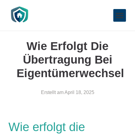
Wie Erfolgt Die
Übertragung Bei
Eigentümerwechsel
Erstellt am
April 18, 2025
Wie erfolgt die