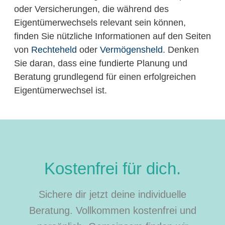
oder Versicherungen, die während des
Eigentümerwechsels relevant sein können,
finden Sie nützliche Informationen auf den Seiten
von
Rechteheld
oder
Vermögensheld
. Denken
Sie daran, dass eine fundierte Planung und
Beratung grundlegend für einen erfolgreichen
Eigentümerwechsel ist.
Kostenfrei für dich.
Sichere dir jetzt deine individuelle
Beratung. Vollkommen kostenfrei und