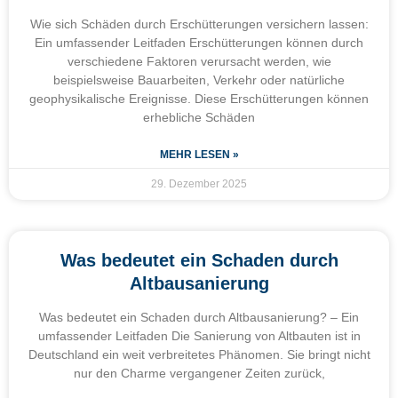
Wie sich Schäden durch Erschütterungen versichern lassen:
Ein umfassender Leitfaden Erschütterungen können durch
verschiedene Faktoren verursacht werden, wie
beispielsweise Bauarbeiten, Verkehr oder natürliche
geophysikalische Ereignisse. Diese Erschütterungen können
erhebliche Schäden
MEHR LESEN »
29. Dezember 2025
Was bedeutet ein Schaden durch
Altbausanierung
Was bedeutet ein Schaden durch Altbausanierung? – Ein
umfassender Leitfaden Die Sanierung von Altbauten ist in
Deutschland ein weit verbreitetes Phänomen. Sie bringt nicht
nur den Charme vergangener Zeiten zurück,