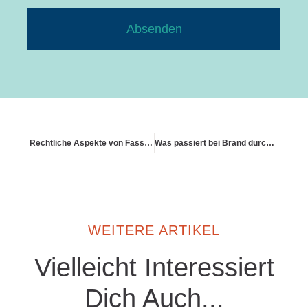
Absenden
Rechtliche Aspekte von Fassadenschäden
Was passiert bei Brand durch Eigenverschulden?
WEITERE ARTIKEL
Vielleicht Interessiert
Dich Auch...