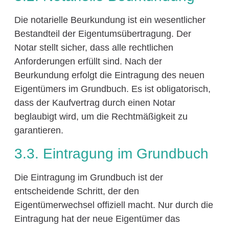
Die notarielle Beurkundung ist ein wesentlicher
Bestandteil der Eigentumsübertragung. Der
Notar stellt sicher, dass alle rechtlichen
Anforderungen erfüllt sind. Nach der
Beurkundung erfolgt die Eintragung des neuen
Eigentümers im Grundbuch. Es ist obligatorisch,
dass der Kaufvertrag durch einen Notar
beglaubigt wird, um die Rechtmäßigkeit zu
garantieren.
3.3. Eintragung im Grundbuch
Die Eintragung im Grundbuch ist der
entscheidende Schritt, der den
Eigentümerwechsel offiziell macht. Nur durch die
Eintragung hat der neue Eigentümer das