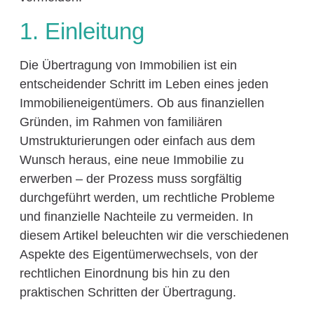
1. Einleitung
Die Übertragung von Immobilien ist ein
entscheidender Schritt im Leben eines jeden
Immobilieneigentümers. Ob aus finanziellen
Gründen, im Rahmen von familiären
Umstrukturierungen oder einfach aus dem
Wunsch heraus, eine neue Immobilie zu
erwerben – der Prozess muss sorgfältig
durchgeführt werden, um rechtliche Probleme
und finanzielle Nachteile zu vermeiden. In
diesem Artikel beleuchten wir die verschiedenen
Aspekte des Eigentümerwechsels, von der
rechtlichen Einordnung bis hin zu den
praktischen Schritten der Übertragung.