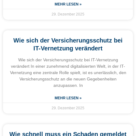
MEHR LESEN »
29. Dezember 2025
Wie sich der Versicherungsschutz bei
IT-Vernetzung verändert
Wie sich der Versicherungsschutz bei IT-Vernetzung
verändert In einer zunehmend digitalisierten Welt, in der IT-
Vernetzung eine zentrale Rolle spielt, ist es unerlässlich, den
Versicherungsschutz an die neuen Gegebenheiten
anzupassen. In
MEHR LESEN »
29. Dezember 2025
Wie schnell muss ein Schaden gemeldet