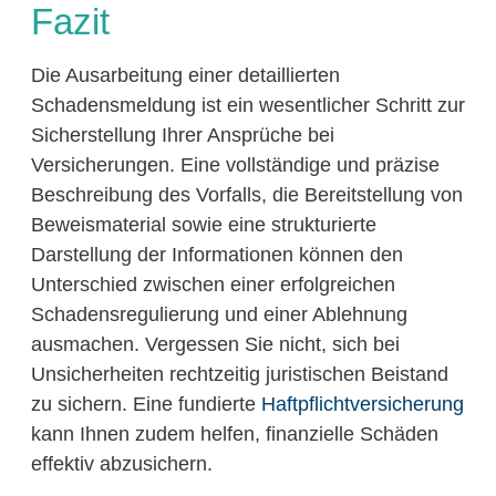
Fazit
Die Ausarbeitung einer detaillierten
Schadensmeldung ist ein wesentlicher Schritt zur
Sicherstellung Ihrer Ansprüche bei
Versicherungen. Eine vollständige und präzise
Beschreibung des Vorfalls, die Bereitstellung von
Beweismaterial sowie eine strukturierte
Darstellung der Informationen können den
Unterschied zwischen einer erfolgreichen
Schadensregulierung und einer Ablehnung
ausmachen. Vergessen Sie nicht, sich bei
Unsicherheiten rechtzeitig juristischen Beistand
zu sichern. Eine fundierte
Haftpflichtversicherung
kann Ihnen zudem helfen, finanzielle Schäden
effektiv abzusichern.