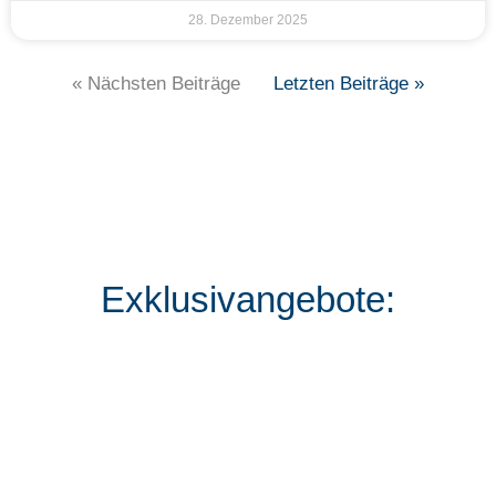
28. Dezember 2025
« Nächsten Beiträge
Letzten Beiträge »
Exklusivangebote: