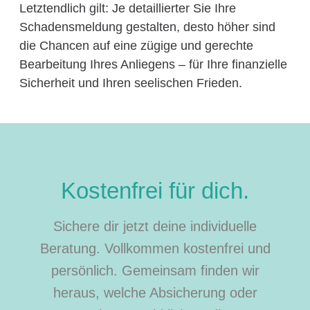
Letztendlich gilt: Je detaillierter Sie Ihre
Schadensmeldung gestalten, desto höher sind
die Chancen auf eine zügige und gerechte
Bearbeitung Ihres Anliegens – für Ihre finanzielle
Sicherheit und Ihren seelischen Frieden.
Kostenfrei für dich.
Sichere dir jetzt deine individuelle
Beratung. Vollkommen kostenfrei und
persönlich. Gemeinsam finden wir
heraus, welche Absicherung oder