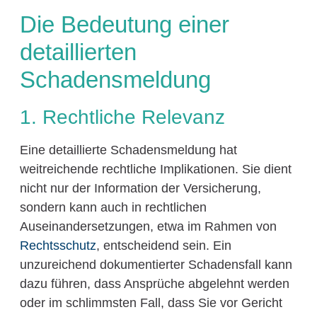
Die Bedeutung einer
detaillierten
Schadensmeldung
1. Rechtliche Relevanz
Eine detaillierte Schadensmeldung hat
weitreichende rechtliche Implikationen. Sie dient
nicht nur der Information der Versicherung,
sondern kann auch in rechtlichen
Auseinandersetzungen, etwa im Rahmen von
Rechtsschutz
, entscheidend sein. Ein
unzureichend dokumentierter Schadensfall kann
dazu führen, dass Ansprüche abgelehnt werden
oder im schlimmsten Fall, dass Sie vor Gericht