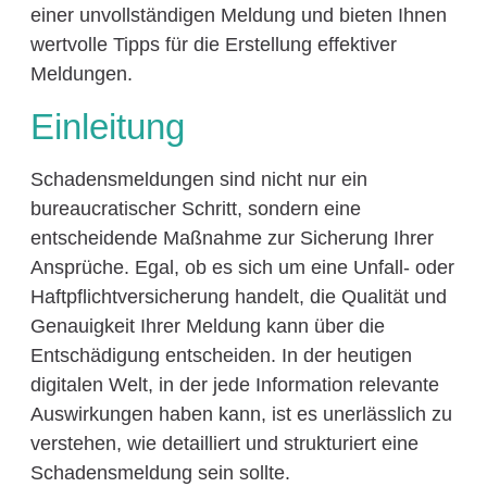
einer unvollständigen Meldung und bieten Ihnen
wertvolle Tipps für die Erstellung effektiver
Meldungen.
Einleitung
Schadensmeldungen sind nicht nur ein
bureaucratischer Schritt, sondern eine
entscheidende Maßnahme zur Sicherung Ihrer
Ansprüche. Egal, ob es sich um eine Unfall- oder
Haftpflichtversicherung handelt, die Qualität und
Genauigkeit Ihrer Meldung kann über die
Entschädigung entscheiden. In der heutigen
digitalen Welt, in der jede Information relevante
Auswirkungen haben kann, ist es unerlässlich zu
verstehen, wie detailliert und strukturiert eine
Schadensmeldung sein sollte.