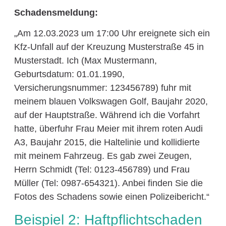
Schadensmeldung:
„Am 12.03.2023 um 17:00 Uhr ereignete sich ein
Kfz-Unfall auf der Kreuzung Musterstraße 45 in
Musterstadt. Ich (Max Mustermann,
Geburtsdatum: 01.01.1990,
Versicherungsnummer: 123456789) fuhr mit
meinem blauen Volkswagen Golf, Baujahr 2020,
auf der Hauptstraße. Während ich die Vorfahrt
hatte, überfuhr Frau Meier mit ihrem roten Audi
A3, Baujahr 2015, die Haltelinie und kollidierte
mit meinem Fahrzeug. Es gab zwei Zeugen,
Herrn Schmidt (Tel: 0123-456789) und Frau
Müller (Tel: 0987-654321). Anbei finden Sie die
Fotos des Schadens sowie einen Polizeibericht.“
Beispiel 2: Haftpflichtschaden