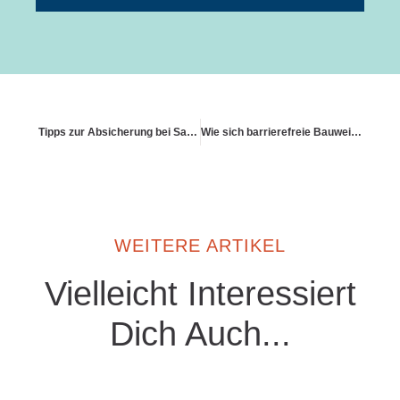
Tipps zur Absicherung bei Sanierungen
Wie sich barrierefreie Bauweise auf den Gebäudeschutz auswirkt
WEITERE ARTIKEL
Vielleicht Interessiert
Dich Auch...