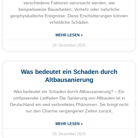
verschiedene Faktoren verursacht werden, wie
beispielsweise Bauarbeiten, Verkehr oder natürliche
geophysikalische Ereignisse. Diese Erschütterungen können
erhebliche Schäden
MEHR LESEN »
29. Dezember 2025
Was bedeutet ein Schaden durch
Altbausanierung
Was bedeutet ein Schaden durch Altbausanierung? – Ein
umfassender Leitfaden Die Sanierung von Altbauten ist in
Deutschland ein weit verbreitetes Phänomen. Sie bringt nicht
nur den Charme vergangener Zeiten zurück,
MEHR LESEN »
29. Dezember 2025