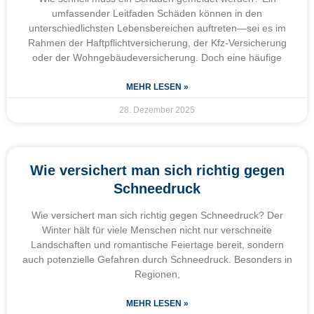
umfassender Leitfaden Schäden können in den
unterschiedlichsten Lebensbereichen auftreten—sei es im
Rahmen der Haftpflichtversicherung, der Kfz-Versicherung
oder der Wohngebäudeversicherung. Doch eine häufige
MEHR LESEN »
28. Dezember 2025
Wie versichert man sich richtig gegen
Schneedruck
Wie versichert man sich richtig gegen Schneedruck? Der
Winter hält für viele Menschen nicht nur verschneite
Landschaften und romantische Feiertage bereit, sondern
auch potenzielle Gefahren durch Schneedruck. Besonders in
Regionen,
MEHR LESEN »