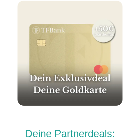
Deine Partnerdeals: