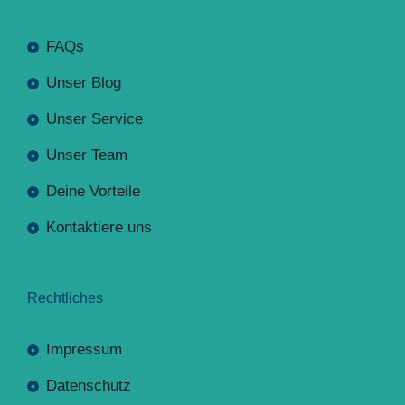
FAQs
Unser Blog
Unser Service
Unser Team
Deine Vorteile
Kontaktiere uns
Rechtliches
Impressum
Datenschutz