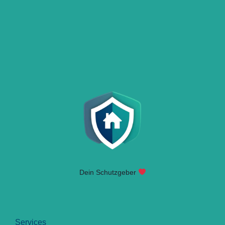
Dein Schutzgeber
Services