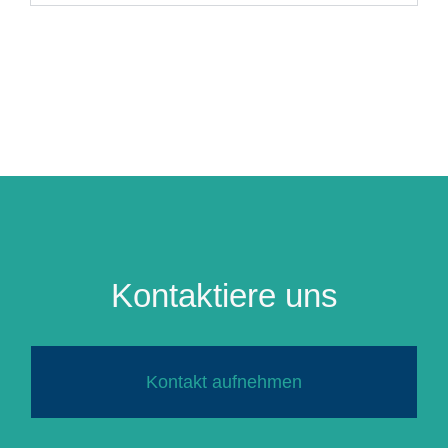
Kontaktiere uns
Kontakt aufnehmen