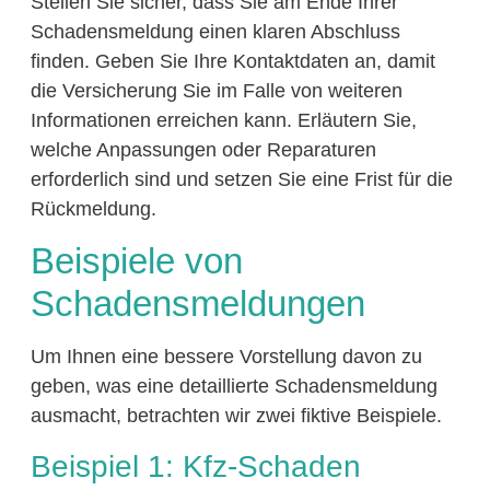
Stellen Sie sicher, dass Sie am Ende Ihrer
Schadensmeldung einen klaren Abschluss
finden. Geben Sie Ihre Kontaktdaten an, damit
die Versicherung Sie im Falle von weiteren
Informationen erreichen kann. Erläutern Sie,
welche Anpassungen oder Reparaturen
erforderlich sind und setzen Sie eine Frist für die
Rückmeldung.
Beispiele von
Schadensmeldungen
Um Ihnen eine bessere Vorstellung davon zu
geben, was eine detaillierte Schadensmeldung
ausmacht, betrachten wir zwei fiktive Beispiele.
Beispiel 1: Kfz-Schaden