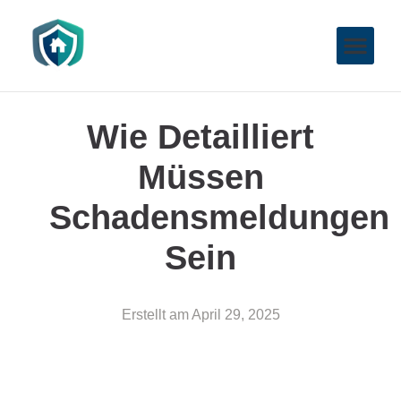
Wie Detailliert
Müssen
Schadensmeldungen
Sein
Erstellt am
April 29, 2025