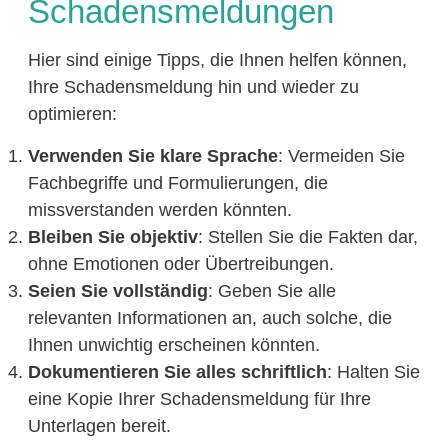
Schadensmeldungen
Hier sind einige Tipps, die Ihnen helfen können,
Ihre Schadensmeldung hin und wieder zu
optimieren:
Verwenden Sie klare Sprache
: Vermeiden Sie
Fachbegriffe und Formulierungen, die
missverstanden werden könnten.
Bleiben Sie objektiv
: Stellen Sie die Fakten dar,
ohne Emotionen oder Übertreibungen.
Seien Sie vollständig
: Geben Sie alle
relevanten Informationen an, auch solche, die
Ihnen unwichtig erscheinen könnten.
Dokumentieren Sie alles schriftlich
: Halten Sie
eine Kopie Ihrer Schadensmeldung für Ihre
Unterlagen bereit.