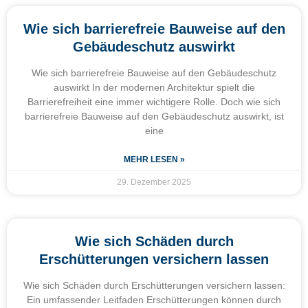
Wie sich barrierefreie Bauweise auf den
Gebäudeschutz auswirkt
Wie sich barrierefreie Bauweise auf den Gebäudeschutz
auswirkt In der modernen Architektur spielt die
Barrierefreiheit eine immer wichtigere Rolle. Doch wie sich
barrierefreie Bauweise auf den Gebäudeschutz auswirkt, ist
eine
MEHR LESEN »
29. Dezember 2025
Wie sich Schäden durch
Erschütterungen versichern lassen
Wie sich Schäden durch Erschütterungen versichern lassen:
Ein umfassender Leitfaden Erschütterungen können durch