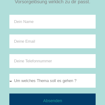
Vorsorgelösung wirklich zu dir passt.
Absenden