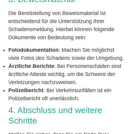
Die Bereitstellung von Beweismaterial ist
entscheidend für die Unterstützung Ihrer
Schadensmeldung. Hierbei können folgende
Dokumente von Bedeutung sein:
Fotodokumentation
: Machen Sie möglichst
viele Fotos des Schadens sowie der Umgebung.
Ärztliche Berichte
: Bei Personenschäden sind
ärztliche Atteste wichtig, um die Schwere der
Verletzungen nachzuweisen.
Polizeibericht
: Bei Verkehrsunfällen ist ein
Polizeibericht oft unerlässlich.
4. Abschluss und weitere
Schritte