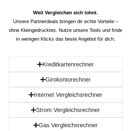
Weil Vergleichen sich lohnt.
Unsere Partnerdeals bringen dir echte Vorteile –
ohne Kleingedrucktes. Nutze unsere Tools und finde
in wenigen Klicks das beste Angebot für dich.
Kreditkartenrechner
Girokontorechner
Internet Vergleichsrechner
Strom Vergleichsrechner
Gas Vergleichsrechner