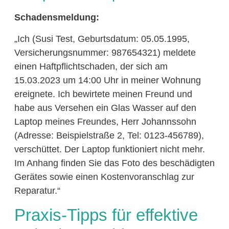
Schadensmeldung:
„Ich (Susi Test, Geburtsdatum: 05.05.1995,
Versicherungsnummer: 987654321) meldete
einen Haftpflichtschaden, der sich am
15.03.2023 um 14:00 Uhr in meiner Wohnung
ereignete. Ich bewirtete meinen Freund und
habe aus Versehen ein Glas Wasser auf den
Laptop meines Freundes, Herr Johannssohn
(Adresse: Beispielstraße 2, Tel: 0123-456789),
verschüttet. Der Laptop funktioniert nicht mehr.
Im Anhang finden Sie das Foto des beschädigten
Gerätes sowie einen Kostenvoranschlag zur
Reparatur.“
Praxis-Tipps für effektive