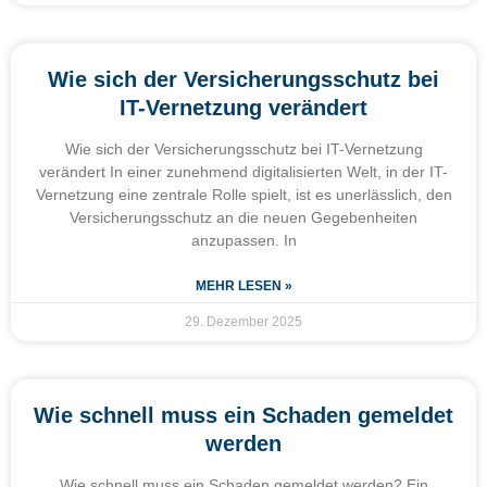
Wie sich der Versicherungsschutz bei
IT-Vernetzung verändert
Wie sich der Versicherungsschutz bei IT-Vernetzung
verändert In einer zunehmend digitalisierten Welt, in der IT-
Vernetzung eine zentrale Rolle spielt, ist es unerlässlich, den
Versicherungsschutz an die neuen Gegebenheiten
anzupassen. In
MEHR LESEN »
29. Dezember 2025
Wie schnell muss ein Schaden gemeldet
werden
Wie schnell muss ein Schaden gemeldet werden? Ein