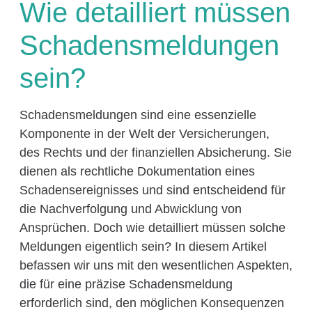
Wie detailliert müssen
Schadensmeldungen
sein?
Schadensmeldungen sind eine essenzielle
Komponente in der Welt der Versicherungen,
des Rechts und der finanziellen Absicherung. Sie
dienen als rechtliche Dokumentation eines
Schadensereignisses und sind entscheidend für
die Nachverfolgung und Abwicklung von
Ansprüchen. Doch wie detailliert müssen solche
Meldungen eigentlich sein? In diesem Artikel
befassen wir uns mit den wesentlichen Aspekten,
die für eine präzise Schadensmeldung
erforderlich sind, den möglichen Konsequenzen