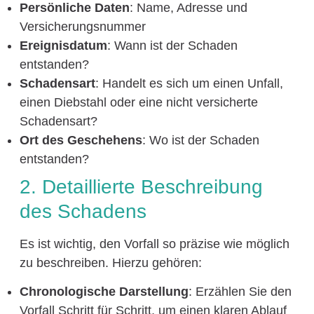
Persönliche Daten
: Name, Adresse und
Versicherungsnummer
Ereignisdatum
: Wann ist der Schaden
entstanden?
Schadensart
: Handelt es sich um einen Unfall,
einen Diebstahl oder eine nicht versicherte
Schadensart?
Ort des Geschehens
: Wo ist der Schaden
entstanden?
2. Detaillierte Beschreibung
des Schadens
Es ist wichtig, den Vorfall so präzise wie möglich
zu beschreiben. Hierzu gehören:
Chronologische Darstellung
: Erzählen Sie den
Vorfall Schritt für Schritt, um einen klaren Ablauf