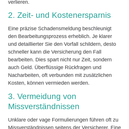
verlieren.
2. Zeit- und Kostenersparnis
Eine präzise Schadensmeldung beschleunigt
den Bearbeitungsprozess erheblich. Je klarer
und detaillierter Sie den Vorfall schildern, desto
schneller kann die Versicherung den Fall
bearbeiten. Dies spart nicht nur Zeit, sondern
auch Geld. Überflüssige Rückfragen und
Nacharbeiten, oft verbunden mit zusätzlichen
Kosten, können vermieden werden.
3. Vermeidung von
Missverständnissen
Unklare oder vage Formulierungen führen oft zu
Missverständnissen seitens der Versicherer. Eine