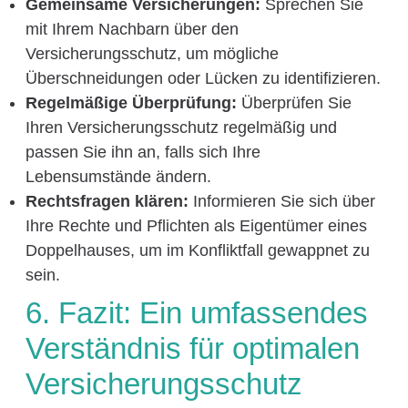
Gemeinsame Versicherungen:
Sprechen Sie
mit Ihrem Nachbarn über den
Versicherungsschutz, um mögliche
Überschneidungen oder Lücken zu identifizieren.
Regelmäßige Überprüfung:
Überprüfen Sie
Ihren Versicherungsschutz regelmäßig und
passen Sie ihn an, falls sich Ihre
Lebensumstände ändern.
Rechtsfragen klären:
Informieren Sie sich über
Ihre Rechte und Pflichten als Eigentümer eines
Doppelhauses, um im Konfliktfall gewappnet zu
sein.
6. Fazit: Ein umfassendes
Verständnis für optimalen
Versicherungsschutz