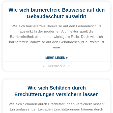
Wie sich barrierefreie Bauweise auf den
Gebäudeschutz auswirkt
Wie sich barrierefreie Bauweise auf den Gebäudeschutz
auswirkt In der modernen Architektur spielt die
Barrierefreiheit eine immer wichtigere Rolle. Doch wie sich
barrierefreie Bauweise auf den Gebäudeschutz auswirkt, ist
eine
MEHR LESEN »
29. Dezember 2025
Wie sich Schäden durch
Erschütterungen versichern lassen
Wie sich Schäden durch Erschütterungen versichern lassen:
Ein umfassender Leitfaden Erschütterungen können durch