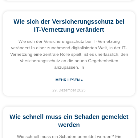
Wie sich der Versicherungsschutz bei
IT-Vernetzung verändert
Wie sich der Versicherungsschutz bei IT-Vernetzung
verändert In einer zunehmend digitalisierten Welt, in der IT-
Vernetzung eine zentrale Rolle spielt, ist es unerlässlich, den
Versicherungsschutz an die neuen Gegebenheiten
anzupassen. In
MEHR LESEN »
29. Dezember 2025
Wie schnell muss ein Schaden gemeldet
werden
Wie schnell muss ein Schaden gemeldet werden? Ein