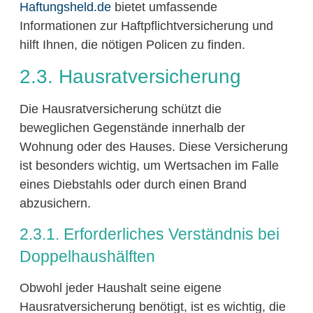
Haftungsheld.de
bietet umfassende
Informationen zur Haftpflichtversicherung und
hilft Ihnen, die nötigen Policen zu finden.
2.3. Hausratversicherung
Die Hausratversicherung schützt die
beweglichen Gegenstände innerhalb der
Wohnung oder des Hauses. Diese Versicherung
ist besonders wichtig, um Wertsachen im Falle
eines Diebstahls oder durch einen Brand
abzusichern.
2.3.1. Erforderliches Verständnis bei
Doppelhaushälften
Obwohl jeder Haushalt seine eigene
Hausratversicherung benötigt, ist es wichtig, die