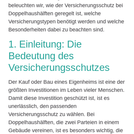
beleuchten wir, wie der Versicherungsschutz bei
Doppelhaushälften geregelt ist, welche
Versicherungstypen benötigt werden und welche
Besonderheiten dabei zu beachten sind.
1. Einleitung: Die
Bedeutung des
Versicherungsschutzes
Der Kauf oder Bau eines Eigenheims ist eine der
größten Investitionen im Leben vieler Menschen.
Damit diese Investition geschützt ist, ist es
unerlässlich, den passenden
Versicherungsschutz zu wählen. Bei
Doppelhaushälften, die zwei Parteien in einem
Gebäude vereinen, ist es besonders wichtig, die