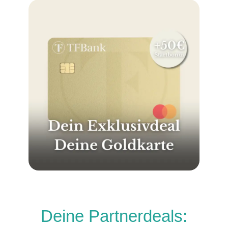
Deine Partnerdeals: