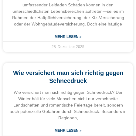
umfassender Leitfaden Schäden können in den
unterschiedlichsten Lebensbereichen auftreten—sei es im
Rahmen der Haftpflichtversicherung, der Kfz-Versicherung
oder der Wohngebäudeversicherung. Doch eine häufige
MEHR LESEN »
28. Dezember 2025
Wie versichert man sich richtig gegen
Schneedruck
Wie versichert man sich richtig gegen Schneedruck? Der
Winter hält für viele Menschen nicht nur verschneite
Landschaften und romantische Feiertage bereit, sondern
auch potenzielle Gefahren durch Schneedruck. Besonders in
Regionen,
MEHR LESEN »