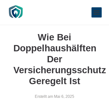
Wie Bei
Doppelhaushälften
Der
Versicherungsschutz
Geregelt Ist
Erstellt am
Mai 6, 2025