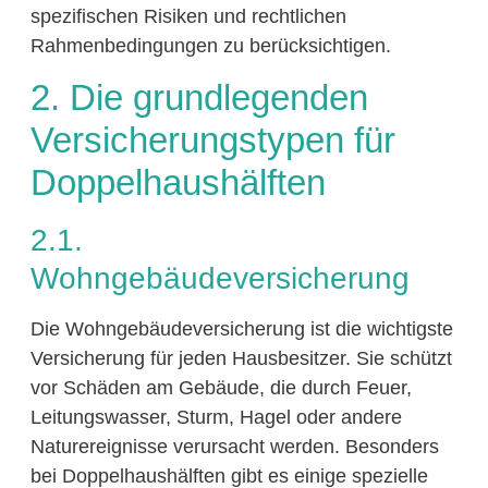
spezifischen Risiken und rechtlichen
Rahmenbedingungen zu berücksichtigen.
2. Die grundlegenden
Versicherungstypen für
Doppelhaushälften
2.1.
Wohngebäudeversicherung
Die Wohngebäudeversicherung ist die wichtigste
Versicherung für jeden Hausbesitzer. Sie schützt
vor Schäden am Gebäude, die durch Feuer,
Leitungswasser, Sturm, Hagel oder andere
Naturereignisse verursacht werden. Besonders
bei Doppelhaushälften gibt es einige spezielle