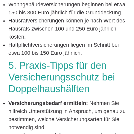
Wohngebäudeversicherungen beginnen bei etwa
150 bis 300 Euro jährlich für die Grunddeckung.
Hausratversicherungen können je nach Wert des
Hausrats zwischen 100 und 250 Euro jährlich
kosten.
Haftpflichtversicherungen liegen im Schnitt bei
etwa 100 bis 150 Euro jährlich.
5. Praxis-Tipps für den
Versicherungsschutz bei
Doppelhaushälften
Versicherungsbedarf ermitteln:
Nehmen Sie
hilfreich Unterstützung in Anspruch, um genau zu
bestimmen, welche Versicherungsarten für Sie
notwendig sind.