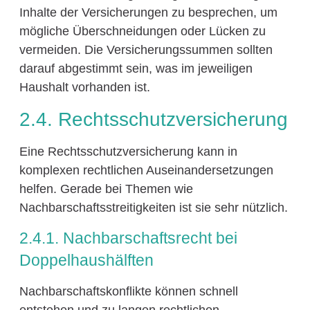
Inhalte der Versicherungen zu besprechen, um
mögliche Überschneidungen oder Lücken zu
vermeiden. Die Versicherungssummen sollten
darauf abgestimmt sein, was im jeweiligen
Haushalt vorhanden ist.
2.4. Rechtsschutzversicherung
Eine Rechtsschutzversicherung kann in
komplexen rechtlichen Auseinandersetzungen
helfen. Gerade bei Themen wie
Nachbarschaftsstreitigkeiten ist sie sehr nützlich.
2.4.1. Nachbarschaftsrecht bei
Doppelhaushälften
Nachbarschaftskonflikte können schnell