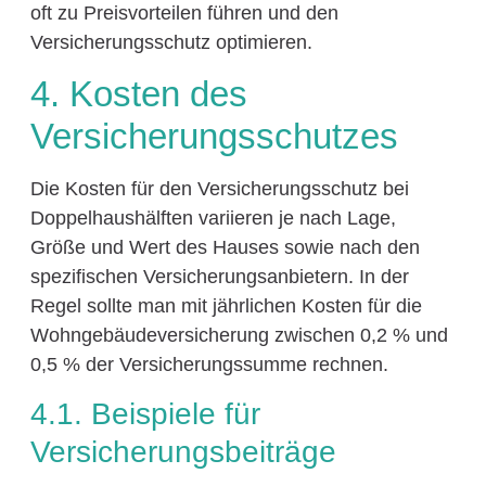
oft zu Preisvorteilen führen und den
Versicherungsschutz optimieren.
4. Kosten des
Versicherungsschutzes
Die Kosten für den Versicherungsschutz bei
Doppelhaushälften variieren je nach Lage,
Größe und Wert des Hauses sowie nach den
spezifischen Versicherungsanbietern. In der
Regel sollte man mit jährlichen Kosten für die
Wohngebäudeversicherung zwischen 0,2 % und
0,5 % der Versicherungssumme rechnen.
4.1. Beispiele für
Versicherungsbeiträge