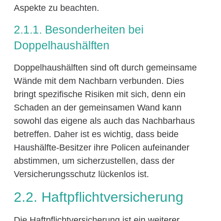
Aspekte zu beachten.
2.1.1. Besonderheiten bei
Doppelhaushälften
Doppelhaushälften sind oft durch gemeinsame
Wände mit dem Nachbarn verbunden. Dies
bringt spezifische Risiken mit sich, denn ein
Schaden an der gemeinsamen Wand kann
sowohl das eigene als auch das Nachbarhaus
betreffen. Daher ist es wichtig, dass beide
Haushälfte-Besitzer ihre Policen aufeinander
abstimmen, um sicherzustellen, dass der
Versicherungsschutz lückenlos ist.
2.2. Haftpflichtversicherung
Die Haftpflichtversicherung ist ein weiterer