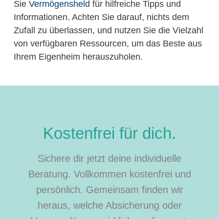
Sie
Vermögensheld
für hilfreiche Tipps und
Informationen. Achten Sie darauf, nichts dem
Zufall zu überlassen, und nutzen Sie die Vielzahl
von verfügbaren Ressourcen, um das Beste aus
Ihrem Eigenheim herauszuholen.
Kostenfrei für dich.
Sichere dir jetzt deine individuelle
Beratung. Vollkommen kostenfrei und
persönlich. Gemeinsam finden wir
heraus, welche Absicherung oder