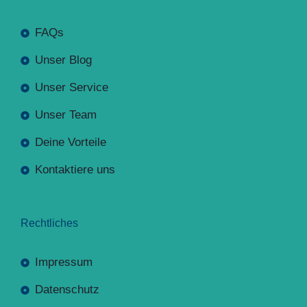
FAQs
Unser Blog
Unser Service
Unser Team
Deine Vorteile
Kontaktiere uns
Rechtliches
Impressum
Datenschutz