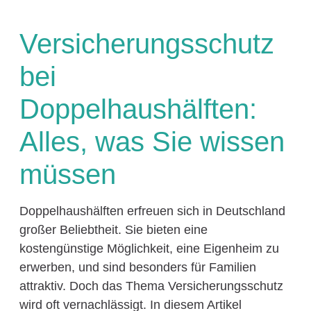
Versicherungsschutz
bei
Doppelhaushälften:
Alles, was Sie wissen
müssen
Doppelhaushälften erfreuen sich in Deutschland
großer Beliebtheit. Sie bieten eine
kostengünstige Möglichkeit, eine Eigenheim zu
erwerben, und sind besonders für Familien
attraktiv. Doch das Thema Versicherungsschutz
wird oft vernachlässigt. In diesem Artikel