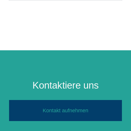
Kontaktiere uns
Kontakt aufnehmen