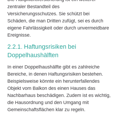
zentraler Bestandteil des
Versicherungsschutzes. Sie schützt bei
Schäden, die man Dritten zufügt, sei es durch
eigene Fahrlässigkeit oder durch unvermeidbare
Ereignisse.
2.2.1. Haftungsrisiken bei
Doppelhaushälften
In einer Doppelhaushälfte gibt es zahlreiche
Bereiche, in denen Haftungsrisiken bestehen.
Beispielsweise könnte ein herunterfallendes
Objekt vom Balkon des einen Hauses das
Nachbarhaus beschädigen. Zudem ist es wichtig,
die Hausordnung und den Umgang mit
Gemeinschaftsflächen klar zu regeln.