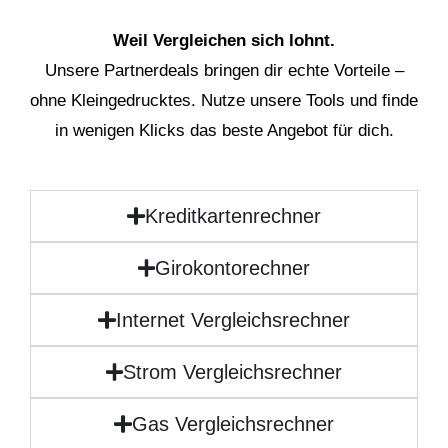
Weil Vergleichen sich lohnt.
Unsere Partnerdeals bringen dir echte Vorteile –
ohne Kleingedrucktes. Nutze unsere Tools und finde
in wenigen Klicks das beste Angebot für dich.
Kreditkartenrechner
Girokontorechner
Internet Vergleichsrechner
Strom Vergleichsrechner
Gas Vergleichsrechner