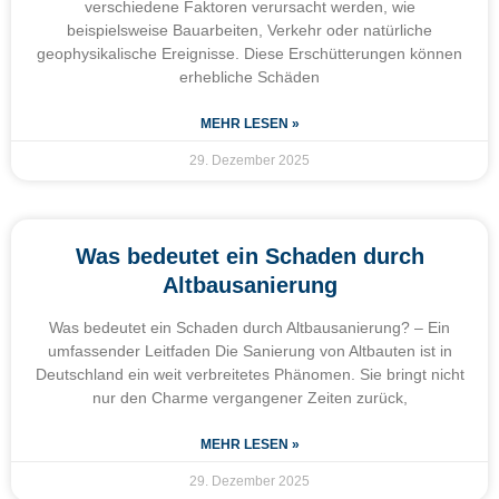
verschiedene Faktoren verursacht werden, wie
beispielsweise Bauarbeiten, Verkehr oder natürliche
geophysikalische Ereignisse. Diese Erschütterungen können
erhebliche Schäden
MEHR LESEN »
29. Dezember 2025
Was bedeutet ein Schaden durch
Altbausanierung
Was bedeutet ein Schaden durch Altbausanierung? – Ein
umfassender Leitfaden Die Sanierung von Altbauten ist in
Deutschland ein weit verbreitetes Phänomen. Sie bringt nicht
nur den Charme vergangener Zeiten zurück,
MEHR LESEN »
29. Dezember 2025