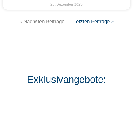
28. Dezember 2025
« Nächsten Beiträge
Letzten Beiträge »
Exklusivangebote: