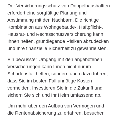
Der Versicherungsschutz von Doppelhaushälften
erfordert eine sorgfältige Planung und
Abstimmung mit den Nachbarn. Die richtige
Kombination aus Wohngebäude-, Haftpflicht-,
Hausrat- und Rechtsschutzversicherung kann
Ihnen helfen, grundlegende Risiken abzudecken
und Ihre finanzielle Sicherheit zu gewährleisten.
Ein bewusster Umgang mit den angebotenen
Versicherungen kann Ihnen nicht nur im
Schadensfall helfen, sondern auch dazu führen,
dass Sie im besten Fall unnötige Kosten
vermeiden. Investieren Sie in die Zukunft und
sichern Sie sich und Ihr Heim umfassend ab.
Um mehr über den Aufbau von Vermögen und
die Rentenabsicherung zu erfahren, besuchen