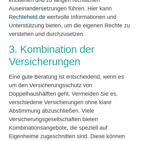
entstehen und zu langen rechtlichen
Auseinandersetzungen führen. Hier kann
Rechteheld.de
wertvolle Informationen und
Unterstützung bieten, um die eigenen Rechte zu
verstehen und durchzusetzen.
3. Kombination der
Versicherungen
Eine gute Beratung ist entscheidend, wenn es
um den Versicherungsschutz von
Doppelhaushälften geht. Vermeiden Sie es,
verschiedene Versicherungen ohne klare
Abstimmung abzuschließen. Viele
Versicherungsgesellschaften bieten
Kombinationsangebote, die speziell auf
Eigenheime zugeschnitten sind. Diese können