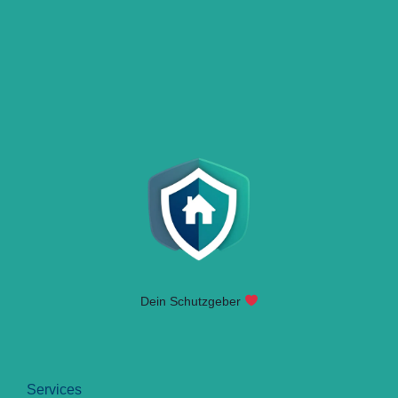
Dein Schutzgeber
Services