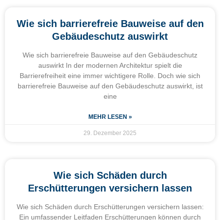
Wie sich barrierefreie Bauweise auf den
Gebäudeschutz auswirkt
Wie sich barrierefreie Bauweise auf den Gebäudeschutz
auswirkt In der modernen Architektur spielt die
Barrierefreiheit eine immer wichtigere Rolle. Doch wie sich
barrierefreie Bauweise auf den Gebäudeschutz auswirkt, ist
eine
MEHR LESEN »
29. Dezember 2025
Wie sich Schäden durch
Erschütterungen versichern lassen
Wie sich Schäden durch Erschütterungen versichern lassen:
Ein umfassender Leitfaden Erschütterungen können durch