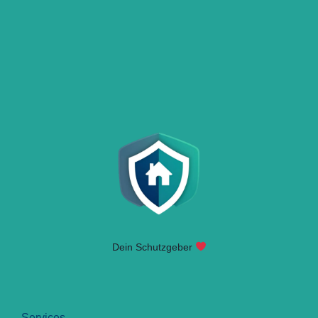
Dein Schutzgeber
Services