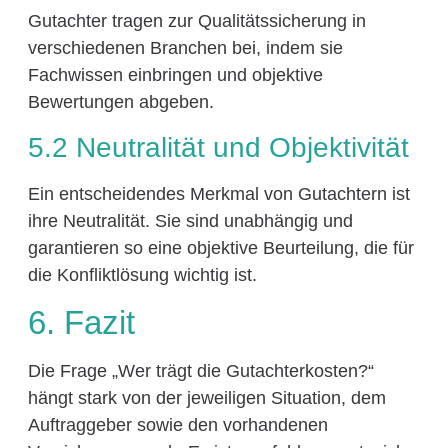
Gutachter tragen zur Qualitätssicherung in
verschiedenen Branchen bei, indem sie
Fachwissen einbringen und objektive
Bewertungen abgeben.
5.2 Neutralität und Objektivität
Ein entscheidendes Merkmal von Gutachtern ist
ihre Neutralität. Sie sind unabhängig und
garantieren so eine objektive Beurteilung, die für
die Konfliktlösung wichtig ist.
6. Fazit
Die Frage „Wer trägt die Gutachterkosten?“
hängt stark von der jeweiligen Situation, dem
Auftraggeber sowie den vorhandenen