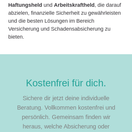
Haftungsheld
und
Arbeitskraftheld
, die darauf
abzielen, finanzielle Sicherheit zu gewährleisten
und die besten Lösungen im Bereich
Versicherung und Schadensabsicherung zu
bieten.
Kostenfrei für dich.
Sichere dir jetzt deine individuelle
Beratung. Vollkommen kostenfrei und
persönlich. Gemeinsam finden wir
heraus, welche Absicherung oder