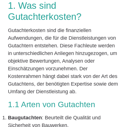
1. Was sind
Gutachterkosten?
Gutachterkosten sind die finanziellen
Aufwendungen, die für die Dienstleistungen von
Gutachtern entstehen. Diese Fachleute werden
in unterschiedlichen Anliegen hinzugezogen, um
objektive Bewertungen, Analysen oder
Einschätzungen vorzunehmen. Der
Kostenrahmen hängt dabei stark von der Art des
Gutachtens, der benötigten Expertise sowie dem
Umfang der Dienstleistung ab.
1.1 Arten von Gutachten
Baugutachten
: Beurteilt die Qualität und
Sicherheit von Bauwerken.