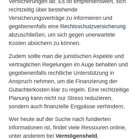
Versicherungen ab. Es ist empfehlenswert, sich
rechtzeitig über bestehende
Versicherungsverträge zu informieren und
gegebenenfalls eine
Rechtsschutzversicherung
abzuschließen, um sich gegen unerwartete
Kosten absichern zu können.
Zudem sollte man die juristischen Aspekte und
vertraglichen Regelungen im Auge behalten und
gegebenenfalls rechtliche Unterstützung in
Anspruch nehmen, um die Finanzierung der
Gutachterkosten klar zu regeln. Eine rechtzeitige
Planung kann nicht nur Stress reduzieren,
sondern auch finanzielle Engpässe verhindern.
Wer heute auf der Suche nach fundierten
Informationen ist, findet viele Ressouren online,
unter anderem bei
Vermögensheld
,