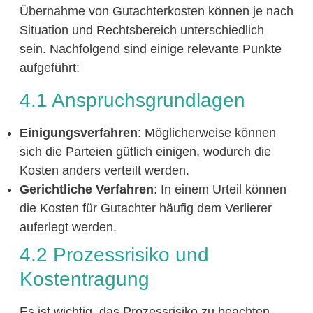
Übernahme von Gutachterkosten können je nach
Situation und Rechtsbereich unterschiedlich
sein. Nachfolgend sind einige relevante Punkte
aufgeführt:
4.1 Anspruchsgrundlagen
Einigungsverfahren
: Möglicherweise können
sich die Parteien gütlich einigen, wodurch die
Kosten anders verteilt werden.
Gerichtliche Verfahren
: In einem Urteil können
die Kosten für Gutachter häufig dem Verlierer
auferlegt werden.
4.2 Prozessrisiko und
Kostentragung
Es ist wichtig, das Prozessrisiko zu beachten.