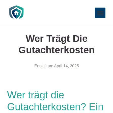
Wer Trägt Die
Gutachterkosten
Erstellt am
April 14, 2025
Wer trägt die
Gutachterkosten? Ein