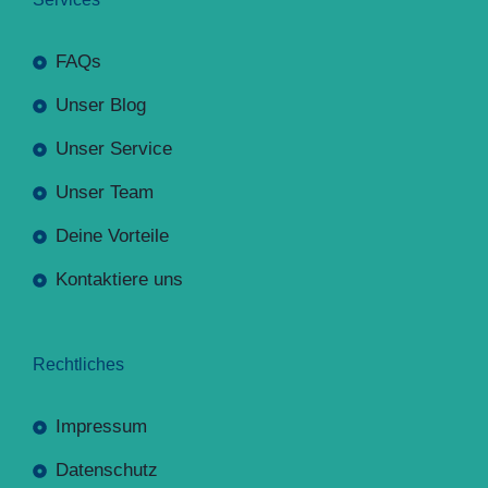
FAQs
Unser Blog
Unser Service
Unser Team
Deine Vorteile
Kontaktiere uns
Rechtliches
Impressum
Datenschutz