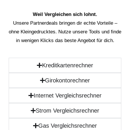
Weil Vergleichen sich lohnt.
Unsere Partnerdeals bringen dir echte Vorteile –
ohne Kleingedrucktes. Nutze unsere Tools und finde
in wenigen Klicks das beste Angebot für dich.
Kreditkartenrechner
Girokontorechner
Internet Vergleichsrechner
Strom Vergleichsrechner
Gas Vergleichsrechner