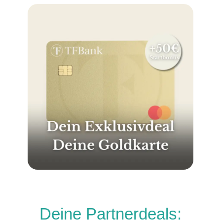
Deine Partnerdeals: