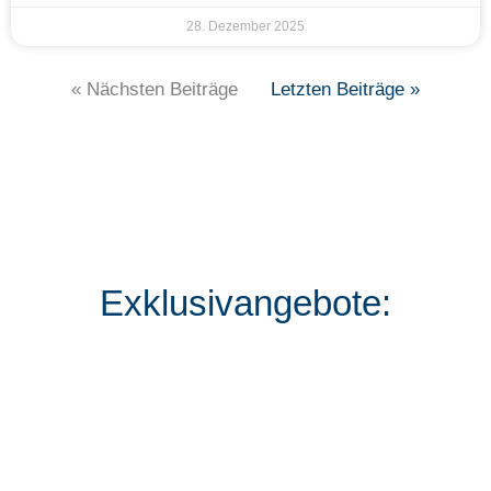
28. Dezember 2025
« Nächsten Beiträge
Letzten Beiträge »
Exklusivangebote: