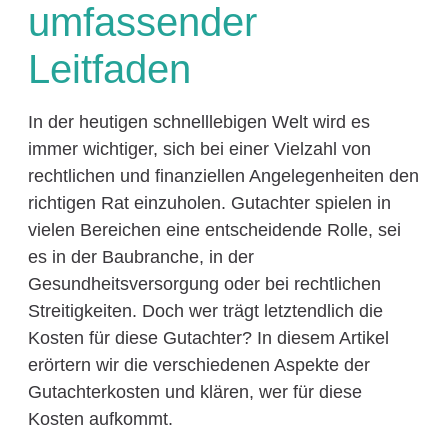
umfassender
Leitfaden
In der heutigen schnelllebigen Welt wird es
immer wichtiger, sich bei einer Vielzahl von
rechtlichen und finanziellen Angelegenheiten den
richtigen Rat einzuholen. Gutachter spielen in
vielen Bereichen eine entscheidende Rolle, sei
es in der Baubranche, in der
Gesundheitsversorgung oder bei rechtlichen
Streitigkeiten. Doch wer trägt letztendlich die
Kosten für diese Gutachter? In diesem Artikel
erörtern wir die verschiedenen Aspekte der
Gutachterkosten und klären, wer für diese
Kosten aufkommt.