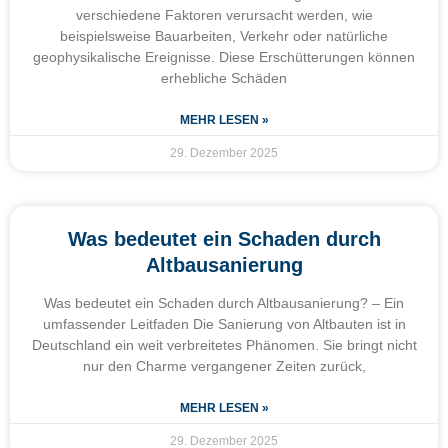
verschiedene Faktoren verursacht werden, wie
beispielsweise Bauarbeiten, Verkehr oder natürliche
geophysikalische Ereignisse. Diese Erschütterungen können
erhebliche Schäden
MEHR LESEN »
29. Dezember 2025
Was bedeutet ein Schaden durch
Altbausanierung
Was bedeutet ein Schaden durch Altbausanierung? – Ein
umfassender Leitfaden Die Sanierung von Altbauten ist in
Deutschland ein weit verbreitetes Phänomen. Sie bringt nicht
nur den Charme vergangener Zeiten zurück,
MEHR LESEN »
29. Dezember 2025