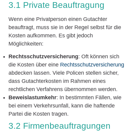
3.1 Private Beauftragung
Wenn eine Privatperson einen Gutachter
beauftragt, muss sie in der Regel selbst für die
Kosten aufkommen. Es gibt jedoch
Möglichkeiten:
Rechtsschutzversicherung
: Oft können sich
die Kosten über eine
Rechtsschutzversicherung
abdecken lassen. Viele Policen stellen sicher,
dass Gutachterkosten im Rahmen eines
rechtlichen Verfahrens übernommen werden.
Beweislastumkehr
: In bestimmten Fällen, wie
bei einem Verkehrsunfall, kann die haftende
Partei die Kosten tragen.
3.2 Firmenbeauftragungen