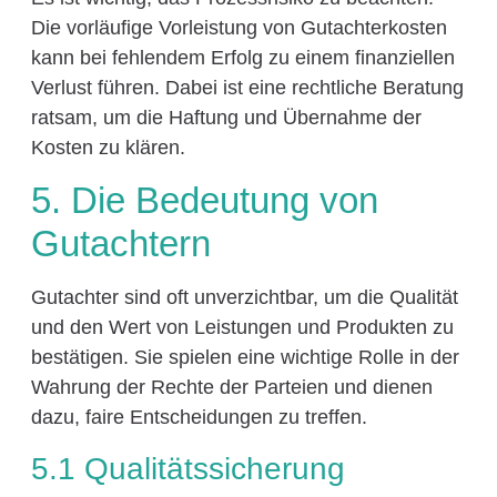
Die vorläufige Vorleistung von Gutachterkosten
kann bei fehlendem Erfolg zu einem finanziellen
Verlust führen. Dabei ist eine rechtliche Beratung
ratsam, um die Haftung und Übernahme der
Kosten zu klären.
5. Die Bedeutung von
Gutachtern
Gutachter sind oft unverzichtbar, um die Qualität
und den Wert von Leistungen und Produkten zu
bestätigen. Sie spielen eine wichtige Rolle in der
Wahrung der Rechte der Parteien und dienen
dazu, faire Entscheidungen zu treffen.
5.1 Qualitätssicherung