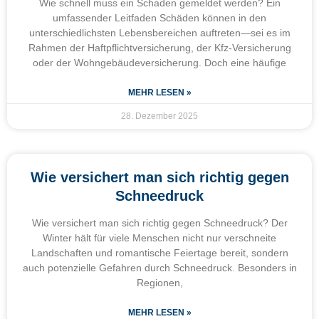
Wie schnell muss ein Schaden gemeldet werden? Ein
umfassender Leitfaden Schäden können in den
unterschiedlichsten Lebensbereichen auftreten—sei es im
Rahmen der Haftpflichtversicherung, der Kfz-Versicherung
oder der Wohngebäudeversicherung. Doch eine häufige
MEHR LESEN »
28. Dezember 2025
Wie versichert man sich richtig gegen
Schneedruck
Wie versichert man sich richtig gegen Schneedruck? Der
Winter hält für viele Menschen nicht nur verschneite
Landschaften und romantische Feiertage bereit, sondern
auch potenzielle Gefahren durch Schneedruck. Besonders in
Regionen,
MEHR LESEN »