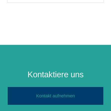
Kontaktiere uns
Kontakt aufnehmen