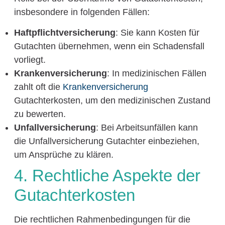
insbesondere in folgenden Fällen:
Haftpflichtversicherung
: Sie kann Kosten für
Gutachten übernehmen, wenn ein Schadensfall
vorliegt.
Krankenversicherung
: In medizinischen Fällen
zahlt oft die
Krankenversicherung
Gutachterkosten, um den medizinischen Zustand
zu bewerten.
Unfallversicherung
: Bei Arbeitsunfällen kann
die Unfallversicherung Gutachter einbeziehen,
um Ansprüche zu klären.
4. Rechtliche Aspekte der
Gutachterkosten
Die rechtlichen Rahmenbedingungen für die