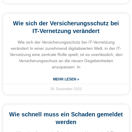
Wie sich der Versicherungsschutz bei
IT-Vernetzung verändert
Wie sich der Versicherungsschutz bei IT-Vernetzung
verändert In einer zunehmend digitalisierten Welt, in der IT-
Vernetzung eine zentrale Rolle spielt, ist es unerlässlich, den
Versicherungsschutz an die neuen Gegebenheiten
anzupassen. In
MEHR LESEN »
29. Dezember 2025
Wie schnell muss ein Schaden gemeldet
werden