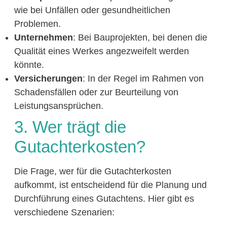
wie bei Unfällen oder gesundheitlichen
Problemen.
Unternehmen
: Bei Bauprojekten, bei denen die
Qualität eines Werkes angezweifelt werden
könnte.
Versicherungen
: In der Regel im Rahmen von
Schadensfällen oder zur Beurteilung von
Leistungsansprüchen.
3. Wer trägt die
Gutachterkosten?
Die Frage, wer für die Gutachterkosten
aufkommt, ist entscheidend für die Planung und
Durchführung eines Gutachtens. Hier gibt es
verschiedene Szenarien: