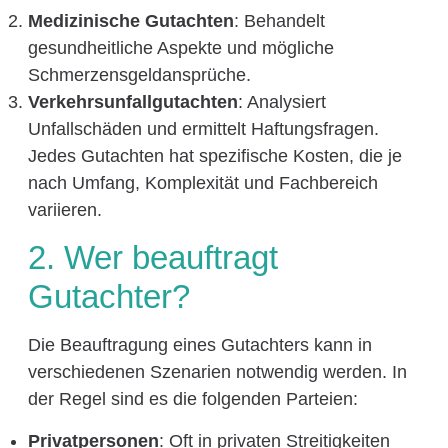
Medizinische Gutachten
: Behandelt
gesundheitliche Aspekte und mögliche
Schmerzensgeldansprüche.
Verkehrsunfallgutachten
: Analysiert
Unfallschäden und ermittelt Haftungsfragen.
Jedes Gutachten hat spezifische Kosten, die je
nach Umfang, Komplexität und Fachbereich
variieren.
2. Wer beauftragt
Gutachter?
Die Beauftragung eines Gutachters kann in
verschiedenen Szenarien notwendig werden. In
der Regel sind es die folgenden Parteien:
Privatpersonen
: Oft in privaten Streitigkeiten