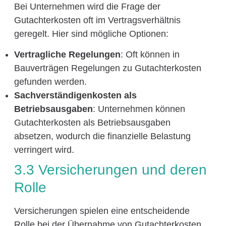
Bei Unternehmen wird die Frage der
Gutachterkosten oft im Vertragsverhältnis
geregelt. Hier sind mögliche Optionen:
Vertragliche Regelungen
: Oft können in
Bauverträgen Regelungen zu Gutachterkosten
gefunden werden.
Sachverständigenkosten als
Betriebsausgaben
: Unternehmen können
Gutachterkosten als Betriebsausgaben
absetzen, wodurch die finanzielle Belastung
verringert wird.
3.3 Versicherungen und deren
Rolle
Versicherungen spielen eine entscheidende
Rolle bei der Übernahme von Gutachterkosten,