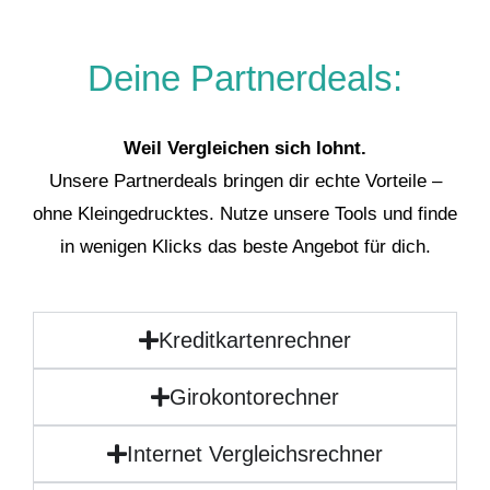
Deine Partnerdeals:
Weil Vergleichen sich lohnt.
Unsere Partnerdeals bringen dir echte Vorteile –
ohne Kleingedrucktes. Nutze unsere Tools und finde
in wenigen Klicks das beste Angebot für dich.
Kreditkartenrechner
Girokontorechner
Internet Vergleichsrechner