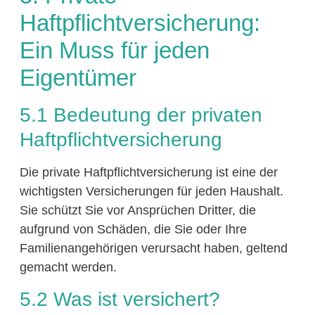
Haftpflichtversicherung:
Ein Muss für jeden
Eigentümer
5.1 Bedeutung der privaten
Haftpflichtversicherung
Die private Haftpflichtversicherung ist eine der
wichtigsten Versicherungen für jeden Haushalt.
Sie schützt Sie vor Ansprüchen Dritter, die
aufgrund von Schäden, die Sie oder Ihre
Familienangehörigen verursacht haben, geltend
gemacht werden.
5.2 Was ist versichert?