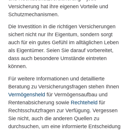
Versicherung hat ihre eigenen Vorteile und
Schutzmechanismen.
Die Investition in die richtigen Versicherungen
sichert nicht nur Ihr Eigentum, sondern sorgt
auch für ein gutes Gefühl im alltäglichen Leben
als Eigentümer. Seien Sie darauf vorbereitet,
dass auch besondere Umstände eintreten
können.
Für weitere Informationen und detaillierte
Beratung zu Versicherungsfragen stehen Ihnen
Vermögensheld
für Vermögensaufbau und
Rentenabsicherung sowie
Rechteheld
für
Rechtsschutzfragen zur Verfügung. Vergessen
Sie nicht, auch die anderen Quellen zu
durchsuchen, um eine informierte Entscheidung