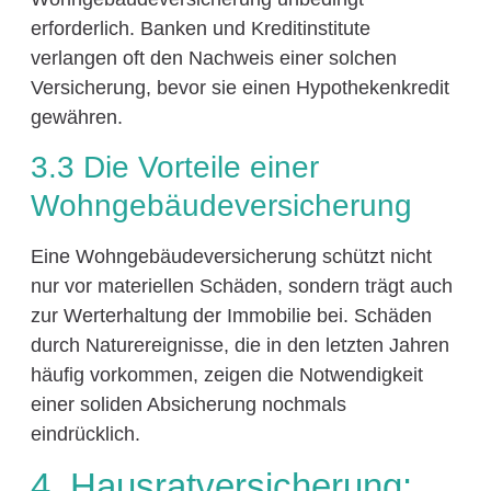
erforderlich. Banken und Kreditinstitute
verlangen oft den Nachweis einer solchen
Versicherung, bevor sie einen Hypothekenkredit
gewähren.
3.3 Die Vorteile einer
Wohngebäudeversicherung
Eine Wohngebäudeversicherung schützt nicht
nur vor materiellen Schäden, sondern trägt auch
zur Werterhaltung der Immobilie bei. Schäden
durch Naturereignisse, die in den letzten Jahren
häufig vorkommen, zeigen die Notwendigkeit
einer soliden Absicherung nochmals
eindrücklich.
4. Hausratversicherung: