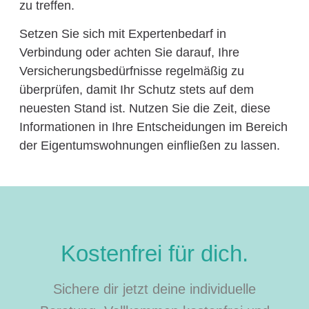
zu treffen.
Setzen Sie sich mit Expertenbedarf in
Verbindung oder achten Sie darauf, Ihre
Versicherungsbedürfnisse regelmäßig zu
überprüfen, damit Ihr Schutz stets auf dem
neuesten Stand ist. Nutzen Sie die Zeit, diese
Informationen in Ihre Entscheidungen im Bereich
der Eigentumswohnungen einfließen zu lassen.
Kostenfrei für dich.
Sichere dir jetzt deine individuelle