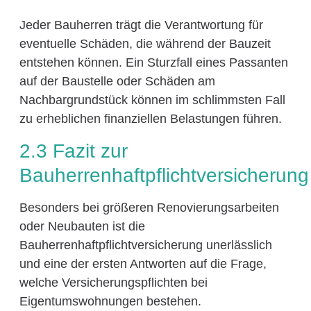
Jeder Bauherren trägt die Verantwortung für
eventuelle Schäden, die während der Bauzeit
entstehen können. Ein Sturzfall eines Passanten
auf der Baustelle oder Schäden am
Nachbargrundstück können im schlimmsten Fall
zu erheblichen finanziellen Belastungen führen.
2.3 Fazit zur
Bauherrenhaftpflichtversicherung
Besonders bei größeren Renovierungsarbeiten
oder Neubauten ist die
Bauherrenhaftpflichtversicherung unerlässlich
und eine der ersten Antworten auf die Frage,
welche Versicherungspflichten bei
Eigentumswohnungen bestehen.