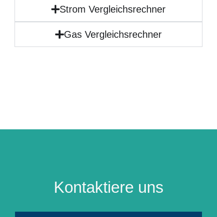
Strom Vergleichsrechner
Gas Vergleichsrechner
Kontaktiere uns