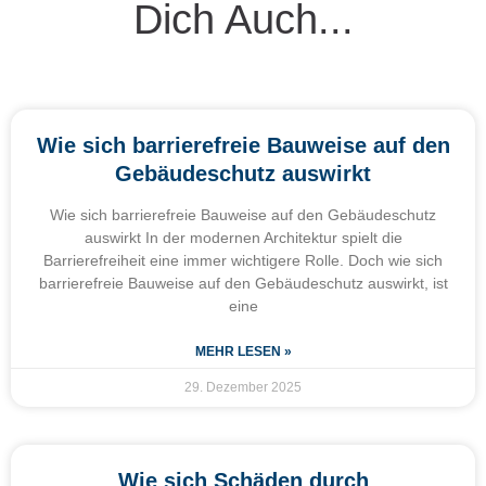
Dich Auch...
Wie sich barrierefreie Bauweise auf den
Gebäudeschutz auswirkt
Wie sich barrierefreie Bauweise auf den Gebäudeschutz
auswirkt In der modernen Architektur spielt die
Barrierefreiheit eine immer wichtigere Rolle. Doch wie sich
barrierefreie Bauweise auf den Gebäudeschutz auswirkt, ist
eine
MEHR LESEN »
29. Dezember 2025
Wie sich Schäden durch