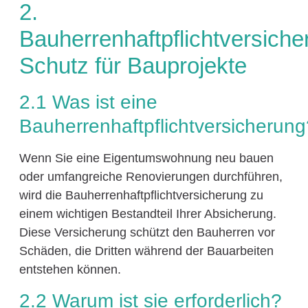
2.
Bauherrenhaftpflichtversiche
Schutz für Bauprojekte
2.1 Was ist eine
Bauherrenhaftpflichtversicherung
Wenn Sie eine Eigentumswohnung neu bauen
oder umfangreiche Renovierungen durchführen,
wird die Bauherrenhaftpflichtversicherung zu
einem wichtigen Bestandteil Ihrer Absicherung.
Diese Versicherung schützt den Bauherren vor
Schäden, die Dritten während der Bauarbeiten
entstehen können.
2.2 Warum ist sie erforderlich?