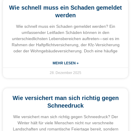
Wie schnell muss ein Schaden gemeldet
werden
Wie schnell muss ein Schaden gemeldet werden? Ein
umfassender Leitfaden Schäden können in den
unterschiedlichsten Lebensbereichen auftreten—sei es im
Rahmen der Haftpflichtversicherung, der Kfz-Versicherung
oder der Wohngebäudeversicherung. Doch eine häufige
MEHR LESEN »
28. Dezember 2025
Wie versichert man sich richtig gegen
Schneedruck
Wie versichert man sich richtig gegen Schneedruck? Der
Winter hält für viele Menschen nicht nur verschneite
Landschaften und romantische Feiertage bereit, sondern