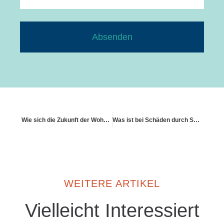
Absenden
Wie sich die Zukunft der Wohngebäudeversicherung verändert
Was ist bei Schäden durch Schneelast zu beachten
WEITERE ARTIKEL
Vielleicht Interessiert