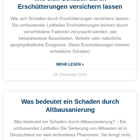
Erschütterungen versichern lassen
Wie sich Schäden durch Erschütterungen versichern lassen:
Ein umfassender Leitfaden Erschütterungen können durch
verschiedene Faktoren verursacht werden, wie
beispielsweise Bauarbeiten, Verkehr oder natürliche
geophysikalische Ereignisse. Diese Erschütterungen können
erhebliche Schäden
MEHR LESEN »
29. Dezember 2025
Was bedeutet ein Schaden durch
Altbausanierung
Was bedeutet ein Schaden durch Altbausanierung? – Ein
umfassender Leitfaden Die Sanierung von Altbauten ist in
Deutschland ein weit verbreitetes Phänomen. Sie bringt nicht