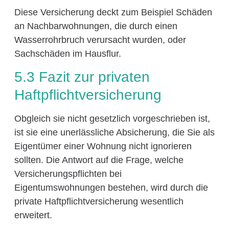
Diese Versicherung deckt zum Beispiel Schäden
an Nachbarwohnungen, die durch einen
Wasserrohrbruch verursacht wurden, oder
Sachschäden im Hausflur.
5.3 Fazit zur privaten
Haftpflichtversicherung
Obgleich sie nicht gesetzlich vorgeschrieben ist,
ist sie eine unerlässliche Absicherung, die Sie als
Eigentümer einer Wohnung nicht ignorieren
sollten. Die Antwort auf die Frage, welche
Versicherungspflichten bei
Eigentumswohnungen bestehen, wird durch die
private Haftpflichtversicherung wesentlich
erweitert.