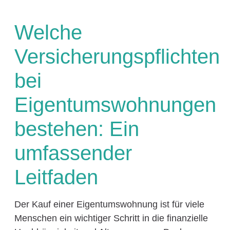
Welche
Versicherungspflichten
bei
Eigentumswohnungen
bestehen: Ein
umfassender
Leitfaden
Der Kauf einer Eigentumswohnung ist für viele
Menschen ein wichtiger Schritt in die finanzielle