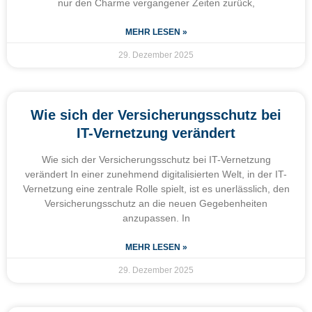
nur den Charme vergangener Zeiten zurück,
MEHR LESEN »
29. Dezember 2025
Wie sich der Versicherungsschutz bei
IT-Vernetzung verändert
Wie sich der Versicherungsschutz bei IT-Vernetzung
verändert In einer zunehmend digitalisierten Welt, in der IT-
Vernetzung eine zentrale Rolle spielt, ist es unerlässlich, den
Versicherungsschutz an die neuen Gegebenheiten
anzupassen. In
MEHR LESEN »
29. Dezember 2025