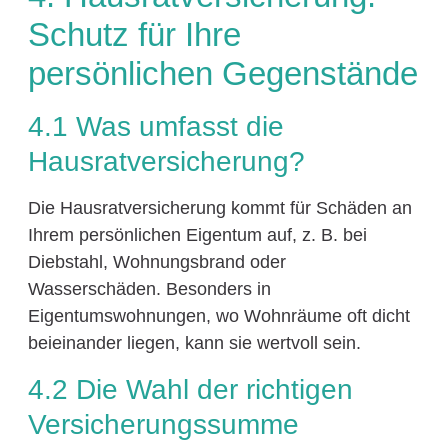
Schutz für Ihre
persönlichen Gegenstände
4.1 Was umfasst die
Hausratversicherung?
Die Hausratversicherung kommt für Schäden an
Ihrem persönlichen Eigentum auf, z. B. bei
Diebstahl, Wohnungsbrand oder
Wasserschäden. Besonders in
Eigentumswohnungen, wo Wohnräume oft dicht
beieinander liegen, kann sie wertvoll sein.
4.2 Die Wahl der richtigen
Versicherungssumme