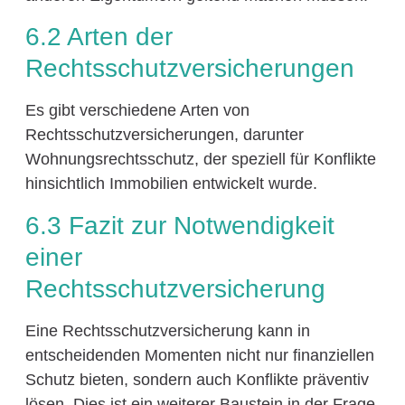
6.2 Arten der
Rechtsschutzversicherungen
Es gibt verschiedene Arten von
Rechtsschutzversicherungen, darunter
Wohnungsrechtsschutz, der speziell für Konflikte
hinsichtlich Immobilien entwickelt wurde.
6.3 Fazit zur Notwendigkeit
einer
Rechtsschutzversicherung
Eine Rechtsschutzversicherung kann in
entscheidenden Momenten nicht nur finanziellen
Schutz bieten, sondern auch Konflikte präventiv
lösen. Dies ist ein weiterer Baustein in der Frage,