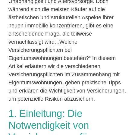
Unabhängigkeit und Altersvorsorge. Doch
während sich die meisten Käufer auf die
ästhetischen und strukturellen Aspekte ihrer
neuen Immobilie konzentrieren, gibt es eine
entscheidende Frage, die teilweise
vernachlässigt wird: „Welche
Versicherungspflichten bei
Eigentumswohnungen bestehen?“ In diesem
Artikel erläutern wir die verschiedenen
Versicherungspflichten im Zusammenhang mit
Eigentumswohnungen, geben praktische Tipps
und erklären die Wichtigkeit von Versicherungen,
um potenzielle Risiken abzusichern.
1. Einleitung: Die
Notwendigkeit von