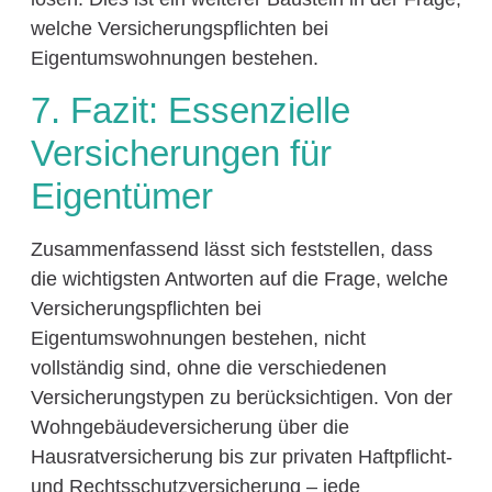
welche Versicherungspflichten bei
Eigentumswohnungen bestehen.
7. Fazit: Essenzielle
Versicherungen für
Eigentümer
Zusammenfassend lässt sich feststellen, dass
die wichtigsten Antworten auf die Frage, welche
Versicherungspflichten bei
Eigentumswohnungen bestehen, nicht
vollständig sind, ohne die verschiedenen
Versicherungstypen zu berücksichtigen. Von der
Wohngebäudeversicherung über die
Hausratversicherung bis zur privaten Haftpflicht-
und Rechtsschutzversicherung – jede