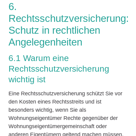
6.
Rechtsschutzversicherung:
Schutz in rechtlichen
Angelegenheiten
6.1 Warum eine
Rechtsschutzversicherung
wichtig ist
Eine Rechtsschutzversicherung schützt Sie vor
den Kosten eines Rechtsstreits und ist
besonders wichtig, wenn Sie als
Wohnungseigentümer Rechte gegenüber der
Wohnungseigentümergemeinschaft oder
anderen Eigentümern geltend machen müssen.