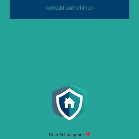
Kontakt aufnehmen
Dein Schutzgeber