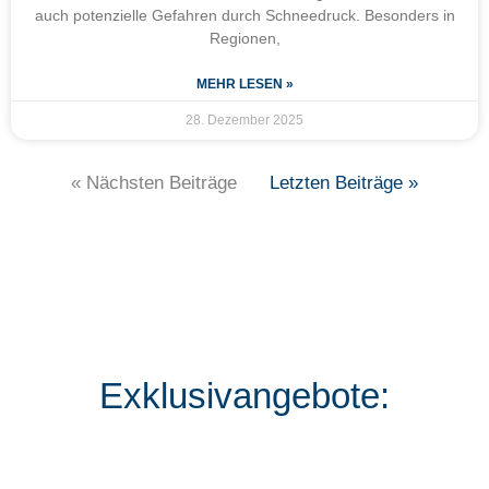
auch potenzielle Gefahren durch Schneedruck. Besonders in
Regionen,
MEHR LESEN »
28. Dezember 2025
« Nächsten Beiträge
Letzten Beiträge »
Exklusivangebote: