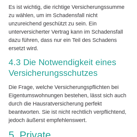
Es ist wichtig, die richtige Versicherungssumme
zu wählen, um im Schadensfall nicht
unzureichend geschützt zu sein. Ein
unterversicherter Vertrag kann im Schadensfall
dazu führen, dass nur ein Teil des Schadens
ersetzt wird.
4.3 Die Notwendigkeit eines
Versicherungsschutzes
Die Frage, welche Versicherungspflichten bei
Eigentumswohnungen bestehen, lässt sich auch
durch die Hausratversicherung perfekt
beantworten. Sie ist nicht rechtlich verpflichtend,
jedoch äußerst empfehlenswert.
5. Private