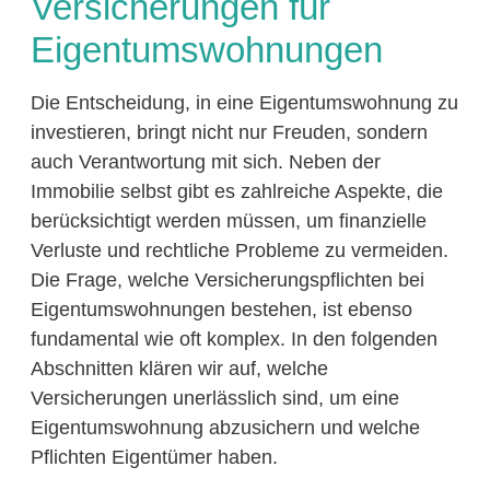
Versicherungen für
Eigentumswohnungen
Die Entscheidung, in eine Eigentumswohnung zu
investieren, bringt nicht nur Freuden, sondern
auch Verantwortung mit sich. Neben der
Immobilie selbst gibt es zahlreiche Aspekte, die
berücksichtigt werden müssen, um finanzielle
Verluste und rechtliche Probleme zu vermeiden.
Die Frage, welche Versicherungspflichten bei
Eigentumswohnungen bestehen, ist ebenso
fundamental wie oft komplex. In den folgenden
Abschnitten klären wir auf, welche
Versicherungen unerlässlich sind, um eine
Eigentumswohnung abzusichern und welche
Pflichten Eigentümer haben.