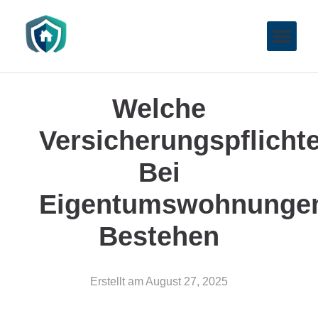
Welche
Versicherungspflicht
Bei
Eigentumswohnunge
Bestehen
Erstellt am
August 27, 2025