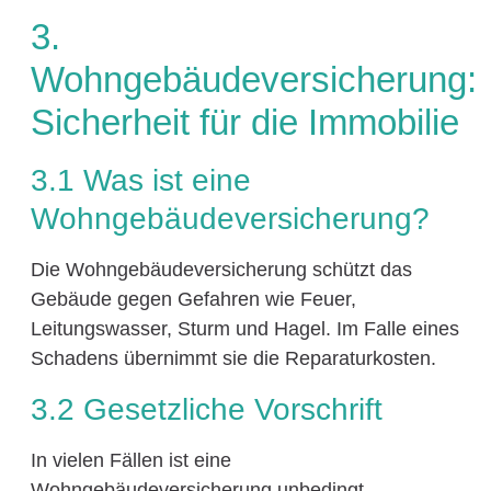
3.
Wohngebäudeversicherung:
Sicherheit für die Immobilie
3.1 Was ist eine
Wohngebäudeversicherung?
Die Wohngebäudeversicherung schützt das
Gebäude gegen Gefahren wie Feuer,
Leitungswasser, Sturm und Hagel. Im Falle eines
Schadens übernimmt sie die Reparaturkosten.
3.2 Gesetzliche Vorschrift
In vielen Fällen ist eine
Wohngebäudeversicherung unbedingt