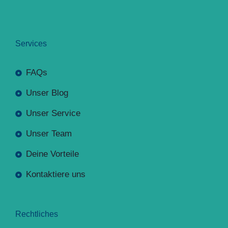
Services
FAQs
Unser Blog
Unser Service
Unser Team
Deine Vorteile
Kontaktiere uns
Rechtliches